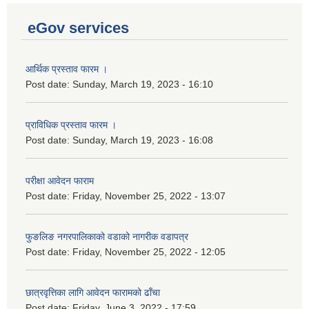
eGov services
आर्थिक प्रस्ताव फारम ।
Post date:
Sunday, March 19, 2023 - 16:10
प्राविधिक प्रस्ताव फारम ।
Post date:
Sunday, March 19, 2023 - 16:08
परीक्षा आवेदन फाराम
Post date:
Friday, November 25, 2022 - 13:07
फुङलिङ नगरपालिकाको वडाको नागरीक वडापत्र
Post date:
Friday, November 25, 2022 - 12:05
छात्रवृत्तिका लागि आवेदन फारामको ढाँचा
Post date:
Friday, June 3, 2022 - 17:59