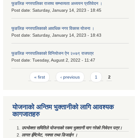
फुङलिङ नगरपालिका राजश्व सम्भाव्यता अध्ययन प्रतिवेदन ।
Post date:
Saturday, January 14, 2023 - 18:45
फुङलिङ नगरपालिकाको आवधिक नगर विकास योजना ।
Post date:
Saturday, January 14, 2023 - 18:43
फुङलिङ नगरपालिकाको विनियोजन ऐन २०७९ राजपत्र
Post date:
Tuesday, August 2, 2022 - 11:47
Pages
« first
‹ previous
1
2
योजनाको अन्तिम भुक्तानीको लागि आवश्यक
कागजातहरु
उपभोक्ता समितिले योजनाको रकम भुक्तानी माग गरेको निवेदन पत्र।
लागत ईष्टिमेट, नक्सा तथा डिजाईन ।