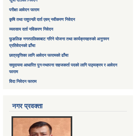
सूची दर्ताको निवेदन
परीक्षा आवेदन फाराम
कृषि तथा पशुपन्छी दर्ता एवम् नवीकरण निवेदन
व्यवसाय दर्ता नविकरण निवेदन
फुङलिङ नगरपालिकाबाट गरिने योजना तथा कार्यक्रमहरुको अनुगमन
प्रतिवेदनको ढाँचा
छात्रवृत्तिका लागि आवेदन फारामको ढाँचा
समुदायमा आधारित पुनःस्थापना सहजकर्ता पदको लागि पाठ्यक्रम र आवेदन
फाराम
विदा निवेदन फाराम
नगर प्रवक्ता