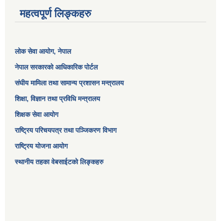
महत्वपूर्ण लिङ्कहरु
लोक सेवा आयोग
, नेपाल
नेपाल सरकारको आधिकारिक पोर्टल
संघीय मामिला तथा सामान्य प्रशासन मन्त्रालय
शिक्षा, विज्ञान तथा प्रविधि मन्त्रालय
शिक्षक सेवा आयोग
राष्ट्रिय परिचयपत्र तथा पञ्जिकरण विभाग
राष्ट्रिय योजना आयोग
स्थानीय तहका वेबसाईटको लिङ्कहरु