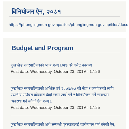
विनियोजन ऐन‚ २०८१
https://phunglingmun.gov.np/sites/phunglingmun.gov.np/files/docu
Budget and Program
फुङलिङ नगरपालिकाको आ.ब.२०७६/७७ को बजेट बक्तब्य
Post date:
Wednesday, October 23, 2019 - 17:36
फूङलिङ नगरपालिकाको आर्थिक वर्ष २०७६/७७ को सेवा र कार्यहरुको लागि
स्थानीय सञ्चित कोषबाट केही रकम खर्च गर्ने र विनियोजन गर्ने सम्बन्धमा
व्यवस्था गर्न बनेको ऐन २०७६
Post date:
Wednesday, October 23, 2019 - 17:35
फुङलिङ नगरपालिकाको अर्थ सम्बन्धी प्रस्ताबलाई कार्यन्वयन गर्न बनेको ऐन‚