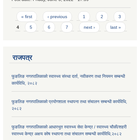
Pages
« first
‹ previous
1
2
3
4
5
6
7
next ›
last »
राजपत्र
फुङलिङ नगरपालिकाको स्वास्थ्य संस्था दर्ता, नवीकरण तथा नियमन सम्बन्धी
कार्यविधि, २०८२
फुङलिङ नगरपालिकाको प्रयोगशाला स्थापना तथा संचालन सम्बन्धी कार्यविधि‚
२०८२
फुङलिङ नगरपालिकाको आधारभुत स्वास्थ्य सेवा केन्द्र / स्वास्थ्य चौकी/शहरी
स्वास्थ्य केन्द्र अक्षय कोष स्थापना तथा संचालन सम्बन्धी कार्यविधि,२०८२