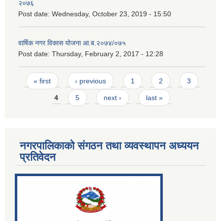
२०७६
Post date:
Wednesday, October 23, 2019 - 15:50
वार्षिक नगर विकास योजना आ.ब.२०७४/०७५
Post date:
Thursday, February 2, 2017 - 12:28
Pages
« first
‹ previous
1
2
3
4
5
next ›
last »
नगरपालिकाको संगठन तथा व्यवस्थापन अध्ययन
प्रतिवेदन