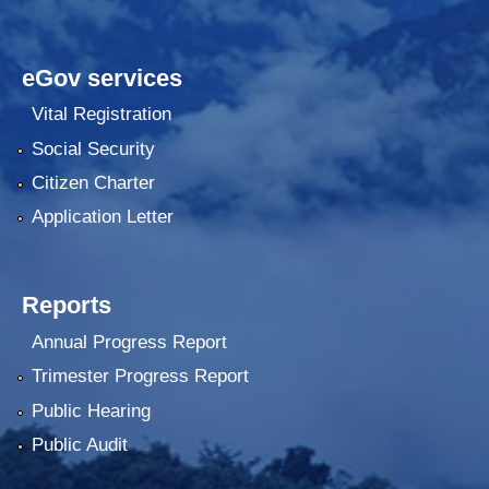
eGov services
Vital Registration
Social Security
Citizen Charter
Application Letter
Reports
Annual Progress Report
Trimester Progress Report
Public Hearing
Public Audit