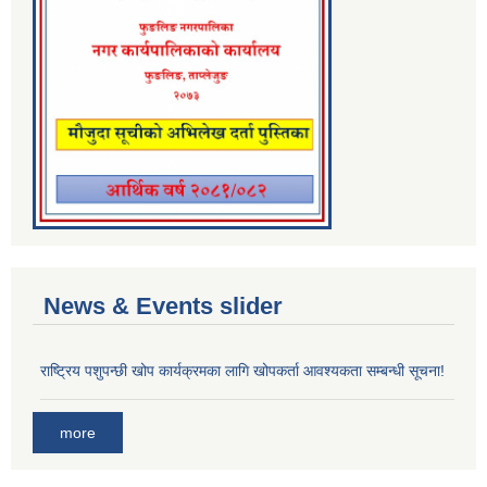
News & Events slider
राष्ट्रिय पशुपन्छी खोप कार्यक्रमका लागि खोपकर्ता आवश्यकता सम्बन्धी सूचना!
more