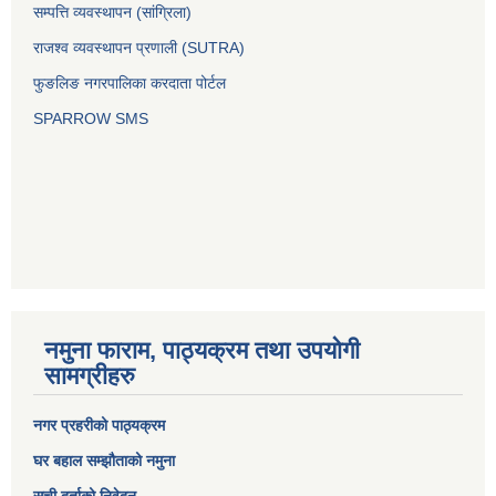
सम्पत्ति व्यवस्थापन (सांग्रिला)
राजश्व व्यवस्थापन प्रणाली (SUTRA)
फुङलिङ नगरपालिका करदाता पोर्टल
SPARROW SMS
नमुना फाराम, पाठ्यक्रम तथा उपयोगी
सामग्रीहरु
नगर प्रहरीको पाठ्यक्रम
घर बहाल सम्झौताको नमुना