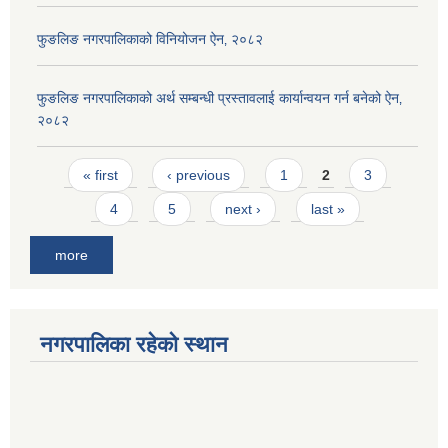
फुङलिङ नगरपालिकाको विनियोजन ऐन‚ २०८२
फुङलिङ नगरपालिकाको अर्थ सम्बन्धी प्रस्तावलाई कार्यान्वयन गर्न बनेको ऐन‚
२०८२
Pages
« first
‹ previous
1
2
3
4
5
next ›
last »
more
नगरपालिका रहेको स्थान