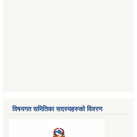
विषयगत समितिका सदस्यहरुको विवरण