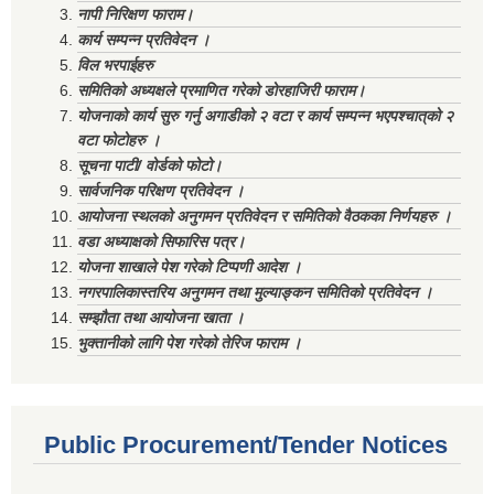
नापी निरिक्षण फाराम।
कार्य सम्पन्न प्रतिवेदन ।
विल भरपाईहरु
समितिको अध्यक्षले प्रमाणित गरेको डोरहाजिरी फाराम।
योजनाको कार्य सुरु गर्नु अगाडीको २ वटा र कार्य सम्पन्न भएपश्चात्‌को २
वटा फोटोहरु ।
सूचना पाटी/ वोर्डको फोटो।
सार्वजनिक परिक्षण प्रतिवेदन ।
आयोजना स्थलको अनुगमन प्रतिवेदन र समितिको वैठकका निर्णयहरु ।
वडा अध्याक्षको सिफारिस पत्र।
योजना शाखाले पेश गरेको टिप्पणी आदेश ।
नगरपालिकास्तरिय अनुगमन तथा मुल्याङ्कन समितिको प्रतिवेदन ।
सम्झौता तथा आयोजना खाता ।
भुक्तानीको लागि पेश गरेको तेरिज फाराम ।
Public Procurement/Tender Notices