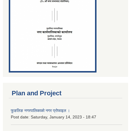
Plan and Project
फुङलिङ नगरपालिकाको नगर प्रोफाइल ।
Post date:
Saturday, January 14, 2023 - 18:47