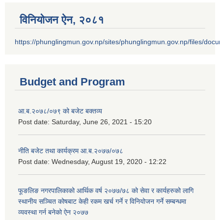
विनियोजन ऐन‚ २०८१
https://phunglingmun.gov.np/sites/phunglingmun.gov.np/files/docu
Budget and Program
आ.ब.२०७८/०७९ को बजेट बक्तव्य
Post date:
Saturday, June 26, 2021 - 15:20
नीति बजेट तथा कार्यक्रम आ.ब.२०७७/०७८
Post date:
Wednesday, August 19, 2020 - 12:22
फूङलिङ नगरपालिकाको आर्थिक वर्ष २०७७/७८ को सेवा र कार्यहरुको लागि
स्थानीय सञ्चित कोषबाट केही रकम खर्च गर्ने र विनियोजन गर्ने सम्बन्धमा
व्यवस्था गर्न बनेको ऐन २०७७