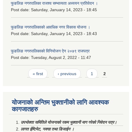
फुङलिङ नगरपालिका राजश्व सम्भाव्यता अध्ययन प्रतिवेदन ।
Post date:
Saturday, January 14, 2023 - 18:45
फुङलिङ नगरपालिकाको आवधिक नगर विकास योजना ।
Post date:
Saturday, January 14, 2023 - 18:43
फुङलिङ नगरपालिकाको विनियोजन ऐन २०७९ राजपत्र
Post date:
Tuesday, August 2, 2022 - 11:47
Pages
« first
‹ previous
1
2
योजनाको अन्तिम भुक्तानीको लागि आवश्यक
कागजातहरु
उपभोक्ता समितिले योजनाको रकम भुक्तानी माग गरेको निवेदन पत्र।
लागत ईष्टिमेट, नक्सा तथा डिजाईन ।