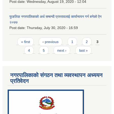
Post date:
Wednesday, August 19, 2020 - 12:04
फुङलिङ नगरपालिकाको अर्थ सम्बन्धी प्रस्तावलाई कार्यान्वयन गर्न बनेको ऐन
२०७७
Post date:
Thursday, July 30, 2020 - 16:59
Pages
« first
‹ previous
1
2
3
4
5
next ›
last »
नगरपालिकाको संगठन तथा व्यवस्थापन अध्ययन
प्रतिवेदन