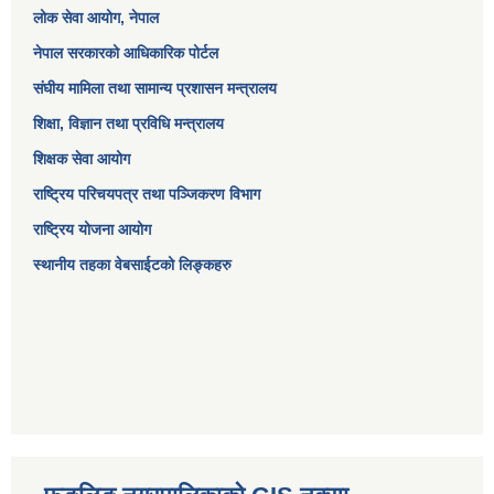
लोक सेवा आयोग
, नेपाल
नेपाल सरकारको आधिकारिक पोर्टल
संघीय मामिला तथा सामान्य प्रशासन मन्त्रालय
शिक्षा, विज्ञान तथा प्रविधि मन्त्रालय
शिक्षक सेवा आयोग
राष्ट्रिय परिचयपत्र तथा पञ्जिकरण विभाग
राष्ट्रिय योजना आयोग
स्थानीय तहका वेबसाईटको लिङ्कहरु