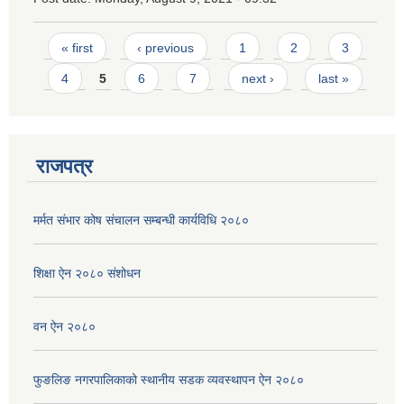
Pages
« first
‹ previous
1
2
3
4
5
6
7
next ›
last »
राजपत्र
मर्मत संभार कोष संचालन सम्बन्धी कार्यविधि २०८०
शिक्षा ऐन २०८० संशोधन
वन ऐन २०८०
फुङलिङ नगरपालिकाको स्थानीय सडक व्यवस्थापन ऐन २०८०