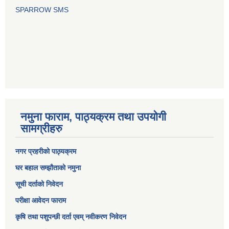
SPARROW SMS
नमुना फाराम, पाठ्यक्रम तथा उपयोगी
सामग्रीहरु
नगर प्रहरीको पाठ्यक्रम
घर बहाल सम्झौताको नमुना
सूची दर्ताको निवेदन
परीक्षा आवेदन फाराम
कृषि तथा पशुपन्छी दर्ता एवम् नवीकरण निवेदन