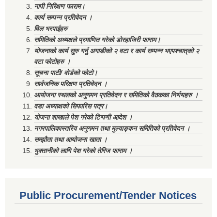
नापी निरिक्षण फाराम।
कार्य सम्पन्न प्रतिवेदन ।
विल भरपाईहरु
समितिको अध्यक्षले प्रमाणित गरेको डोरहाजिरी फाराम।
योजनाको कार्य सुरु गर्नु अगाडीको २ वटा र कार्य सम्पन्न भएपश्चात्‌को २
वटा फोटोहरु ।
सूचना पाटी/ वोर्डको फोटो।
सार्वजनिक परिक्षण प्रतिवेदन ।
आयोजना स्थलको अनुगमन प्रतिवेदन र समितिको वैठकका निर्णयहरु ।
वडा अध्याक्षको सिफारिस पत्र।
योजना शाखाले पेश गरेको टिप्पणी आदेश ।
नगरपालिकास्तरिय अनुगमन तथा मुल्याङ्कन समितिको प्रतिवेदन ।
सम्झौता तथा आयोजना खाता ।
भुक्तानीको लागि पेश गरेको तेरिज फाराम ।
Public Procurement/Tender Notices