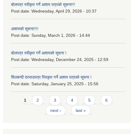
बोलपत्र स्वीकृत गर्ने आशय पत्रको सूचना!!!
Post date:
Wednesday, April 29, 2026 - 10:37
आशयको सूचना!!!!
Post date:
Sunday, March 1, 2026 - 14:44
बोलपत्र स्वीकृत गर्ने आशयको सूचना !
Post date:
Wednesday, December 24, 2025 - 12:59
शिलबन्दी दरभाउपत्र स्विकृत गर्ने आशय पत्रको सूचना !
Post date:
Saturday, January 25, 2025 - 15:56
Pages
1
2
3
4
5
6
next ›
last »