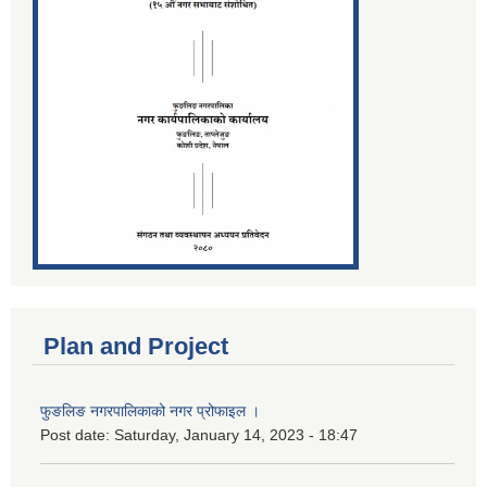
Plan and Project
फुङलिङ नगरपालिकाको नगर प्रोफाइल ।
Post date:
Saturday, January 14, 2023 - 18:47