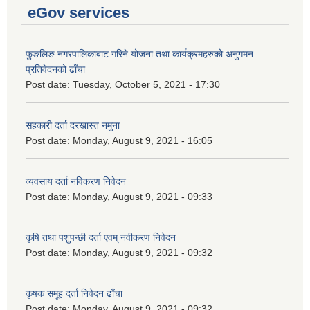
eGov services
फुङलिङ नगरपालिकाबाट गरिने योजना तथा कार्यक्रमहरुको अनुगमन
प्रतिवेदनको ढाँचा
Post date:
Tuesday, October 5, 2021 - 17:30
सहकारी दर्ता दरखास्त नमुना
Post date:
Monday, August 9, 2021 - 16:05
व्यवसाय दर्ता नविकरण निवेदन
Post date:
Monday, August 9, 2021 - 09:33
कृषि तथा पशुपन्छी दर्ता एवम् नवीकरण निवेदन
Post date:
Monday, August 9, 2021 - 09:32
कृषक समूह दर्ता निवेदन ढाँचा
Post date:
Monday, August 9, 2021 - 09:32