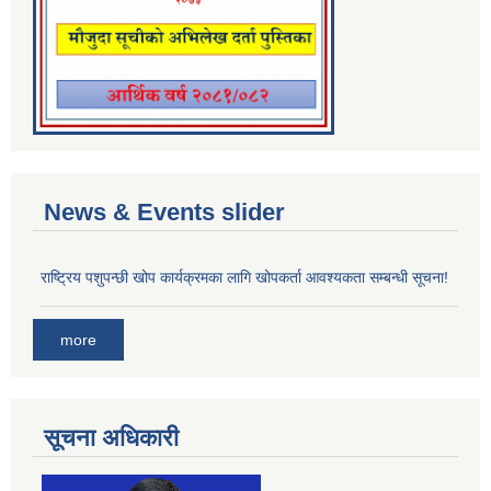
News & Events slider
राष्ट्रिय पशुपन्छी खोप कार्यक्रमका लागि खोपकर्ता आवश्यकता सम्बन्धी सूचना!
more
सूचना अधिकारी