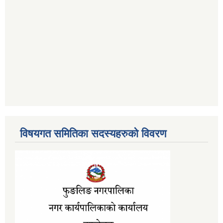
विषयगत समितिका सदस्यहरुको विवरण