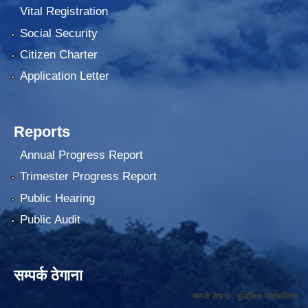
Vital Registration
Social Security
Citizen Charter
Application Letter
Reports
Annual Progress Report
Trimester Progress Report
Public Hearing
Public Audit
सम्पर्क ठेगाना
सम्पर्क ठेगाना : फुङलिङ नगरपालिका