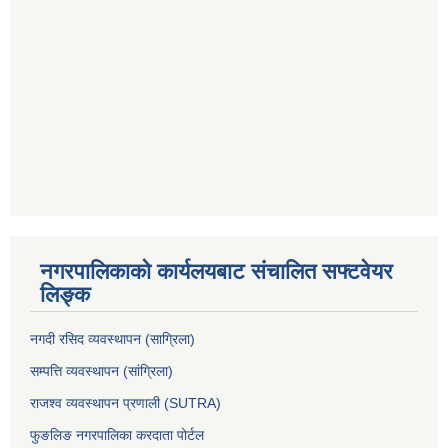
नगरपालिकाको कार्यलयबाट संचालित सफ्टवेयर
लिङ्क
नगदी रसिद व्यवस्थापन (साग्रिला)
सम्पत्ति व्यवस्थापन (सांग्रिला)
राजश्व व्यवस्थापन प्रणाली (SUTRA)
फुङलिङ नगरपालिका करदाता पोर्टल