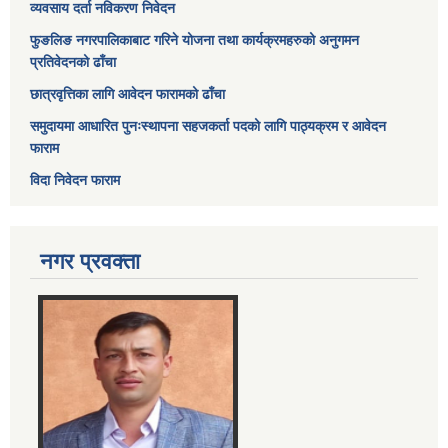
व्यवसाय दर्ता नविकरण निवेदन
फुङलिङ नगरपालिकाबाट गरिने योजना तथा कार्यक्रमहरुको अनुगमन
प्रतिवेदनको ढाँचा
छात्रवृत्तिका लागि आवेदन फारामको ढाँचा
समुदायमा आधारित पुनःस्थापना सहजकर्ता पदको लागि पाठ्यक्रम र आवेदन
फाराम
विदा निवेदन फाराम
नगर प्रवक्ता