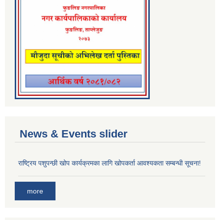
News & Events slider
राष्ट्रिय पशुपन्छी खोप कार्यक्रमका लागि खोपकर्ता आवश्यकता सम्बन्धी सूचना!
more