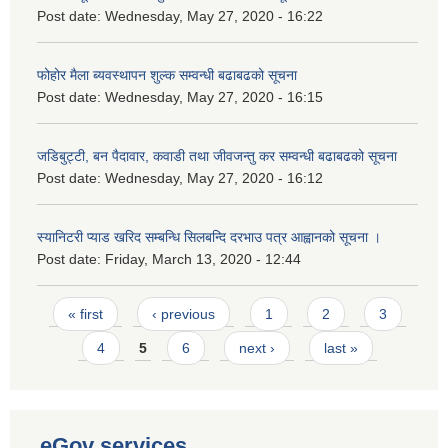
Post date:
Wednesday, May 27, 2020 - 16:22
फोहोर मैला ब्यवस्थापन शुल्क सम्वन्धी बढाबढको सूचना
Post date:
Wednesday, May 27, 2020 - 16:15
जडिबुट्टी, बन पैदावार, कवाडी तथा जीवजन्तु कर सम्वन्धी बढाबढको सूचना
Post date:
Wednesday, May 27, 2020 - 16:12
स्यानिटरी प्याड खरिद सम्बन्धि सिलबन्दि दरभाउ पत्र आह्वानको सूचना ।
Post date:
Friday, March 13, 2020 - 12:44
Pages
« first
‹ previous
1
2
3
4
5
6
next ›
last »
eGov services