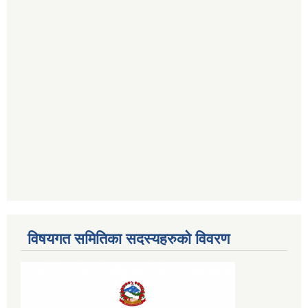
विषयगत समितिका सदस्यहरुको विवरण