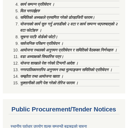
कार्य सम्पन्न प्रतिवेदन ।
विल भरपाईहरु
समितिको अध्यक्षले प्रमाणित गरेको डोरहाजिरी फाराम।
योजनाको कार्य सुरु गर्नु अगाडीको २ वटा र कार्य सम्पन्न भएपश्चात्‌को २
वटा फोटोहरु ।
सूचना पाटी/ वोर्डको फोटो।
सार्वजनिक परिक्षण प्रतिवेदन ।
आयोजना स्थलको अनुगमन प्रतिवेदन र समितिको वैठकका निर्णयहरु ।
वडा अध्याक्षको सिफारिस पत्र।
योजना शाखाले पेश गरेको टिप्पणी आदेश ।
नगरपालिकास्तरिय अनुगमन तथा मुल्याङ्कन समितिको प्रतिवेदन ।
सम्झौता तथा आयोजना खाता ।
भुक्तानीको लागि पेश गरेको तेरिज फाराम ।
Public Procurement/Tender Notices
स्थानीय पूर्वाधार उपयोग शुल्क सम्जन्धी बढाबढको सूचना