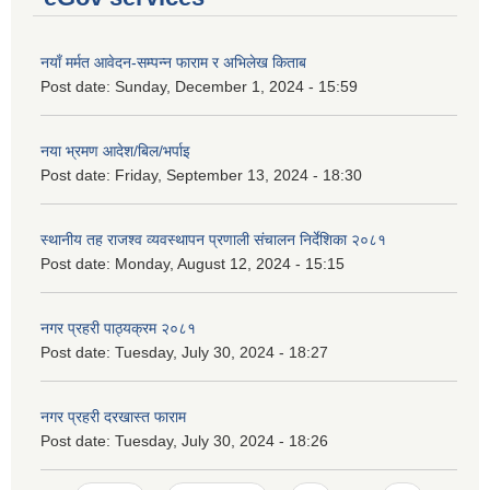
नयाँ मर्मत आवेदन-सम्पन्न फाराम र अभिलेख किताब
Post date:
Sunday, December 1, 2024 - 15:59
नया भ्रमण आदेश/बिल/भर्पाइ
Post date:
Friday, September 13, 2024 - 18:30
स्थानीय तह राजश्व व्यवस्थापन प्रणाली संचालन निर्देशिका २०८१
Post date:
Monday, August 12, 2024 - 15:15
नगर प्रहरी पाठ्यक्रम २०८१
Post date:
Tuesday, July 30, 2024 - 18:27
नगर प्रहरी दरखास्त फाराम
Post date:
Tuesday, July 30, 2024 - 18:26