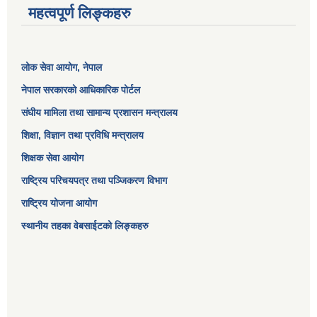
महत्वपूर्ण लिङ्कहरु
लोक सेवा आयोग
, नेपाल
नेपाल सरकारको आधिकारिक पोर्टल
संघीय मामिला तथा सामान्य प्रशासन मन्त्रालय
शिक्षा, विज्ञान तथा प्रविधि मन्त्रालय
शिक्षक सेवा आयोग
राष्ट्रिय परिचयपत्र तथा पञ्जिकरण विभाग
राष्ट्रिय योजना आयोग
स्थानीय तहका वेबसाईटको लिङ्कहरु