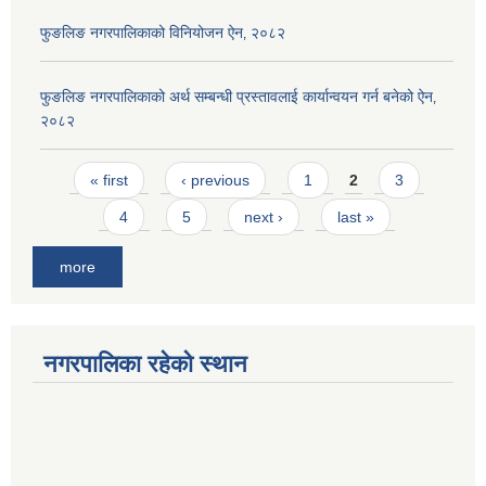
फुङलिङ नगरपालिकाको विनियोजन ऐन‚ २०८२
फुङलिङ नगरपालिकाको अर्थ सम्बन्धी प्रस्तावलाई कार्यान्वयन गर्न बनेको ऐन‚
२०८२
Pages
« first
‹ previous
1
2
3
4
5
next ›
last »
more
नगरपालिका रहेको स्थान