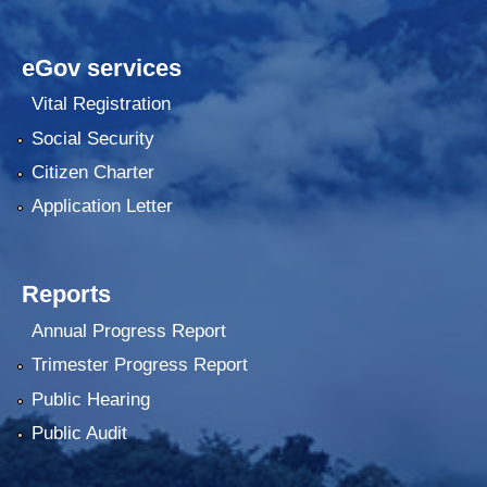
eGov services
Vital Registration
Social Security
Citizen Charter
Application Letter
Reports
Annual Progress Report
Trimester Progress Report
Public Hearing
Public Audit