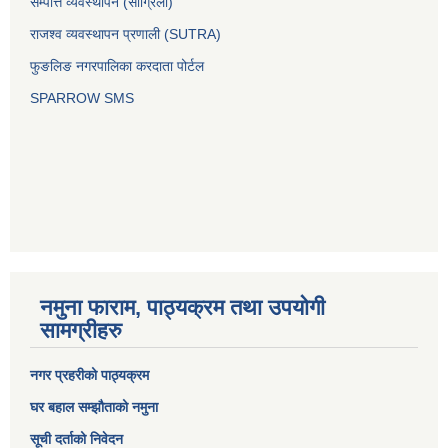
सम्पत्ति व्यवस्थापन (सांग्रिला)
राजश्व व्यवस्थापन प्रणाली (SUTRA)
फुङलिङ नगरपालिका करदाता पोर्टल
SPARROW SMS
नमुना फाराम, पाठ्यक्रम तथा उपयोगी
सामग्रीहरु
नगर प्रहरीको पाठ्यक्रम
घर बहाल सम्झौताको नमुना
सूची दर्ताको निवेदन