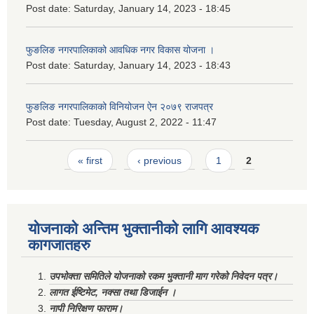
Post date:
Saturday, January 14, 2023 - 18:45
फुङलिङ नगरपालिकाको आवधिक नगर विकास योजना ।
Post date:
Saturday, January 14, 2023 - 18:43
फुङलिङ नगरपालिकाको विनियोजन ऐन २०७९ राजपत्र
Post date:
Tuesday, August 2, 2022 - 11:47
Pages
« first
‹ previous
1
2
योजनाको अन्तिम भुक्तानीको लागि आवश्यक
कागजातहरु
उपभोक्ता समितिले योजनाको रकम भुक्तानी माग गरेको निवेदन पत्र।
लागत ईष्टिमेट, नक्सा तथा डिजाईन ।
नापी निरिक्षण फाराम।