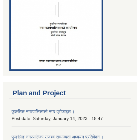
Plan and Project
फुङलिङ नगरपालिकाको नगर प्रोफाइल ।
Post date:
Saturday, January 14, 2023 - 18:47
फुङलिङ नगरपालिका राजश्व सम्भाव्यता अध्ययन प्रतिवेदन ।