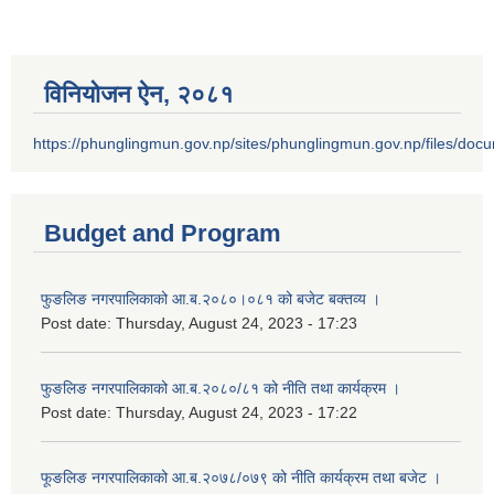
विनियोजन ऐन‚ २०८१
https://phunglingmun.gov.np/sites/phunglingmun.gov.np/files/docu
Budget and Program
फुङलिङ नगरपालिकाको आ.ब.२०८०।०८१ को बजेट बक्तव्य ।
Post date:
Thursday, August 24, 2023 - 17:23
फुङलिङ नगरपालिकाको आ.ब.२०८०/८१ को नीति तथा कार्यक्रम ।
Post date:
Thursday, August 24, 2023 - 17:22
फूङलिङ नगरपालिकाको आ.ब.२०७८/०७९ को नीति कार्यक्रम तथा बजेट ।