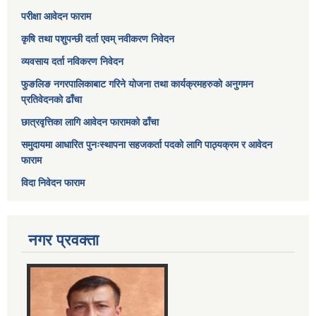
परीक्षा आवेदन फाराम
कृषि तथा पशुपन्छी दर्ता एवम् नवीकरण निवेदन
व्यवसाय दर्ता नविकरण निवेदन
फुङलिङ नगरपालिकाबाट गरिने योजना तथा कार्यक्रमहरुको अनुगमन
प्रतिवेदनको ढाँचा
छात्रवृत्तिका लागि आवेदन फारामको ढाँचा
समुदायमा आधारित पुनःस्थापना सहजकर्ता पदको लागि पाठ्यक्रम र आवेदन
फाराम
विदा निवेदन फाराम
नगर प्रवक्ता