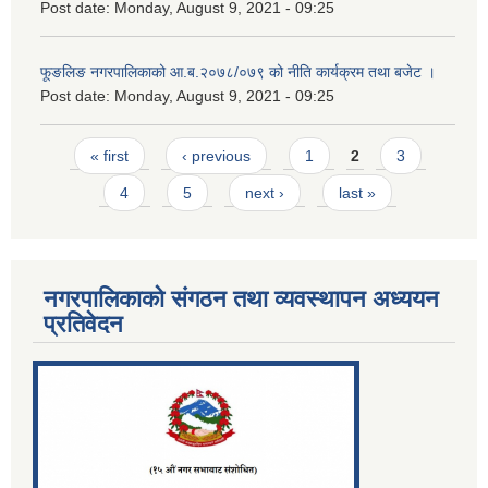
Post date:
Monday, August 9, 2021 - 09:25
फूङलिङ नगरपालिकाको आ.ब.२०७८/०७९ को नीति कार्यक्रम तथा बजेट ।
Post date:
Monday, August 9, 2021 - 09:25
Pages
« first
‹ previous
1
2
3
4
5
next ›
last »
नगरपालिकाको संगठन तथा व्यवस्थापन अध्ययन
प्रतिवेदन