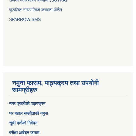
राजश्व व्यवस्थापन प्रणाली (SUTRA)
फुङलिङ नगरपालिका करदाता पोर्टल
SPARROW SMS
नमुना फाराम, पाठ्यक्रम तथा उपयोगी
सामग्रीहरु
नगर प्रहरीको पाठ्यक्रम
घर बहाल सम्झौताको नमुना
सूची दर्ताको निवेदन
परीक्षा आवेदन फाराम