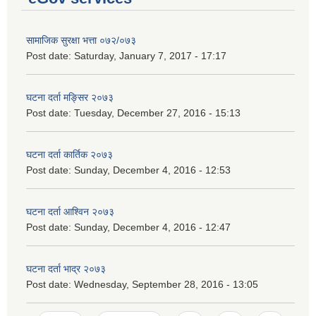
सामाजिक सुरक्षा भत्ता ०७२/०७३
Post date:
Saturday, January 7, 2017 - 17:17
घटना दर्ता मङ्सिर २०७३
Post date:
Tuesday, December 27, 2016 - 15:13
घटना दर्ता कार्तिक २०७३
Post date:
Sunday, December 4, 2016 - 12:53
घटना दर्ता आश्विन २०७३
Post date:
Sunday, December 4, 2016 - 12:47
घटना दर्ता भाद्र २०७३
Post date:
Wednesday, September 28, 2016 - 13:05