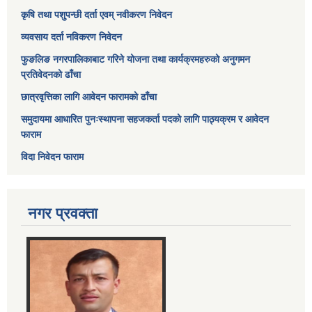
कृषि तथा पशुपन्छी दर्ता एवम् नवीकरण निवेदन
व्यवसाय दर्ता नविकरण निवेदन
फुङलिङ नगरपालिकाबाट गरिने योजना तथा कार्यक्रमहरुको अनुगमन
प्रतिवेदनको ढाँचा
छात्रवृत्तिका लागि आवेदन फारामको ढाँचा
समुदायमा आधारित पुनःस्थापना सहजकर्ता पदको लागि पाठ्यक्रम र आवेदन
फाराम
विदा निवेदन फाराम
नगर प्रवक्ता