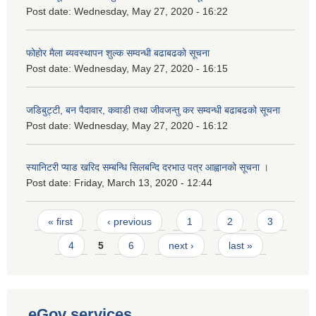
Post date:
Wednesday, May 27, 2020 - 16:22
फोहोर मैला ब्यवस्थापन शुल्क सम्वन्धी बढाबढको सूचना
Post date:
Wednesday, May 27, 2020 - 16:15
जडिबुट्टी, बन पैदावार, कवाडी तथा जीवजन्तु कर सम्वन्धी बढाबढको सूचना
Post date:
Wednesday, May 27, 2020 - 16:12
स्यानिटरी प्याड खरिद सम्बन्धि सिलबन्दि दरभाउ पत्र आह्वानको सूचना ।
Post date:
Friday, March 13, 2020 - 12:44
Pages
« first
‹ previous
1
2
3
4
5
6
next ›
last »
eGov services