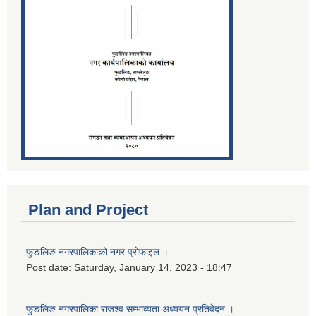
Plan and Project
फुङलिङ नगरपालिकाको नगर प्रोफाइल ।
Post date:
Saturday, January 14, 2023 - 18:47
फुङलिङ नगरपालिका राजश्व सम्भाव्यता अध्ययन प्रतिवेदन ।