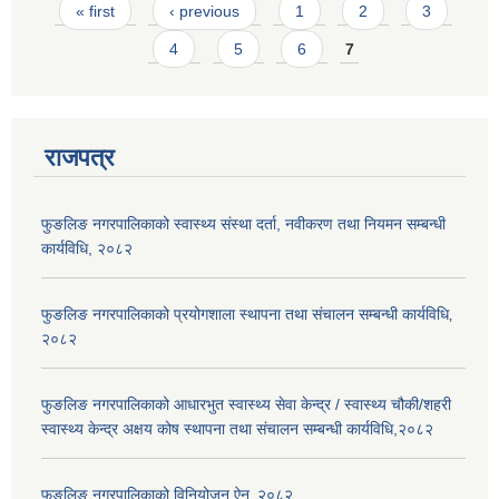
Pages
« first
‹ previous
1
2
3
4
5
6
7
राजपत्र
फुङलिङ नगरपालिकाको स्वास्थ्य संस्था दर्ता, नवीकरण तथा नियमन सम्बन्धी
कार्यविधि, २०८२
फुङलिङ नगरपालिकाको प्रयोगशाला स्थापना तथा संचालन सम्बन्धी कार्यविधि‚
२०८२
फुङलिङ नगरपालिकाको आधारभुत स्वास्थ्य सेवा केन्द्र / स्वास्थ्य चौकी/शहरी
स्वास्थ्य केन्द्र अक्षय कोष स्थापना तथा संचालन सम्बन्धी कार्यविधि,२०८२
फुङलिङ नगरपालिकाको विनियोजन ऐन‚ २०८२