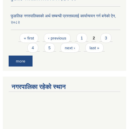
फुङलिङ नगरपालिकाको अर्थ सम्बन्धी प्रस्तावलाई कार्यान्वयन गर्न बनेको ऐन‚
२०८२
Pages
« first
‹ previous
1
2
3
4
5
next ›
last »
more
नगरपालिका रहेको स्थान