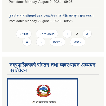
Post date:
Monday, August 9, 2021 - 09:25
फूङलिङ नगरपालिकाको आ.ब.२०७८/०७९ को नीति कार्यक्रम तथा बजेट ।
Post date:
Monday, August 9, 2021 - 09:25
Pages
« first
‹ previous
1
2
3
4
5
next ›
last »
नगरपालिकाको संगठन तथा व्यवस्थापन अध्ययन
प्रतिवेदन