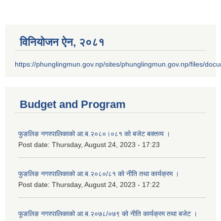
विनियोजन ऐन‚ २०८१
https://phunglingmun.gov.np/sites/phunglingmun.gov.np/files/docu
Budget and Program
फुङलिङ नगरपालिकाको आ.ब.२०८०।०८१ को बजेट बक्तव्य ।
Post date:
Thursday, August 24, 2023 - 17:23
फुङलिङ नगरपालिकाको आ.ब.२०८०/८१ को नीति तथा कार्यक्रम ।
Post date:
Thursday, August 24, 2023 - 17:22
फूङलिङ नगरपालिकाको आ.ब.२०७८/०७९ को नीति कार्यक्रम तथा बजेट ।