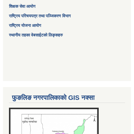
शिक्षक सेवा आयोग
राष्ट्रिय परिचयपत्र तथा पञ्जिकरण विभाग
राष्ट्रिय योजना आयोग
स्थानीय तहका वेबसाईटको लिङ्कहरु
फुङलिङ नगरपालिकाको GIS नक्सा