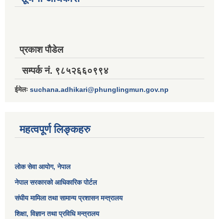
प्रकाश पौडेल
सम्पर्क नं. ९८५२६६०९९४
ईमेलः
suchana.adhikari@phunglingmun.gov.np
महत्वपूर्ण लिङ्कहरु
लोक सेवा आयोग
, नेपाल
नेपाल सरकारको आधिकारिक पोर्टल
संघीय मामिला तथा सामान्य प्रशासन मन्त्रालय
शिक्षा, विज्ञान तथा प्रविधि मन्त्रालय