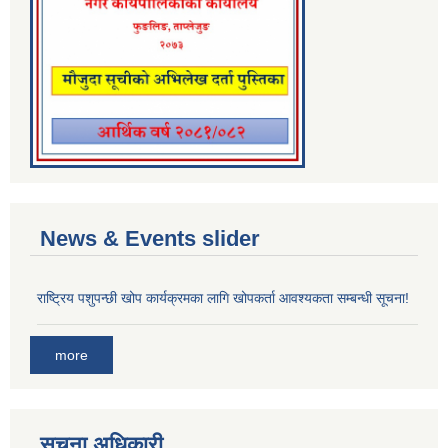
News & Events slider
राष्ट्रिय पशुपन्छी खोप कार्यक्रमका लागि खोपकर्ता आवश्यकता सम्बन्धी सूचना!
more
सूचना अधिकारी