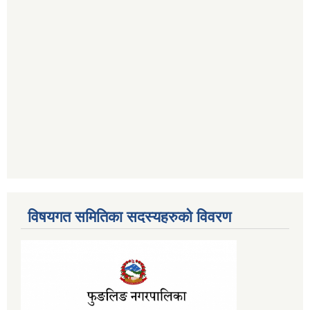
विषयगत समितिका सदस्यहरुको विवरण