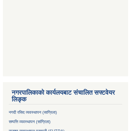
नगरपालिकाको कार्यलयबाट संचालित सफ्टवेयर
लिङ्क
नगदी रसिद व्यवस्थापन (साग्रिला)
सम्पत्ति व्यवस्थापन (सांग्रिला)