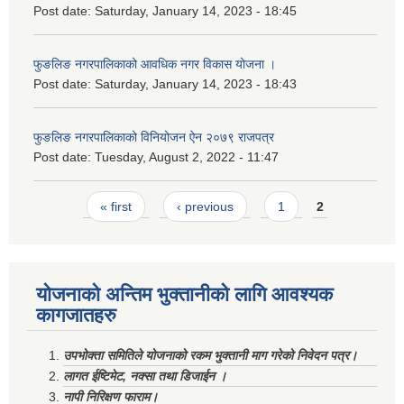
Post date:
Saturday, January 14, 2023 - 18:45
फुङलिङ नगरपालिकाको आवधिक नगर विकास योजना ।
Post date:
Saturday, January 14, 2023 - 18:43
फुङलिङ नगरपालिकाको विनियोजन ऐन २०७९ राजपत्र
Post date:
Tuesday, August 2, 2022 - 11:47
Pages
« first
‹ previous
1
2
योजनाको अन्तिम भुक्तानीको लागि आवश्यक
कागजातहरु
उपभोक्ता समितिले योजनाको रकम भुक्तानी माग गरेको निवेदन पत्र।
लागत ईष्टिमेट, नक्सा तथा डिजाईन ।
नापी निरिक्षण फाराम।