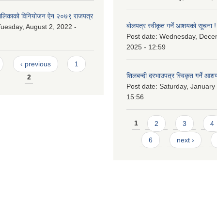
लिकाको विनियोजन ऐन २०७९ राजपत्र
बोलपत्र स्वीकृत गर्ने आशयको सूचना !
uesday, August 2, 2022 -
Post date:
Wednesday, Dece
2025 - 12:59
‹ previous
1
शिलबन्दी दरभाउपत्र स्विकृत गर्ने आश
2
Post date:
Saturday, January 
15:56
Pages
1
2
3
4
6
next ›