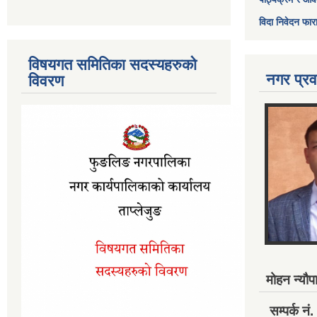
विदा निवेदन फार
विषयगत समितिका सदस्यहरुको
नगर प्रव
विवरण
मोहन न्यौपा
सम्पर्क 