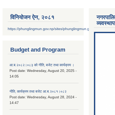
विनियोजन ऐन‚ २०८१
नगरपालि
व्यवस्था
https://phunglingmun.gov.np/sites/phunglingmun.gov.np/files/docu
Budget and Program
आ.ब.२०८२।०८३ को नीति‚ बजेट तथा कार्यक्रम ।
Post date:
Wednesday, August 20, 2025 -
14:05
नीति‚ कार्यक्रम तथा बजेट आ.ब.२०८१।०८२
Post date:
Wednesday, August 28, 2024 -
14:47