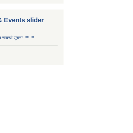
 Events slider
न सम्बन्धी सूचना!!!!!!!!!!