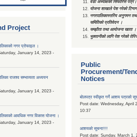
वडा अध्याक्षको सिफारिस पत्र।
योजना शाखाले पेश गरेको टिप्प
नगरपालिकास्तरिय अनुगमन तथा
समितिको प्रतिवेदन ।
nd Project
सम्झौता तथा आयोजना खाता ।
भुक्तानीको लागि पेश गरेको तेर
लिकाको नगर प्रोफाइल ।
aturday, January 14, 2023 -
Public
Procurement/Ten
िका राजश्व सम्भाव्यता अध्ययन
Notices
aturday, January 14, 2023 -
बोलपत्र स्वीकृत गर्ने आशय पत्रको सू
Post date:
Wednesday, April 2
10:37
ालिकाको आवधिक नगर विकास योजना ।
aturday, January 14, 2023 -
आशयको सूचना!!!!
Post date:
Sunday, March 1, 