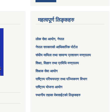
महत्वपूर्ण लिङ्कहरु
लोक सेवा आयोग
, नेपाल
नेपाल सरकारको आधिकारिक पोर्टल
संघीय मामिला तथा सामान्य प्रशासन मन्त्रालय
शिक्षा, विज्ञान तथा प्रविधि मन्त्रालय
शिक्षक सेवा आयोग
राष्ट्रिय परिचयपत्र तथा पञ्जिकरण विभाग
राष्ट्रिय योजना आयोग
स्थानीय तहका वेबसाईटको लिङ्कहरु