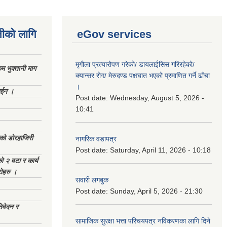
नीको लागि
eGov services
मृगौला प्रत्यारोपण गरेको/ डायलाईसिस गरिरहेको/
 भुक्तानी माग
क्यान्सर रोग/ मेरुदण्ड पक्षघात भएको प्रमाणित गर्ने ढाँचा
।
ाईन ।
Post date:
Wednesday, August 5, 2026 -
10:41
ेको डोरहाजिरी
नागरिक वडापत्र
Post date:
Saturday, April 11, 2026 - 10:18
को २ वटा र कार्य
टोहरु ।
सवारी लगबुक
Post date:
Sunday, April 5, 2026 - 21:30
िवेदन र
सामाजिक सुरक्षा भत्ता परिचयपत्र नविकरणका लागि दिने