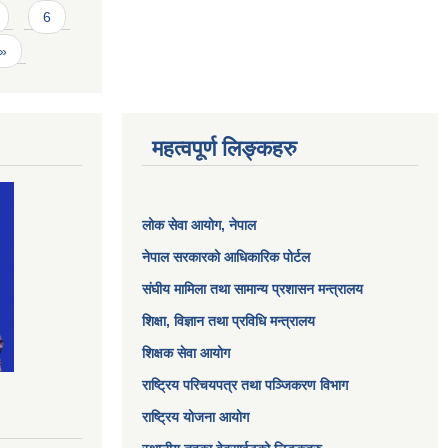
6
 »
महत्वपूर्ण लिङ्कहरु
लोक सेवा आयोग
, नेपाल
नेपाल सरकारको आधिकारिक पोर्टल
संघीय मामिला तथा सामान्य प्रशासन मन्त्रालय
शिक्षा, विज्ञान तथा प्रविधि मन्त्रालय
शिक्षक सेवा आयोग
राष्ट्रिय परिचयपत्र तथा पञ्जिकरण विभाग
राष्ट्रिय योजना आयोग