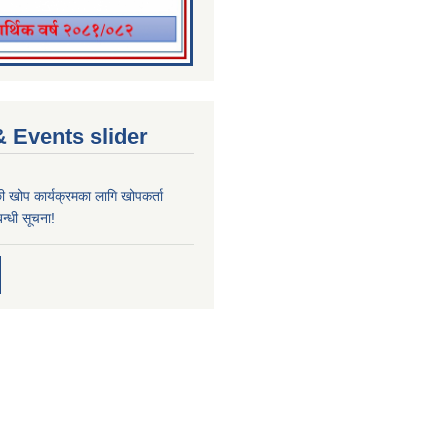
 Events slider
्छी खोप कार्यक्रमका लागि खोपकर्ता
न्धी सूचना!