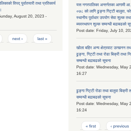
काको विपद् पूर्वातयारी तथा प्रतिकार्य
यस नगरपालिका अन्तर्गतका आगामी आ
।
०७८ को लागि ढुङ्गा गिट्टी बालुवा, फो
unday, August 20, 2023 -
स्थानीय पूर्वाधार उपयोग सेवा शुल्क त
ब्यवस्थापन शुल्क सम्वन्धी बढाबढको सू
Post date:
Friday, July 10, 20
next ›
last »
खोला बहिर अन्य क्षेत्रवाट उत्खनन तथ
ढुङ्गा, गिट्टी तथा रोडा बिक्री तथा न
सम्बन्धी बढाबढको सूचना
Post date:
Wednesday, May 2
16:27
ढुङ्गा गिट्टी रोडा तथा बालुवा बिक्री
सम्वन्धी बढाबढको सूचना
Post date:
Wednesday, May 2
16:24
Pages
« first
‹ previous