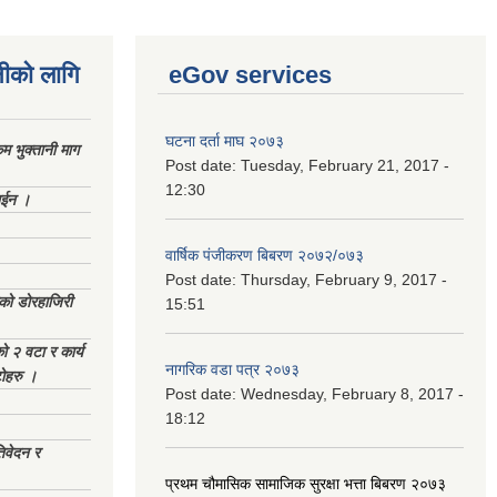
नीको लागि
eGov services
घटना दर्ता माघ २०७३
 भुक्तानी माग
Post date:
Tuesday, February 21, 2017 -
12:30
ाईन ।
वार्षिक पंजीकरण बिबरण २०७२/०७३
Post date:
Thursday, February 9, 2017 -
ेको डोरहाजिरी
15:51
को २ वटा र कार्य
नागरिक वडा पत्र २०७३
टोहरु ।
Post date:
Wednesday, February 8, 2017 -
18:12
िवेदन र
प्रथम चौमासिक सामाजिक सुरक्षा भत्ता बिबरण २०७३