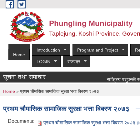
Skip to main content
Phungling Municipality
Taplejung, Koshi Province, Gover
Introduction
Program and Project
Re
Home
LOGIN
राजपत्र
सूचना तथा समाचार
राष्ट्रिय पशुपन्छी खोप कार
You are here
Home
» प्रथम चौमासिक सामाजिक सुरक्षा भत्ता बिबरण २०७३
प्रथम चौमासिक सामाजिक सुरक्षा भत्ता बिबरण २०७३
Documents:
प्रथम चौमासिक सामाजिक सुरक्षा भत्ता बिबरण २०७३.p