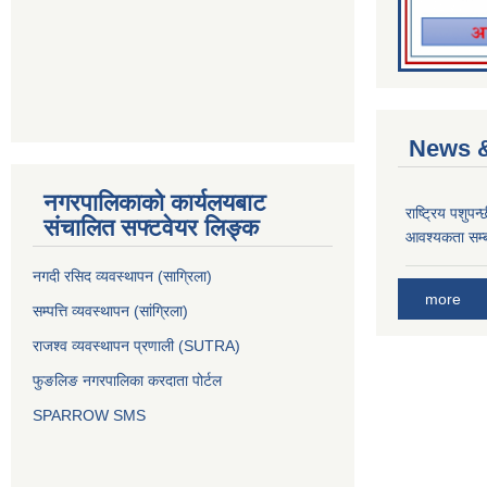
News &
नगरपालिकाको कार्यलयबाट
राष्ट्रिय पशुपन
संचालित सफ्टवेयर लिङ्क
आवश्यकता सम्ब
नगदी रसिद व्यवस्थापन (साग्रिला)
more
सम्पत्ति व्यवस्थापन (सांग्रिला)
राजश्व व्यवस्थापन प्रणाली (SUTRA)
फुङलिङ नगरपालिका करदाता पोर्टल
SPARROW SMS