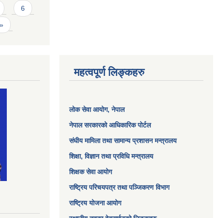
6
 »
महत्वपूर्ण लिङ्कहरु
लोक सेवा आयोग
, नेपाल
नेपाल सरकारको आधिकारिक पोर्टल
संघीय मामिला तथा सामान्य प्रशासन मन्त्रालय
शिक्षा, विज्ञान तथा प्रविधि मन्त्रालय
शिक्षक सेवा आयोग
राष्ट्रिय परिचयपत्र तथा पञ्जिकरण विभाग
राष्ट्रिय योजना आयोग