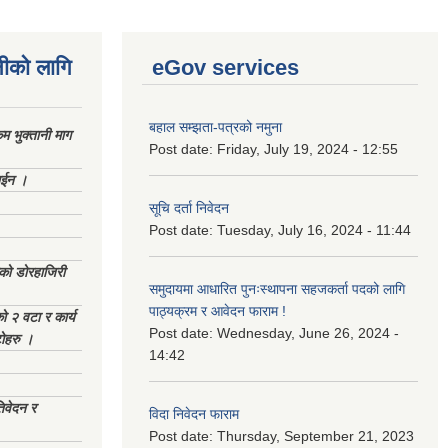
नीको लागि
eGov services
बहाल सम्झता-पत्रको नमुना
 भुक्तानी माग
Post date:
Friday, July 19, 2024 - 12:55
ाईन ।
सूचि दर्ता निवेदन
Post date:
Tuesday, July 16, 2024 - 11:44
ेको डोरहाजिरी
समुदायमा आधारित पुनःस्थापना सहजकर्ता पदको लागि
पाठ्यक्रम र आवेदन फाराम !
को २ वटा र कार्य
Post date:
Wednesday, June 26, 2024 -
टोहरु ।
14:42
िवेदन र
विदा निवेदन फाराम
Post date:
Thursday, September 21, 2023