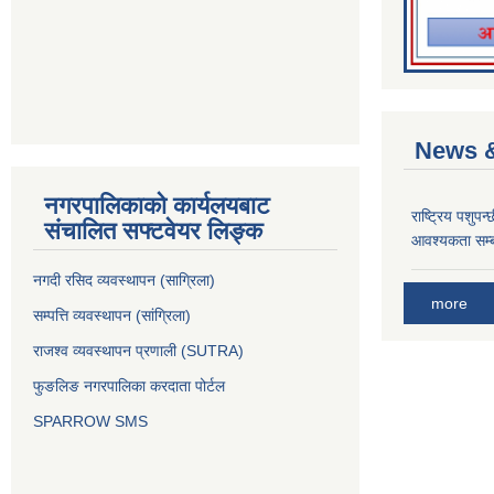
News &
नगरपालिकाको कार्यलयबाट
राष्ट्रिय पशुपन
संचालित सफ्टवेयर लिङ्क
आवश्यकता सम्ब
नगदी रसिद व्यवस्थापन (साग्रिला)
more
सम्पत्ति व्यवस्थापन (सांग्रिला)
राजश्व व्यवस्थापन प्रणाली (SUTRA)
फुङलिङ नगरपालिका करदाता पोर्टल
SPARROW SMS