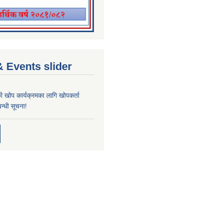
 Events slider
्छी खोप कार्यक्रमका लागि खोपकर्ता
न्धी सूचना!