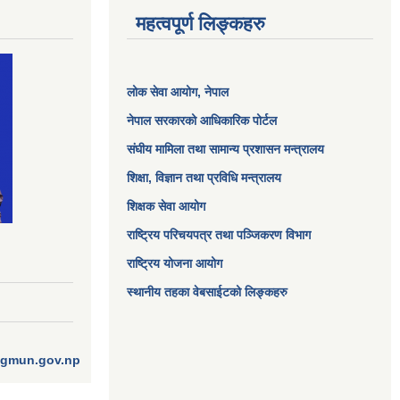
महत्वपूर्ण लिङ्कहरु
लोक सेवा आयोग
, नेपाल
नेपाल सरकारको आधिकारिक पोर्टल
संघीय मामिला तथा सामान्य प्रशासन मन्त्रालय
शिक्षा, विज्ञान तथा प्रविधि मन्त्रालय
शिक्षक सेवा आयोग
राष्ट्रिय परिचयपत्र तथा पञ्जिकरण विभाग
राष्ट्रिय योजना आयोग
स्थानीय तहका वेबसाईटको लिङ्कहरु
ngmun.gov.np