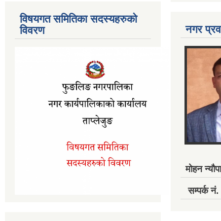
विषयगत समितिका सदस्यहरुको
नगर प्रव
विवरण
मोहन न्यौपा
सम्पर्क 