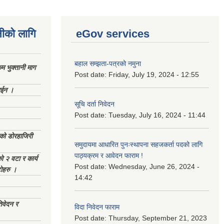
नीको लागि
eGov services
बहाल सम्झता-पत्रको नमुना
 भुक्तानी माग
Post date:
Friday, July 19, 2024 - 12:55
ाईन ।
सूचि दर्ता निवेदन
Post date:
Tuesday, July 16, 2024 - 11:44
ेको डोरहाजिरी
समुदायमा आधारित पुनःस्थापना सहजकर्ता पदको लागि
पाठ्यक्रम र आवेदन फाराम !
को २ वटा र कार्य
Post date:
Wednesday, June 26, 2024 -
टोहरु ।
14:42
िवेदन र
विदा निवेदन फाराम
Post date:
Thursday, September 21, 2023