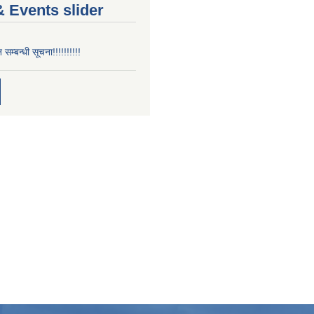
 Events slider
न सम्बन्धी सूचना!!!!!!!!!!