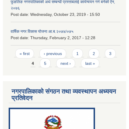
फुङलिङ नगरपालिकाको अर्थ सम्बन्धी प्रस्ताबलाई कार्यन्वयन गर्न बनेको ऐन‚
२०७६
Post date:
Wednesday, October 23, 2019 - 15:50
वार्षिक नगर विकास योजना आ.ब.२०७४/०७५
Post date:
Thursday, February 2, 2017 - 12:28
Pages
« first
‹ previous
1
2
3
4
5
next ›
last »
नगरपालिकाको संगठन तथा व्यवस्थापन अध्ययन
प्रतिवेदन