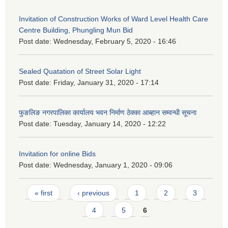
Invitation of Construction Works of Ward Level Health Care
Centre Building, Phungling Mun Bid
Post date:
Wednesday, February 5, 2020 - 16:46
Sealed Quatation of Street Solar Light
Post date:
Friday, January 31, 2020 - 17:14
फुङलिङ नगरपालिका कार्यालय भवन निर्माण ठेक्का आब्हान सम्वन्धी सूचना
Post date:
Tuesday, January 14, 2020 - 12:22
Invitation for online Bids
Post date:
Wednesday, January 1, 2020 - 09:06
Pages
« first
‹ previous
1
2
3
4
5
6