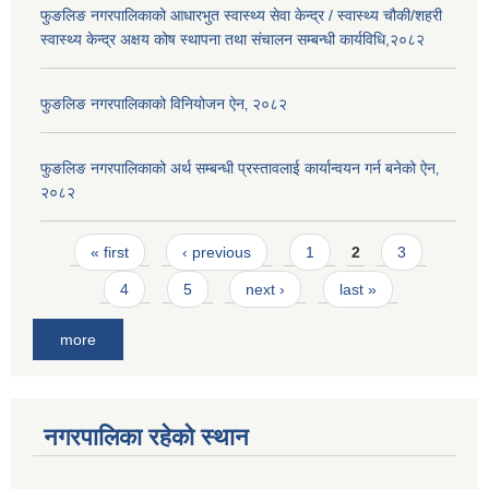
फुङलिङ नगरपालिकाको आधारभुत स्वास्थ्य सेवा केन्द्र / स्वास्थ्य चौकी/शहरी
स्वास्थ्य केन्द्र अक्षय कोष स्थापना तथा संचालन सम्बन्धी कार्यविधि,२०८२
फुङलिङ नगरपालिकाको विनियोजन ऐन‚ २०८२
फुङलिङ नगरपालिकाको अर्थ सम्बन्धी प्रस्तावलाई कार्यान्वयन गर्न बनेको ऐन‚
२०८२
Pages
« first
‹ previous
1
2
3
4
5
next ›
last »
more
नगरपालिका रहेको स्थान