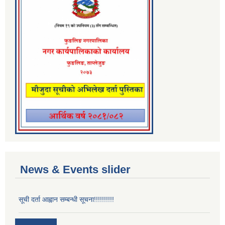
News & Events slider
सूची दर्ता आह्वान सम्बन्धी सूचना!!!!!!!!!!