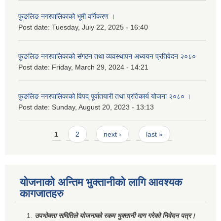
फुङलिङ नगरपालिकाको भूमी वर्गिकरण ।
Post date:
Tuesday, July 22, 2025 - 16:40
फुङलिङ नगरपालिकाको संगठन तथा व्यवस्थापन अध्ययन प्रतिवेदन २०८०
Post date:
Friday, March 29, 2024 - 14:21
फुङलिङ नगरपालिकाको विपद् पूर्वातयारी तथा प्रतिकार्य योजना २०८० ।
Post date:
Sunday, August 20, 2023 - 13:13
Pages
1
2
next ›
last »
योजनाको अन्तिम भुक्तानीको लागि आवश्यक
कागजातहरु
उपभोक्ता समितिले योजनाको रकम भुक्तानी माग गरेको निवेदन पत्र।