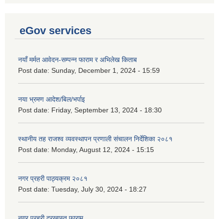
eGov services
नयाँ मर्मत आवेदन-सम्पन्न फाराम र अभिलेख किताब
Post date:
Sunday, December 1, 2024 - 15:59
नया भ्रमण आदेश/बिल/भर्पाइ
Post date:
Friday, September 13, 2024 - 18:30
स्थानीय तह राजश्व व्यवस्थापन प्रणाली संचालन निर्देशिका २०८१
Post date:
Monday, August 12, 2024 - 15:15
नगर प्रहरी पाठ्यक्रम २०८१
Post date:
Tuesday, July 30, 2024 - 18:27
नगर प्रहरी दरखास्त फाराम