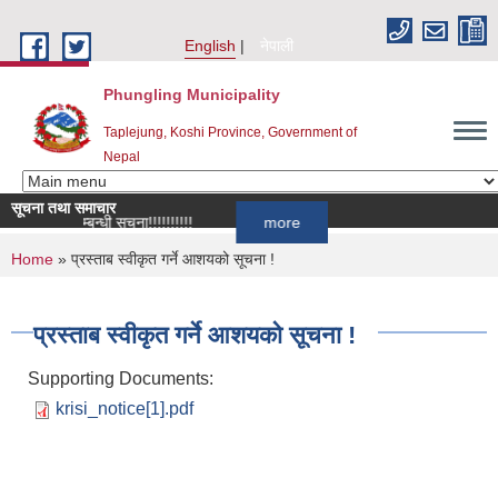
Skip to main content
English
नेपाली
Phungling Municipality
Taplejung, Koshi Province, Government of
Nepal
सूचना तथा समाचार
ह्वान सम्बन्धी सूचना!!!!!!!!!!
more
You are here
Home
» प्रस्ताब स्वीकृत गर्ने आशयको सूचना !
प्रस्ताब स्वीकृत गर्ने आशयको सूचना !
Supporting Documents:
krisi_notice[1].pdf