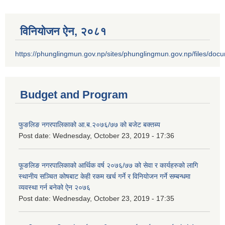
विनियोजन ऐन‚ २०८१
https://phunglingmun.gov.np/sites/phunglingmun.gov.np/files/docu
Budget and Program
फुङलिङ नगरपालिकाको आ.ब.२०७६/७७ को बजेट बक्तब्य
Post date:
Wednesday, October 23, 2019 - 17:36
फूङलिङ नगरपालिकाको आर्थिक वर्ष २०७६/७७ को सेवा र कार्यहरुको लागि
स्थानीय सञ्चित कोषबाट केही रकम खर्च गर्ने र विनियोजन गर्ने सम्बन्धमा
व्यवस्था गर्न बनेको ऐन २०७६
Post date:
Wednesday, October 23, 2019 - 17:35