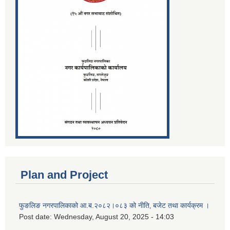
Plan and Project
फुङलिङ नगरपालिकाको आ.ब.२०८२।०८३ को नीति‚ बजेट तथा कार्यक्रम ।
Post date:
Wednesday, August 20, 2025 - 14:03