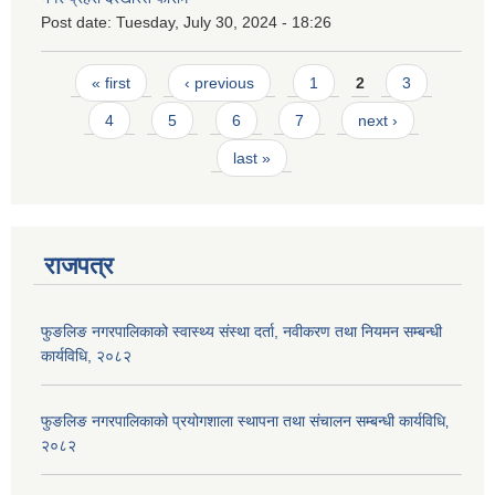
Post date:
Tuesday, July 30, 2024 - 18:26
Pages
« first
‹ previous
1
2
3
4
5
6
7
next ›
last »
राजपत्र
फुङलिङ नगरपालिकाको स्वास्थ्य संस्था दर्ता, नवीकरण तथा नियमन सम्बन्धी
कार्यविधि, २०८२
फुङलिङ नगरपालिकाको प्रयोगशाला स्थापना तथा संचालन सम्बन्धी कार्यविधि‚
२०८२