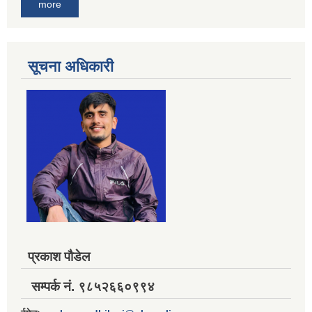
more
सूचना अधिकारी
प्रकाश पौडेल
सम्पर्क नं. ९८५२६६०९९४