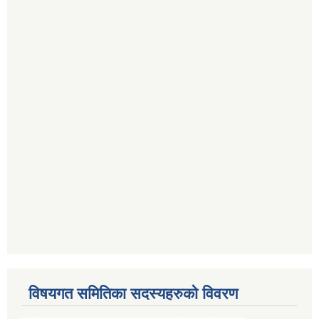
विषयगत समितिका सदस्यहरुको विवरण