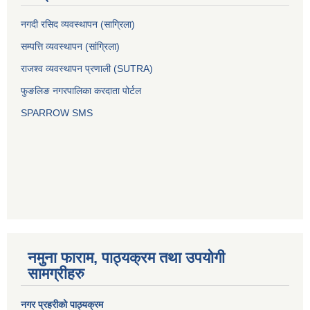
नगदी रसिद व्यवस्थापन (साग्रिला)
सम्पत्ति व्यवस्थापन (सांग्रिला)
राजश्व व्यवस्थापन प्रणाली (SUTRA)
फुङलिङ नगरपालिका करदाता पोर्टल
SPARROW SMS
नमुना फाराम, पाठ्यक्रम तथा उपयोगी
सामग्रीहरु
नगर प्रहरीको पाठ्यक्रम