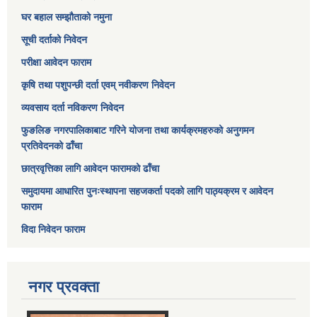
घर बहाल सम्झौताको नमुना
सूची दर्ताको निवेदन
परीक्षा आवेदन फाराम
कृषि तथा पशुपन्छी दर्ता एवम् नवीकरण निवेदन
व्यवसाय दर्ता नविकरण निवेदन
फुङलिङ नगरपालिकाबाट गरिने योजना तथा कार्यक्रमहरुको अनुगमन
प्रतिवेदनको ढाँचा
छात्रवृत्तिका लागि आवेदन फारामको ढाँचा
समुदायमा आधारित पुनःस्थापना सहजकर्ता पदको लागि पाठ्यक्रम र आवेदन
फाराम
विदा निवेदन फाराम
नगर प्रवक्ता