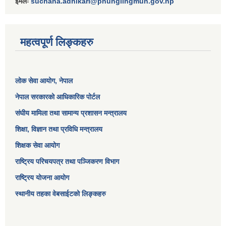
ईमेलः
suchana.adhikari@phunglingmun.gov.np
महत्वपूर्ण लिङ्कहरु
लोक सेवा आयोग
, नेपाल
नेपाल सरकारको आधिकारिक पोर्टल
संघीय मामिला तथा सामान्य प्रशासन मन्त्रालय
शिक्षा, विज्ञान तथा प्रविधि मन्त्रालय
शिक्षक सेवा आयोग
राष्ट्रिय परिचयपत्र तथा पञ्जिकरण विभाग
राष्ट्रिय योजना आयोग
स्थानीय तहका वेबसाईटको लिङ्कहरु