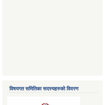
विषयगत समितिका सदस्यहरुको विवरण