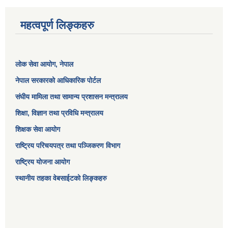
महत्वपूर्ण लिङ्कहरु
लोक सेवा आयोग
, नेपाल
नेपाल सरकारको आधिकारिक पोर्टल
संघीय मामिला तथा सामान्य प्रशासन मन्त्रालय
शिक्षा, विज्ञान तथा प्रविधि मन्त्रालय
शिक्षक सेवा आयोग
राष्ट्रिय परिचयपत्र तथा पञ्जिकरण विभाग
राष्ट्रिय योजना आयोग
स्थानीय तहका वेबसाईटको लिङ्कहरु