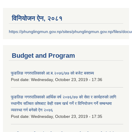
विनियोजन ऐन‚ २०८१
https://phunglingmun.gov.np/sites/phunglingmun.gov.np/files/docu
Budget and Program
फुङलिङ नगरपालिकाको आ.ब.२०७६/७७ को बजेट बक्तब्य
Post date:
Wednesday, October 23, 2019 - 17:36
फूङलिङ नगरपालिकाको आर्थिक वर्ष २०७६/७७ को सेवा र कार्यहरुको लागि
स्थानीय सञ्चित कोषबाट केही रकम खर्च गर्ने र विनियोजन गर्ने सम्बन्धमा
व्यवस्था गर्न बनेको ऐन २०७६
Post date:
Wednesday, October 23, 2019 - 17:35