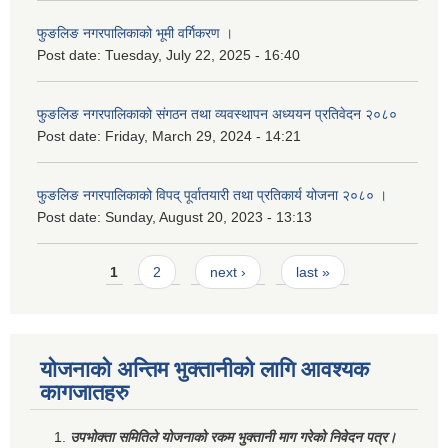
फुङलिङ नगरपालिकाको भूमी वर्गिकरण ।
Post date:
Tuesday, July 22, 2025 - 16:40
फुङलिङ नगरपालिकाको संगठन तथा व्यवस्थापन अध्ययन प्रतिवेदन २०८०
Post date:
Friday, March 29, 2024 - 14:21
फुङलिङ नगरपालिकाको विपद् पूर्वातयारी तथा प्रतिकार्य योजना २०८० ।
Post date:
Sunday, August 20, 2023 - 13:13
Pages
1
2
next ›
last »
योजनाको अन्तिम भुक्तानीको लागि आवश्यक
कागजातहरु
उपभोक्ता समितिले योजनाको रकम भुक्तानी माग गरेको निवेदन पत्र।