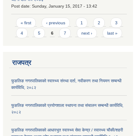
Post date:
Sunday, January 15, 2017 - 13:42
Pages
« first
‹ previous
1
2
3
4
5
6
7
next ›
last »
राजपत्र
फुङलिङ नगरपालिकाको स्वास्थ्य संस्था दर्ता, नवीकरण तथा नियमन सम्बन्धी
कार्यविधि, २०८२
फुङलिङ नगरपालिकाको प्रयोगशाला स्थापना तथा संचालन सम्बन्धी कार्यविधि‚
२०८२
फुङलिङ नगरपालिकाको आधारभुत स्वास्थ्य सेवा केन्द्र / स्वास्थ्य चौकी/शहरी