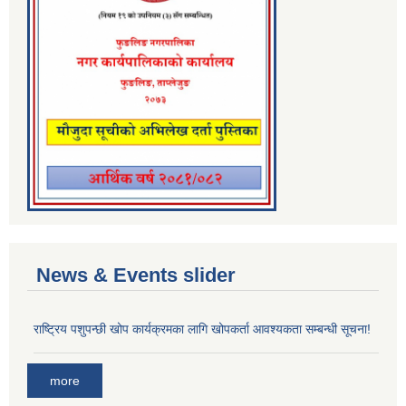
News & Events slider
राष्ट्रिय पशुपन्छी खोप कार्यक्रमका लागि खोपकर्ता आवश्यकता सम्बन्धी सूचना!
more