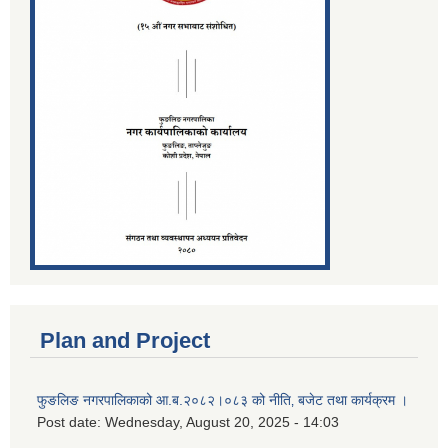
Plan and Project
फुङलिङ नगरपालिकाको आ.ब.२०८२।०८३ को नीति‚ बजेट तथा कार्यक्रम ।
Post date:
Wednesday, August 20, 2025 - 14:03