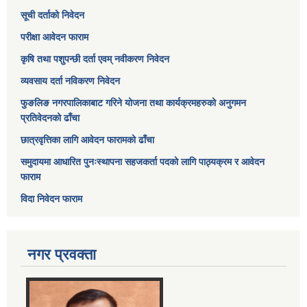
सूची दर्ताको निवेदन
परीक्षा आवेदन फाराम
कृषि तथा पशुपन्छी दर्ता एवम् नवीकरण निवेदन
व्यवसाय दर्ता नविकरण निवेदन
फुङलिङ नगरपालिकाबाट गरिने योजना तथा कार्यक्रमहरुको अनुगमन
प्रतिवेदनको ढाँचा
छात्रवृत्तिका लागि आवेदन फारामको ढाँचा
समुदायमा आधारित पुनःस्थापना सहजकर्ता पदको लागि पाठ्यक्रम र आवेदन
फाराम
विदा निवेदन फाराम
नगर प्रवक्ता