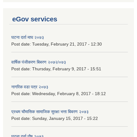
eGov services
घटना दर्ता माघ २०७३
Post date:
Tuesday, February 21, 2017 - 12:30
वार्षिक पंजीकरण बिबरण २०७२/०७३
Post date:
Thursday, February 9, 2017 - 15:51
नागरिक वडा पत्र २०७३
Post date:
Wednesday, February 8, 2017 - 18:12
प्रथम चौमासिक सामाजिक सुरक्षा भत्ता बिबरण २०७३
Post date:
Sunday, January 15, 2017 - 15:22
घटना दर्ता पौष २०७३