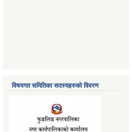
विषयगत समितिका सदस्यहरुको विवरण