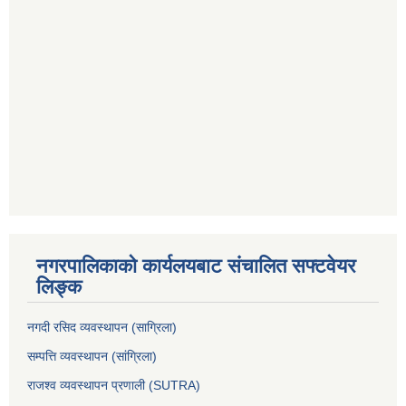
नगरपालिकाको कार्यलयबाट संचालित सफ्टवेयर
लिङ्क
नगदी रसिद व्यवस्थापन (साग्रिला)
सम्पत्ति व्यवस्थापन (सांग्रिला)
राजश्व व्यवस्थापन प्रणाली (SUTRA)