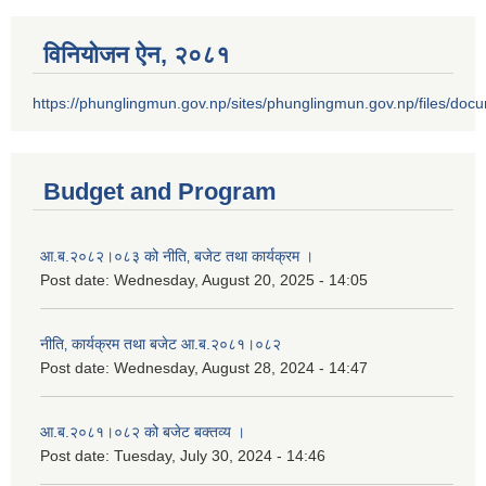
विनियोजन ऐन‚ २०८१
https://phunglingmun.gov.np/sites/phunglingmun.gov.np/files/docu
Budget and Program
आ.ब.२०८२।०८३ को नीति‚ बजेट तथा कार्यक्रम ।
Post date:
Wednesday, August 20, 2025 - 14:05
नीति‚ कार्यक्रम तथा बजेट आ.ब.२०८१।०८२
Post date:
Wednesday, August 28, 2024 - 14:47
आ.ब.२०८१।०८२ को बजेट बक्तव्य ।
Post date:
Tuesday, July 30, 2024 - 14:46