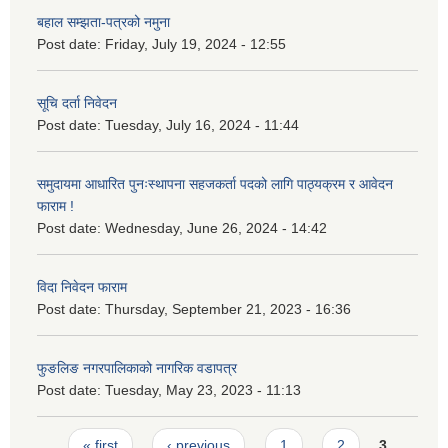
बहाल सम्झता-पत्रको नमुना
Post date:
Friday, July 19, 2024 - 12:55
सूचि दर्ता निवेदन
Post date:
Tuesday, July 16, 2024 - 11:44
समुदायमा आधारित पुनःस्थापना सहजकर्ता पदको लागि पाठ्यक्रम र आवेदन
फाराम !
Post date:
Wednesday, June 26, 2024 - 14:42
विदा निवेदन फाराम
Post date:
Thursday, September 21, 2023 - 16:36
फुङलिङ नगरपालिकाको नागरिक वडापत्र
Post date:
Tuesday, May 23, 2023 - 11:13
Pages
« first
‹ previous
1
2
3