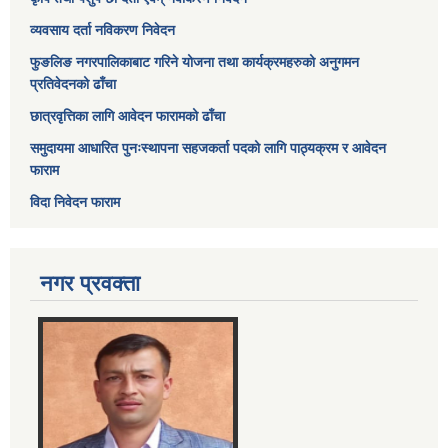
व्यवसाय दर्ता नविकरण निवेदन
फुङलिङ नगरपालिकाबाट गरिने योजना तथा कार्यक्रमहरुको अनुगमन
प्रतिवेदनको ढाँचा
छात्रवृत्तिका लागि आवेदन फारामको ढाँचा
समुदायमा आधारित पुनःस्थापना सहजकर्ता पदको लागि पाठ्यक्रम र आवेदन
फाराम
विदा निवेदन फाराम
नगर प्रवक्ता