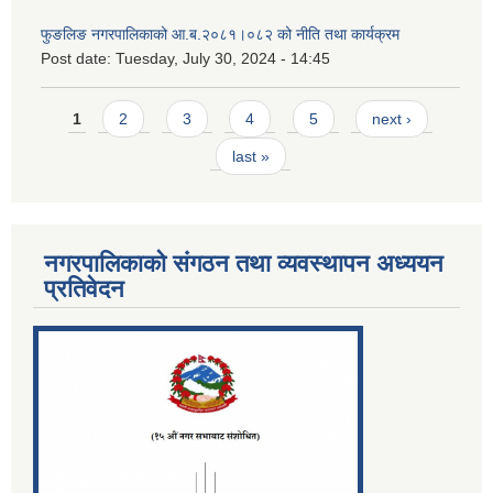
फुङलिङ नगरपालिकाको आ.ब.२०८१।०८२ को नीति तथा कार्यक्रम
Post date:
Tuesday, July 30, 2024 - 14:45
Pages
1
2
3
4
5
next ›
last »
नगरपालिकाको संगठन तथा व्यवस्थापन अध्ययन
प्रतिवेदन