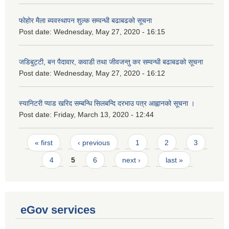
फोहोर मैला ब्यवस्थापन शुल्क सम्वन्धी बढाबढको सूचना
Post date:
Wednesday, May 27, 2020 - 16:15
जडिबुट्टी, बन पैदावार, कवाडी तथा जीवजन्तु कर सम्वन्धी बढाबढको सूचना
Post date:
Wednesday, May 27, 2020 - 16:12
स्यानिटरी प्याड खरिद सम्बन्धि सिलबन्दि दरभाउ पत्र आह्वानको सूचना ।
Post date:
Friday, March 13, 2020 - 12:44
Pages
« first
‹ previous
1
2
3
4
5
6
next ›
last »
eGov services