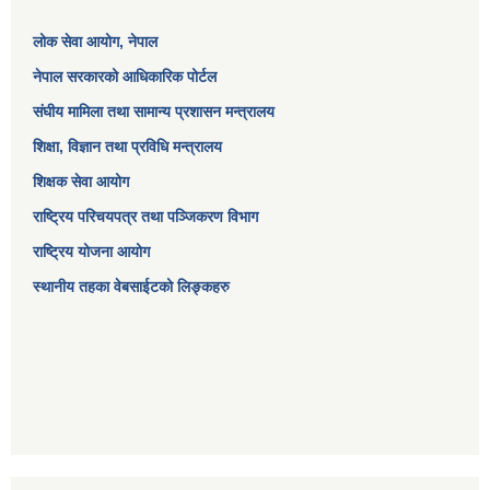
लोक सेवा आयोग
, नेपाल
नेपाल सरकारको आधिकारिक पोर्टल
संघीय मामिला तथा सामान्य प्रशासन मन्त्रालय
शिक्षा, विज्ञान तथा प्रविधि मन्त्रालय
शिक्षक सेवा आयोग
राष्ट्रिय परिचयपत्र तथा पञ्जिकरण विभाग
राष्ट्रिय योजना आयोग
स्थानीय तहका वेबसाईटको लिङ्कहरु