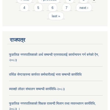
4
5
6
7
next ›
last »
राजपत्र
फुङलिङ नगरपालिकाको अर्थ सम्बन्धी प्रस्तावलाई कार्यान्वयन गर्न बनेको ऐन‚
२०८३
वर्थिङ सेन्टरहरुमा कार्यरत कर्मचारीलाई भत्ता सम्बन्धी कार्यविधि
ब्याक्हो लोडर संचालन सम्बन्धी कार्यविधि-२०८३
फुङलिङ नगरपालिकाको शिक्षक दरबन्दी मिलान तथा व्यवस्थापन कार्यविधि,
२०८३ ।