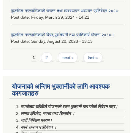
फुङलिङ नगरपालिकाको संगठन तथा व्यवस्थापन अध्ययन प्रतिवेदन २०८०
Post date:
Friday, March 29, 2024 - 14:21
फुङलिङ नगरपालिकाको विपद् पूर्वातयारी तथा प्रतिकार्य योजना २०८० ।
Post date:
Sunday, August 20, 2023 - 13:13
Pages
1
2
next ›
last »
योजनाको अन्तिम भुक्तानीको लागि आवश्यक
कागजातहरु
उपभोक्ता समितिले योजनाको रकम भुक्तानी माग गरेको निवेदन पत्र।
लागत ईष्टिमेट, नक्सा तथा डिजाईन ।
नापी निरिक्षण फाराम।
कार्य सम्पन्न प्रतिवेदन ।