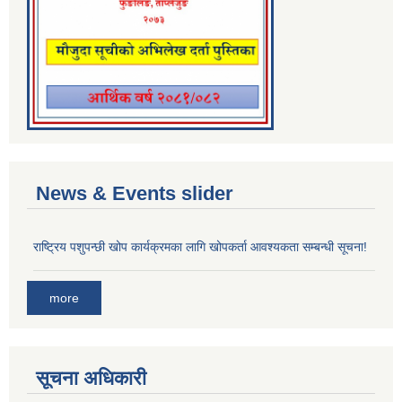
News & Events slider
राष्ट्रिय पशुपन्छी खोप कार्यक्रमका लागि खोपकर्ता आवश्यकता सम्बन्धी सूचना!
more
सूचना अधिकारी