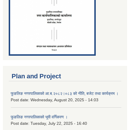
Plan and Project
फुङलिङ नगरपालिकाको आ.ब.२०८२।०८३ को नीति‚ बजेट तथा कार्यक्रम ।
Post date:
Wednesday, August 20, 2025 - 14:03
फुङलिङ नगरपालिकाको भूमी वर्गिकरण ।
Post date:
Tuesday, July 22, 2025 - 16:40