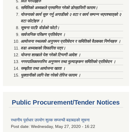
विल भरपाईहरु
समितिको अध्यक्षले प्रमाणित गरेको डोरहाजिरी फाराम।
योजनाको कार्य सुरु गर्नु अगाडीको २ वटा र कार्य सम्पन्न भएपश्चात्‌को २
वटा फोटोहरु ।
सूचना पाटी/ वोर्डको फोटो।
सार्वजनिक परिक्षण प्रतिवेदन ।
आयोजना स्थलको अनुगमन प्रतिवेदन र समितिको वैठकका निर्णयहरु ।
वडा अध्याक्षको सिफारिस पत्र।
योजना शाखाले पेश गरेको टिप्पणी आदेश ।
नगरपालिकास्तरिय अनुगमन तथा मुल्याङ्कन समितिको प्रतिवेदन ।
सम्झौता तथा आयोजना खाता ।
भुक्तानीको लागि पेश गरेको तेरिज फाराम ।
Public Procurement/Tender Notices
स्थानीय पूर्वाधार उपयोग शुल्क सम्जन्धी बढाबढको सूचना
Post date:
Wednesday, May 27, 2020 - 16:22