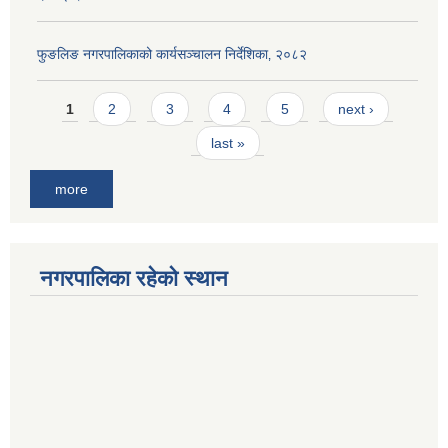
फुङलिङ नगरपालिकाको कार्यसञ्चालन निर्देशिका‚ २०८२
Pages
1
2
3
4
5
next ›
last »
more
नगरपालिका रहेको स्थान