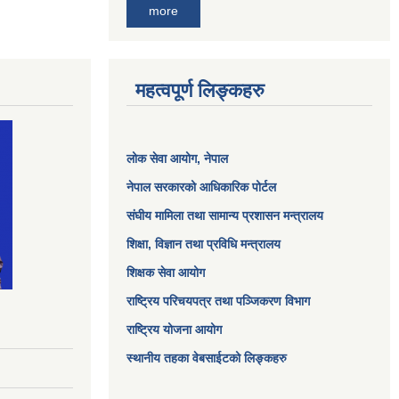
more
महत्वपूर्ण लिङ्कहरु
लोक सेवा आयोग
, नेपाल
नेपाल सरकारको आधिकारिक पोर्टल
संघीय मामिला तथा सामान्य प्रशासन मन्त्रालय
शिक्षा, विज्ञान तथा प्रविधि मन्त्रालय
शिक्षक सेवा आयोग
राष्ट्रिय परिचयपत्र तथा पञ्जिकरण विभाग
राष्ट्रिय योजना आयोग
स्थानीय तहका वेबसाईटको लिङ्कहरु