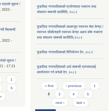
य पत्रको सूचना !
फुङलिङ नगरपालिकाको प्रयोगशाला स्थापना तथा
, 2022 -
संचालन सम्बन्धी कार्यविधि‚ २०८२
फुङलिङ नगरपालिकाको आधारभुत स्वास्थ्य सेवा केन्द्र /
्धी सिलबन्दी
स्वास्थ्य चौकी/शहरी स्वास्थ्य केन्द्र अक्षय कोष स्थापना
तथा संचालन सम्बन्धी कार्यविधि,२०८२
, 2022 -
फुङलिङ नगरपालिकाको विनियोजन ऐन‚ २०८२
बारेको सूचना !
21 - 17:21
फुङलिङ नगरपालिकाको अर्थ सम्बन्धी प्रस्तावलाई
कार्यान्वयन गर्न बनेको ऐन‚ २०८२
1
Pages
« first
‹ previous
1
6
2
3
4
5
 »
next ›
last »