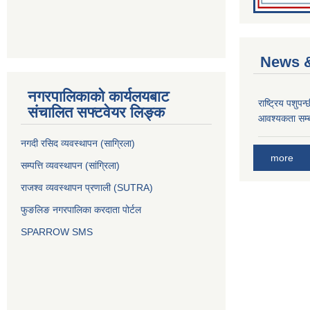
News &
नगरपालिकाको कार्यलयबाट
राष्ट्रिय पशुपन
संचालित सफ्टवेयर लिङ्क
आवश्यकता सम्ब
नगदी रसिद व्यवस्थापन (साग्रिला)
more
सम्पत्ति व्यवस्थापन (सांग्रिला)
राजश्व व्यवस्थापन प्रणाली (SUTRA)
फुङलिङ नगरपालिका करदाता पोर्टल
SPARROW SMS