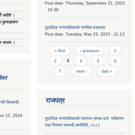
Post date:
Thursday, September 21, 2023
- 16:36
णी आदेश ।
 मुल्याङ्कन
फुङलिङ नगरपालिकाको नागरिक वडापत्र
Post date:
Tuesday, May 23, 2023 - 11:13
िज फाराम ।
Pages
« first
‹ previous
1
2
3
4
5
6
7
next ›
last »
der
राजपत्र
्धी सिलबन्दी
er 12, 2024
फुङलिङ नगरपालिकाको स्वास्थ्य संस्था दर्ता, नवीकरण
तथा नियमन सम्बन्धी कार्यविधि, २०८२