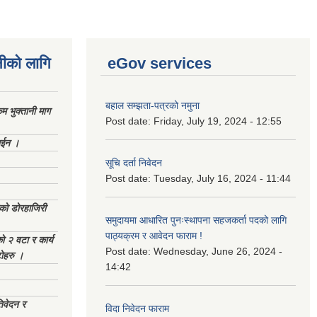
नीको लागि
eGov services
बहाल सम्झता-पत्रको नमुना
 भुक्तानी माग
Post date:
Friday, July 19, 2024 - 12:55
ाईन ।
सूचि दर्ता निवेदन
Post date:
Tuesday, July 16, 2024 - 11:44
ेको डोरहाजिरी
समुदायमा आधारित पुनःस्थापना सहजकर्ता पदको लागि
पाठ्यक्रम र आवेदन फाराम !
को २ वटा र कार्य
Post date:
Wednesday, June 26, 2024 -
टोहरु ।
14:42
िवेदन र
विदा निवेदन फाराम