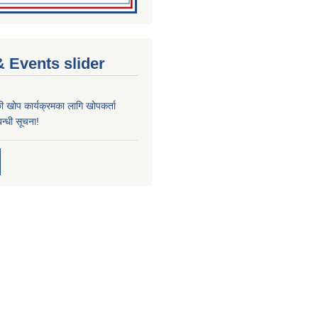
 Events slider
्छी खोप कार्यक्रमका लागि खोपकर्ता
न्धी सूचना!