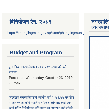
विनियोजन ऐन‚ २०८१
नगरपालि
व्यवस्था
https://phunglingmun.gov.np/sites/phunglingmun.gov.np/files/docu
Budget and Program
फुङलिङ नगरपालिकाको आ.ब.२०७६/७७ को बजेट
बक्तब्य
Post date:
Wednesday, October 23, 2019
- 17:36
फूङलिङ नगरपालिकाको आर्थिक वर्ष २०७६/७७ को सेवा
र कार्यहरुको लागि स्थानीय सञ्चित कोषबाट केही रकम
खर्च गर्ने र विनियोजन गर्ने सम्बन्धमा व्यवस्था गर्न बनेको