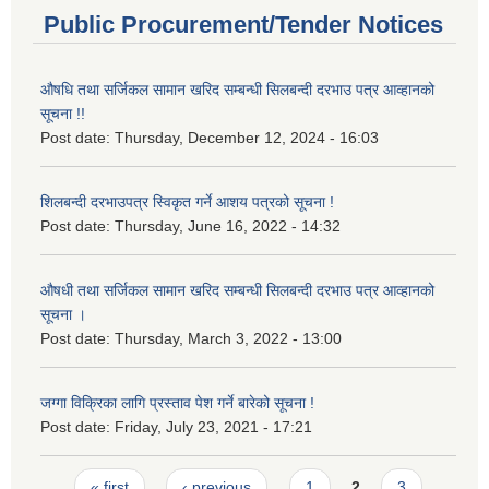
Public Procurement/Tender Notices
औषधि तथा सर्जिकल सामान खरिद सम्बन्धी सिलबन्दी दरभाउ पत्र आव्हानको
सूचना !!
Post date:
Thursday, December 12, 2024 - 16:03
शिलबन्दी दरभाउपत्र स्विकृत गर्ने आशय पत्रको सूचना !
Post date:
Thursday, June 16, 2022 - 14:32
औषधी तथा सर्जिकल सामान खरिद सम्बन्धी सिलबन्दी दरभाउ पत्र आव्हानको
सूचना ।
Post date:
Thursday, March 3, 2022 - 13:00
जग्गा विक्रिका लागि प्रस्ताव पेश गर्ने बारेको सूचना !
Post date:
Friday, July 23, 2021 - 17:21
Pages
« first
‹ previous
1
2
3