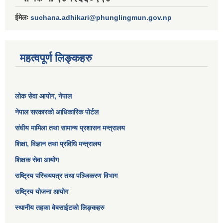
ईमेलः
suchana.adhikari@phunglingmun.gov.np
महत्वपूर्ण लिङ्कहरु
लोक सेवा आयोग
, नेपाल
नेपाल सरकारको आधिकारिक पोर्टल
संघीय मामिला तथा सामान्य प्रशासन मन्त्रालय
शिक्षा, विज्ञान तथा प्रविधि मन्त्रालय
शिक्षक सेवा आयोग
राष्ट्रिय परिचयपत्र तथा पञ्जिकरण विभाग
राष्ट्रिय योजना आयोग
स्थानीय तहका वेबसाईटको लिङ्कहरु