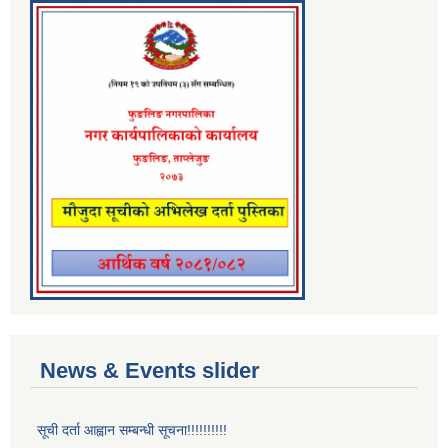
News & Events slider
सूची दर्ता आह्वान सम्बन्धी सूचना!!!!!!!!!!