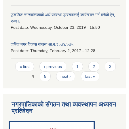
फुङलिङ नगरपालिकाको अर्थ सम्बन्धी प्रस्ताबलाई कार्यन्वयन गर्न बनेको ऐन‚
२०७६
Post date:
Wednesday, October 23, 2019 - 15:50
वार्षिक नगर विकास योजना आ.ब.२०७४/०७५
Post date:
Thursday, February 2, 2017 - 12:28
Pages
« first
‹ previous
1
2
3
4
5
next ›
last »
नगरपालिकाको संगठन तथा व्यवस्थापन अध्ययन
प्रतिवेदन