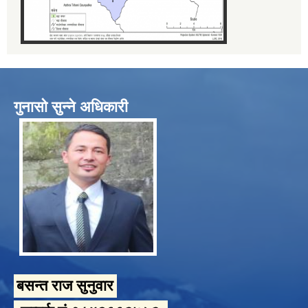
गुनासो सुन्ने अधिकारी
बसन्त राज सुनुवार