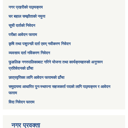
नगर प्रहरीको पाठ्यक्रम
घर बहाल सम्झौताको नमुना
सूची दर्ताको निवेदन
परीक्षा आवेदन फाराम
कृषि तथा पशुपन्छी दर्ता एवम् नवीकरण निवेदन
व्यवसाय दर्ता नविकरण निवेदन
फुङलिङ नगरपालिकाबाट गरिने योजना तथा कार्यक्रमहरुको अनुगमन
प्रतिवेदनको ढाँचा
छात्रवृत्तिका लागि आवेदन फारामको ढाँचा
समुदायमा आधारित पुनःस्थापना सहजकर्ता पदको लागि पाठ्यक्रम र आवेदन
फाराम
विदा निवेदन फाराम
नगर प्रवक्ता