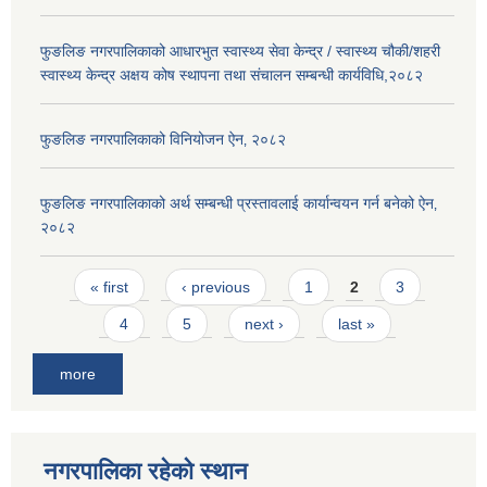
फुङलिङ नगरपालिकाको आधारभुत स्वास्थ्य सेवा केन्द्र / स्वास्थ्य चौकी/शहरी
स्वास्थ्य केन्द्र अक्षय कोष स्थापना तथा संचालन सम्बन्धी कार्यविधि,२०८२
फुङलिङ नगरपालिकाको विनियोजन ऐन‚ २०८२
फुङलिङ नगरपालिकाको अर्थ सम्बन्धी प्रस्तावलाई कार्यान्वयन गर्न बनेको ऐन‚
२०८२
Pages
« first
‹ previous
1
2
3
4
5
next ›
last »
more
नगरपालिका रहेको स्थान