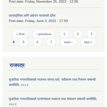
Post date:
Friday, November 25, 2022 - 12:05
छात्रवृत्तिका लागि आवेदन फारामको ढाँचा
Post date:
Friday, June 3, 2022 - 17:59
Pages
« first
‹ previous
1
2
3
4
5
6
7
next ›
last »
राजपत्र
फुङलिङ नगरपालिकाको स्वास्थ्य संस्था दर्ता, नवीकरण तथा नियमन सम्बन्धी
कार्यविधि, २०८२
फुङलिङ नगरपालिकाको प्रयोगशाला स्थापना तथा संचालन सम्बन्धी कार्यविधि‚
२०८२