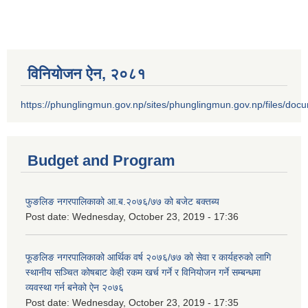
विनियोजन ऐन‚ २०८१
https://phunglingmun.gov.np/sites/phunglingmun.gov.np/files/docu
Budget and Program
फुङलिङ नगरपालिकाको आ.ब.२०७६/७७ को बजेट बक्तब्य
Post date:
Wednesday, October 23, 2019 - 17:36
फूङलिङ नगरपालिकाको आर्थिक वर्ष २०७६/७७ को सेवा र कार्यहरुको लागि
स्थानीय सञ्चित कोषबाट केही रकम खर्च गर्ने र विनियोजन गर्ने सम्बन्धमा
व्यवस्था गर्न बनेको ऐन २०७६
Post date:
Wednesday, October 23, 2019 - 17:35