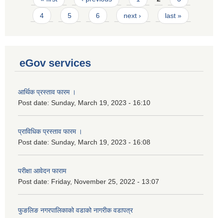
4
5
6
next ›
last »
eGov services
आर्थिक प्रस्ताव फारम ।
Post date:
Sunday, March 19, 2023 - 16:10
प्राविधिक प्रस्ताव फारम ।
Post date:
Sunday, March 19, 2023 - 16:08
परीक्षा आवेदन फाराम
Post date:
Friday, November 25, 2022 - 13:07
फुङलिङ नगरपालिकाको वडाको नागरीक वडापत्र