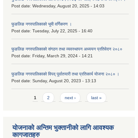
Post date:
Wednesday, August 20, 2025 - 14:03
फुङलिङ नगरपालिकाको भूमी वर्गिकरण ।
Post date:
Tuesday, July 22, 2025 - 16:40
फुङलिङ नगरपालिकाको संगठन तथा व्यवस्थापन अध्ययन प्रतिवेदन २०८०
Post date:
Friday, March 29, 2024 - 14:21
फुङलिङ नगरपालिकाको विपद् पूर्वातयारी तथा प्रतिकार्य योजना २०८० ।
Post date:
Sunday, August 20, 2023 - 13:13
Pages
1
2
next ›
last »
योजनाको अन्तिम भुक्तानीको लागि आवश्यक
कागजातहरु