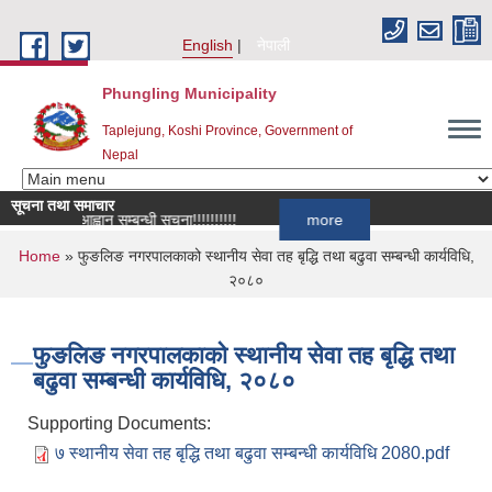
Skip to main content
English
नेपाली
Phungling Municipality
Taplejung, Koshi Province, Government of
Nepal
सूचना तथा समाचार
ी दर्ता आह्वान सम्बन्धी सूचना!!!!!!!!!!
more
You are here
Home
» फुङलिङ नगरपालकाको स्थानीय सेवा तह बृद्धि तथा बढुवा सम्बन्धी कार्यविधि,
२०८०
फुङलिङ नगरपालकाको स्थानीय सेवा तह बृद्धि तथा
बढुवा सम्बन्धी कार्यविधि, २०८०
Supporting Documents:
७ स्थानीय सेवा तह बृद्धि तथा बढुवा सम्बन्धी कार्यविधि 2080.pdf