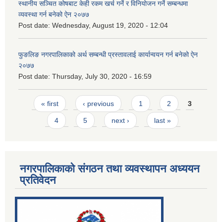
स्थानीय सञ्चित कोषबाट केही रकम खर्च गर्ने र विनियोजन गर्ने सम्बन्धमा
व्यवस्था गर्न बनेको ऐन २०७७
Post date:
Wednesday, August 19, 2020 - 12:04
फुङलिङ नगरपालिकाको अर्थ सम्बन्धी प्रस्तावलाई कार्यान्वयन गर्न बनेको ऐन
२०७७
Post date:
Thursday, July 30, 2020 - 16:59
Pages
« first
‹ previous
1
2
3
4
5
next ›
last »
नगरपालिकाको संगठन तथा व्यवस्थापन अध्ययन
प्रतिवेदन