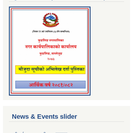
News & Events slider