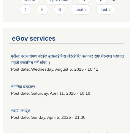
4
5
6
next ›
last »
eGov services
मृगौला प्रत्यारोपण गरेको/ डायलाईसिस गरिरहेको/ क्यान्सर रोग/ मेरुदण्ड पक्षघात
भएको प्रमाणित गर्ने ढाँचा ।
Post date:
Wednesday, August 5, 2026 - 10:41
नागरिक वडापत्र
Post date:
Saturday, April 11, 2026 - 10:18
सवारी लगबुक
Post date:
Sunday, April 5, 2026 - 21:30