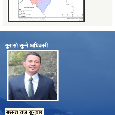
गुनासो सुन्ने अधिकारी
बसन्त राज सुनुवार