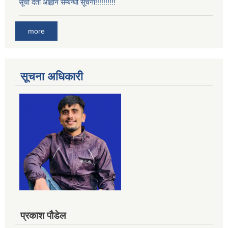
सूची दर्ता आह्वान सम्बन्धी सूचना!!!!!!!!!!
more
सूचना अधिकारी
प्रकाश पौडेल