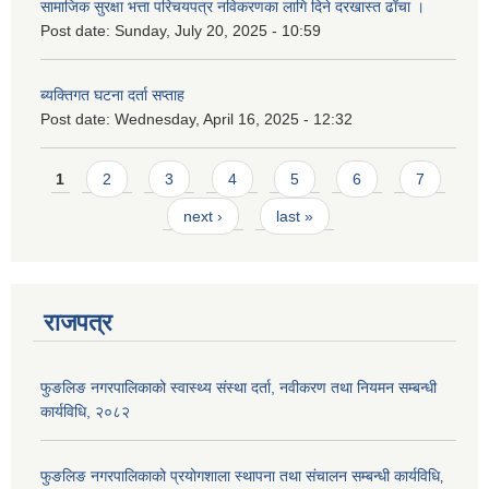
सामाजिक सुरक्षा भत्ता परिचयपत्र नविकरणका लागि दिने दरखास्त ढाँचा ।
Post date:
Sunday, July 20, 2025 - 10:59
ब्यक्तिगत घटना दर्ता सप्ताह
Post date:
Wednesday, April 16, 2025 - 12:32
Pages
1
2
3
4
5
6
7
next ›
last »
राजपत्र
फुङलिङ नगरपालिकाको स्वास्थ्य संस्था दर्ता, नवीकरण तथा नियमन सम्बन्धी
कार्यविधि, २०८२
फुङलिङ नगरपालिकाको प्रयोगशाला स्थापना तथा संचालन सम्बन्धी कार्यविधि‚