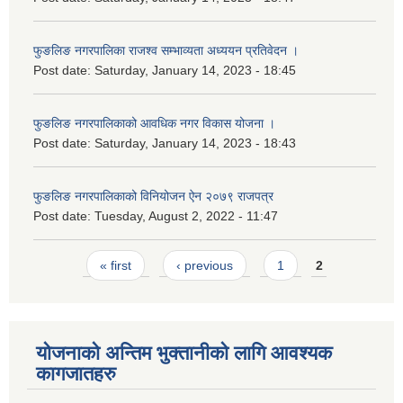
फुङलिङ नगरपालिका राजश्व सम्भाव्यता अध्ययन प्रतिवेदन ।
Post date:
Saturday, January 14, 2023 - 18:45
फुङलिङ नगरपालिकाको आवधिक नगर विकास योजना ।
Post date:
Saturday, January 14, 2023 - 18:43
फुङलिङ नगरपालिकाको विनियोजन ऐन २०७९ राजपत्र
Post date:
Tuesday, August 2, 2022 - 11:47
Pages
« first
‹ previous
1
2
योजनाको अन्तिम भुक्तानीको लागि आवश्यक
कागजातहरु