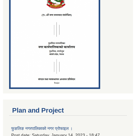
Plan and Project
फुङलिङ नगरपालिकाको नगर प्रोफाइल ।
Post date:
Saturday, January 14, 2023 - 18:47