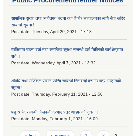
Public Procurement/Tender Notices
सामाजिक सुरक्षा तथा व्यक्तिगत घटना दर्ता शिविर सञ्चालनका लागि सेवा खरिद
सम्बन्धी सूचना !
Post date:
Tuesday, April 20, 2021 - 17:13
व्यक्तिगत घटना दर्ता तथा समाजिक सुरक्षा सम्बन्धी दर्ता शिविरको कार्यक्षेत्रगत
शर्त ।।
Post date:
Wednesday, April 7, 2021 - 13:32
औषधि तथा सर्जिकल सामान खरिद सम्बन्धी सिलबन्दी दरभाउ पत्र आव्हानको
सूचना !
Post date:
Thursday, February 11, 2021 - 12:56
पशु खरिद सम्बन्धी सिलबन्दी दरभाउ पत्र आव्हानको सूचना !
Post date:
Monday, February 1, 2021 - 16:09
Pages
« first
‹ previous
1
2
3