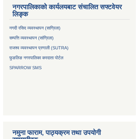
नगरपालिकाको कार्यलयबाट संचालित सफ्टवेयर
लिङ्क
नगदी रसिद व्यवस्थापन (साग्रिला)
सम्पत्ति व्यवस्थापन (सांग्रिला)
राजश्व व्यवस्थापन प्रणाली (SUTRA)
फुङलिङ नगरपालिका करदाता पोर्टल
SPARROW SMS
नमुना फाराम, पाठ्यक्रम तथा उपयोगी