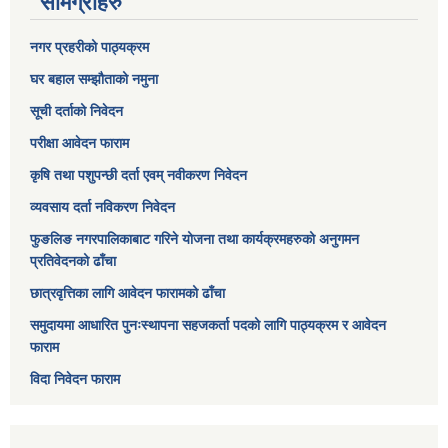
सामग्रीहरु
नगर प्रहरीको पाठ्यक्रम
घर बहाल सम्झौताको नमुना
सूची दर्ताको निवेदन
परीक्षा आवेदन फाराम
कृषि तथा पशुपन्छी दर्ता एवम् नवीकरण निवेदन
व्यवसाय दर्ता नविकरण निवेदन
फुङलिङ नगरपालिकाबाट गरिने योजना तथा कार्यक्रमहरुको अनुगमन
प्रतिवेदनको ढाँचा
छात्रवृत्तिका लागि आवेदन फारामको ढाँचा
समुदायमा आधारित पुनःस्थापना सहजकर्ता पदको लागि पाठ्यक्रम र आवेदन
फाराम
विदा निवेदन फाराम