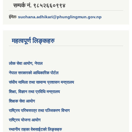
सम्पर्क नं. ९८५२६६०९९४
ईमेलः
suchana.adhikari@phunglingmun.gov.np
महत्वपूर्ण लिङ्कहरु
लोक सेवा आयोग
, नेपाल
नेपाल सरकारको आधिकारिक पोर्टल
संघीय मामिला तथा सामान्य प्रशासन मन्त्रालय
शिक्षा, विज्ञान तथा प्रविधि मन्त्रालय
शिक्षक सेवा आयोग
राष्ट्रिय परिचयपत्र तथा पञ्जिकरण विभाग
राष्ट्रिय योजना आयोग
स्थानीय तहका वेबसाईटको लिङ्कहरु