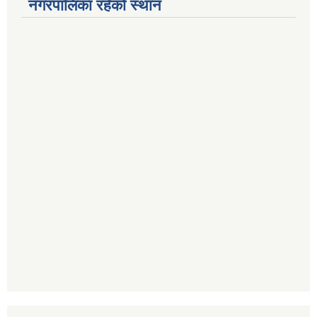
नगरपालिका रहेको स्थान