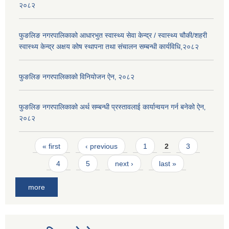
२०८२
फुङलिङ नगरपालिकाको आधारभुत स्वास्थ्य सेवा केन्द्र / स्वास्थ्य चौकी/शहरी
स्वास्थ्य केन्द्र अक्षय कोष स्थापना तथा संचालन सम्बन्धी कार्यविधि,२०८२
फुङलिङ नगरपालिकाको विनियोजन ऐन‚ २०८२
फुङलिङ नगरपालिकाको अर्थ सम्बन्धी प्रस्तावलाई कार्यान्वयन गर्न बनेको ऐन‚
२०८२
Pages
« first
‹ previous
1
2
3
4
5
next ›
last »
more