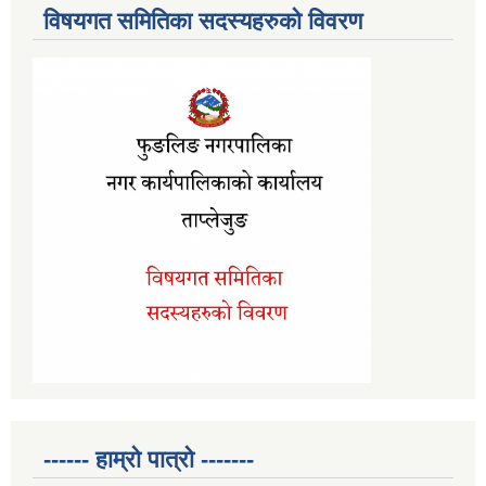
विषयगत समितिका सदस्यहरुको विवरण
------ हाम्रो पात्रो -------