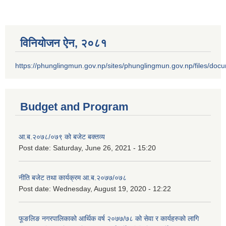
विनियोजन ऐन‚ २०८१
https://phunglingmun.gov.np/sites/phunglingmun.gov.np/files/docu
Budget and Program
आ.ब.२०७८/०७९ को बजेट बक्तव्य
Post date:
Saturday, June 26, 2021 - 15:20
नीति बजेट तथा कार्यक्रम आ.ब.२०७७/०७८
Post date:
Wednesday, August 19, 2020 - 12:22
फूङलिङ नगरपालिकाको आर्थिक वर्ष २०७७/७८ को सेवा र कार्यहरुको लागि