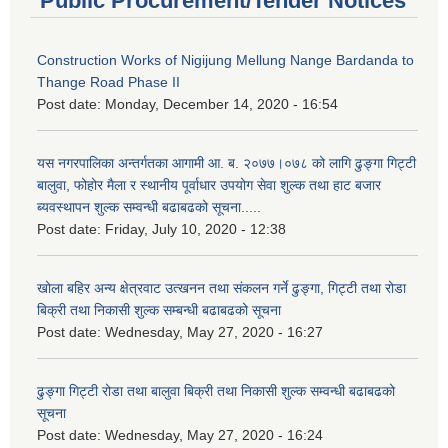
Public Procurement/Tender Notices
Construction Works of Nigijung Mellung Nange Bardanda to
Thange Road Phase II
Post date:
Monday, December 14, 2020 - 16:54
यस नगरपालिका अन्तर्गतका आगामी आ. ब. २०७७।०७८ को लागि ढुङ्गा गिट्टी
बालुवा, फोहोर मैला र स्थानीय पूर्वाधार उपयोग सेवा शुल्क तथा हाट बजार
ब्यवस्थापन शुल्क सम्वन्धी बढाबढको सूचना.....
Post date:
Friday, July 10, 2020 - 12:38
खोला बहिर अन्य क्षेत्रवाट उत्खनन तथा संकलन गर्ने ढुङ्गा, गिट्टी तथा रोडा
बिक्री तथा निकासी शुल्क सम्बन्धी बढाबढको सूचना
Post date:
Wednesday, May 27, 2020 - 16:27
ढुङ्गा गिट्टी रोडा तथा बालुवा बिक्री तथा निकासी शुल्क सम्वन्धी बढाबढको
सूचना
Post date:
Wednesday, May 27, 2020 - 16:24