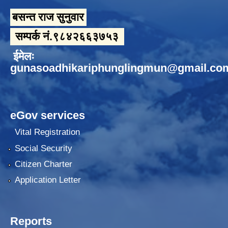
बसन्त राज सुनुवार
सम्पर्क नं.९८४२६६३७५३
ईमेलः
gunasoadhikariphunglingmun@gmail.co
eGov services
Vital Registration
Social Security
Citizen Charter
Application Letter
Reports