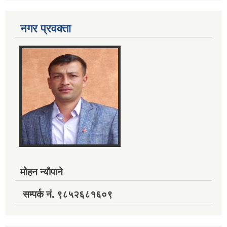
नगर प्रवक्ता
मोहन न्यौपाने
सम्पर्क नं. ९८५२६८१६०९