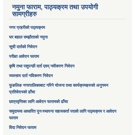
नमुना फाराम, पाठ्यक्रम तथा उपयोगी
सामग्रीहरु
नगर प्रहरीको पाठ्यक्रम
घर बहाल सम्झौताको नमुना
सूची दर्ताको निवेदन
परीक्षा आवेदन फाराम
कृषि तथा पशुपन्छी दर्ता एवम् नवीकरण निवेदन
व्यवसाय दर्ता नविकरण निवेदन
फुङलिङ नगरपालिकाबाट गरिने योजना तथा कार्यक्रमहरुको अनुगमन
प्रतिवेदनको ढाँचा
छात्रवृत्तिका लागि आवेदन फारामको ढाँचा
समुदायमा आधारित पुनःस्थापना सहजकर्ता पदको लागि पाठ्यक्रम र आवेदन
फाराम
विदा निवेदन फाराम