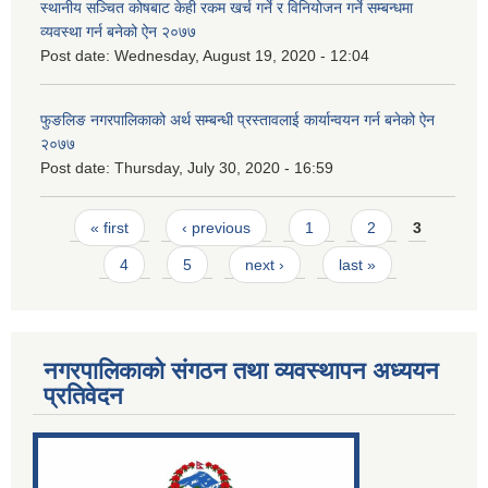
स्थानीय सञ्चित कोषबाट केही रकम खर्च गर्ने र विनियोजन गर्ने सम्बन्धमा
व्यवस्था गर्न बनेको ऐन २०७७
Post date:
Wednesday, August 19, 2020 - 12:04
फुङलिङ नगरपालिकाको अर्थ सम्बन्धी प्रस्तावलाई कार्यान्वयन गर्न बनेको ऐन
२०७७
Post date:
Thursday, July 30, 2020 - 16:59
Pages
« first
‹ previous
1
2
3
4
5
next ›
last »
नगरपालिकाको संगठन तथा व्यवस्थापन अध्ययन
प्रतिवेदन