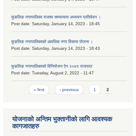
फुङलिङ नगरपालिका राजश्व सम्भाव्यता अध्ययन प्रतिवेदन ।
Post date:
Saturday, January 14, 2023 - 18:45
फुङलिङ नगरपालिकाको आवधिक नगर विकास योजना ।
Post date:
Saturday, January 14, 2023 - 18:43
फुङलिङ नगरपालिकाको विनियोजन ऐन २०७९ राजपत्र
Post date:
Tuesday, August 2, 2022 - 11:47
Pages
« first
‹ previous
1
2
योजनाको अन्तिम भुक्तानीको लागि आवश्यक
कागजातहरु