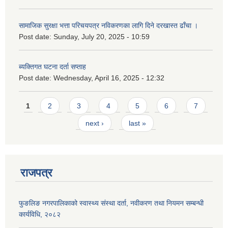
सामाजिक सुरक्षा भत्ता परिचयपत्र नविकरणका लागि दिने दरखास्त ढाँचा ।
Post date:
Sunday, July 20, 2025 - 10:59
ब्यक्तिगत घटना दर्ता सप्ताह
Post date:
Wednesday, April 16, 2025 - 12:32
Pages
1
2
3
4
5
6
7
next ›
last »
राजपत्र
फुङलिङ नगरपालिकाको स्वास्थ्य संस्था दर्ता, नवीकरण तथा नियमन सम्बन्धी
कार्यविधि, २०८२