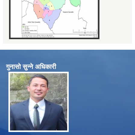
गुनासो सुन्ने अधिकारी