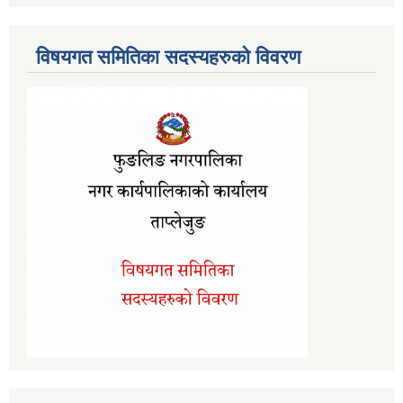
विषयगत समितिका सदस्यहरुको विवरण