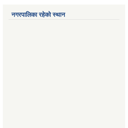
नगरपालिका रहेको स्थान