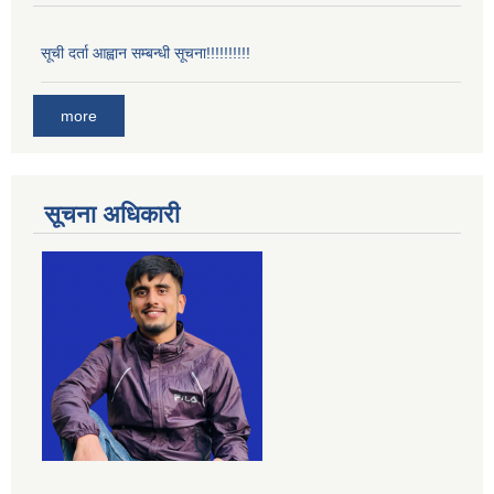
सूची दर्ता आह्वान सम्बन्धी सूचना!!!!!!!!!!
more
सूचना अधिकारी