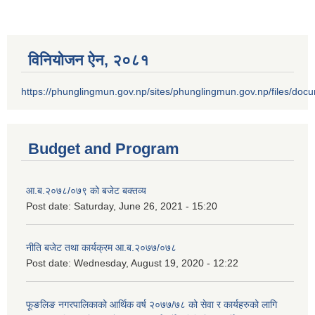
विनियोजन ऐन‚ २०८१
https://phunglingmun.gov.np/sites/phunglingmun.gov.np/files/docu
Budget and Program
आ.ब.२०७८/०७९ को बजेट बक्तव्य
Post date:
Saturday, June 26, 2021 - 15:20
नीति बजेट तथा कार्यक्रम आ.ब.२०७७/०७८
Post date:
Wednesday, August 19, 2020 - 12:22
फूङलिङ नगरपालिकाको आर्थिक वर्ष २०७७/७८ को सेवा र कार्यहरुको लागि