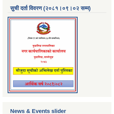
सुची दर्ता विवरण (२०८१।०९।०२ सम्म)
News & Events slider