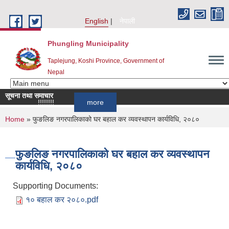
Skip to main content
English
नेपाली
Phungling Municipality
Taplejung, Koshi Province, Government of
Nepal
सूचना तथा समाचार
सूचना!!!!!!!!!!
more
You are here
Home
» फुङलिङ नगरपालिकाको घर बहाल कर व्यवस्थापन कार्यविधि, २०८०
फुङलिङ नगरपालिकाको घर बहाल कर व्यवस्थापन
कार्यविधि, २०८०
Supporting Documents:
१० बहाल कर २०८०.pdf