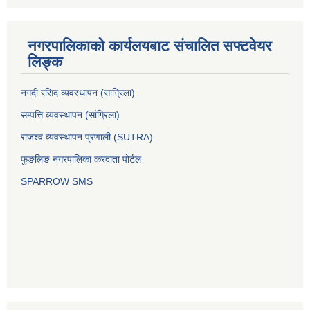
नगरपालिकाको कार्यलयबाट संचालित सफ्टवेयर
लिङ्क
नगदी रसिद व्यवस्थापन (साग्रिला)
सम्पत्ति व्यवस्थापन (सांग्रिला)
राजश्व व्यवस्थापन प्रणाली (SUTRA)
फुङलिङ नगरपालिका करदाता पोर्टल
SPARROW SMS