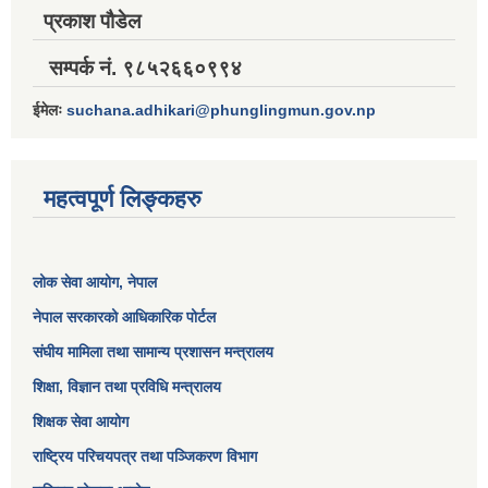
प्रकाश पौडेल
सम्पर्क नं. ९८५२६६०९९४
ईमेलः
suchana.adhikari@phunglingmun.gov.np
महत्वपूर्ण लिङ्कहरु
लोक सेवा आयोग
, नेपाल
नेपाल सरकारको आधिकारिक पोर्टल
संघीय मामिला तथा सामान्य प्रशासन मन्त्रालय
शिक्षा, विज्ञान तथा प्रविधि मन्त्रालय
शिक्षक सेवा आयोग
राष्ट्रिय परिचयपत्र तथा पञ्जिकरण विभाग