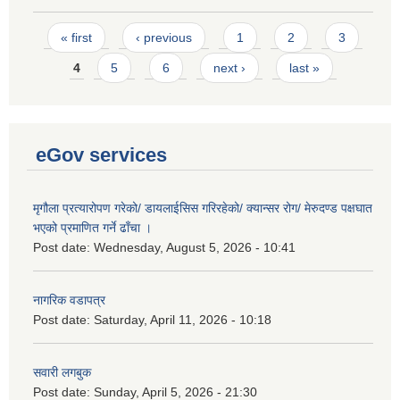
Pages
« first
‹ previous
1
2
3
4
5
6
next ›
last »
eGov services
मृगौला प्रत्यारोपण गरेको/ डायलाईसिस गरिरहेको/ क्यान्सर रोग/ मेरुदण्ड पक्षघात
भएको प्रमाणित गर्ने ढाँचा ।
Post date:
Wednesday, August 5, 2026 - 10:41
नागरिक वडापत्र
Post date:
Saturday, April 11, 2026 - 10:18
सवारी लगबुक
Post date:
Sunday, April 5, 2026 - 21:30