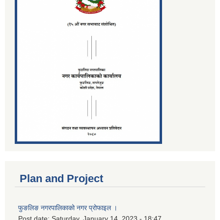
Plan and Project
फुङलिङ नगरपालिकाको नगर प्रोफाइल ।
Post date:
Saturday, January 14, 2023 - 18:47