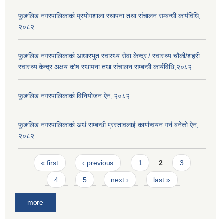
फुङलिङ नगरपालिकाको प्रयोगशाला स्थापना तथा संचालन सम्बन्धी कार्यविधि‚
२०८२
फुङलिङ नगरपालिकाको आधारभुत स्वास्थ्य सेवा केन्द्र / स्वास्थ्य चौकी/शहरी
स्वास्थ्य केन्द्र अक्षय कोष स्थापना तथा संचालन सम्बन्धी कार्यविधि,२०८२
फुङलिङ नगरपालिकाको विनियोजन ऐन‚ २०८२
फुङलिङ नगरपालिकाको अर्थ सम्बन्धी प्रस्तावलाई कार्यान्वयन गर्न बनेको ऐन‚
२०८२
Pages
« first
‹ previous
1
2
3
4
5
next ›
last »
more