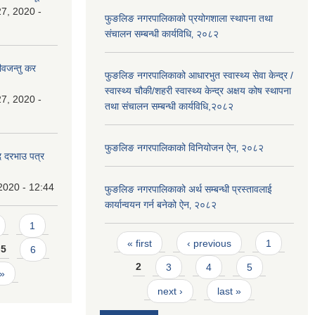
7, 2020 -
फुङलिङ नगरपालिकाको प्रयोगशाला स्थापना तथा
संचालन सम्बन्धी कार्यविधि‚ २०८२
ीवजन्तु कर
फुङलिङ नगरपालिकाको आधारभुत स्वास्थ्य सेवा केन्द्र /
स्वास्थ्य चौकी/शहरी स्वास्थ्य केन्द्र अक्षय कोष स्थापना
7, 2020 -
तथा संचालन सम्बन्धी कार्यविधि,२०८२
फुङलिङ नगरपालिकाको विनियोजन ऐन‚ २०८२
दि दरभाउ पत्र
2020 - 12:44
फुङलिङ नगरपालिकाको अर्थ सम्बन्धी प्रस्तावलाई
कार्यान्वयन गर्न बनेको ऐन‚ २०८२
1
Pages
« first
‹ previous
1
5
6
2
3
4
5
 »
next ›
last »