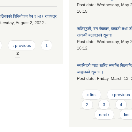
Post date:
Wednesday, May 2
16:15
लिकाको विनियोजन ऐन २०७९ राजपत्र
uesday, August 2, 2022 -
जडिबुट्टी, बन पैदावार, कवाडी तथा ज
सम्वन्धी बढाबढको सूचना
Post date:
Wednesday, May 2
‹ previous
1
16:12
2
स्यानिटरी प्याड खरिद सम्बन्धि सिलबन्
आह्वानको सूचना ।
Post date:
Friday, March 13, 
Pages
« first
‹ previous
2
3
4
next ›
last