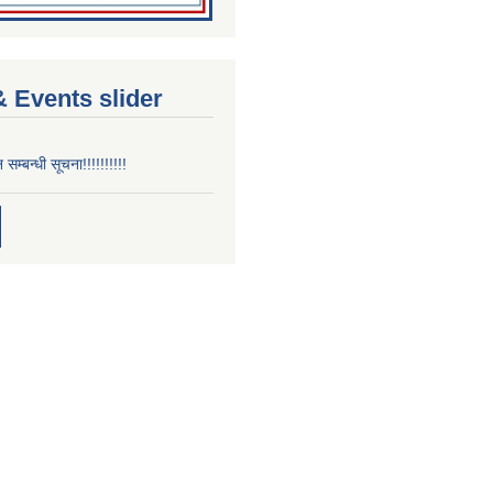
 Events slider
न सम्बन्धी सूचना!!!!!!!!!!