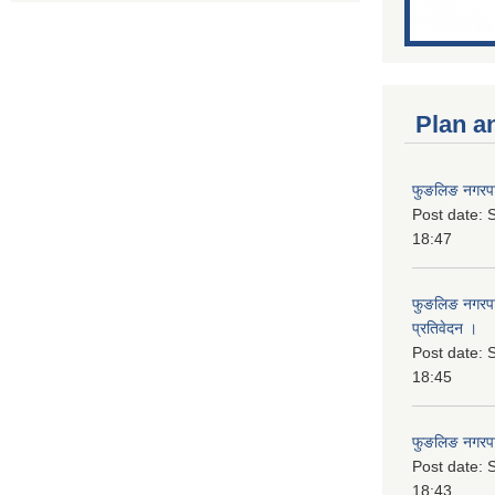
Plan a
फुङलिङ नगरपा
Post date:
S
18:47
फुङलिङ नगरपाल
प्रतिवेदन ।
Post date:
S
18:45
फुङलिङ नगरप
Post date:
S
18:43