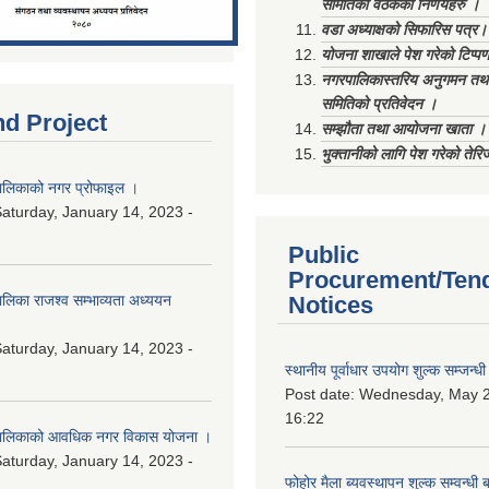
समितिको वैठकका निर्णयहरु ।
वडा अध्याक्षको सिफारिस पत्र।
योजना शाखाले पेश गरेको टिप्प
नगरपालिकास्तरिय अनुगमन तथा
समितिको प्रतिवेदन ।
nd Project
सम्झौता तथा आयोजना खाता ।
भुक्तानीको लागि पेश गरेको तेर
लिकाको नगर प्रोफाइल ।
aturday, January 14, 2023 -
Public
Procurement/Ten
िका राजश्व सम्भाव्यता अध्ययन
Notices
aturday, January 14, 2023 -
स्थानीय पूर्वाधार उपयोग शुल्क सम्जन्
Post date:
Wednesday, May 2
16:22
ालिकाको आवधिक नगर विकास योजना ।
aturday, January 14, 2023 -
फोहोर मैला ब्यवस्थापन शुल्क सम्वन्ध