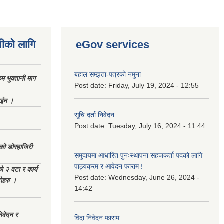
नीको लागि
eGov services
बहाल सम्झता-पत्रको नमुना
 भुक्तानी माग
Post date:
Friday, July 19, 2024 - 12:55
ाईन ।
सूचि दर्ता निवेदन
Post date:
Tuesday, July 16, 2024 - 11:44
ेको डोरहाजिरी
समुदायमा आधारित पुनःस्थापना सहजकर्ता पदको लागि
पाठ्यक्रम र आवेदन फाराम !
को २ वटा र कार्य
Post date:
Wednesday, June 26, 2024 -
टोहरु ।
14:42
िवेदन र
विदा निवेदन फाराम