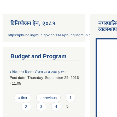
विनियोजन ऐन‚ २०८१
नगरपालि
व्यवस्था
https://phunglingmun.gov.np/sites/phunglingmun.gov.np/files/docu
Budget and Program
बार्षिक नगर विकास योजना आ.ब.२०७३/०७४
Post date:
Thursday, September 29, 2016
- 11:05
Pages
« first
‹ previous
1
2
3
4
5