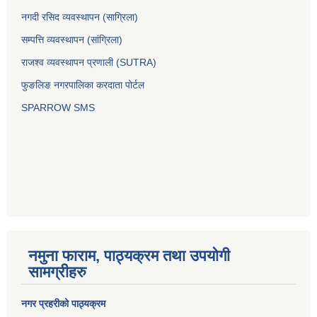
नगदी रसिद व्यवस्थापन (साग्रिला)
सम्पत्ति व्यवस्थापन (सांग्रिला)
राजश्व व्यवस्थापन प्रणाली (SUTRA)
फुङलिङ नगरपालिका करदाता पोर्टल
SPARROW SMS
नमुना फाराम, पाठ्यक्रम तथा उपयोगी
सामग्रीहरु
नगर प्रहरीको पाठ्यक्रम