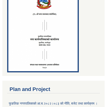
Plan and Project
फुङलिङ नगरपालिकाको आ.ब.२०८२।०८३ को नीति‚ बजेट तथा कार्यक्रम ।