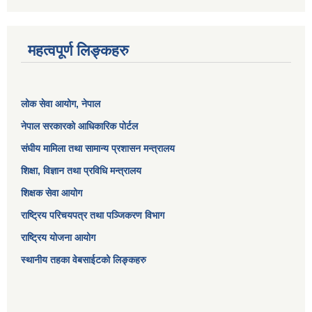
महत्वपूर्ण लिङ्कहरु
लोक सेवा आयोग
, नेपाल
नेपाल सरकारको आधिकारिक पोर्टल
संघीय मामिला तथा सामान्य प्रशासन मन्त्रालय
शिक्षा, विज्ञान तथा प्रविधि मन्त्रालय
शिक्षक सेवा आयोग
राष्ट्रिय परिचयपत्र तथा पञ्जिकरण विभाग
राष्ट्रिय योजना आयोग
स्थानीय तहका वेबसाईटको लिङ्कहरु