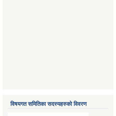
विषयगत समितिका सदस्यहरुको विवरण