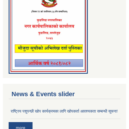
News & Events slider
राष्ट्रिय पशुपन्छी खोप कार्यक्रमका लागि खोपकर्ता आवश्यकता सम्बन्धी सूचना!
more