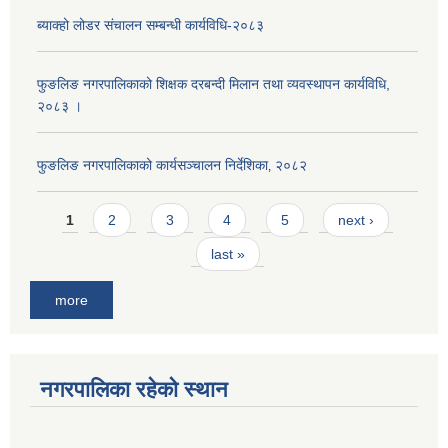
ब्याक्हो लोडर संचालन सम्बन्धी कार्यविधि-२०८३
फुङलिङ नगरपालिकाको शिक्षक दरबन्दी मिलान तथा व्यवस्थापन कार्यविधि,
२०८३ ।
फुङलिङ नगरपालिकाको कार्यसञ्चालन निर्देशिका‚ २०८२
Pages
1
2
3
4
5
next ›
last »
more
नगरपालिका रहेको स्थान