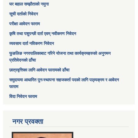
घर बहाल सम्झौताको नमुना
सूची दर्ताको निवेदन
परीक्षा आवेदन फाराम
कृषि तथा पशुपन्छी दर्ता एवम् नवीकरण निवेदन
व्यवसाय दर्ता नविकरण निवेदन
फुङलिङ नगरपालिकाबाट गरिने योजना तथा कार्यक्रमहरुको अनुगमन
प्रतिवेदनको ढाँचा
छात्रवृत्तिका लागि आवेदन फारामको ढाँचा
समुदायमा आधारित पुनःस्थापना सहजकर्ता पदको लागि पाठ्यक्रम र आवेदन
फाराम
विदा निवेदन फाराम
नगर प्रवक्ता