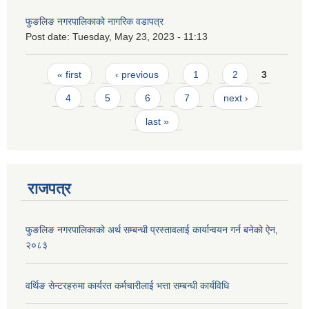
फुङलिङ नगरपालिकाको नागरिक वडापत्र
Post date:
Tuesday, May 23, 2023 - 11:13
Pages
« first
‹ previous
1
2
3
4
5
6
7
next ›
last »
राजपत्र
फुङलिङ नगरपालिकाको अर्थ सम्बन्धी प्रस्तावलाई कार्यान्वयन गर्न बनेको ऐन‚
२०८३
वर्थिङ सेन्टरहरुमा कार्यरत कर्मचारीलाई भत्ता सम्बन्धी कार्यविधि