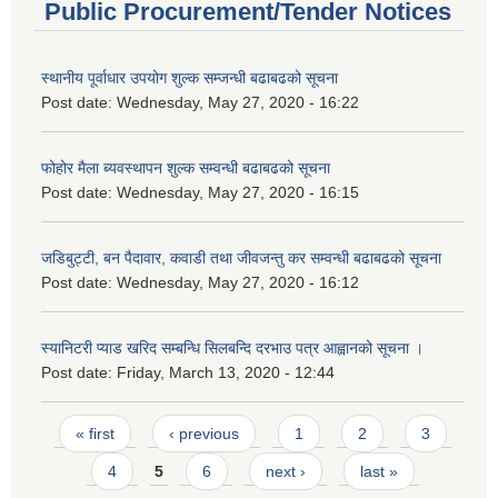
Public Procurement/Tender Notices
स्थानीय पूर्वाधार उपयोग शुल्क सम्जन्धी बढाबढको सूचना
Post date:
Wednesday, May 27, 2020 - 16:22
फोहोर मैला ब्यवस्थापन शुल्क सम्वन्धी बढाबढको सूचना
Post date:
Wednesday, May 27, 2020 - 16:15
जडिबुट्टी, बन पैदावार, कवाडी तथा जीवजन्तु कर सम्वन्धी बढाबढको सूचना
Post date:
Wednesday, May 27, 2020 - 16:12
स्यानिटरी प्याड खरिद सम्बन्धि सिलबन्दि दरभाउ पत्र आह्वानको सूचना ।
Post date:
Friday, March 13, 2020 - 12:44
Pages
« first
‹ previous
1
2
3
4
5
6
next ›
last »