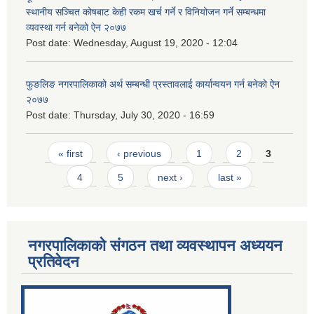
स्थानीय सञ्चित कोषबाट केही रकम खर्च गर्ने र विनियोजन गर्ने सम्बन्धमा
व्यवस्था गर्न बनेको ऐन २०७७
Post date:
Wednesday, August 19, 2020 - 12:04
फुङलिङ नगरपालिकाको अर्थ सम्बन्धी प्रस्तावलाई कार्यान्वयन गर्न बनेको ऐन
२०७७
Post date:
Thursday, July 30, 2020 - 16:59
Pages
« first
‹ previous
1
2
3
4
5
next ›
last »
नगरपालिकाको संगठन तथा व्यवस्थापन अध्ययन
प्रतिवेदन