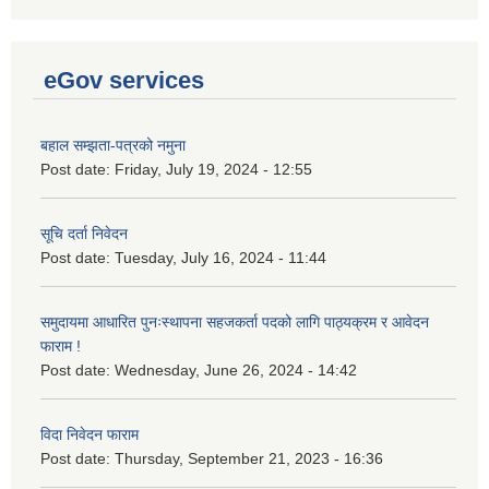
eGov services
बहाल सम्झता-पत्रको नमुना
Post date:
Friday, July 19, 2024 - 12:55
सूचि दर्ता निवेदन
Post date:
Tuesday, July 16, 2024 - 11:44
समुदायमा आधारित पुनःस्थापना सहजकर्ता पदको लागि पाठ्यक्रम र आवेदन
फाराम !
Post date:
Wednesday, June 26, 2024 - 14:42
विदा निवेदन फाराम
Post date:
Thursday, September 21, 2023 - 16:36