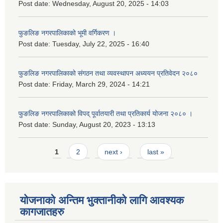
Post date:
Wednesday, August 20, 2025 - 14:03
फुङलिङ नगरपालिकाको भूमी वर्गिकरण ।
Post date:
Tuesday, July 22, 2025 - 16:40
फुङलिङ नगरपालिकाको संगठन तथा व्यवस्थापन अध्ययन प्रतिवेदन २०८०
Post date:
Friday, March 29, 2024 - 14:21
फुङलिङ नगरपालिकाको विपद् पूर्वातयारी तथा प्रतिकार्य योजना २०८० ।
Post date:
Sunday, August 20, 2023 - 13:13
Pages
1
2
next ›
last »
योजनाको अन्तिम भुक्तानीको लागि आवश्यक
कागजातहरु