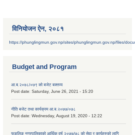
विनियोजन ऐन‚ २०८१
https://phunglingmun.gov.np/sites/phunglingmun.gov.np/files/docu
Budget and Program
आ.ब.२०७८/०७९ को बजेट बक्तव्य
Post date:
Saturday, June 26, 2021 - 15:20
नीति बजेट तथा कार्यक्रम आ.ब.२०७७/०७८
Post date:
Wednesday, August 19, 2020 - 12:22
फूङलिङ नगरपालिकाको आर्थिक वर्ष २०७७/७८ को सेवा र कार्यहरुको लागि