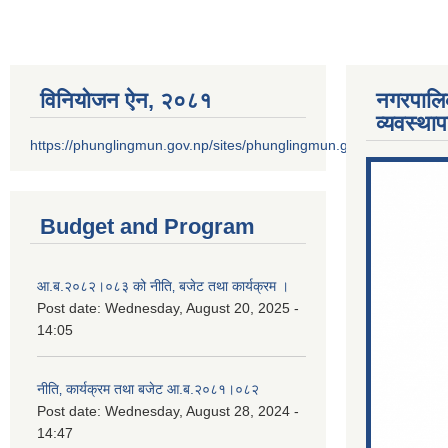
विनियोजन ऐन‚ २०८१
नगरपालि
व्यवस्था
https://phunglingmun.gov.np/sites/phunglingmun.gov.np/files/docu
Budget and Program
आ.ब.२०८२।०८३ को नीति‚ बजेट तथा कार्यक्रम ।
Post date:
Wednesday, August 20, 2025 -
14:05
नीति‚ कार्यक्रम तथा बजेट आ.ब.२०८१।०८२
Post date:
Wednesday, August 28, 2024 -
14:47