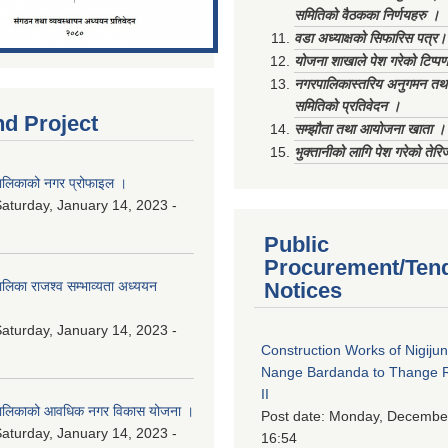
समितिको वैठकका निर्णयहरु ।
वडा अध्याक्षको सिफारिस पत्र।
योजना शाखाले पेश गरेको टिप्प
नगरपालिकास्तरिय अनुगमन तथा
समितिको प्रतिवेदन ।
nd Project
सम्झौता तथा आयोजना खाता ।
भुक्तानीको लागि पेश गरेको तेर
लिकाको नगर प्रोफाइल ।
aturday, January 14, 2023 -
Public
Procurement/Ten
िका राजश्व सम्भाव्यता अध्ययन
Notices
aturday, January 14, 2023 -
Construction Works of Nigiju
Nange Bardanda to Thange 
II
ालिकाको आवधिक नगर विकास योजना ।
Post date:
Monday, December
aturday, January 14, 2023 -
16:54