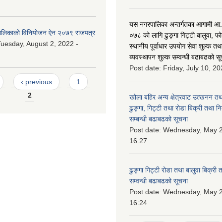
यस नगरपालिका अन्तर्गतका आगामी आ
लिकाको विनियोजन ऐन २०७९ राजपत्र
०७८ को लागि ढुङ्गा गिट्टी बालुवा, फो
uesday, August 2, 2022 -
स्थानीय पूर्वाधार उपयोग सेवा शुल्क त
ब्यवस्थापन शुल्क सम्वन्धी बढाबढको सू
Post date:
Friday, July 10, 20
‹ previous
1
2
खोला बहिर अन्य क्षेत्रवाट उत्खनन तथ
ढुङ्गा, गिट्टी तथा रोडा बिक्री तथा न
सम्बन्धी बढाबढको सूचना
Post date:
Wednesday, May 2
16:27
ढुङ्गा गिट्टी रोडा तथा बालुवा बिक्री
सम्वन्धी बढाबढको सूचना
Post date:
Wednesday, May 2
16:24