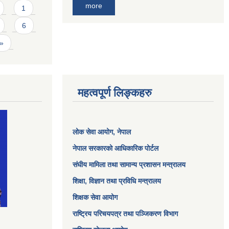
more
1
6
 »
महत्वपूर्ण लिङ्कहरु
लोक सेवा आयोग
, नेपाल
नेपाल सरकारको आधिकारिक पोर्टल
संघीय मामिला तथा सामान्य प्रशासन मन्त्रालय
शिक्षा, विज्ञान तथा प्रविधि मन्त्रालय
शिक्षक सेवा आयोग
राष्ट्रिय परिचयपत्र तथा पञ्जिकरण विभाग