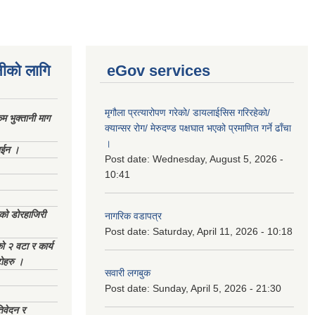
नीको लागि
eGov services
मृगौला प्रत्यारोपण गरेको/ डायलाईसिस गरिरहेको/
 भुक्तानी माग
क्यान्सर रोग/ मेरुदण्ड पक्षघात भएको प्रमाणित गर्ने ढाँचा
।
ाईन ।
Post date:
Wednesday, August 5, 2026 -
10:41
ेको डोरहाजिरी
नागरिक वडापत्र
Post date:
Saturday, April 11, 2026 - 10:18
को २ वटा र कार्य
टोहरु ।
सवारी लगबुक
Post date:
Sunday, April 5, 2026 - 21:30
िवेदन र