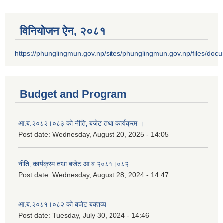
विनियोजन ऐन‚ २०८१
https://phunglingmun.gov.np/sites/phunglingmun.gov.np/files/docu
Budget and Program
आ.ब.२०८२।०८३ को नीति‚ बजेट तथा कार्यक्रम ।
Post date:
Wednesday, August 20, 2025 - 14:05
नीति‚ कार्यक्रम तथा बजेट आ.ब.२०८१।०८२
Post date:
Wednesday, August 28, 2024 - 14:47
आ.ब.२०८१।०८२ को बजेट बक्तव्य ।
Post date:
Tuesday, July 30, 2024 - 14:46