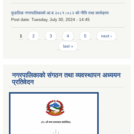
फुङलिङ नगरपालिकाको आ.ब.२०८१।०८२ को नीति तथा कार्यक्रम
Post date:
Tuesday, July 30, 2024 - 14:45
Pages
1
2
3
4
5
next ›
last »
नगरपालिकाको संगठन तथा व्यवस्थापन अध्ययन
प्रतिवेदन