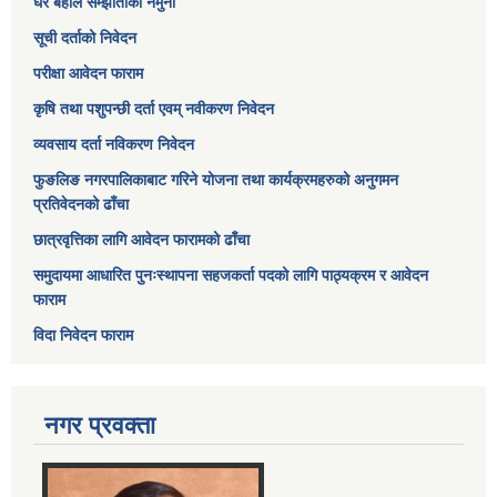
घर बहाल सम्झौताको नमुना
सूची दर्ताको निवेदन
परीक्षा आवेदन फाराम
कृषि तथा पशुपन्छी दर्ता एवम् नवीकरण निवेदन
व्यवसाय दर्ता नविकरण निवेदन
फुङलिङ नगरपालिकाबाट गरिने योजना तथा कार्यक्रमहरुको अनुगमन
प्रतिवेदनको ढाँचा
छात्रवृत्तिका लागि आवेदन फारामको ढाँचा
समुदायमा आधारित पुनःस्थापना सहजकर्ता पदको लागि पाठ्यक्रम र आवेदन
फाराम
विदा निवेदन फाराम
नगर प्रवक्ता