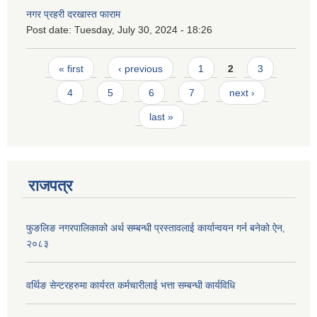
नगर प्रहरी दरखास्त फाराम
Post date:
Tuesday, July 30, 2024 - 18:26
Pages
« first
‹ previous
1
2
3
4
5
6
7
next ›
last »
राजपत्र
फुङलिङ नगरपालिकाको अर्थ सम्बन्धी प्रस्तावलाई कार्यान्वयन गर्न बनेको ऐन‚
२०८३
वर्थिङ सेन्टरहरुमा कार्यरत कर्मचारीलाई भत्ता सम्बन्धी कार्यविधि