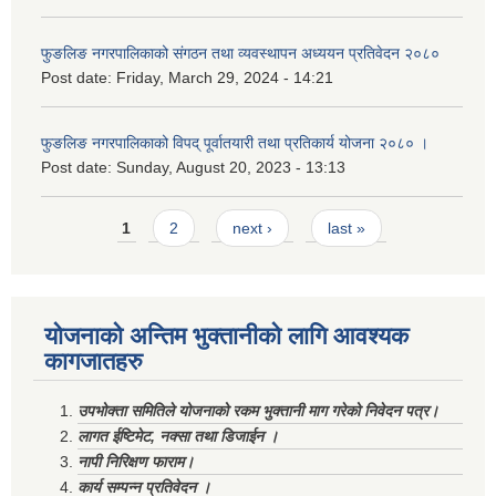
फुङलिङ नगरपालिकाको संगठन तथा व्यवस्थापन अध्ययन प्रतिवेदन २०८०
Post date:
Friday, March 29, 2024 - 14:21
फुङलिङ नगरपालिकाको विपद् पूर्वातयारी तथा प्रतिकार्य योजना २०८० ।
Post date:
Sunday, August 20, 2023 - 13:13
Pages
1
2
next ›
last »
योजनाको अन्तिम भुक्तानीको लागि आवश्यक
कागजातहरु
उपभोक्ता समितिले योजनाको रकम भुक्तानी माग गरेको निवेदन पत्र।
लागत ईष्टिमेट, नक्सा तथा डिजाईन ।
नापी निरिक्षण फाराम।
कार्य सम्पन्न प्रतिवेदन ।