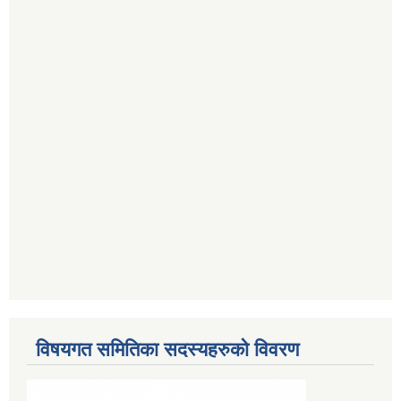
विषयगत समितिका सदस्यहरुको विवरण