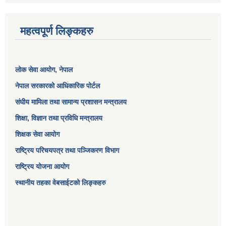
महत्वपूर्ण लिङ्कहरु
लोक सेवा आयोग
, नेपाल
नेपाल सरकारको आधिकारिक पोर्टल
संघीय मामिला तथा सामान्य प्रशासन मन्त्रालय
शिक्षा, विज्ञान तथा प्रविधि मन्त्रालय
शिक्षक सेवा आयोग
राष्ट्रिय परिचयपत्र तथा पञ्जिकरण विभाग
राष्ट्रिय योजना आयोग
स्थानीय तहका वेबसाईटको लिङ्कहरु