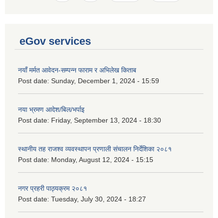
eGov services
नयाँ मर्मत आवेदन-सम्पन्न फाराम र अभिलेख किताब
Post date:
Sunday, December 1, 2024 - 15:59
नया भ्रमण आदेश/बिल/भर्पाइ
Post date:
Friday, September 13, 2024 - 18:30
स्थानीय तह राजश्व व्यवस्थापन प्रणाली संचालन निर्देशिका २०८१
Post date:
Monday, August 12, 2024 - 15:15
नगर प्रहरी पाठ्यक्रम २०८१
Post date:
Tuesday, July 30, 2024 - 18:27