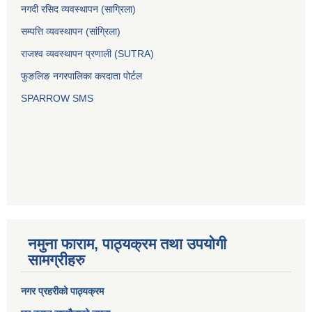
नगदी रसिद व्यवस्थापन (साग्रिला)
सम्पत्ति व्यवस्थापन (सांग्रिला)
राजश्व व्यवस्थापन प्रणाली (SUTRA)
फुङलिङ नगरपालिका करदाता पोर्टल
SPARROW SMS
नमुना फाराम, पाठ्यक्रम तथा उपयोगी
सामग्रीहरु
नगर प्रहरीको पाठ्यक्रम