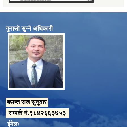
गुनासो सुन्ने अधिकारी
बसन्त राज सुनुवार
सम्पर्क नं.९८४२६६३७५३
ईमेलः