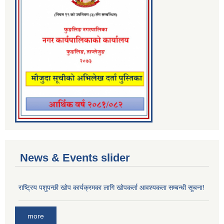
News & Events slider
राष्ट्रिय पशुपन्छी खोप कार्यक्रमका लागि खोपकर्ता आवश्यकता सम्बन्धी सूचना!
more