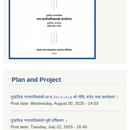
Plan and Project
फुङलिङ नगरपालिकाको आ.ब.२०८२।०८३ को नीति‚ बजेट तथा कार्यक्रम ।
Post date:
Wednesday, August 20, 2025 - 14:03
फुङलिङ नगरपालिकाको भूमी वर्गिकरण ।
Post date:
Tuesday, July 22, 2025 - 16:40