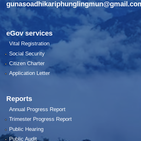
gunasoadhikariphunglingmun@gmail.co
eGov services
Vital Registration
Social Security
Citizen Charter
Application Letter
Reports
Annual Progress Report
Trimester Progress Report
Public Hearing
Public Audit