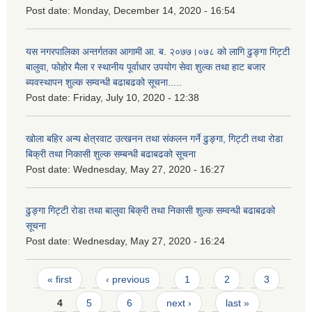
Post date:
Monday, December 14, 2020 - 16:54
यस नगरपालिका अन्तर्गतका आगामी आ. ब. २०७७।०७८ को लागि ढुङ्गा गिट्टी
बालुवा, फोहोर मैला र स्थानीय पूर्वाधार उपयोग सेवा शुल्क तथा हाट बजार
ब्यवस्थापन शुल्क सम्वन्धी बढाबढको सूचना.....
Post date:
Friday, July 10, 2020 - 12:38
खोला बहिर अन्य क्षेत्रवाट उत्खनन तथा संकलन गर्ने ढुङ्गा, गिट्टी तथा रोडा
बिक्री तथा निकासी शुल्क सम्बन्धी बढाबढको सूचना
Post date:
Wednesday, May 27, 2020 - 16:27
ढुङ्गा गिट्टी रोडा तथा बालुवा बिक्री तथा निकासी शुल्क सम्वन्धी बढाबढको
सूचना
Post date:
Wednesday, May 27, 2020 - 16:24
Pages
« first
‹ previous
1
2
3
4
5
6
next ›
last »