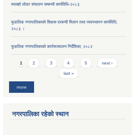
ब्याक्हो लोडर संचालन सम्बन्धी कार्यविधि-२०८३
फुङलिङ नगरपालिकाको शिक्षक दरबन्दी मिलान तथा व्यवस्थापन कार्यविधि,
२०८३ ।
फुङलिङ नगरपालिकाको कार्यसञ्चालन निर्देशिका‚ २०८२
Pages
1
2
3
4
5
next ›
last »
more
नगरपालिका रहेको स्थान