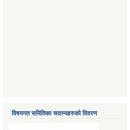
विषयगत समितिका सदस्यहरुको विवरण