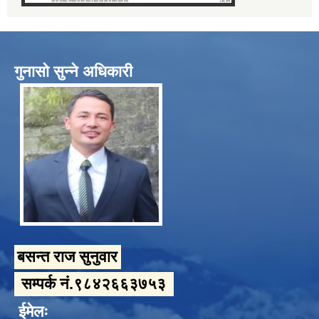
गुनासो सुन्ने अधिकारी
बसन्त राज सुनुवार
सम्पर्क नं.९८४२६६३७५३
ईमेलः