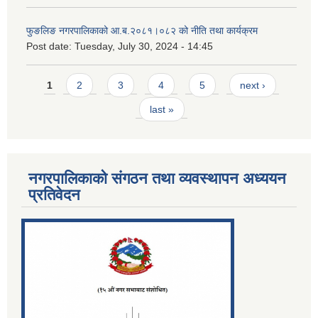
फुङलिङ नगरपालिकाको आ.ब.२०८१।०८२ को नीति तथा कार्यक्रम
Post date:
Tuesday, July 30, 2024 - 14:45
Pages
1
2
3
4
5
next ›
last »
नगरपालिकाको संगठन तथा व्यवस्थापन अध्ययन
प्रतिवेदन