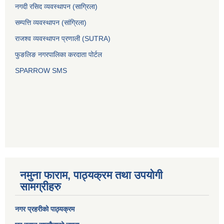
नगदी रसिद व्यवस्थापन (साग्रिला)
सम्पत्ति व्यवस्थापन (सांग्रिला)
राजश्व व्यवस्थापन प्रणाली (SUTRA)
फुङलिङ नगरपालिका करदाता पोर्टल
SPARROW SMS
नमुना फाराम, पाठ्यक्रम तथा उपयोगी
सामग्रीहरु
नगर प्रहरीको पाठ्यक्रम