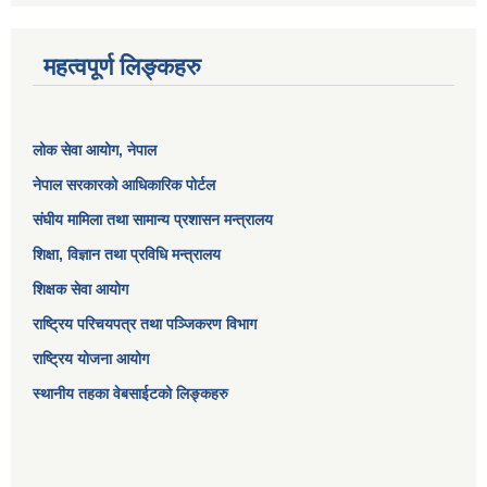
महत्वपूर्ण लिङ्कहरु
लोक सेवा आयोग
, नेपाल
नेपाल सरकारको आधिकारिक पोर्टल
संघीय मामिला तथा सामान्य प्रशासन मन्त्रालय
शिक्षा, विज्ञान तथा प्रविधि मन्त्रालय
शिक्षक सेवा आयोग
राष्ट्रिय परिचयपत्र तथा पञ्जिकरण विभाग
राष्ट्रिय योजना आयोग
स्थानीय तहका वेबसाईटको लिङ्कहरु