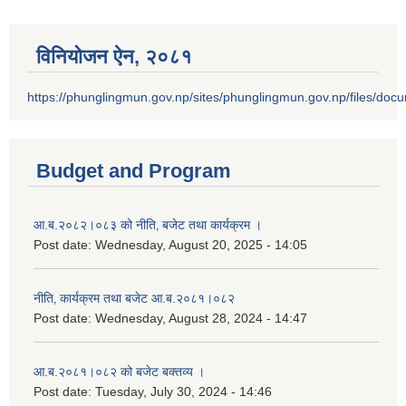
विनियोजन ऐन‚ २०८१
https://phunglingmun.gov.np/sites/phunglingmun.gov.np/files/docu
Budget and Program
आ.ब.२०८२।०८३ को नीति‚ बजेट तथा कार्यक्रम ।
Post date:
Wednesday, August 20, 2025 - 14:05
नीति‚ कार्यक्रम तथा बजेट आ.ब.२०८१।०८२
Post date:
Wednesday, August 28, 2024 - 14:47
आ.ब.२०८१।०८२ को बजेट बक्तव्य ।
Post date:
Tuesday, July 30, 2024 - 14:46