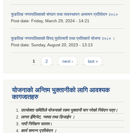
फुङलिङ नगरपालिकाको संगठन तथा व्यवस्थापन अध्ययन प्रतिवेदन २०८०
Post date:
Friday, March 29, 2024 - 14:21
फुङलिङ नगरपालिकाको विपद् पूर्वातयारी तथा प्रतिकार्य योजना २०८० ।
Post date:
Sunday, August 20, 2023 - 13:13
Pages
1
2
next ›
last »
योजनाको अन्तिम भुक्तानीको लागि आवश्यक
कागजातहरु
उपभोक्ता समितिले योजनाको रकम भुक्तानी माग गरेको निवेदन पत्र।
लागत ईष्टिमेट, नक्सा तथा डिजाईन ।
नापी निरिक्षण फाराम।
कार्य सम्पन्न प्रतिवेदन ।