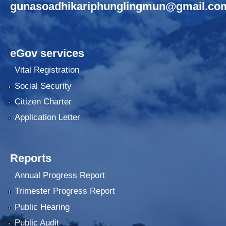
gunasoadhikariphunglingmun@gmail.co
eGov services
Vital Registration
Social Security
Citizen Charter
Application Letter
Reports
Annual Progress Report
Trimester Progress Report
Public Hearing
Public Audit