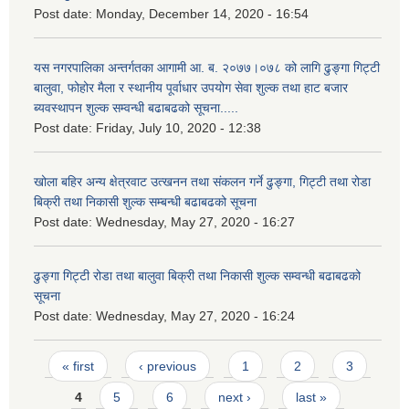
Post date:
Monday, December 14, 2020 - 16:54
यस नगरपालिका अन्तर्गतका आगामी आ. ब. २०७७।०७८ को लागि ढुङ्गा गिट्टी
बालुवा, फोहोर मैला र स्थानीय पूर्वाधार उपयोग सेवा शुल्क तथा हाट बजार
ब्यवस्थापन शुल्क सम्वन्धी बढाबढको सूचना.....
Post date:
Friday, July 10, 2020 - 12:38
खोला बहिर अन्य क्षेत्रवाट उत्खनन तथा संकलन गर्ने ढुङ्गा, गिट्टी तथा रोडा
बिक्री तथा निकासी शुल्क सम्बन्धी बढाबढको सूचना
Post date:
Wednesday, May 27, 2020 - 16:27
ढुङ्गा गिट्टी रोडा तथा बालुवा बिक्री तथा निकासी शुल्क सम्वन्धी बढाबढको
सूचना
Post date:
Wednesday, May 27, 2020 - 16:24
Pages
« first
‹ previous
1
2
3
4
5
6
next ›
last »