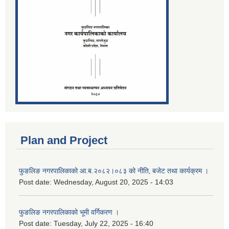
Plan and Project
फुङलिङ नगरपालिकाको आ.ब.२०८२।०८३ को नीति‚ बजेट तथा कार्यक्रम ।
Post date:
Wednesday, August 20, 2025 - 14:03
फुङलिङ नगरपालिकाको भूमी वर्गिकरण ।
Post date:
Tuesday, July 22, 2025 - 16:40