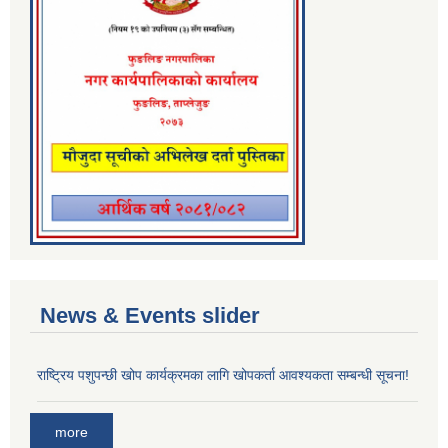
News & Events slider
राष्ट्रिय पशुपन्छी खोप कार्यक्रमका लागि खोपकर्ता आवश्यकता सम्बन्धी सूचना!
more