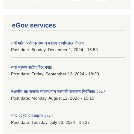
eGov services
नयाँ मर्मत आवेदन-सम्पन्न फाराम र अभिलेख किताब
Post date:
Sunday, December 1, 2024 - 15:59
नया भ्रमण आदेश/बिल/भर्पाइ
Post date:
Friday, September 13, 2024 - 18:30
स्थानीय तह राजश्व व्यवस्थापन प्रणाली संचालन निर्देशिका २०८१
Post date:
Monday, August 12, 2024 - 15:15
नगर प्रहरी पाठ्यक्रम २०८१
Post date:
Tuesday, July 30, 2024 - 18:27