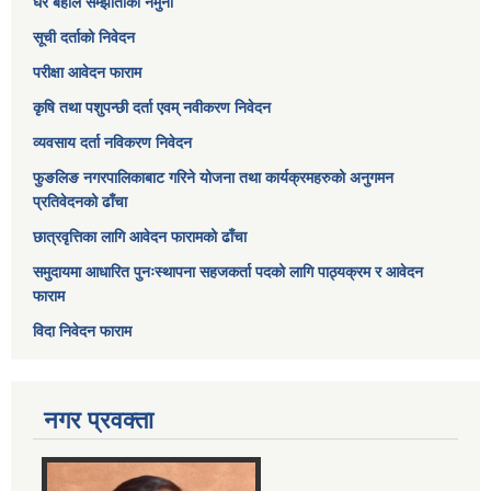
घर बहाल सम्झौताको नमुना
सूची दर्ताको निवेदन
परीक्षा आवेदन फाराम
कृषि तथा पशुपन्छी दर्ता एवम् नवीकरण निवेदन
व्यवसाय दर्ता नविकरण निवेदन
फुङलिङ नगरपालिकाबाट गरिने योजना तथा कार्यक्रमहरुको अनुगमन
प्रतिवेदनको ढाँचा
छात्रवृत्तिका लागि आवेदन फारामको ढाँचा
समुदायमा आधारित पुनःस्थापना सहजकर्ता पदको लागि पाठ्यक्रम र आवेदन
फाराम
विदा निवेदन फाराम
नगर प्रवक्ता