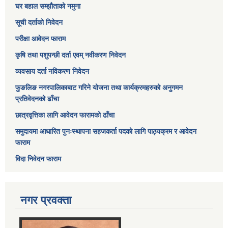
घर बहाल सम्झौताको नमुना
सूची दर्ताको निवेदन
परीक्षा आवेदन फाराम
कृषि तथा पशुपन्छी दर्ता एवम् नवीकरण निवेदन
व्यवसाय दर्ता नविकरण निवेदन
फुङलिङ नगरपालिकाबाट गरिने योजना तथा कार्यक्रमहरुको अनुगमन
प्रतिवेदनको ढाँचा
छात्रवृत्तिका लागि आवेदन फारामको ढाँचा
समुदायमा आधारित पुनःस्थापना सहजकर्ता पदको लागि पाठ्यक्रम र आवेदन
फाराम
विदा निवेदन फाराम
नगर प्रवक्ता