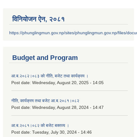
विनियोजन ऐन‚ २०८१
https://phunglingmun.gov.np/sites/phunglingmun.gov.np/files/docu
Budget and Program
आ.ब.२०८२।०८३ को नीति‚ बजेट तथा कार्यक्रम ।
Post date:
Wednesday, August 20, 2025 - 14:05
नीति‚ कार्यक्रम तथा बजेट आ.ब.२०८१।०८२
Post date:
Wednesday, August 28, 2024 - 14:47
आ.ब.२०८१।०८२ को बजेट बक्तव्य ।
Post date:
Tuesday, July 30, 2024 - 14:46