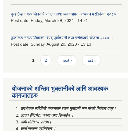
फुङलिङ नगरपालिकाको संगठन तथा व्यवस्थापन अध्ययन प्रतिवेदन २०८०
Post date:
Friday, March 29, 2024 - 14:21
फुङलिङ नगरपालिकाको विपद् पूर्वातयारी तथा प्रतिकार्य योजना २०८० ।
Post date:
Sunday, August 20, 2023 - 13:13
Pages
1
2
next ›
last »
योजनाको अन्तिम भुक्तानीको लागि आवश्यक
कागजातहरु
उपभोक्ता समितिले योजनाको रकम भुक्तानी माग गरेको निवेदन पत्र।
लागत ईष्टिमेट, नक्सा तथा डिजाईन ।
नापी निरिक्षण फाराम।
कार्य सम्पन्न प्रतिवेदन ।