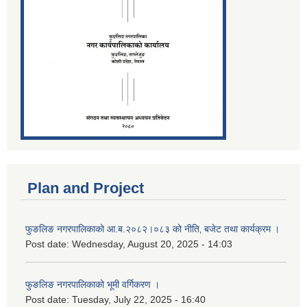
Plan and Project
फुङलिङ नगरपालिकाको आ.ब.२०८२।०८३ को नीति‚ बजेट तथा कार्यक्रम ।
Post date:
Wednesday, August 20, 2025 - 14:03
फुङलिङ नगरपालिकाको भूमी वर्गिकरण ।
Post date:
Tuesday, July 22, 2025 - 16:40