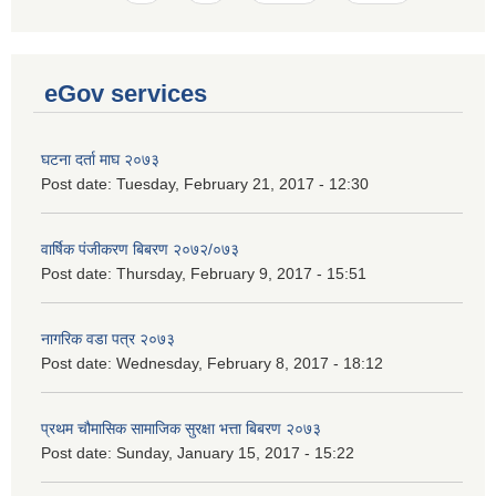
eGov services
घटना दर्ता माघ २०७३
Post date:
Tuesday, February 21, 2017 - 12:30
वार्षिक पंजीकरण बिबरण २०७२/०७३
Post date:
Thursday, February 9, 2017 - 15:51
नागरिक वडा पत्र २०७३
Post date:
Wednesday, February 8, 2017 - 18:12
प्रथम चौमासिक सामाजिक सुरक्षा भत्ता बिबरण २०७३
Post date:
Sunday, January 15, 2017 - 15:22