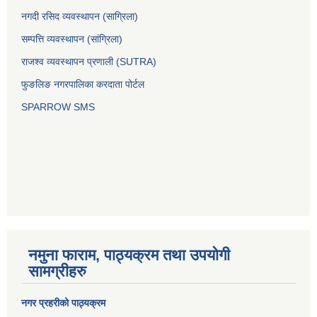
नगदी रसिद व्यवस्थापन (साग्रिला)
सम्पत्ति व्यवस्थापन (सांग्रिला)
राजश्व व्यवस्थापन प्रणाली (SUTRA)
फुङलिङ नगरपालिका करदाता पोर्टल
SPARROW SMS
नमुना फाराम, पाठ्यक्रम तथा उपयोगी
सामग्रीहरु
नगर प्रहरीको पाठ्यक्रम