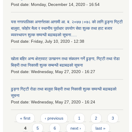
Post date:
Monday, December 14, 2020 - 16:54
यस नगरपालिका अन्तर्गतका आगामी आ. ब. २०७७।०७८ को लागि ढुङ्गा गिट्टी
बालुवा, फोहोर मैला र स्थानीय पूर्वाधार उपयोग सेवा शुल्क तथा हाट बजार
ब्यवस्थापन शुल्क सम्वन्धी बढाबढको सूचना.....
Post date:
Friday, July 10, 2020 - 12:38
खोला बहिर अन्य क्षेत्रवाट उत्खनन तथा संकलन गर्ने ढुङ्गा, गिट्टी तथा रोडा
बिक्री तथा निकासी शुल्क सम्बन्धी बढाबढको सूचना
Post date:
Wednesday, May 27, 2020 - 16:27
ढुङ्गा गिट्टी रोडा तथा बालुवा बिक्री तथा निकासी शुल्क सम्वन्धी बढाबढको
सूचना
Post date:
Wednesday, May 27, 2020 - 16:24
Pages
« first
‹ previous
1
2
3
4
5
6
next ›
last »