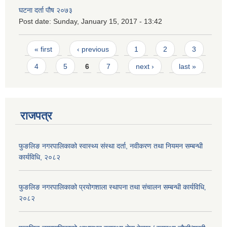
घटना दर्ता पौष २०७३
Post date:
Sunday, January 15, 2017 - 13:42
Pages
« first
‹ previous
1
2
3
4
5
6
7
next ›
last »
राजपत्र
फुङलिङ नगरपालिकाको स्वास्थ्य संस्था दर्ता, नवीकरण तथा नियमन सम्बन्धी
कार्यविधि, २०८२
फुङलिङ नगरपालिकाको प्रयोगशाला स्थापना तथा संचालन सम्बन्धी कार्यविधि‚
२०८२