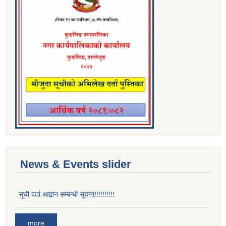
News & Events slider
सूची दर्ता आह्वान सम्बन्धी सूचना!!!!!!!!!!
more