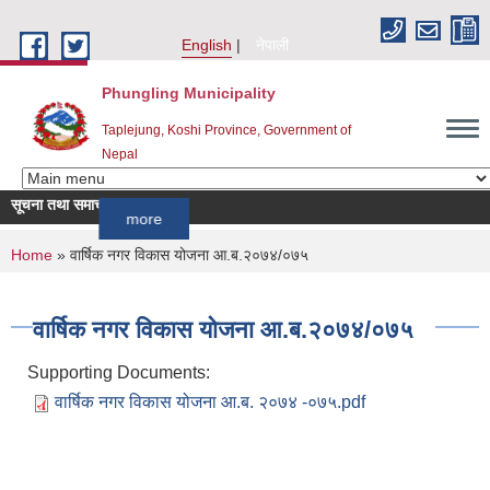
Skip to main content
English
नेपाली
Phungling Municipality
Taplejung, Koshi Province, Government of
Nepal
सूचना तथा समाचार
!!!
more
You are here
Home
» वार्षिक नगर विकास योजना आ.ब.२०७४/०७५
वार्षिक नगर विकास योजना आ.ब.२०७४/०७५
Supporting Documents:
वार्षिक नगर विकास योजना आ.ब. २०७४ -०७५.pdf