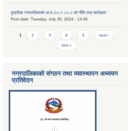
फुङलिङ नगरपालिकाको आ.ब.२०८१।०८२ को नीति तथा कार्यक्रम
Post date:
Tuesday, July 30, 2024 - 14:45
Pages
1
2
3
4
5
next ›
last »
नगरपालिकाको संगठन तथा व्यवस्थापन अध्ययन
प्रतिवेदन