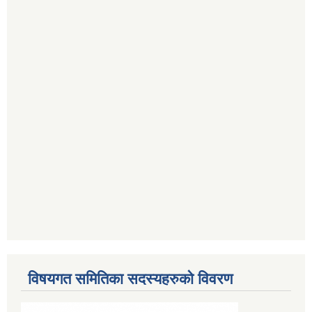
विषयगत समितिका सदस्यहरुको विवरण