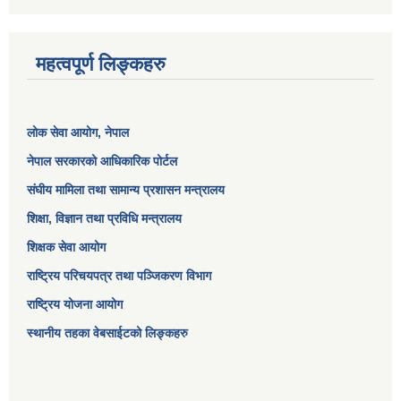
महत्वपूर्ण लिङ्कहरु
लोक सेवा आयोग
, नेपाल
नेपाल सरकारको आधिकारिक पोर्टल
संघीय मामिला तथा सामान्य प्रशासन मन्त्रालय
शिक्षा, विज्ञान तथा प्रविधि मन्त्रालय
शिक्षक सेवा आयोग
राष्ट्रिय परिचयपत्र तथा पञ्जिकरण विभाग
राष्ट्रिय योजना आयोग
स्थानीय तहका वेबसाईटको लिङ्कहरु