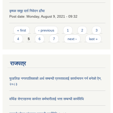
कृषक समूह दर्ता निवेदन ढाँचा
Post date:
Monday, August 9, 2021 - 09:32
Pages
« first
‹ previous
1
2
3
4
5
6
7
next ›
last »
राजपत्र
फुङलिङ नगरपालिकाको अर्थ सम्बन्धी प्रस्तावलाई कार्यान्वयन गर्न बनेको ऐन‚
२०८३
वर्थिङ सेन्टरहरुमा कार्यरत कर्मचारीलाई भत्ता सम्बन्धी कार्यविधि