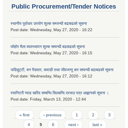
Public Procurement/Tender Notices
स्थानीय पूर्वाधार उपयोग शुल्क सम्जन्धी बढाबढको सूचना
Post date:
Wednesday, May 27, 2020 - 16:22
फोहोर मैला ब्यवस्थापन शुल्क सम्वन्धी बढाबढको सूचना
Post date:
Wednesday, May 27, 2020 - 16:15
जडिबुट्टी, बन पैदावार, कवाडी तथा जीवजन्तु कर सम्वन्धी बढाबढको सूचना
Post date:
Wednesday, May 27, 2020 - 16:12
स्यानिटरी प्याड खरिद सम्बन्धि सिलबन्दि दरभाउ पत्र आह्वानको सूचना ।
Post date:
Friday, March 13, 2020 - 12:44
Pages
« first
‹ previous
1
2
3
4
5
6
next ›
last »