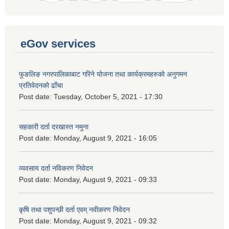
eGov services
फुङलिङ नगरपालिकाबाट गरिने योजना तथा कार्यक्रमहरुको अनुगमन
प्रतिवेदनको ढाँचा
Post date:
Tuesday, October 5, 2021 - 17:30
सहकारी दर्ता दरखास्त नमुना
Post date:
Monday, August 9, 2021 - 16:05
व्यवसाय दर्ता नविकरण निवेदन
Post date:
Monday, August 9, 2021 - 09:33
कृषि तथा पशुपन्छी दर्ता एवम् नवीकरण निवेदन
Post date:
Monday, August 9, 2021 - 09:32