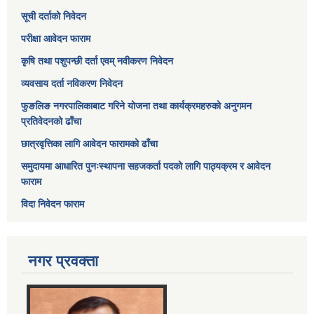
सूची दर्ताको निवेदन
परीक्षा आवेदन फाराम
कृषि तथा पशुपन्छी दर्ता एवम् नवीकरण निवेदन
व्यवसाय दर्ता नविकरण निवेदन
फुङलिङ नगरपालिकाबाट गरिने योजना तथा कार्यक्रमहरुको अनुगमन
प्रतिवेदनको ढाँचा
छात्रवृत्तिका लागि आवेदन फारामको ढाँचा
समुदायमा आधारित पुनःस्थापना सहजकर्ता पदको लागि पाठ्यक्रम र आवेदन
फाराम
विदा निवेदन फाराम
नगर प्रवक्ता