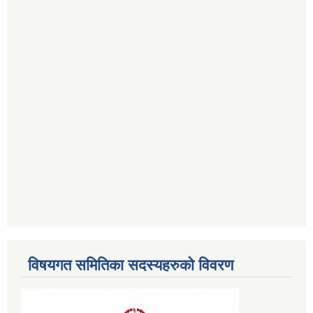
विषयगत समितिका सदस्यहरुको विवरण