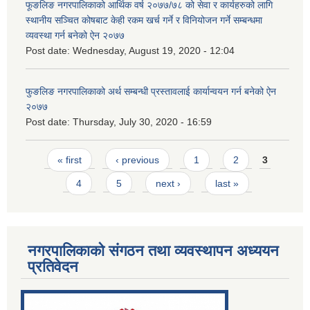
फूङलिङ नगरपालिकाको आर्थिक वर्ष २०७७/७८ को सेवा र कार्यहरुको लागि
स्थानीय सञ्चित कोषबाट केही रकम खर्च गर्ने र विनियोजन गर्ने सम्बन्धमा
व्यवस्था गर्न बनेको ऐन २०७७
Post date:
Wednesday, August 19, 2020 - 12:04
फुङलिङ नगरपालिकाको अर्थ सम्बन्धी प्रस्तावलाई कार्यान्वयन गर्न बनेको ऐन
२०७७
Post date:
Thursday, July 30, 2020 - 16:59
Pages
« first
‹ previous
1
2
3
4
5
next ›
last »
नगरपालिकाको संगठन तथा व्यवस्थापन अध्ययन
प्रतिवेदन