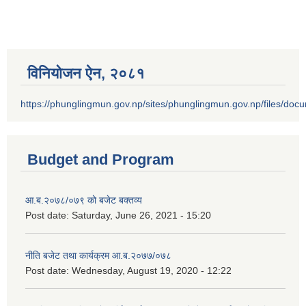
विनियोजन ऐन‚ २०८१
https://phunglingmun.gov.np/sites/phunglingmun.gov.np/files/docu
Budget and Program
आ.ब.२०७८/०७९ को बजेट बक्तव्य
Post date:
Saturday, June 26, 2021 - 15:20
नीति बजेट तथा कार्यक्रम आ.ब.२०७७/०७८
Post date:
Wednesday, August 19, 2020 - 12:22