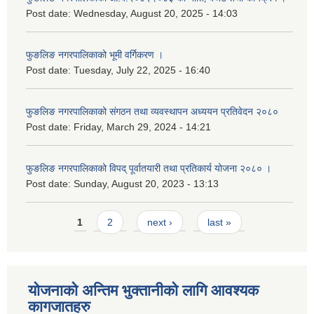
Post date:
Wednesday, August 20, 2025 - 14:03
फुङलिङ नगरपालिकाको भूमी वर्गिकरण ।
Post date:
Tuesday, July 22, 2025 - 16:40
फुङलिङ नगरपालिकाको संगठन तथा व्यवस्थापन अध्ययन प्रतिवेदन २०८०
Post date:
Friday, March 29, 2024 - 14:21
फुङलिङ नगरपालिकाको विपद् पूर्वातयारी तथा प्रतिकार्य योजना २०८० ।
Post date:
Sunday, August 20, 2023 - 13:13
Pages
1
2
next ›
last »
योजनाको अन्तिम भुक्तानीको लागि आवश्यक
कागजातहरु