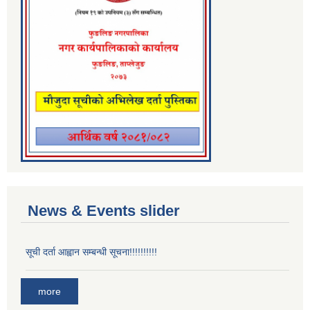
News & Events slider
सूची दर्ता आह्वान सम्बन्धी सूचना!!!!!!!!!!
more