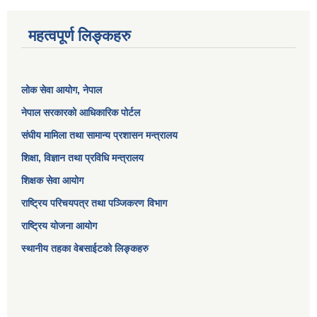
महत्वपूर्ण लिङ्कहरु
लोक सेवा आयोग
, नेपाल
नेपाल सरकारको आधिकारिक पोर्टल
संघीय मामिला तथा सामान्य प्रशासन मन्त्रालय
शिक्षा, विज्ञान तथा प्रविधि मन्त्रालय
शिक्षक सेवा आयोग
राष्ट्रिय परिचयपत्र तथा पञ्जिकरण विभाग
राष्ट्रिय योजना आयोग
स्थानीय तहका वेबसाईटको लिङ्कहरु