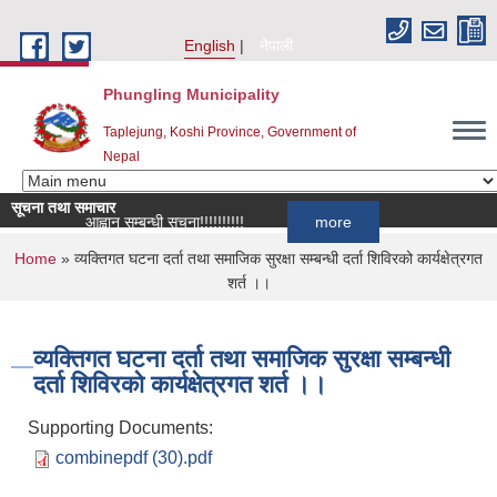
Skip to main content
English
नेपाली
Phungling Municipality
Taplejung, Koshi Province, Government of
Nepal
सूचना तथा समाचार
ची दर्ता आह्वान सम्बन्धी सूचना!!!!!!!!!!
more
You are here
Home
» व्यक्तिगत घटना दर्ता तथा समाजिक सुरक्षा सम्बन्धी दर्ता शिविरको कार्यक्षेत्रगत
शर्त ।।
व्यक्तिगत घटना दर्ता तथा समाजिक सुरक्षा सम्बन्धी
दर्ता शिविरको कार्यक्षेत्रगत शर्त ।।
Supporting Documents:
combinepdf (30).pdf