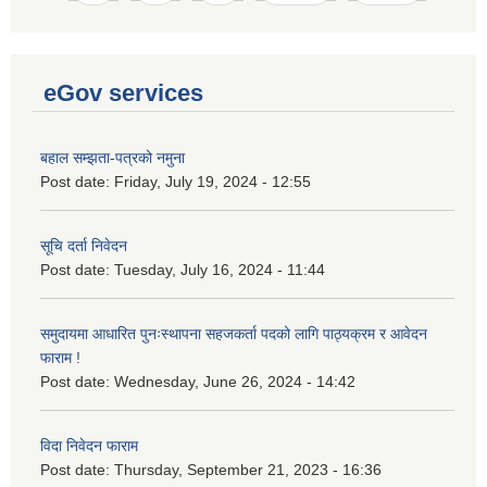
eGov services
बहाल सम्झता-पत्रको नमुना
Post date:
Friday, July 19, 2024 - 12:55
सूचि दर्ता निवेदन
Post date:
Tuesday, July 16, 2024 - 11:44
समुदायमा आधारित पुनःस्थापना सहजकर्ता पदको लागि पाठ्यक्रम र आवेदन
फाराम !
Post date:
Wednesday, June 26, 2024 - 14:42
विदा निवेदन फाराम
Post date:
Thursday, September 21, 2023 - 16:36