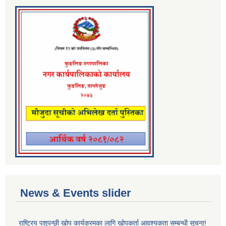
News & Events slider
राष्ट्रिय पशुपन्छी खोप कार्यक्रमका लागि खोपकर्ता आवश्यकता सम्बन्धी सूचना!