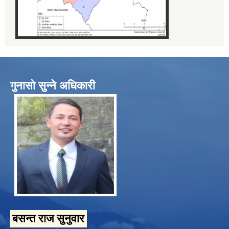
गुनासो सुन्ने अधिकारी
बसन्त राज सुनुवार