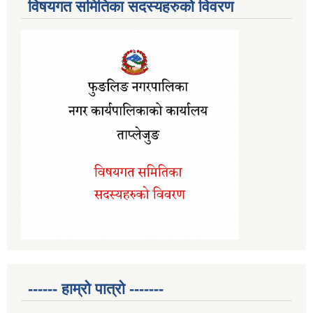
विषयगत समितिका सदस्यहरुको विवरण
------ हाम्रो पात्रो -------