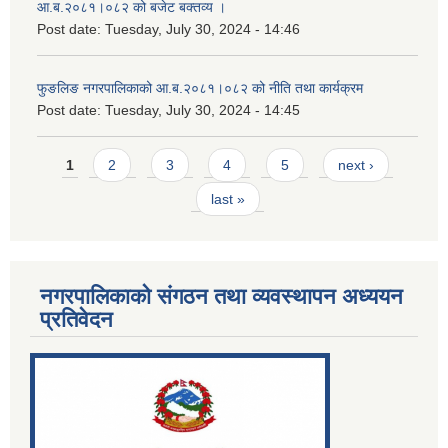
आ.ब.२०८१।०८२ को बजेट बक्तव्य ।
Post date:
Tuesday, July 30, 2024 - 14:46
फुङलिङ नगरपालिकाको आ.ब.२०८१।०८२ को नीति तथा कार्यक्रम
Post date:
Tuesday, July 30, 2024 - 14:45
Pages
1
2
3
4
5
next ›
last »
नगरपालिकाको संगठन तथा व्यवस्थापन अध्ययन
प्रतिवेदन