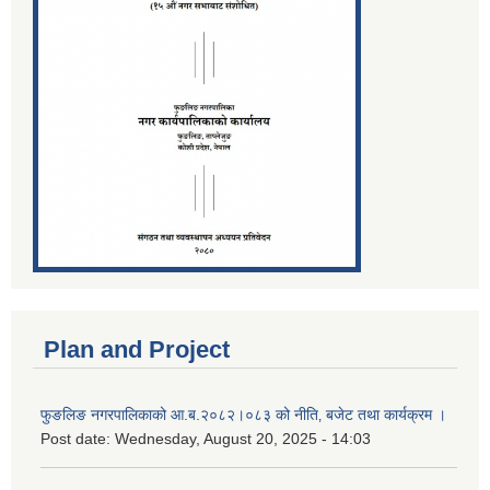
Plan and Project
फुङलिङ नगरपालिकाको आ.ब.२०८२।०८३ को नीति‚ बजेट तथा कार्यक्रम ।
Post date:
Wednesday, August 20, 2025 - 14:03