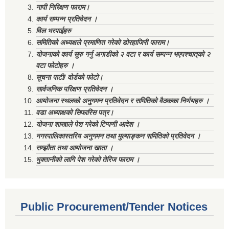
नापी निरिक्षण फाराम।
कार्य सम्पन्न प्रतिवेदन ।
विल भरपाईहरु
समितिको अध्यक्षले प्रमाणित गरेको डोरहाजिरी फाराम।
योजनाको कार्य सुरु गर्नु अगाडीको २ वटा र कार्य सम्पन्न भएपश्चात्‌को २
वटा फोटोहरु ।
सूचना पाटी/ वोर्डको फोटो।
सार्वजनिक परिक्षण प्रतिवेदन ।
आयोजना स्थलको अनुगमन प्रतिवेदन र समितिको वैठकका निर्णयहरु ।
वडा अध्याक्षको सिफारिस पत्र।
योजना शाखाले पेश गरेको टिप्पणी आदेश ।
नगरपालिकास्तरिय अनुगमन तथा मुल्याङ्कन समितिको प्रतिवेदन ।
सम्झौता तथा आयोजना खाता ।
भुक्तानीको लागि पेश गरेको तेरिज फाराम ।
Public Procurement/Tender Notices