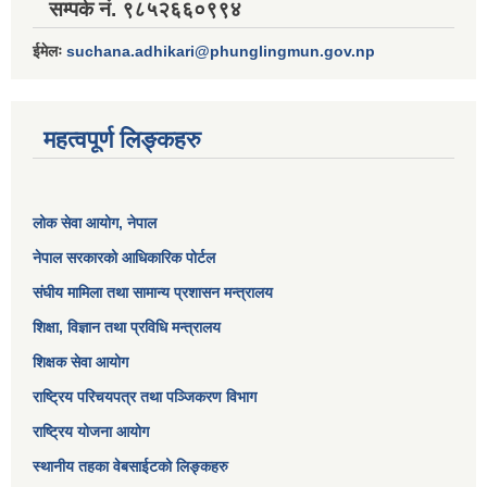
सम्पर्क नं. ९८५२६६०९९४
ईमेलः
suchana.adhikari@phunglingmun.gov.np
महत्वपूर्ण लिङ्कहरु
लोक सेवा आयोग
, नेपाल
नेपाल सरकारको आधिकारिक पोर्टल
संघीय मामिला तथा सामान्य प्रशासन मन्त्रालय
शिक्षा, विज्ञान तथा प्रविधि मन्त्रालय
शिक्षक सेवा आयोग
राष्ट्रिय परिचयपत्र तथा पञ्जिकरण विभाग
राष्ट्रिय योजना आयोग
स्थानीय तहका वेबसाईटको लिङ्कहरु