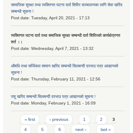
सामाजिक सुरक्षा तथा व्यक्तिगत घटना दर्ता शिविर सञ्चालनका लागि सेवा खरिद
सम्बन्धी सूचना !
Post date:
Tuesday, April 20, 2021 - 17:13
व्यक्तिगत घटना दर्ता तथा समाजिक सुरक्षा सम्बन्धी दर्ता शिविरको कार्यक्षेत्रगत
शर्त ।।
Post date:
Wednesday, April 7, 2021 - 13:32
औषधि तथा सर्जिकल सामान खरिद सम्बन्धी सिलबन्दी दरभाउ पत्र आव्हानको
सूचना !
Post date:
Thursday, February 11, 2021 - 12:56
पशु खरिद सम्बन्धी सिलबन्दी दरभाउ पत्र आव्हानको सूचना !
Post date:
Monday, February 1, 2021 - 16:09
Pages
« first
‹ previous
1
2
3
4
5
6
next ›
last »