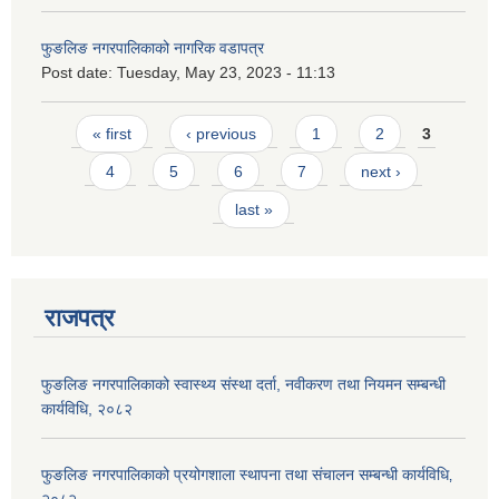
फुङलिङ नगरपालिकाको नागरिक वडापत्र
Post date:
Tuesday, May 23, 2023 - 11:13
Pages
« first
‹ previous
1
2
3
4
5
6
7
next ›
last »
राजपत्र
फुङलिङ नगरपालिकाको स्वास्थ्य संस्था दर्ता, नवीकरण तथा नियमन सम्बन्धी
कार्यविधि, २०८२
फुङलिङ नगरपालिकाको प्रयोगशाला स्थापना तथा संचालन सम्बन्धी कार्यविधि‚