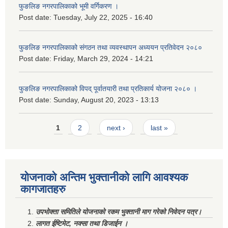
फुङलिङ नगरपालिकाको भूमी वर्गिकरण ।
Post date:
Tuesday, July 22, 2025 - 16:40
फुङलिङ नगरपालिकाको संगठन तथा व्यवस्थापन अध्ययन प्रतिवेदन २०८०
Post date:
Friday, March 29, 2024 - 14:21
फुङलिङ नगरपालिकाको विपद् पूर्वातयारी तथा प्रतिकार्य योजना २०८० ।
Post date:
Sunday, August 20, 2023 - 13:13
Pages
1
2
next ›
last »
योजनाको अन्तिम भुक्तानीको लागि आवश्यक
कागजातहरु
उपभोक्ता समितिले योजनाको रकम भुक्तानी माग गरेको निवेदन पत्र।
लागत ईष्टिमेट, नक्सा तथा डिजाईन ।