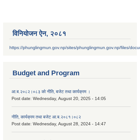
विनियोजन ऐन‚ २०८१
https://phunglingmun.gov.np/sites/phunglingmun.gov.np/files/docu
Budget and Program
आ.ब.२०८२।०८३ को नीति‚ बजेट तथा कार्यक्रम ।
Post date:
Wednesday, August 20, 2025 - 14:05
नीति‚ कार्यक्रम तथा बजेट आ.ब.२०८१।०८२
Post date:
Wednesday, August 28, 2024 - 14:47