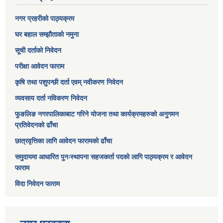
नगर प्रहरीको पाठ्यक्रम
घर बहाल सम्झौताको नमुना
सूची दर्ताको निवेदन
परीक्षा आवेदन फाराम
कृषि तथा पशुपन्छी दर्ता एवम् नवीकरण निवेदन
व्यवसाय दर्ता नविकरण निवेदन
फुङलिङ नगरपालिकाबाट गरिने योजना तथा कार्यक्रमहरुको अनुगमन
प्रतिवेदनको ढाँचा
छात्रवृत्तिका लागि आवेदन फारामको ढाँचा
समुदायमा आधारित पुनःस्थापना सहजकर्ता पदको लागि पाठ्यक्रम र आवेदन
फाराम
विदा निवेदन फाराम