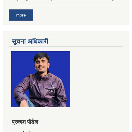
more
सूचना अधिकारी
प्रकाश पौडेल