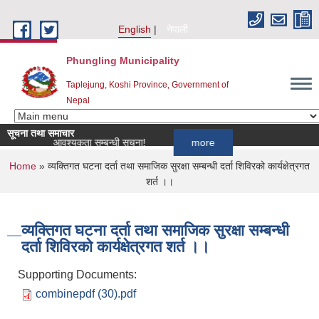
Skip to main content
English
नेपाली
Phungling Municipality
Taplejung, Koshi Province, Government of
Nepal
सूचना तथा समाचार
ोपकर्ता आवश्यकता सम्बन्धी सूचना!
more
You are here
Home
» व्यक्तिगत घटना दर्ता तथा समाजिक सुरक्षा सम्बन्धी दर्ता शिविरको कार्यक्षेत्रगत
शर्त ।।
व्यक्तिगत घटना दर्ता तथा समाजिक सुरक्षा सम्बन्धी
दर्ता शिविरको कार्यक्षेत्रगत शर्त ।।
Supporting Documents:
combinepdf (30).pdf