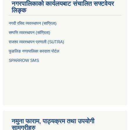
नगरपालिकाको कार्यलयबाट संचालित सफ्टवेयर
लिङ्क
नगदी रसिद व्यवस्थापन (साग्रिला)
सम्पत्ति व्यवस्थापन (सांग्रिला)
राजश्व व्यवस्थापन प्रणाली (SUTRA)
फुङलिङ नगरपालिका करदाता पोर्टल
SPARROW SMS
नमुना फाराम, पाठ्यक्रम तथा उपयोगी
सामग्रीहरु