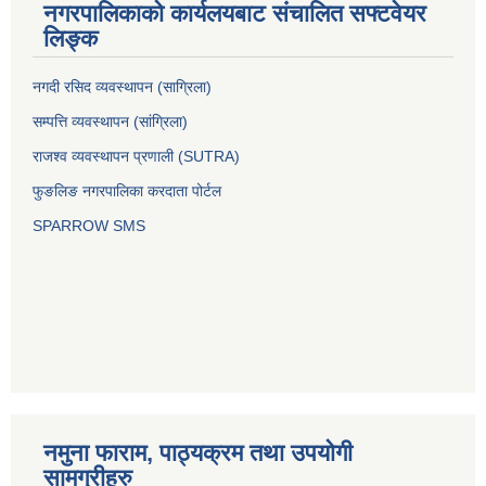
नगरपालिकाको कार्यलयबाट संचालित सफ्टवेयर
लिङ्क
नगदी रसिद व्यवस्थापन (साग्रिला)
सम्पत्ति व्यवस्थापन (सांग्रिला)
राजश्व व्यवस्थापन प्रणाली (SUTRA)
फुङलिङ नगरपालिका करदाता पोर्टल
SPARROW SMS
नमुना फाराम, पाठ्यक्रम तथा उपयोगी
सामग्रीहरु