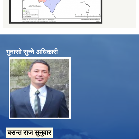
गुनासो सुन्ने अधिकारी
बसन्त राज सुनुवार