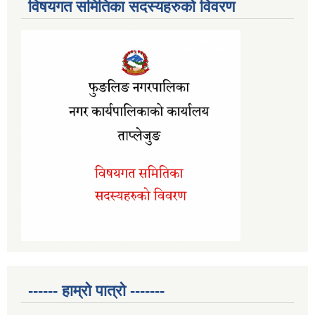
विषयगत समितिका सदस्यहरुको विवरण
------ हाम्रो पात्रो -------