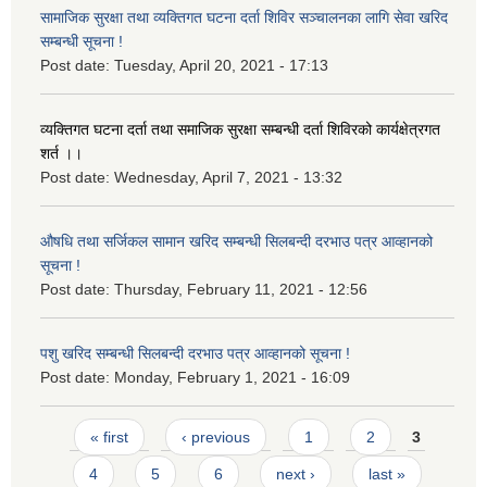
सामाजिक सुरक्षा तथा व्यक्तिगत घटना दर्ता शिविर सञ्चालनका लागि सेवा खरिद
सम्बन्धी सूचना !
Post date:
Tuesday, April 20, 2021 - 17:13
व्यक्तिगत घटना दर्ता तथा समाजिक सुरक्षा सम्बन्धी दर्ता शिविरको कार्यक्षेत्रगत
शर्त ।।
Post date:
Wednesday, April 7, 2021 - 13:32
औषधि तथा सर्जिकल सामान खरिद सम्बन्धी सिलबन्दी दरभाउ पत्र आव्हानको
सूचना !
Post date:
Thursday, February 11, 2021 - 12:56
पशु खरिद सम्बन्धी सिलबन्दी दरभाउ पत्र आव्हानको सूचना !
Post date:
Monday, February 1, 2021 - 16:09
Pages
« first
‹ previous
1
2
3
4
5
6
next ›
last »