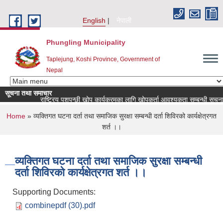
Skip to main content
English
नेपाली
Phungling Municipality
Taplejung, Koshi Province, Government of
Nepal
सूचना तथा समाचार
राष्ट्रिय पशुपन्छी खोप कार्यक्रमका लागि खोपकर्ता आवश्यकता सम्बन्धी सूचना!
You are here
Home
» व्यक्तिगत घटना दर्ता तथा समाजिक सुरक्षा सम्बन्धी दर्ता शिविरको कार्यक्षेत्रगत
शर्त ।।
व्यक्तिगत घटना दर्ता तथा समाजिक सुरक्षा सम्बन्धी
दर्ता शिविरको कार्यक्षेत्रगत शर्त ।।
Supporting Documents:
combinepdf (30).pdf