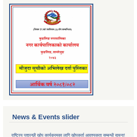
News & Events slider
राष्ट्रिय पशुपन्छी खोप कार्यक्रमका लागि खोपकर्ता आवश्यकता सम्बन्धी सूचना!