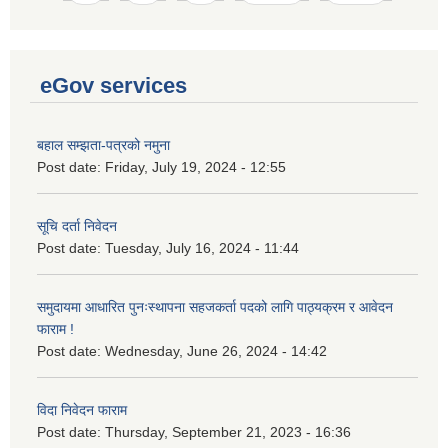
eGov services
बहाल सम्झता-पत्रको नमुना
Post date:
Friday, July 19, 2024 - 12:55
सूचि दर्ता निवेदन
Post date:
Tuesday, July 16, 2024 - 11:44
समुदायमा आधारित पुनःस्थापना सहजकर्ता पदको लागि पाठ्यक्रम र आवेदन
फाराम !
Post date:
Wednesday, June 26, 2024 - 14:42
विदा निवेदन फाराम
Post date:
Thursday, September 21, 2023 - 16:36