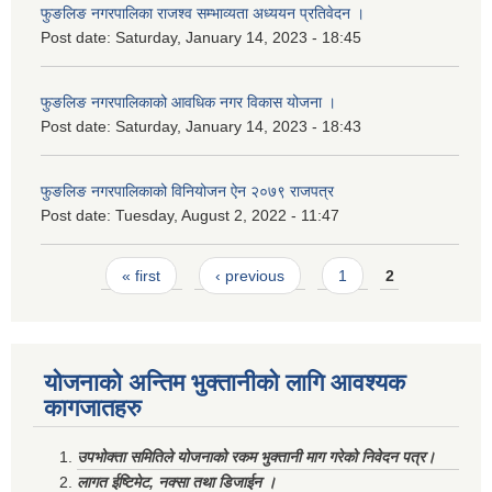
फुङलिङ नगरपालिका राजश्व सम्भाव्यता अध्ययन प्रतिवेदन ।
Post date:
Saturday, January 14, 2023 - 18:45
फुङलिङ नगरपालिकाको आवधिक नगर विकास योजना ।
Post date:
Saturday, January 14, 2023 - 18:43
फुङलिङ नगरपालिकाको विनियोजन ऐन २०७९ राजपत्र
Post date:
Tuesday, August 2, 2022 - 11:47
Pages
« first
‹ previous
1
2
योजनाको अन्तिम भुक्तानीको लागि आवश्यक
कागजातहरु
उपभोक्ता समितिले योजनाको रकम भुक्तानी माग गरेको निवेदन पत्र।
लागत ईष्टिमेट, नक्सा तथा डिजाईन ।