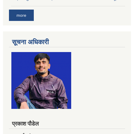
more
सूचना अधिकारी
प्रकाश पौडेल