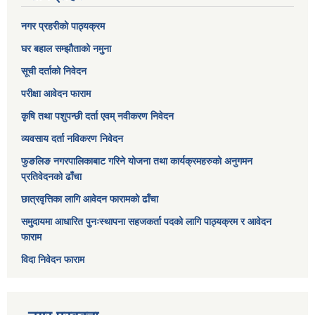
नगर प्रहरीको पाठ्यक्रम
घर बहाल सम्झौताको नमुना
सूची दर्ताको निवेदन
परीक्षा आवेदन फाराम
कृषि तथा पशुपन्छी दर्ता एवम् नवीकरण निवेदन
व्यवसाय दर्ता नविकरण निवेदन
फुङलिङ नगरपालिकाबाट गरिने योजना तथा कार्यक्रमहरुको अनुगमन
प्रतिवेदनको ढाँचा
छात्रवृत्तिका लागि आवेदन फारामको ढाँचा
समुदायमा आधारित पुनःस्थापना सहजकर्ता पदको लागि पाठ्यक्रम र आवेदन
फाराम
विदा निवेदन फाराम