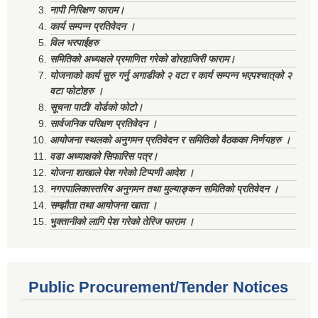
नापी निरिक्षण फाराम।
कार्य सम्पन्न प्रतिवेदन ।
विल भरपाईहरु
समितिको अध्यक्षले प्रमाणित गरेको डोरहाजिरी फाराम।
योजनाको कार्य सुरु गर्नु अगाडीको २ वटा र कार्य सम्पन्न भएपश्चात्‌को २
वटा फोटोहरु ।
सूचना पाटी/ वोर्डको फोटो।
सार्वजनिक परिक्षण प्रतिवेदन ।
आयोजना स्थलको अनुगमन प्रतिवेदन र समितिको वैठकका निर्णयहरु ।
वडा अध्याक्षको सिफारिस पत्र।
योजना शाखाले पेश गरेको टिप्पणी आदेश ।
नगरपालिकास्तरिय अनुगमन तथा मुल्याङ्कन समितिको प्रतिवेदन ।
सम्झौता तथा आयोजना खाता ।
भुक्तानीको लागि पेश गरेको तेरिज फाराम ।
Public Procurement/Tender Notices