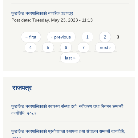
फुङलिङ नगरपालिकाको नागरिक वडापत्र
Post date:
Tuesday, May 23, 2023 - 11:13
Pages
« first
‹ previous
1
2
3
4
5
6
7
next ›
last »
राजपत्र
फुङलिङ नगरपालिकाको स्वास्थ्य संस्था दर्ता, नवीकरण तथा नियमन सम्बन्धी
कार्यविधि, २०८२
फुङलिङ नगरपालिकाको प्रयोगशाला स्थापना तथा संचालन सम्बन्धी कार्यविधि‚