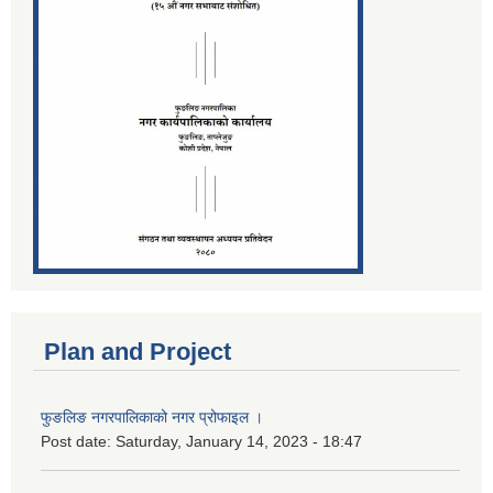
Plan and Project
फुङलिङ नगरपालिकाको नगर प्रोफाइल ।
Post date:
Saturday, January 14, 2023 - 18:47