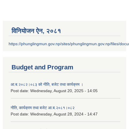
विनियोजन ऐन‚ २०८१
https://phunglingmun.gov.np/sites/phunglingmun.gov.np/files/docu
Budget and Program
आ.ब.२०८२।०८३ को नीति‚ बजेट तथा कार्यक्रम ।
Post date:
Wednesday, August 20, 2025 - 14:05
नीति‚ कार्यक्रम तथा बजेट आ.ब.२०८१।०८२
Post date:
Wednesday, August 28, 2024 - 14:47