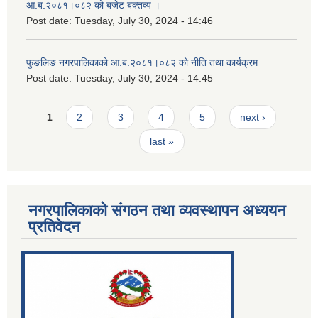
आ.ब.२०८१।०८२ को बजेट बक्तव्य ।
Post date:
Tuesday, July 30, 2024 - 14:46
फुङलिङ नगरपालिकाको आ.ब.२०८१।०८२ को नीति तथा कार्यक्रम
Post date:
Tuesday, July 30, 2024 - 14:45
Pages
1
2
3
4
5
next ›
last »
नगरपालिकाको संगठन तथा व्यवस्थापन अध्ययन
प्रतिवेदन