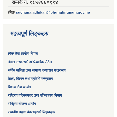
सम्पर्क नं. ९८५२६६०९९४
ईमेलः
suchana.adhikari@phunglingmun.gov.np
महत्वपूर्ण लिङ्कहरु
लोक सेवा आयोग
, नेपाल
नेपाल सरकारको आधिकारिक पोर्टल
संघीय मामिला तथा सामान्य प्रशासन मन्त्रालय
शिक्षा, विज्ञान तथा प्रविधि मन्त्रालय
शिक्षक सेवा आयोग
राष्ट्रिय परिचयपत्र तथा पञ्जिकरण विभाग
राष्ट्रिय योजना आयोग
स्थानीय तहका वेबसाईटको लिङ्कहरु