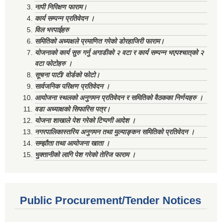
नापी निरिक्षण फाराम।
कार्य सम्पन्न प्रतिवेदन ।
विल भरपाईहरु
समितिको अध्यक्षले प्रमाणित गरेको डोरहाजिरी फाराम।
योजनाको कार्य सुरु गर्नु अगाडीको २ वटा र कार्य सम्पन्न भएपश्चात्‌को २
वटा फोटोहरु ।
सूचना पाटी/ वोर्डको फोटो।
सार्वजनिक परिक्षण प्रतिवेदन ।
आयोजना स्थलको अनुगमन प्रतिवेदन र समितिको वैठकका निर्णयहरु ।
वडा अध्याक्षको सिफारिस पत्र।
योजना शाखाले पेश गरेको टिप्पणी आदेश ।
नगरपालिकास्तरिय अनुगमन तथा मुल्याङ्कन समितिको प्रतिवेदन ।
सम्झौता तथा आयोजना खाता ।
भुक्तानीको लागि पेश गरेको तेरिज फाराम ।
Public Procurement/Tender Notices