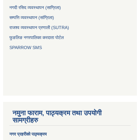
नगदी रसिद व्यवस्थापन (साग्रिला)
सम्पत्ति व्यवस्थापन (सांग्रिला)
राजश्व व्यवस्थापन प्रणाली (SUTRA)
फुङलिङ नगरपालिका करदाता पोर्टल
SPARROW SMS
नमुना फाराम, पाठ्यक्रम तथा उपयोगी
सामग्रीहरु
नगर प्रहरीको पाठ्यक्रम