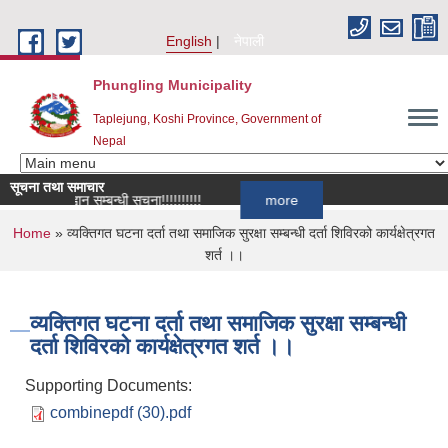
Skip to main content
English
नेपाली
Phungling Municipality
Taplejung, Koshi Province, Government of
Nepal
सूचना तथा समाचार
्ता आह्वान सम्बन्धी सूचना!!!!!!!!!!
more
You are here
Home
» व्यक्तिगत घटना दर्ता तथा समाजिक सुरक्षा सम्बन्धी दर्ता शिविरको कार्यक्षेत्रगत
शर्त ।।
व्यक्तिगत घटना दर्ता तथा समाजिक सुरक्षा सम्बन्धी
दर्ता शिविरको कार्यक्षेत्रगत शर्त ।।
Supporting Documents:
combinepdf (30).pdf