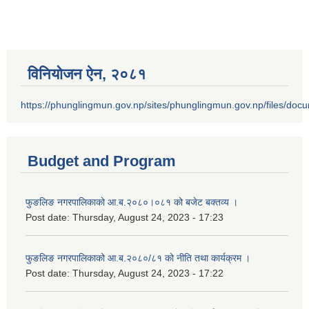
विनियोजन ऐन‚ २०८१
https://phunglingmun.gov.np/sites/phunglingmun.gov.np/files/docu
Budget and Program
फुङलिङ नगरपालिकाको आ.ब.२०८०।०८१ को बजेट बक्तव्य ।
Post date:
Thursday, August 24, 2023 - 17:23
फुङलिङ नगरपालिकाको आ.ब.२०८०/८१ को नीति तथा कार्यक्रम ।
Post date:
Thursday, August 24, 2023 - 17:22