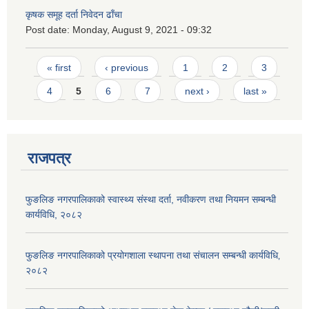
कृषक समूह दर्ता निवेदन ढाँचा
Post date:
Monday, August 9, 2021 - 09:32
Pages
« first
‹ previous
1
2
3
4
5
6
7
next ›
last »
राजपत्र
फुङलिङ नगरपालिकाको स्वास्थ्य संस्था दर्ता, नवीकरण तथा नियमन सम्बन्धी
कार्यविधि, २०८२
फुङलिङ नगरपालिकाको प्रयोगशाला स्थापना तथा संचालन सम्बन्धी कार्यविधि‚
२०८२