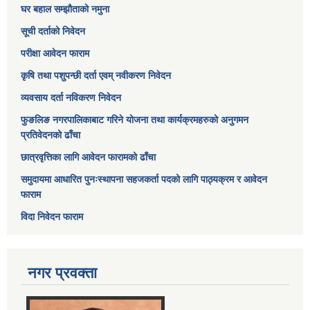
घर बहाल सम्झौताको नमुना
सूची दर्ताको निवेदन
परीक्षा आवेदन फाराम
कृषि तथा पशुपन्छी दर्ता एवम् नवीकरण निवेदन
व्यवसाय दर्ता नविकरण निवेदन
फुङलिङ नगरपालिकाबाट गरिने योजना तथा कार्यक्रमहरुको अनुगमन
प्रतिवेदनको ढाँचा
छात्रवृत्तिका लागि आवेदन फारामको ढाँचा
समुदायमा आधारित पुनःस्थापना सहजकर्ता पदको लागि पाठ्यक्रम र आवेदन
फाराम
विदा निवेदन फाराम
नगर प्रवक्ता