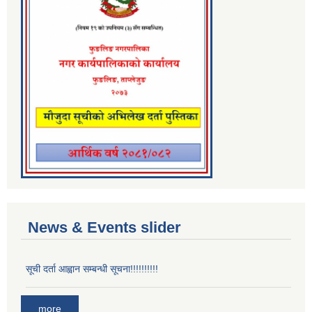
News & Events slider
सूची दर्ता आह्वान सम्बन्धी सूचना!!!!!!!!!!
more