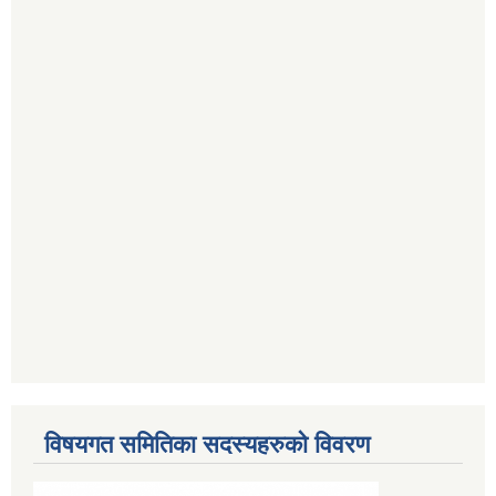
विषयगत समितिका सदस्यहरुको विवरण