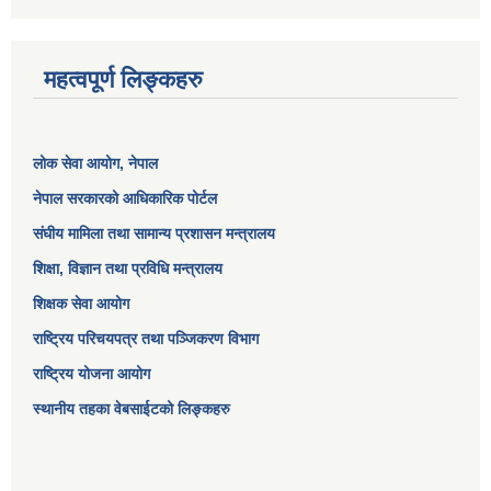
महत्वपूर्ण लिङ्कहरु
लोक सेवा आयोग
, नेपाल
नेपाल सरकारको आधिकारिक पोर्टल
संघीय मामिला तथा सामान्य प्रशासन मन्त्रालय
शिक्षा, विज्ञान तथा प्रविधि मन्त्रालय
शिक्षक सेवा आयोग
राष्ट्रिय परिचयपत्र तथा पञ्जिकरण विभाग
राष्ट्रिय योजना आयोग
स्थानीय तहका वेबसाईटको लिङ्कहरु