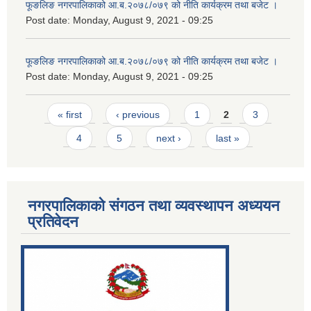
फूङलिङ नगरपालिकाको आ.ब.२०७८/०७९ को नीति कार्यक्रम तथा बजेट ।
Post date:
Monday, August 9, 2021 - 09:25
फूङलिङ नगरपालिकाको आ.ब.२०७८/०७९ को नीति कार्यक्रम तथा बजेट ।
Post date:
Monday, August 9, 2021 - 09:25
Pages
« first
‹ previous
1
2
3
4
5
next ›
last »
नगरपालिकाको संगठन तथा व्यवस्थापन अध्ययन
प्रतिवेदन