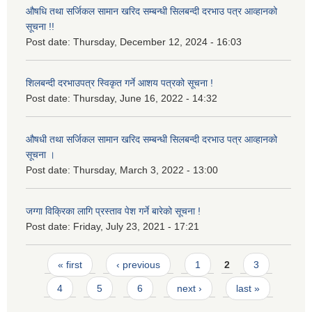
औषधि तथा सर्जिकल सामान खरिद सम्बन्धी सिलबन्दी दरभाउ पत्र आव्हानको
सूचना !!
Post date:
Thursday, December 12, 2024 - 16:03
शिलबन्दी दरभाउपत्र स्विकृत गर्ने आशय पत्रको सूचना !
Post date:
Thursday, June 16, 2022 - 14:32
औषधी तथा सर्जिकल सामान खरिद सम्बन्धी सिलबन्दी दरभाउ पत्र आव्हानको
सूचना ।
Post date:
Thursday, March 3, 2022 - 13:00
जग्गा विक्रिका लागि प्रस्ताव पेश गर्ने बारेको सूचना !
Post date:
Friday, July 23, 2021 - 17:21
Pages
« first
‹ previous
1
2
3
4
5
6
next ›
last »