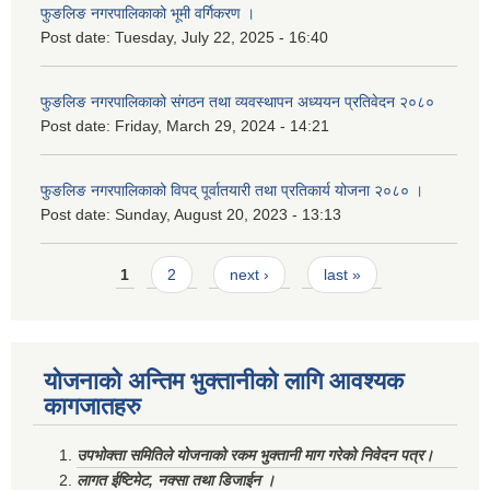
फुङलिङ नगरपालिकाको भूमी वर्गिकरण ।
Post date:
Tuesday, July 22, 2025 - 16:40
फुङलिङ नगरपालिकाको संगठन तथा व्यवस्थापन अध्ययन प्रतिवेदन २०८०
Post date:
Friday, March 29, 2024 - 14:21
फुङलिङ नगरपालिकाको विपद् पूर्वातयारी तथा प्रतिकार्य योजना २०८० ।
Post date:
Sunday, August 20, 2023 - 13:13
Pages
1
2
next ›
last »
योजनाको अन्तिम भुक्तानीको लागि आवश्यक
कागजातहरु
उपभोक्ता समितिले योजनाको रकम भुक्तानी माग गरेको निवेदन पत्र।
लागत ईष्टिमेट, नक्सा तथा डिजाईन ।