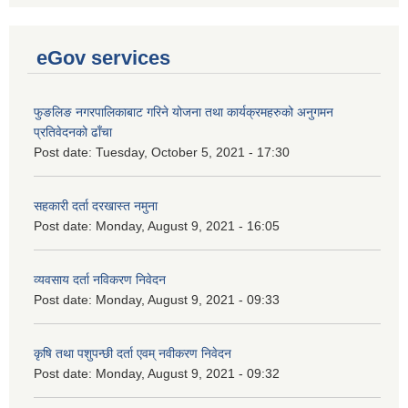
eGov services
फुङलिङ नगरपालिकाबाट गरिने योजना तथा कार्यक्रमहरुको अनुगमन
प्रतिवेदनको ढाँचा
Post date:
Tuesday, October 5, 2021 - 17:30
सहकारी दर्ता दरखास्त नमुना
Post date:
Monday, August 9, 2021 - 16:05
व्यवसाय दर्ता नविकरण निवेदन
Post date:
Monday, August 9, 2021 - 09:33
कृषि तथा पशुपन्छी दर्ता एवम् नवीकरण निवेदन
Post date:
Monday, August 9, 2021 - 09:32