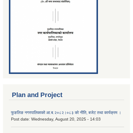
Plan and Project
फुङलिङ नगरपालिकाको आ.ब.२०८२।०८३ को नीति‚ बजेट तथा कार्यक्रम ।
Post date:
Wednesday, August 20, 2025 - 14:03