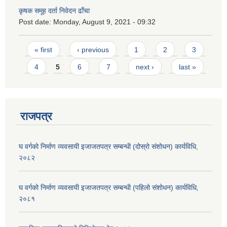
कृषक समूह दर्ता निवेदन ढाँचा
Post date:
Monday, August 9, 2021 - 09:32
Pages
« first
‹ previous
1
2
3
4
5
6
7
next ›
last »
राजपत्र
घ वर्गको निर्माण व्यवसायी इजाजतपत्र सम्बन्धी (दोस्रो संशोधन) कार्यविधि‚
२०८२
घ वर्गको निर्माण व्यवसायी इजाजतपत्र सम्बन्धी (पहिलो संशोधन) कार्यविधि‚
२०८१