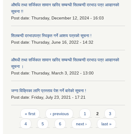
औषधि तथा सर्जिकल सामान खरिद सम्बन्धी सिलबन्दी दरभाउ पत्र आव्हानको
सूचना !!
Post date:
Thursday, December 12, 2024 - 16:03
शिलबन्दी दरभाउपत्र स्विकृत गर्ने आशय पत्रको सूचना !
Post date:
Thursday, June 16, 2022 - 14:32
औषधी तथा सर्जिकल सामान खरिद सम्बन्धी सिलबन्दी दरभाउ पत्र आव्हानको
सूचना ।
Post date:
Thursday, March 3, 2022 - 13:00
जग्गा विक्रिका लागि प्रस्ताव पेश गर्ने बारेको सूचना !
Post date:
Friday, July 23, 2021 - 17:21
Pages
« first
‹ previous
1
2
3
4
5
6
next ›
last »