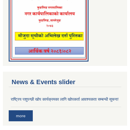
News & Events slider
राष्ट्रिय पशुपन्छी खोप कार्यक्रमका लागि खोपकर्ता आवश्यकता सम्बन्धी सूचना!
more