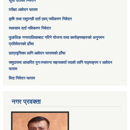
सूची दर्ताको निवेदन
परीक्षा आवेदन फाराम
कृषि तथा पशुपन्छी दर्ता एवम् नवीकरण निवेदन
व्यवसाय दर्ता नविकरण निवेदन
फुङलिङ नगरपालिकाबाट गरिने योजना तथा कार्यक्रमहरुको अनुगमन
प्रतिवेदनको ढाँचा
छात्रवृत्तिका लागि आवेदन फारामको ढाँचा
समुदायमा आधारित पुनःस्थापना सहजकर्ता पदको लागि पाठ्यक्रम र आवेदन
फाराम
विदा निवेदन फाराम
नगर प्रवक्ता