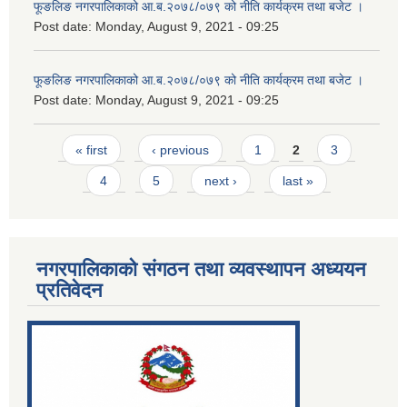
फूङलिङ नगरपालिकाको आ.ब.२०७८/०७९ को नीति कार्यक्रम तथा बजेट ।
Post date:
Monday, August 9, 2021 - 09:25
फूङलिङ नगरपालिकाको आ.ब.२०७८/०७९ को नीति कार्यक्रम तथा बजेट ।
Post date:
Monday, August 9, 2021 - 09:25
Pages
« first
‹ previous
1
2
3
4
5
next ›
last »
नगरपालिकाको संगठन तथा व्यवस्थापन अध्ययन
प्रतिवेदन