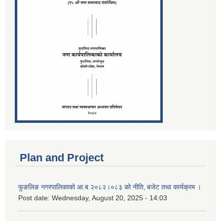
Plan and Project
फुङलिङ नगरपालिकाको आ.ब.२०८२।०८३ को नीति‚ बजेट तथा कार्यक्रम ।
Post date:
Wednesday, August 20, 2025 - 14:03