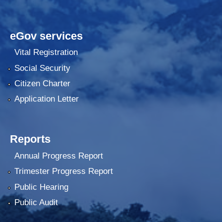
eGov services
Vital Registration
Social Security
Citizen Charter
Application Letter
Reports
Annual Progress Report
Trimester Progress Report
Public Hearing
Public Audit