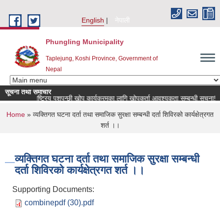
Skip to main content
English
नेपाली
Phungling Municipality
Taplejung, Koshi Province, Government of
Nepal
सूचना तथा समाचार
राष्ट्रिय पशुपन्छी खोप कार्यक्रमका लागि खोपकर्ता आवश्यकता सम्बन्धी सूचना!
You are here
Home
» व्यक्तिगत घटना दर्ता तथा समाजिक सुरक्षा सम्बन्धी दर्ता शिविरको कार्यक्षेत्रगत
शर्त ।।
व्यक्तिगत घटना दर्ता तथा समाजिक सुरक्षा सम्बन्धी
दर्ता शिविरको कार्यक्षेत्रगत शर्त ।।
Supporting Documents:
combinepdf (30).pdf