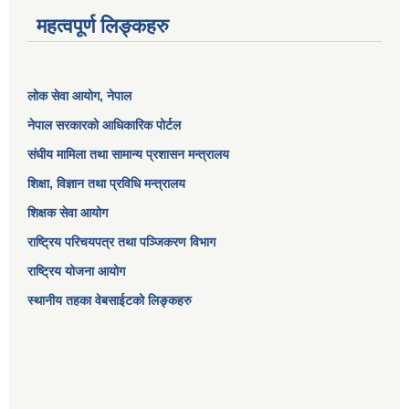
महत्वपूर्ण लिङ्कहरु
लोक सेवा आयोग
, नेपाल
नेपाल सरकारको आधिकारिक पोर्टल
संघीय मामिला तथा सामान्य प्रशासन मन्त्रालय
शिक्षा, विज्ञान तथा प्रविधि मन्त्रालय
शिक्षक सेवा आयोग
राष्ट्रिय परिचयपत्र तथा पञ्जिकरण विभाग
राष्ट्रिय योजना आयोग
स्थानीय तहका वेबसाईटको लिङ्कहरु