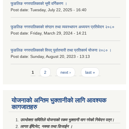
फुङलिङ नगरपालिकाको भूमी वर्गिकरण ।
Post date:
Tuesday, July 22, 2025 - 16:40
फुङलिङ नगरपालिकाको संगठन तथा व्यवस्थापन अध्ययन प्रतिवेदन २०८०
Post date:
Friday, March 29, 2024 - 14:21
फुङलिङ नगरपालिकाको विपद् पूर्वातयारी तथा प्रतिकार्य योजना २०८० ।
Post date:
Sunday, August 20, 2023 - 13:13
Pages
1
2
next ›
last »
योजनाको अन्तिम भुक्तानीको लागि आवश्यक
कागजातहरु
उपभोक्ता समितिले योजनाको रकम भुक्तानी माग गरेको निवेदन पत्र।
लागत ईष्टिमेट, नक्सा तथा डिजाईन ।