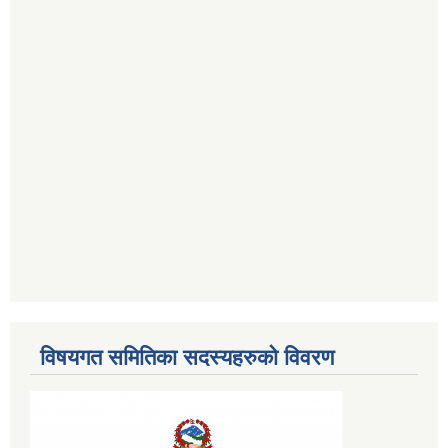
विषयगत समितिका सदस्यहरुको विवरण