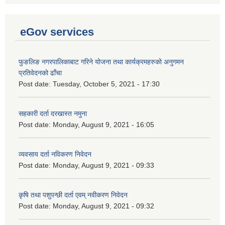
eGov services
फुङलिङ नगरपालिकाबाट गरिने योजना तथा कार्यक्रमहरुको अनुगमन
प्रतिवेदनको ढाँचा
Post date:
Tuesday, October 5, 2021 - 17:30
सहकारी दर्ता दरखास्त नमुना
Post date:
Monday, August 9, 2021 - 16:05
व्यवसाय दर्ता नविकरण निवेदन
Post date:
Monday, August 9, 2021 - 09:33
कृषि तथा पशुपन्छी दर्ता एवम् नवीकरण निवेदन
Post date:
Monday, August 9, 2021 - 09:32