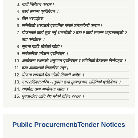
नापी निरिक्षण फाराम।
कार्य सम्पन्न प्रतिवेदन ।
विल भरपाईहरु
समितिको अध्यक्षले प्रमाणित गरेको डोरहाजिरी फाराम।
योजनाको कार्य सुरु गर्नु अगाडीको २ वटा र कार्य सम्पन्न भएपश्चात्‌को २
वटा फोटोहरु ।
सूचना पाटी/ वोर्डको फोटो।
सार्वजनिक परिक्षण प्रतिवेदन ।
आयोजना स्थलको अनुगमन प्रतिवेदन र समितिको वैठकका निर्णयहरु ।
वडा अध्याक्षको सिफारिस पत्र।
योजना शाखाले पेश गरेको टिप्पणी आदेश ।
नगरपालिकास्तरिय अनुगमन तथा मुल्याङ्कन समितिको प्रतिवेदन ।
सम्झौता तथा आयोजना खाता ।
भुक्तानीको लागि पेश गरेको तेरिज फाराम ।
Public Procurement/Tender Notices