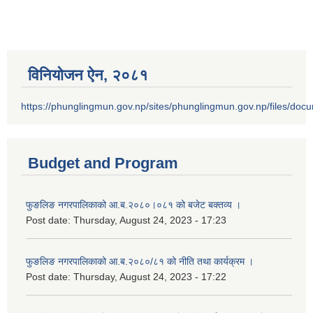
विनियोजन ऐन‚ २०८१
https://phunglingmun.gov.np/sites/phunglingmun.gov.np/files/docu
Budget and Program
फुङलिङ नगरपालिकाको आ.ब.२०८०।०८१ को बजेट बक्तव्य ।
Post date:
Thursday, August 24, 2023 - 17:23
फुङलिङ नगरपालिकाको आ.ब.२०८०/८१ को नीति तथा कार्यक्रम ।
Post date:
Thursday, August 24, 2023 - 17:22