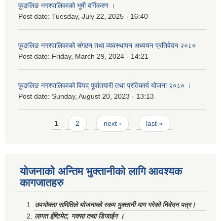
फुङलिङ नगरपालिकाको भूमी वर्गिकरण ।
Post date:
Tuesday, July 22, 2025 - 16:40
फुङलिङ नगरपालिकाको संगठन तथा व्यवस्थापन अध्ययन प्रतिवेदन २०८०
Post date:
Friday, March 29, 2024 - 14:21
फुङलिङ नगरपालिकाको विपद् पूर्वातयारी तथा प्रतिकार्य योजना २०८० ।
Post date:
Sunday, August 20, 2023 - 13:13
Pages
1
2
next ›
last »
योजनाको अन्तिम भुक्तानीको लागि आवश्यक
कागजातहरु
उपभोक्ता समितिले योजनाको रकम भुक्तानी माग गरेको निवेदन पत्र।
लागत ईष्टिमेट, नक्सा तथा डिजाईन ।