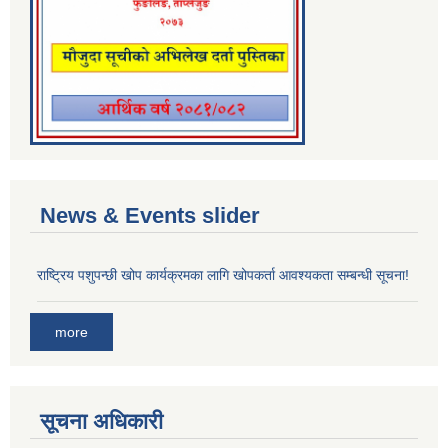
News & Events slider
राष्ट्रिय पशुपन्छी खोप कार्यक्रमका लागि खोपकर्ता आवश्यकता सम्बन्धी सूचना!
more
सूचना अधिकारी