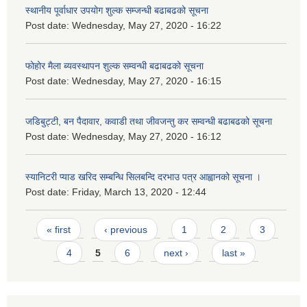
स्थानीय पूर्वाधार उपयोग शुल्क सम्जन्धी बढाबढको सूचना
Post date:
Wednesday, May 27, 2020 - 16:22
फोहोर मैला ब्यवस्थापन शुल्क सम्वन्धी बढाबढको सूचना
Post date:
Wednesday, May 27, 2020 - 16:15
जडिबुट्टी, बन पैदावार, कवाडी तथा जीवजन्तु कर सम्वन्धी बढाबढको सूचना
Post date:
Wednesday, May 27, 2020 - 16:12
स्यानिटरी प्याड खरिद सम्बन्धि सिलबन्दि दरभाउ पत्र आह्वानको सूचना ।
Post date:
Friday, March 13, 2020 - 12:44
Pages
« first
‹ previous
1
2
3
4
5
6
next ›
last »