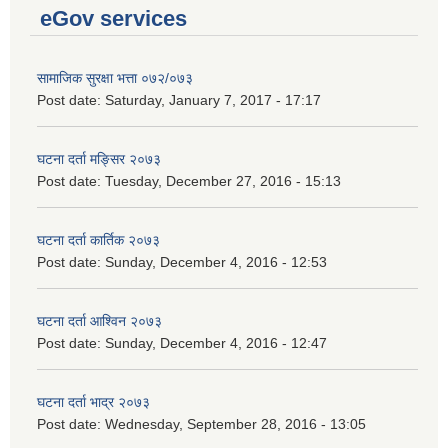
eGov services
सामाजिक सुरक्षा भत्ता ०७२/०७३
Post date:
Saturday, January 7, 2017 - 17:17
घटना दर्ता मङ्सिर २०७३
Post date:
Tuesday, December 27, 2016 - 15:13
घटना दर्ता कार्तिक २०७३
Post date:
Sunday, December 4, 2016 - 12:53
घटना दर्ता आश्विन २०७३
Post date:
Sunday, December 4, 2016 - 12:47
घटना दर्ता भाद्र २०७३
Post date:
Wednesday, September 28, 2016 - 13:05