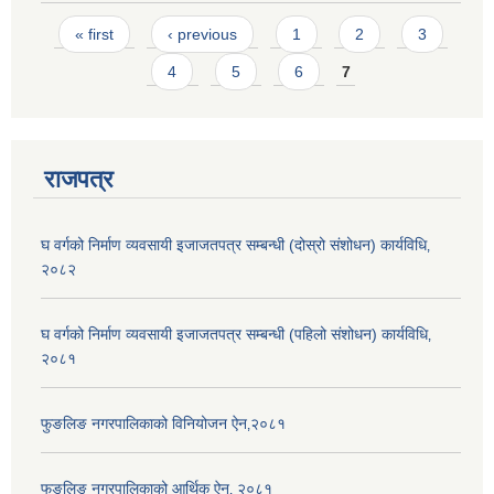
Pages
« first
‹ previous
1
2
3
4
5
6
7
राजपत्र
घ वर्गको निर्माण व्यवसायी इजाजतपत्र सम्बन्धी (दोस्रो संशोधन) कार्यविधि‚
२०८२
घ वर्गको निर्माण व्यवसायी इजाजतपत्र सम्बन्धी (पहिलो संशोधन) कार्यविधि‚
२०८१
फुङलिङ नगरपालिकाको विनियोजन ऐन‚२०८१
फुङलिङ नगरपालिकाको आर्थिक ऐन‚ २०८१