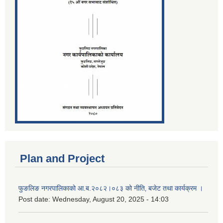
Plan and Project
फुङलिङ नगरपालिकाको आ.ब.२०८२।०८३ को नीति‚ बजेट तथा कार्यक्रम ।
Post date:
Wednesday, August 20, 2025 - 14:03