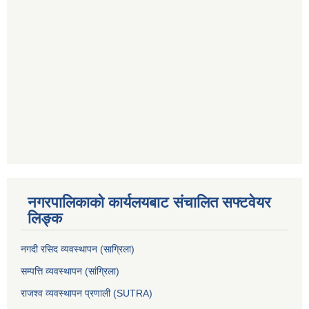
नगरपालिकाको कार्यलयबाट संचालित सफ्टवेयर
लिङ्क
नगदी रसिद व्यवस्थापन (साग्रिला)
सम्पत्ति व्यवस्थापन (सांग्रिला)
राजश्व व्यवस्थापन प्रणाली (SUTRA)