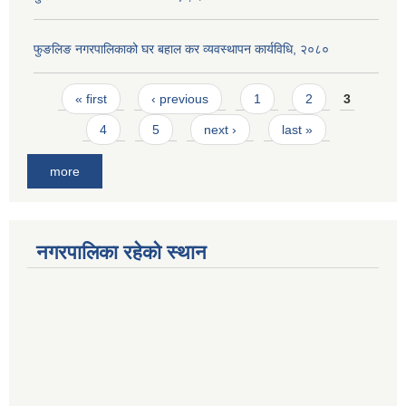
फुङलिङ नगरपालिकाको घर बहाल कर व्यवस्थापन कार्यविधि, २०८०
Pages
« first
‹ previous
1
2
3
4
5
next ›
last »
more
नगरपालिका रहेको स्थान