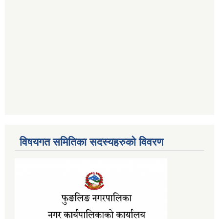
विषयगत समितिका सदस्यहरुको विवरण