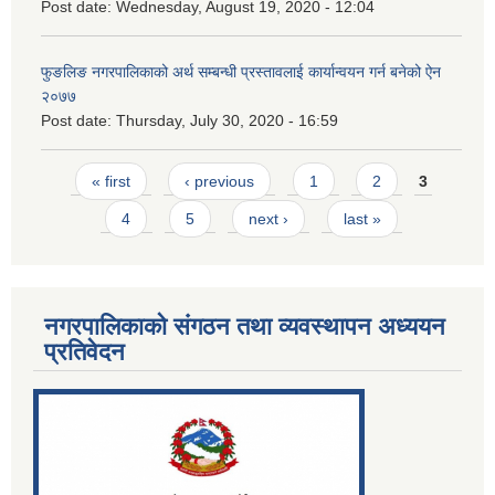
Post date:
Wednesday, August 19, 2020 - 12:04
फुङलिङ नगरपालिकाको अर्थ सम्बन्धी प्रस्तावलाई कार्यान्वयन गर्न बनेको ऐन
२०७७
Post date:
Thursday, July 30, 2020 - 16:59
Pages
« first
‹ previous
1
2
3
4
5
next ›
last »
नगरपालिकाको संगठन तथा व्यवस्थापन अध्ययन
प्रतिवेदन