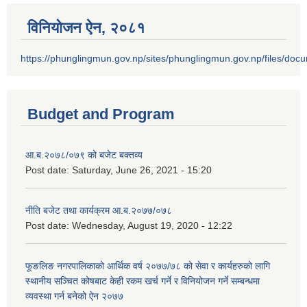
विनियोजन ऐन‚ २०८१
https://phunglingmun.gov.np/sites/phunglingmun.gov.np/files/docu
Budget and Program
आ.ब.२०७८/०७९ को बजेट बक्तव्य
Post date:
Saturday, June 26, 2021 - 15:20
नीति बजेट तथा कार्यक्रम आ.ब.२०७७/०७८
Post date:
Wednesday, August 19, 2020 - 12:22
फूङलिङ नगरपालिकाको आर्थिक वर्ष २०७७/७८ को सेवा र कार्यहरुको लागि
स्थानीय सञ्चित कोषबाट केही रकम खर्च गर्ने र विनियोजन गर्ने सम्बन्धमा
व्यवस्था गर्न बनेको ऐन २०७७