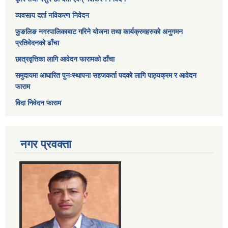
व्यवसाय दर्ता नविकरण निवेदन
फुङलिङ नगरपालिकाबाट गरिने योजना तथा कार्यक्रमहरुको अनुगमन
प्रतिवेदनको ढाँचा
छात्रवृत्तिका लागि आवेदन फारामको ढाँचा
समुदायमा आधारित पुनःस्थापना सहजकर्ता पदको लागि पाठ्यक्रम र आवेदन
फाराम
विदा निवेदन फाराम
नगर प्रवक्ता