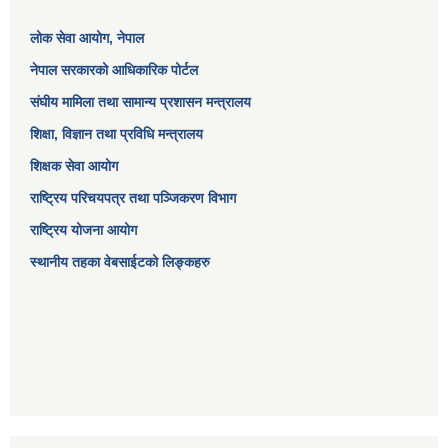
लोक सेवा आयोग
, नेपाल
नेपाल सरकारको आधिकारिक पोर्टल
संघीय मामिला तथा सामान्य प्रशासन मन्त्रालय
शिक्षा, विज्ञान तथा प्रविधि मन्त्रालय
शिक्षक सेवा आयोग
राष्ट्रिय परिचयपत्र तथा पञ्जिकरण विभाग
राष्ट्रिय योजना आयोग
स्थानीय तहका वेबसाईटको लिङ्कहरु