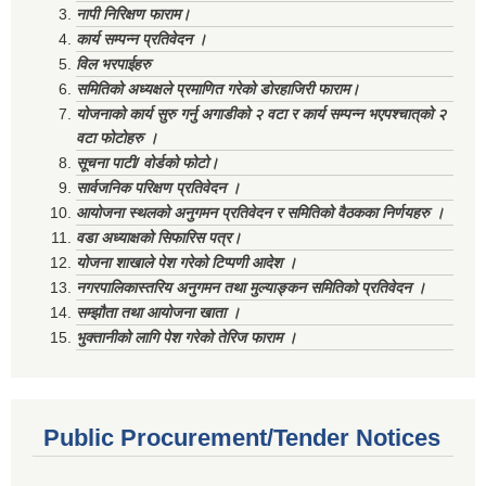
नापी निरिक्षण फाराम।
कार्य सम्पन्न प्रतिवेदन ।
विल भरपाईहरु
समितिको अध्यक्षले प्रमाणित गरेको डोरहाजिरी फाराम।
योजनाको कार्य सुरु गर्नु अगाडीको २ वटा र कार्य सम्पन्न भएपश्चात्‌को २
वटा फोटोहरु ।
सूचना पाटी/ वोर्डको फोटो।
सार्वजनिक परिक्षण प्रतिवेदन ।
आयोजना स्थलको अनुगमन प्रतिवेदन र समितिको वैठकका निर्णयहरु ।
वडा अध्याक्षको सिफारिस पत्र।
योजना शाखाले पेश गरेको टिप्पणी आदेश ।
नगरपालिकास्तरिय अनुगमन तथा मुल्याङ्कन समितिको प्रतिवेदन ।
सम्झौता तथा आयोजना खाता ।
भुक्तानीको लागि पेश गरेको तेरिज फाराम ।
Public Procurement/Tender Notices