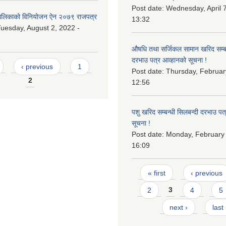
Post date:
Wednesday, April 7
लिकाको विनियोजन ऐन २०७९ राजपत्र
13:32
uesday, August 2, 2022 -
औषधि तथा सर्जिकल सामान खरिद सम्बन
दरभाउ पत्र आव्हानको सूचना !
‹ previous
1
Post date:
Thursday, Februar
2
12:56
पशु खरिद सम्बन्धी सिलबन्दी दरभाउ पत
सूचना !
Post date:
Monday, February 
16:09
Pages
« first
‹ previous
2
3
4
5
next ›
last