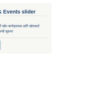
 Events slider
्छी खोप कार्यक्रमका लागि खोपकर्ता
न्धी सूचना!