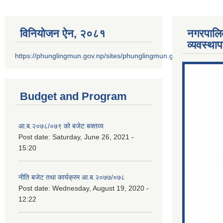
विनियोजन ऐन‚ २०८१
नगरपालि
व्यवस्था
https://phunglingmun.gov.np/sites/phunglingmun.gov.np/files/docu
Budget and Program
आ.ब.२०७८/०७९ को बजेट बक्तव्य
Post date:
Saturday, June 26, 2021 -
15:20
नीति बजेट तथा कार्यक्रम आ.ब.२०७७/०७८
Post date:
Wednesday, August 19, 2020 -
12:22