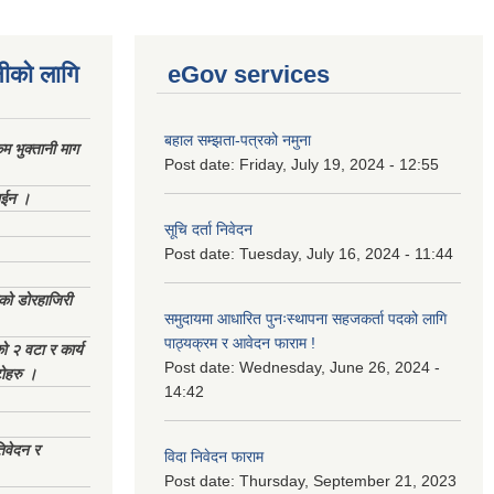
नीको लागि
eGov services
बहाल सम्झता-पत्रको नमुना
 भुक्तानी माग
Post date:
Friday, July 19, 2024 - 12:55
ाईन ।
सूचि दर्ता निवेदन
Post date:
Tuesday, July 16, 2024 - 11:44
ेको डोरहाजिरी
समुदायमा आधारित पुनःस्थापना सहजकर्ता पदको लागि
पाठ्यक्रम र आवेदन फाराम !
को २ वटा र कार्य
Post date:
Wednesday, June 26, 2024 -
टोहरु ।
14:42
िवेदन र
विदा निवेदन फाराम
Post date:
Thursday, September 21, 2023