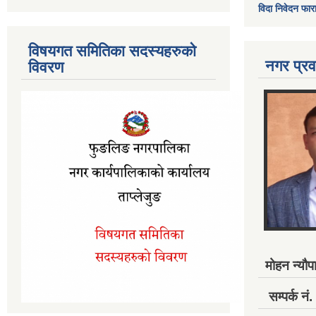
विदा निवेदन फार
विषयगत समितिका सदस्यहरुको
नगर प्रव
विवरण
मोहन न्यौपा
सम्पर्क 