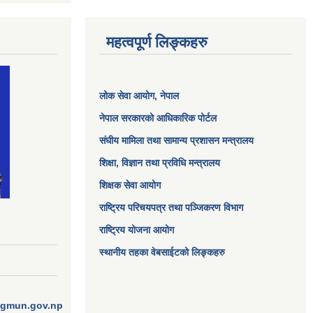
महत्वपूर्ण लिङ्कहरु
लोक सेवा आयोग
, नेपाल
नेपाल सरकारको आधिकारिक पोर्टल
संघीय मामिला तथा सामान्य प्रशासन मन्त्रालय
शिक्षा, विज्ञान तथा प्रविधि मन्त्रालय
शिक्षक सेवा आयोग
राष्ट्रिय परिचयपत्र तथा पञ्जिकरण विभाग
राष्ट्रिय योजना आयोग
स्थानीय तहका वेबसाईटको लिङ्कहरु
ngmun.gov.np