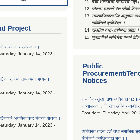
वडा अध्याक्षको सिफारिस पत्र।
योजना शाखाले पेश गरेको टिप्प
नगरपालिकास्तरिय अनुगमन तथा
समितिको प्रतिवेदन ।
nd Project
सम्झौता तथा आयोजना खाता ।
भुक्तानीको लागि पेश गरेको तेर
लिकाको नगर प्रोफाइल ।
aturday, January 14, 2023 -
Public
Procurement/Ten
िका राजश्व सम्भाव्यता अध्ययन
Notices
aturday, January 14, 2023 -
सामाजिक सुरक्षा तथा व्यक्तिगत घटना द
सञ्चालनका लागि सेवा खरिद सम्बन्धी स
Post date:
Tuesday, April 20,
ालिकाको आवधिक नगर विकास योजना ।
aturday, January 14, 2023 -
व्यक्तिगत घटना दर्ता तथा समाजिक सुरक्ष
शिविरको कार्यक्षेत्रगत शर्त ।।