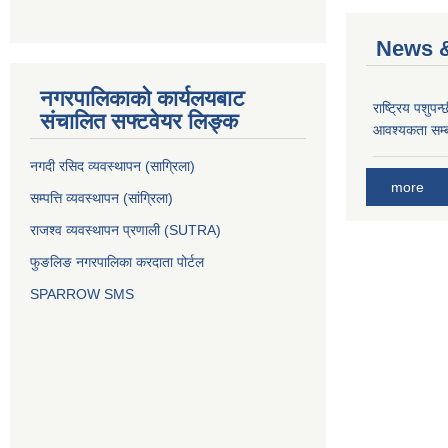
News &
नगरपालिकाको कार्यलयबाट
राष्ट्रिय पशुपन
संचालित सफ्टवेयर लिङ्क
आवश्यकता सम्ब
नगदी रसिद व्यवस्थापन (साग्रिला)
more
सम्पत्ति व्यवस्थापन (सांग्रिला)
राजश्व व्यवस्थापन प्रणाली (SUTRA)
फुङलिङ नगरपालिका करदाता पोर्टल
SPARROW SMS