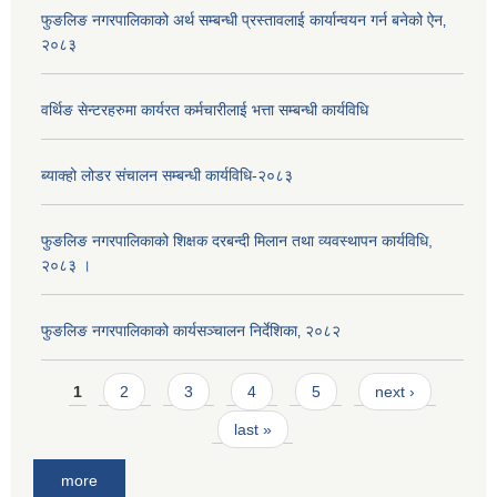
फुङलिङ नगरपालिकाको अर्थ सम्बन्धी प्रस्तावलाई कार्यान्वयन गर्न बनेको ऐन‚
२०८३
वर्थिङ सेन्टरहरुमा कार्यरत कर्मचारीलाई भत्ता सम्बन्धी कार्यविधि
ब्याक्हो लोडर संचालन सम्बन्धी कार्यविधि-२०८३
फुङलिङ नगरपालिकाको शिक्षक दरबन्दी मिलान तथा व्यवस्थापन कार्यविधि,
२०८३ ।
फुङलिङ नगरपालिकाको कार्यसञ्चालन निर्देशिका‚ २०८२
Pages
1
2
3
4
5
next ›
last »
more