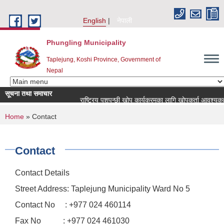
Skip to main content
English
नेपाली
Phungling Municipality
Taplejung, Koshi Province, Government of
Nepal
सूचना तथा समाचार
राष्ट्रिय पशुपन्छी खोप कार्यक्रमका लागि खोपकर्ता आवश्यकता सम्बन्
You are here
Home
» Contact
Contact
Contact Details
Street Address: Taplejung Municipality Ward No 5
Contact No : +977 024 460114
Fax No : +977 024 461030