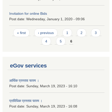
Invitation for online Bids
Post date:
Wednesday, January 1, 2020 - 09:06
Pages
« first
‹ previous
1
2
3
4
5
6
eGov services
आर्थिक प्रस्ताव फारम ।
Post date:
Sunday, March 19, 2023 - 16:10
प्राविधिक प्रस्ताव फारम ।
Post date:
Sunday, March 19, 2023 - 16:08