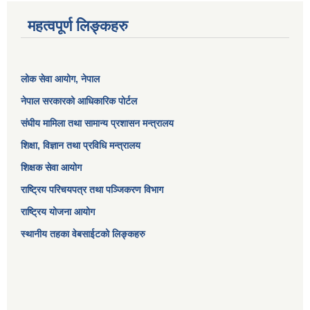
महत्वपूर्ण लिङ्कहरु
लोक सेवा आयोग
, नेपाल
नेपाल सरकारको आधिकारिक पोर्टल
संघीय मामिला तथा सामान्य प्रशासन मन्त्रालय
शिक्षा, विज्ञान तथा प्रविधि मन्त्रालय
शिक्षक सेवा आयोग
राष्ट्रिय परिचयपत्र तथा पञ्जिकरण विभाग
राष्ट्रिय योजना आयोग
स्थानीय तहका वेबसाईटको लिङ्कहरु