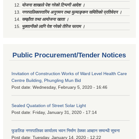
योजना शाखाले पेश गरेको टिप्पणी आदेश ।
नगरपालिकास्तरिय अनुगमन तथा मुल्याङ्कन समितिको प्रतिवेदन ।
सम्झौता तथा आयोजना खाता ।
भुक्तानीको लागि पेश गरेको तेरिज फाराम ।
Public Procurement/Tender Notices
Invitation of Construction Works of Ward Level Health Care
Centre Building, Phungling Mun Bid
Post date:
Wednesday, February 5, 2020 - 16:46
Sealed Quatation of Street Solar Light
Post date:
Friday, January 31, 2020 - 17:14
फुङलिङ नगरपालिका कार्यालय भवन निर्माण ठेक्का आब्हान सम्वन्धी सूचना
Post date:
Tuesday, January 14, 2020 - 12:22