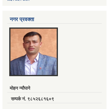
नगर प्रवक्ता
मोहन न्यौपाने
सम्पर्क नं. ९८५२६८१६०९