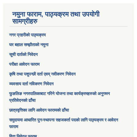
नमुना फाराम, पाठ्यक्रम तथा उपयोगी
सामग्रीहरु
नगर प्रहरीको पाठ्यक्रम
घर बहाल सम्झौताको नमुना
सूची दर्ताको निवेदन
परीक्षा आवेदन फाराम
कृषि तथा पशुपन्छी दर्ता एवम् नवीकरण निवेदन
व्यवसाय दर्ता नविकरण निवेदन
फुङलिङ नगरपालिकाबाट गरिने योजना तथा कार्यक्रमहरुको अनुगमन
प्रतिवेदनको ढाँचा
छात्रवृत्तिका लागि आवेदन फारामको ढाँचा
समुदायमा आधारित पुनःस्थापना सहजकर्ता पदको लागि पाठ्यक्रम र आवेदन
फाराम
विदा निवेदन फाराम