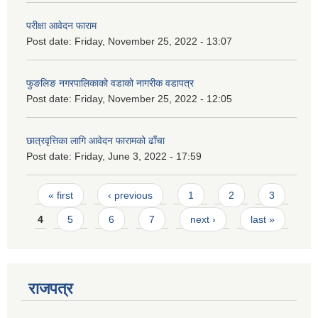
परीक्षा आवेदन फाराम
Post date:
Friday, November 25, 2022 - 13:07
फुङलिङ नगरपालिकाको वडाको नागरीक वडापत्र
Post date:
Friday, November 25, 2022 - 12:05
छात्रवृत्तिका लागि आवेदन फारामको ढाँचा
Post date:
Friday, June 3, 2022 - 17:59
Pages
« first
‹ previous
1
2
3
4
5
6
7
next ›
last »
राजपत्र