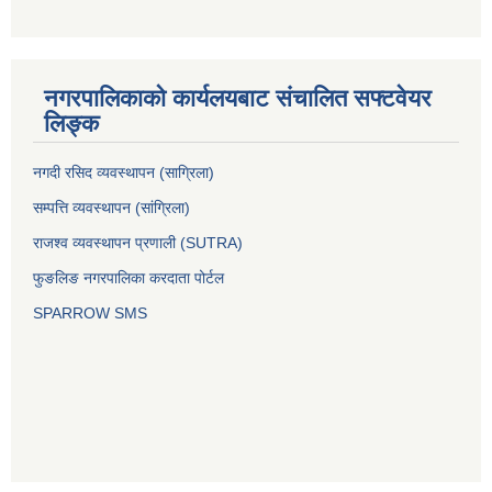
नगरपालिकाको कार्यलयबाट संचालित सफ्टवेयर
लिङ्क
नगदी रसिद व्यवस्थापन (साग्रिला)
सम्पत्ति व्यवस्थापन (सांग्रिला)
राजश्व व्यवस्थापन प्रणाली (SUTRA)
फुङलिङ नगरपालिका करदाता पोर्टल
SPARROW SMS