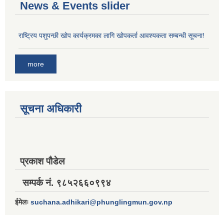
News & Events slider
राष्ट्रिय पशुपन्छी खोप कार्यक्रमका लागि खोपकर्ता आवश्यकता सम्बन्धी सूचना!
more
सूचना अधिकारी
प्रकाश पौडेल
सम्पर्क नं. ९८५२६६०९९४
ईमेलः
suchana.adhikari@phunglingmun.gov.np