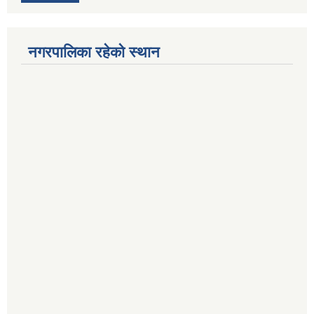
नगरपालिका रहेको स्थान