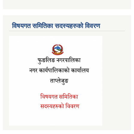
विषयगत समितिका सदस्यहरुको विवरण