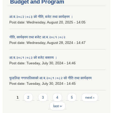
Budget and Program
आ.ब.२०८२।०८३ को नीति‚ बजेट तथा कार्यक्रम ।
Post date:
Wednesday, August 20, 2025 - 14:05
नीति‚ कार्यक्रम तथा बजेट आ.ब.२०८१।०८२
Post date:
Wednesday, August 28, 2024 - 14:47
आ.ब.२०८१।०८२ को बजेट बक्तव्य ।
Post date:
Tuesday, July 30, 2024 - 14:46
फुङलिङ नगरपालिकाको आ.ब.२०८१।०८२ को नीति तथा कार्यक्रम
Post date:
Tuesday, July 30, 2024 - 14:45
Pages
1
2
3
4
5
next ›
last »