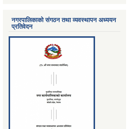
नगरपालिकाको संगठन तथा व्यवस्थापन अध्ययन
प्रतिवेदन