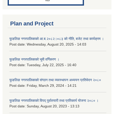
Plan and Project
फुङलिङ नगरपालिकाको आ.ब.२०८२।०८३ को नीति‚ बजेट तथा कार्यक्रम ।
Post date:
Wednesday, August 20, 2025 - 14:03
फुङलिङ नगरपालिकाको भूमी वर्गिकरण ।
Post date:
Tuesday, July 22, 2025 - 16:40
फुङलिङ नगरपालिकाको संगठन तथा व्यवस्थापन अध्ययन प्रतिवेदन २०८०
Post date:
Friday, March 29, 2024 - 14:21
फुङलिङ नगरपालिकाको विपद् पूर्वातयारी तथा प्रतिकार्य योजना २०८० ।
Post date:
Sunday, August 20, 2023 - 13:13