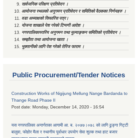
सार्वजनिक परिक्षण प्रतिवेदन ।
आयोजना स्थलको अनुगमन प्रतिवेदन र समितिको वैठकका निर्णयहरु ।
वडा अध्याक्षको सिफारिस पत्र।
योजना शाखाले पेश गरेको टिप्पणी आदेश ।
नगरपालिकास्तरिय अनुगमन तथा मुल्याङ्कन समितिको प्रतिवेदन ।
सम्झौता तथा आयोजना खाता ।
भुक्तानीको लागि पेश गरेको तेरिज फाराम ।
Public Procurement/Tender Notices
Construction Works of Nigijung Mellung Nange Bardanda to
Thange Road Phase II
Post date:
Monday, December 14, 2020 - 16:54
यस नगरपालिका अन्तर्गतका आगामी आ. ब. २०७७।०७८ को लागि ढुङ्गा गिट्टी
बालुवा, फोहोर मैला र स्थानीय पूर्वाधार उपयोग सेवा शुल्क तथा हाट बजार