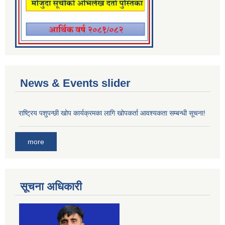
News & Events slider
राष्ट्रिय पशुपन्छी खोप कार्यक्रमका लागि खोपकर्ता आवश्यकता सम्बन्धी सूचना!
more
सूचना अधिकारी