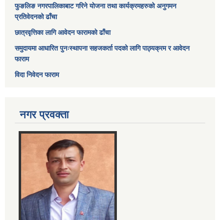
फुङलिङ नगरपालिकाबाट गरिने योजना तथा कार्यक्रमहरुको अनुगमन
प्रतिवेदनको ढाँचा
छात्रवृत्तिका लागि आवेदन फारामको ढाँचा
समुदायमा आधारित पुनःस्थापना सहजकर्ता पदको लागि पाठ्यक्रम र आवेदन
फाराम
विदा निवेदन फाराम
नगर प्रवक्ता