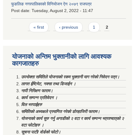
फुङलिङ नगरपालिकाको विनियोजन ऐन २०७९ राजपत्र
Post date:
Tuesday, August 2, 2022 - 11:47
Pages
« first
‹ previous
1
2
योजनाको अन्तिम भुक्तानीको लागि आवश्यक
कागजातहरु
उपभोक्ता समितिले योजनाको रकम भुक्तानी माग गरेको निवेदन पत्र।
लागत ईष्टिमेट, नक्सा तथा डिजाईन ।
नापी निरिक्षण फाराम।
कार्य सम्पन्न प्रतिवेदन ।
विल भरपाईहरु
समितिको अध्यक्षले प्रमाणित गरेको डोरहाजिरी फाराम।
योजनाको कार्य सुरु गर्नु अगाडीको २ वटा र कार्य सम्पन्न भएपश्चात्‌को २
वटा फोटोहरु ।
सूचना पाटी/ वोर्डको फोटो।