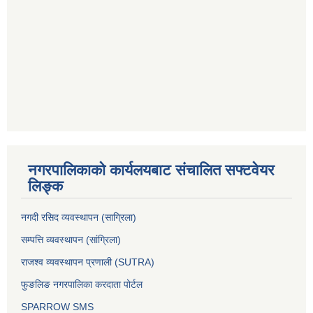
नगरपालिकाको कार्यलयबाट संचालित सफ्टवेयर
लिङ्क
नगदी रसिद व्यवस्थापन (साग्रिला)
सम्पत्ति व्यवस्थापन (सांग्रिला)
राजश्व व्यवस्थापन प्रणाली (SUTRA)
फुङलिङ नगरपालिका करदाता पोर्टल
SPARROW SMS