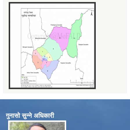
गुनासो सुन्ने अधिकारी