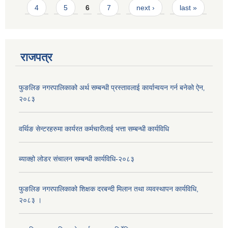
4
5
6
7
next ›
last »
राजपत्र
फुङलिङ नगरपालिकाको अर्थ सम्बन्धी प्रस्तावलाई कार्यान्वयन गर्न बनेको ऐन‚
२०८३
वर्थिङ सेन्टरहरुमा कार्यरत कर्मचारीलाई भत्ता सम्बन्धी कार्यविधि
ब्याक्हो लोडर संचालन सम्बन्धी कार्यविधि-२०८३
फुङलिङ नगरपालिकाको शिक्षक दरबन्दी मिलान तथा व्यवस्थापन कार्यविधि,
२०८३ ।