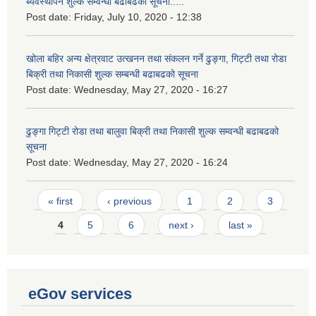
ब्यवस्थापन शुल्क सम्वन्धी बढाबढको सूचना.....
Post date:
Friday, July 10, 2020 - 12:38
खोला बहिर अन्य क्षेत्रवाट उत्खनन तथा संकलन गर्ने ढुङ्गा, गिट्टी तथा रोडा
बिक्री तथा निकासी शुल्क सम्बन्धी बढाबढको सूचना
Post date:
Wednesday, May 27, 2020 - 16:27
ढुङ्गा गिट्टी रोडा तथा बालुवा बिक्री तथा निकासी शुल्क सम्वन्धी बढाबढको
सूचना
Post date:
Wednesday, May 27, 2020 - 16:24
Pages
« first
‹ previous
1
2
3
4
5
6
next ›
last »
eGov services