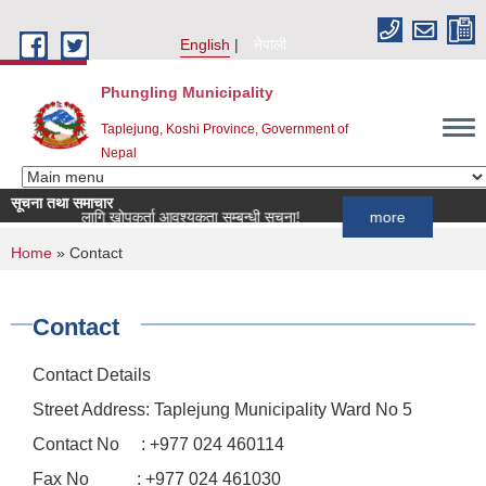
Skip to main content
English
नेपाली
Phungling Municipality
Taplejung, Koshi Province, Government of
Nepal
सूचना तथा समाचार
र्यक्रमका लागि खोपकर्ता आवश्यकता सम्बन्धी सूचना!
more
You are here
Home
» Contact
Contact
Contact Details
Street Address: Taplejung Municipality Ward No 5
Contact No : +977 024 460114
Fax No : +977 024 461030