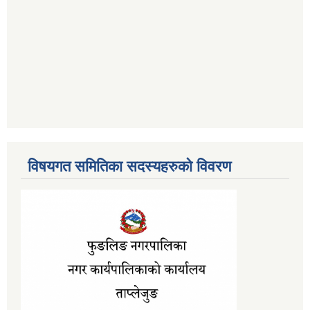
विषयगत समितिका सदस्यहरुको विवरण