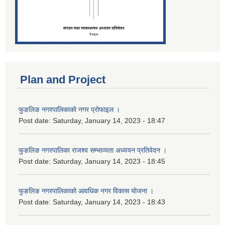
Plan and Project
फुङलिङ नगरपालिकाको नगर प्रोफाइल ।
Post date:
Saturday, January 14, 2023 - 18:47
फुङलिङ नगरपालिका राजश्व सम्भाव्यता अध्ययन प्रतिवेदन ।
Post date:
Saturday, January 14, 2023 - 18:45
फुङलिङ नगरपालिकाको आवधिक नगर विकास योजना ।
Post date:
Saturday, January 14, 2023 - 18:43