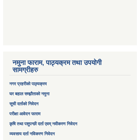
नमुना फाराम, पाठ्यक्रम तथा उपयोगी
सामग्रीहरु
नगर प्रहरीको पाठ्यक्रम
घर बहाल सम्झौताको नमुना
सूची दर्ताको निवेदन
परीक्षा आवेदन फाराम
कृषि तथा पशुपन्छी दर्ता एवम् नवीकरण निवेदन
व्यवसाय दर्ता नविकरण निवेदन