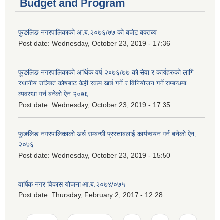
Budget and Program
फुङलिङ नगरपालिकाको आ.ब.२०७६/७७ को बजेट बक्तब्य
Post date:
Wednesday, October 23, 2019 - 17:36
फूङलिङ नगरपालिकाको आर्थिक वर्ष २०७६/७७ को सेवा र कार्यहरुको लागि
स्थानीय सञ्चित कोषबाट केही रकम खर्च गर्ने र विनियोजन गर्ने सम्बन्धमा
व्यवस्था गर्न बनेको ऐन २०७६
Post date:
Wednesday, October 23, 2019 - 17:35
फुङलिङ नगरपालिकाको अर्थ सम्बन्धी प्रस्ताबलाई कार्यन्वयन गर्न बनेको ऐन‚
२०७६
Post date:
Wednesday, October 23, 2019 - 15:50
वार्षिक नगर विकास योजना आ.ब.२०७४/०७५
Post date:
Thursday, February 2, 2017 - 12:28