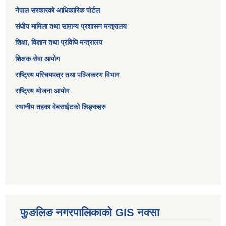
नेपाल सरकारको आधिकारिक पोर्टल
संघीय मामिला तथा सामान्य प्रशासन मन्त्रालय
शिक्षा, विज्ञान तथा प्रविधि मन्त्रालय
शिक्षक सेवा आयोग
राष्ट्रिय परिचयपत्र तथा पञ्जिकरण विभाग
राष्ट्रिय योजना आयोग
स्थानीय तहका वेबसाईटको लिङ्कहरु
फुङलिङ नगरपालिकाको GIS नक्सा