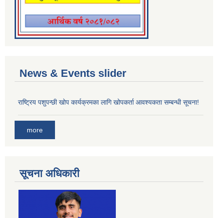
News & Events slider
राष्ट्रिय पशुपन्छी खोप कार्यक्रमका लागि खोपकर्ता आवश्यकता सम्बन्धी सूचना!
more
सूचना अधिकारी