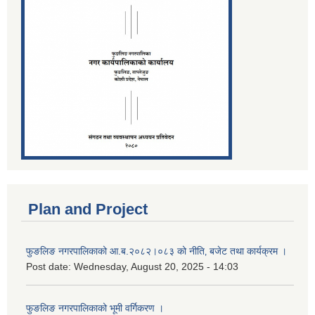
Plan and Project
फुङलिङ नगरपालिकाको आ.ब.२०८२।०८३ को नीति‚ बजेट तथा कार्यक्रम ।
Post date:
Wednesday, August 20, 2025 - 14:03
फुङलिङ नगरपालिकाको भूमी वर्गिकरण ।