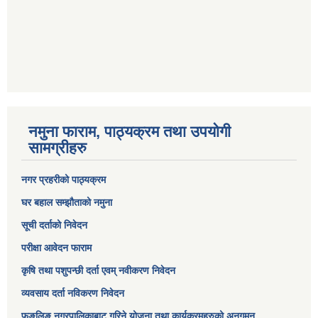
नमुना फाराम, पाठ्यक्रम तथा उपयोगी
सामग्रीहरु
नगर प्रहरीको पाठ्यक्रम
घर बहाल सम्झौताको नमुना
सूची दर्ताको निवेदन
परीक्षा आवेदन फाराम
कृषि तथा पशुपन्छी दर्ता एवम् नवीकरण निवेदन
व्यवसाय दर्ता नविकरण निवेदन
फुङलिङ नगरपालिकाबाट गरिने योजना तथा कार्यक्रमहरुको अनुगमन