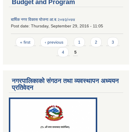
Budget and Program
बार्षिक नगर विकास योजना आ.ब.२०७३/०७४
Post date:
Thursday, September 29, 2016 - 11:05
Pages
« first
‹ previous
1
2
3
4
5
नगरपालिकाको संगठन तथा व्यवस्थापन अध्ययन
प्रतिवेदन