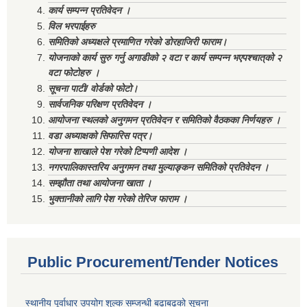
कार्य सम्पन्न प्रतिवेदन ।
विल भरपाईहरु
समितिको अध्यक्षले प्रमाणित गरेको डोरहाजिरी फाराम।
योजनाको कार्य सुरु गर्नु अगाडीको २ वटा र कार्य सम्पन्न भएपश्चात्‌को २
वटा फोटोहरु ।
सूचना पाटी/ वोर्डको फोटो।
सार्वजनिक परिक्षण प्रतिवेदन ।
आयोजना स्थलको अनुगमन प्रतिवेदन र समितिको वैठकका निर्णयहरु ।
वडा अध्याक्षको सिफारिस पत्र।
योजना शाखाले पेश गरेको टिप्पणी आदेश ।
नगरपालिकास्तरिय अनुगमन तथा मुल्याङ्कन समितिको प्रतिवेदन ।
सम्झौता तथा आयोजना खाता ।
भुक्तानीको लागि पेश गरेको तेरिज फाराम ।
Public Procurement/Tender Notices
स्थानीय पूर्वाधार उपयोग शुल्क सम्जन्धी बढाबढको सूचना