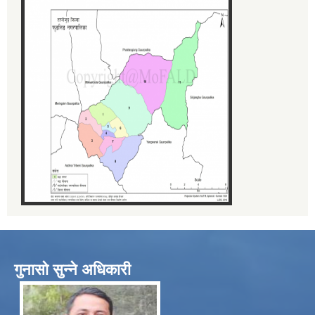
गुनासो सुन्ने अधिकारी