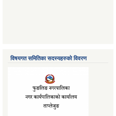
विषयगत समितिका सदस्यहरुको विवरण