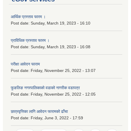
आर्थिक प्रस्ताव फारम ।
Post date:
Sunday, March 19, 2023 - 16:10
प्राविधिक प्रस्ताव फारम ।
Post date:
Sunday, March 19, 2023 - 16:08
परीक्षा आवेदन फाराम
Post date:
Friday, November 25, 2022 - 13:07
फुङलिङ नगरपालिकाको वडाको नागरीक वडापत्र
Post date:
Friday, November 25, 2022 - 12:05
छात्रवृत्तिका लागि आवेदन फारामको ढाँचा
Post date:
Friday, June 3, 2022 - 17:59