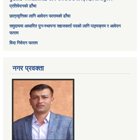
प्रतिवेदनको ढाँचा
छात्रवृत्तिका लागि आवेदन फारामको ढाँचा
समुदायमा आधारित पुनःस्थापना सहजकर्ता पदको लागि पाठ्यक्रम र आवेदन
फाराम
विदा निवेदन फाराम
नगर प्रवक्ता