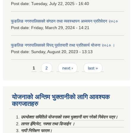
Post date:
Tuesday, July 22, 2025 - 16:40
फुङलिङ नगरपालिकाको संगठन तथा व्यवस्थापन अध्ययन प्रतिवेदन २०८०
Post date:
Friday, March 29, 2024 - 14:21
फुङलिङ नगरपालिकाको विपद् पूर्वातयारी तथा प्रतिकार्य योजना २०८० ।
Post date:
Sunday, August 20, 2023 - 13:13
Pages
1
2
next ›
last »
योजनाको अन्तिम भुक्तानीको लागि आवश्यक
कागजातहरु
उपभोक्ता समितिले योजनाको रकम भुक्तानी माग गरेको निवेदन पत्र।
लागत ईष्टिमेट, नक्सा तथा डिजाईन ।
नापी निरिक्षण फाराम।