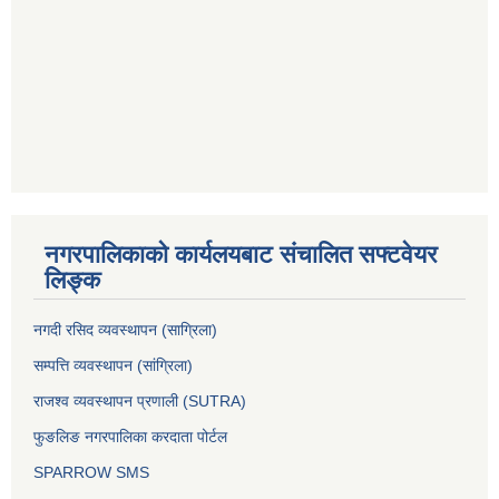
नगरपालिकाको कार्यलयबाट संचालित सफ्टवेयर
लिङ्क
नगदी रसिद व्यवस्थापन (साग्रिला)
सम्पत्ति व्यवस्थापन (सांग्रिला)
राजश्व व्यवस्थापन प्रणाली (SUTRA)
फुङलिङ नगरपालिका करदाता पोर्टल
SPARROW SMS