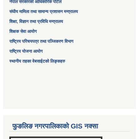
नेपाल सरकारको आधिकारिक पोर्टल
संघीय मामिला तथा सामान्य प्रशासन मन्त्रालय
शिक्षा, विज्ञान तथा प्रविधि मन्त्रालय
शिक्षक सेवा आयोग
राष्ट्रिय परिचयपत्र तथा पञ्जिकरण विभाग
राष्ट्रिय योजना आयोग
स्थानीय तहका वेबसाईटको लिङ्कहरु
फुङलिङ नगरपालिकाको GIS नक्सा