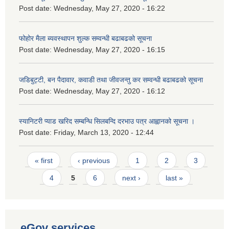
Post date:
Wednesday, May 27, 2020 - 16:22
फोहोर मैला ब्यवस्थापन शुल्क सम्वन्धी बढाबढको सूचना
Post date:
Wednesday, May 27, 2020 - 16:15
जडिबुट्टी, बन पैदावार, कवाडी तथा जीवजन्तु कर सम्वन्धी बढाबढको सूचना
Post date:
Wednesday, May 27, 2020 - 16:12
स्यानिटरी प्याड खरिद सम्बन्धि सिलबन्दि दरभाउ पत्र आह्वानको सूचना ।
Post date:
Friday, March 13, 2020 - 12:44
Pages
« first
‹ previous
1
2
3
4
5
6
next ›
last »
eGov services