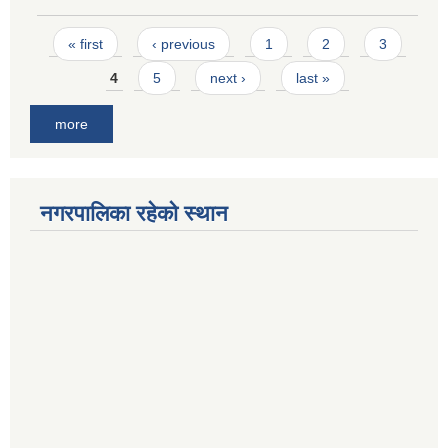
Pages
« first
‹ previous
1
2
3
4
5
next ›
last »
more
नगरपालिका रहेको स्थान