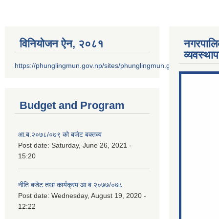
विनियोजन ऐन‚ २०८१
नगरपालि
व्यवस्था
https://phunglingmun.gov.np/sites/phunglingmun.gov.np/files/docu
Budget and Program
आ.ब.२०७८/०७९ को बजेट बक्तव्य
Post date:
Saturday, June 26, 2021 -
15:20
नीति बजेट तथा कार्यक्रम आ.ब.२०७७/०७८
Post date:
Wednesday, August 19, 2020 -
12:22