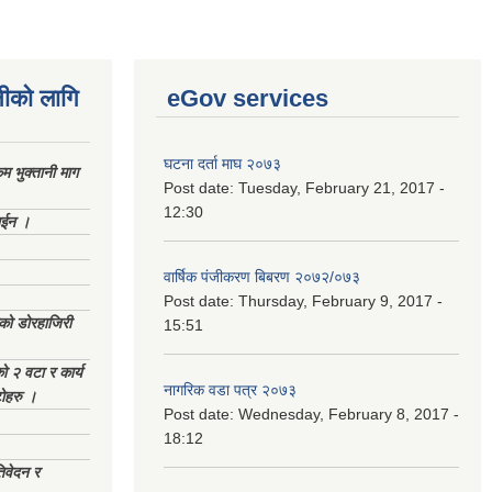
नीको लागि
eGov services
घटना दर्ता माघ २०७३
 भुक्तानी माग
Post date:
Tuesday, February 21, 2017 -
12:30
ाईन ।
वार्षिक पंजीकरण बिबरण २०७२/०७३
Post date:
Thursday, February 9, 2017 -
ेको डोरहाजिरी
15:51
को २ वटा र कार्य
नागरिक वडा पत्र २०७३
टोहरु ।
Post date:
Wednesday, February 8, 2017 -
18:12
िवेदन र