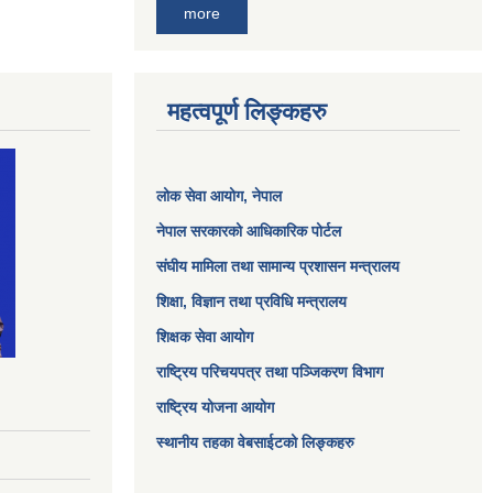
more
महत्वपूर्ण लिङ्कहरु
लोक सेवा आयोग
, नेपाल
नेपाल सरकारको आधिकारिक पोर्टल
संघीय मामिला तथा सामान्य प्रशासन मन्त्रालय
शिक्षा, विज्ञान तथा प्रविधि मन्त्रालय
शिक्षक सेवा आयोग
राष्ट्रिय परिचयपत्र तथा पञ्जिकरण विभाग
राष्ट्रिय योजना आयोग
स्थानीय तहका वेबसाईटको लिङ्कहरु