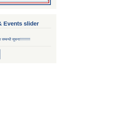
 Events slider
न सम्बन्धी सूचना!!!!!!!!!!