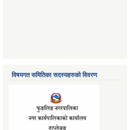
विषयगत समितिका सदस्यहरुको विवरण