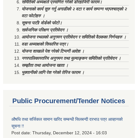
समितिको अध्यक्षले प्रमाणित गरेको डोरहाजिरी फाराम।
योजनाको कार्य सुरु गर्नु अगाडीको २ वटा र कार्य सम्पन्न भएपश्चात्‌को २
वटा फोटोहरु ।
सूचना पाटी/ वोर्डको फोटो।
सार्वजनिक परिक्षण प्रतिवेदन ।
आयोजना स्थलको अनुगमन प्रतिवेदन र समितिको वैठकका निर्णयहरु ।
वडा अध्याक्षको सिफारिस पत्र।
योजना शाखाले पेश गरेको टिप्पणी आदेश ।
नगरपालिकास्तरिय अनुगमन तथा मुल्याङ्कन समितिको प्रतिवेदन ।
सम्झौता तथा आयोजना खाता ।
भुक्तानीको लागि पेश गरेको तेरिज फाराम ।
Public Procurement/Tender Notices
औषधि तथा सर्जिकल सामान खरिद सम्बन्धी सिलबन्दी दरभाउ पत्र आव्हानको
सूचना !!
Post date:
Thursday, December 12, 2024 - 16:03