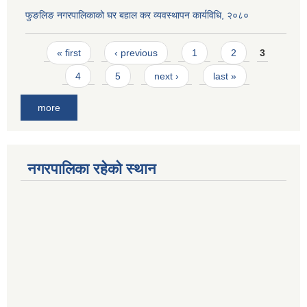
फुङलिङ नगरपालिकाको घर बहाल कर व्यवस्थापन कार्यविधि, २०८०
Pages
« first
‹ previous
1
2
3
4
5
next ›
last »
more
नगरपालिका रहेको स्थान