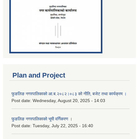
Plan and Project
फुङलिङ नगरपालिकाको आ.ब.२०८२।०८३ को नीति‚ बजेट तथा कार्यक्रम ।
Post date:
Wednesday, August 20, 2025 - 14:03
फुङलिङ नगरपालिकाको भूमी वर्गिकरण ।
Post date:
Tuesday, July 22, 2025 - 16:40