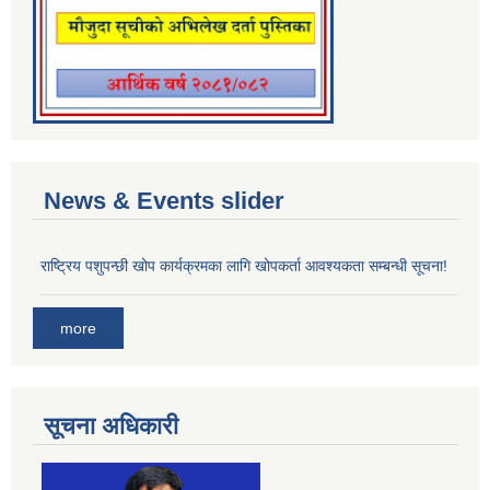
News & Events slider
राष्ट्रिय पशुपन्छी खोप कार्यक्रमका लागि खोपकर्ता आवश्यकता सम्बन्धी सूचना!
more
सूचना अधिकारी