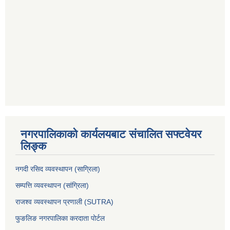
नगरपालिकाको कार्यलयबाट संचालित सफ्टवेयर
लिङ्क
नगदी रसिद व्यवस्थापन (साग्रिला)
सम्पत्ति व्यवस्थापन (सांग्रिला)
राजश्व व्यवस्थापन प्रणाली (SUTRA)
फुङलिङ नगरपालिका करदाता पोर्टल