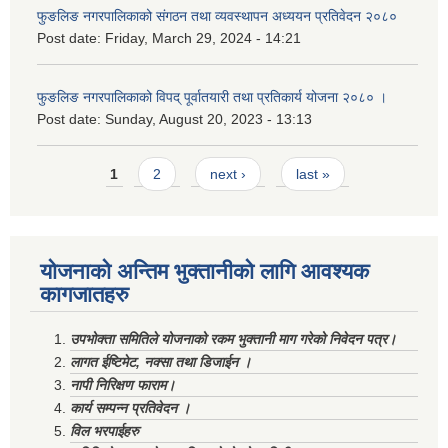
फुङलिङ नगरपालिकाको संगठन तथा व्यवस्थापन अध्ययन प्रतिवेदन २०८०
Post date:
Friday, March 29, 2024 - 14:21
फुङलिङ नगरपालिकाको विपद् पूर्वातयारी तथा प्रतिकार्य योजना २०८० ।
Post date:
Sunday, August 20, 2023 - 13:13
Pages
1
2
next ›
last »
योजनाको अन्तिम भुक्तानीको लागि आवश्यक
कागजातहरु
उपभोक्ता समितिले योजनाको रकम भुक्तानी माग गरेको निवेदन पत्र।
लागत ईष्टिमेट, नक्सा तथा डिजाईन ।
नापी निरिक्षण फाराम।
कार्य सम्पन्न प्रतिवेदन ।
विल भरपाईहरु