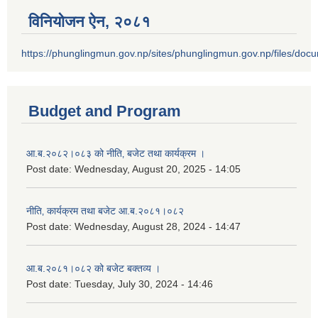
विनियोजन ऐन‚ २०८१
https://phunglingmun.gov.np/sites/phunglingmun.gov.np/files/docu
Budget and Program
आ.ब.२०८२।०८३ को नीति‚ बजेट तथा कार्यक्रम ।
Post date:
Wednesday, August 20, 2025 - 14:05
नीति‚ कार्यक्रम तथा बजेट आ.ब.२०८१।०८२
Post date:
Wednesday, August 28, 2024 - 14:47
आ.ब.२०८१।०८२ को बजेट बक्तव्य ।
Post date:
Tuesday, July 30, 2024 - 14:46