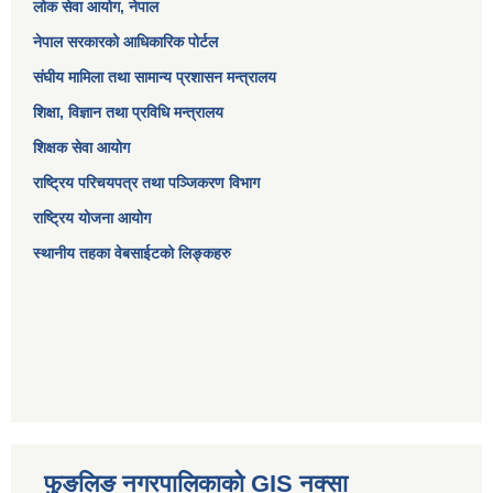
लोक सेवा आयोग
, नेपाल
नेपाल सरकारको आधिकारिक पोर्टल
संघीय मामिला तथा सामान्य प्रशासन मन्त्रालय
शिक्षा, विज्ञान तथा प्रविधि मन्त्रालय
शिक्षक सेवा आयोग
राष्ट्रिय परिचयपत्र तथा पञ्जिकरण विभाग
राष्ट्रिय योजना आयोग
स्थानीय तहका वेबसाईटको लिङ्कहरु
फुङलिङ नगरपालिकाको GIS नक्सा