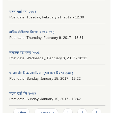
घटना दर्ता माघ २०७३
Post date:
Tuesday, February 21, 2017 - 12:30
वार्षिक पंजीकरण बिबरण २०७२/०७३
Post date:
Thursday, February 9, 2017 - 15:51
नागरिक वडा पत्र २०७३
Post date:
Wednesday, February 8, 2017 - 18:12
प्रथम चौमासिक सामाजिक सुरक्षा भत्ता बिबरण २०७३
Post date:
Sunday, January 15, 2017 - 15:22
घटना दर्ता पौष २०७३
Post date:
Sunday, January 15, 2017 - 13:42
Pages
« first
‹ previous
1
2
3