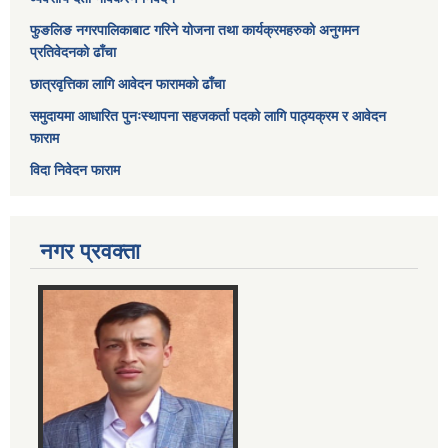
फुङलिङ नगरपालिकाबाट गरिने योजना तथा कार्यक्रमहरुको अनुगमन
प्रतिवेदनको ढाँचा
छात्रवृत्तिका लागि आवेदन फारामको ढाँचा
समुदायमा आधारित पुनःस्थापना सहजकर्ता पदको लागि पाठ्यक्रम र आवेदन
फाराम
विदा निवेदन फाराम
नगर प्रवक्ता