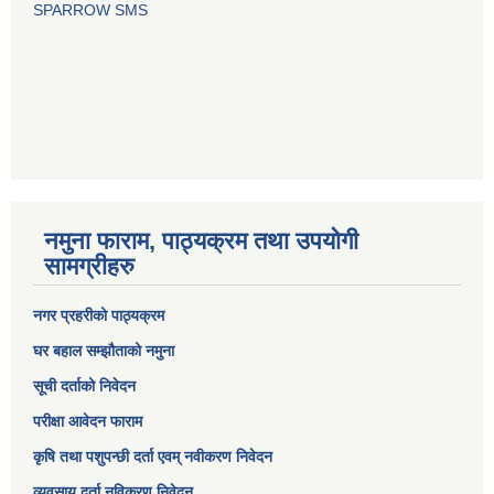
SPARROW SMS
नमुना फाराम, पाठ्यक्रम तथा उपयोगी
सामग्रीहरु
नगर प्रहरीको पाठ्यक्रम
घर बहाल सम्झौताको नमुना
सूची दर्ताको निवेदन
परीक्षा आवेदन फाराम
कृषि तथा पशुपन्छी दर्ता एवम् नवीकरण निवेदन
व्यवसाय दर्ता नविकरण निवेदन