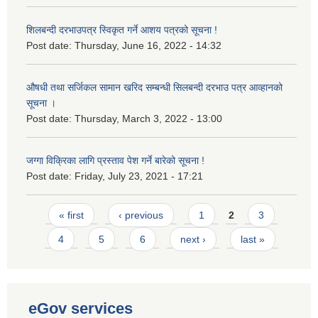
शिलबन्दी दरभाउपत्र स्विकृत गर्ने आशय पत्रको सूचना !
Post date:
Thursday, June 16, 2022 - 14:32
औषधी तथा सर्जिकल सामान खरिद सम्बन्धी सिलबन्दी दरभाउ पत्र आव्हानको
सूचना ।
Post date:
Thursday, March 3, 2022 - 13:00
जग्गा विक्रिका लागि प्रस्ताव पेश गर्ने बारेको सूचना !
Post date:
Friday, July 23, 2021 - 17:21
Pages
« first
‹ previous
1
2
3
4
5
6
next ›
last »
eGov services