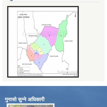
गुनासो सुन्ने अधिकारी