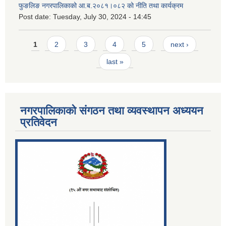
फुङलिङ नगरपालिकाको आ.ब.२०८१।०८२ को नीति तथा कार्यक्रम
Post date:
Tuesday, July 30, 2024 - 14:45
Pages
1
2
3
4
5
next ›
last »
नगरपालिकाको संगठन तथा व्यवस्थापन अध्ययन
प्रतिवेदन