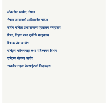
लोक सेवा आयोग
, नेपाल
नेपाल सरकारको आधिकारिक पोर्टल
संघीय मामिला तथा सामान्य प्रशासन मन्त्रालय
शिक्षा, विज्ञान तथा प्रविधि मन्त्रालय
शिक्षक सेवा आयोग
राष्ट्रिय परिचयपत्र तथा पञ्जिकरण विभाग
राष्ट्रिय योजना आयोग
स्थानीय तहका वेबसाईटको लिङ्कहरु