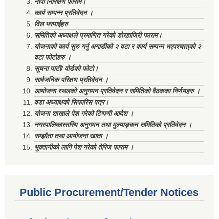
नापी निरिक्षण फाराम।
कार्य सम्पन्न प्रतिवेदन ।
विल भरपाईहरु
समितिको अध्यक्षले प्रमाणित गरेको डोरहाजिरी फाराम।
योजनाको कार्य सुरु गर्नु अगाडीको २ वटा र कार्य सम्पन्न भएपश्चात्‌को २
वटा फोटोहरु ।
सूचना पाटी/ वोर्डको फोटो।
सार्वजनिक परिक्षण प्रतिवेदन ।
आयोजना स्थलको अनुगमन प्रतिवेदन र समितिको वैठकका निर्णयहरु ।
वडा अध्याक्षको सिफारिस पत्र।
योजना शाखाले पेश गरेको टिप्पणी आदेश ।
नगरपालिकास्तरिय अनुगमन तथा मुल्याङ्कन समितिको प्रतिवेदन ।
सम्झौता तथा आयोजना खाता ।
भुक्तानीको लागि पेश गरेको तेरिज फाराम ।
Public Procurement/Tender Notices