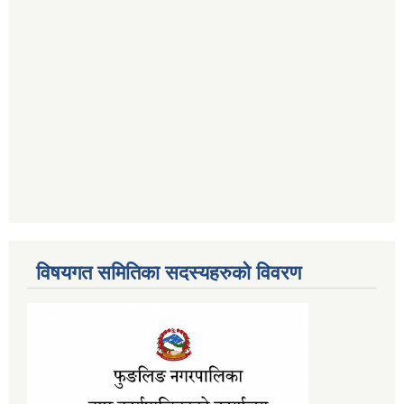
विषयगत समितिका सदस्यहरुको विवरण