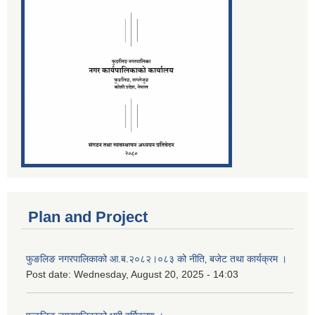
Plan and Project
फुङलिङ नगरपालिकाको आ.ब.२०८२।०८३ को नीति‚ बजेट तथा कार्यक्रम ।
Post date:
Wednesday, August 20, 2025 - 14:03