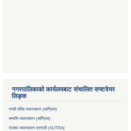
नगरपालिकाको कार्यलयबाट संचालित सफ्टवेयर
लिङ्क
नगदी रसिद व्यवस्थापन (साग्रिला)
सम्पत्ति व्यवस्थापन (सांग्रिला)
राजश्व व्यवस्थापन प्रणाली (SUTRA)