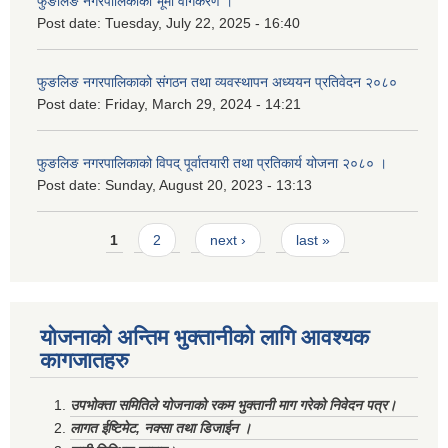
फुङलिङ नगरपालिकाको भूमी वर्गिकरण ।
Post date:
Tuesday, July 22, 2025 - 16:40
फुङलिङ नगरपालिकाको संगठन तथा व्यवस्थापन अध्ययन प्रतिवेदन २०८०
Post date:
Friday, March 29, 2024 - 14:21
फुङलिङ नगरपालिकाको विपद् पूर्वातयारी तथा प्रतिकार्य योजना २०८० ।
Post date:
Sunday, August 20, 2023 - 13:13
Pages
1
2
next ›
last »
योजनाको अन्तिम भुक्तानीको लागि आवश्यक
कागजातहरु
उपभोक्ता समितिले योजनाको रकम भुक्तानी माग गरेको निवेदन पत्र।
लागत ईष्टिमेट, नक्सा तथा डिजाईन ।