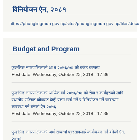
विनियोजन ऐन‚ २०८१
https://phunglingmun.gov.np/sites/phunglingmun.gov.np/files/docu
Budget and Program
फुङलिङ नगरपालिकाको आ.ब.२०७६/७७ को बजेट बक्तब्य
Post date:
Wednesday, October 23, 2019 - 17:36
फूङलिङ नगरपालिकाको आर्थिक वर्ष २०७६/७७ को सेवा र कार्यहरुको लागि
स्थानीय सञ्चित कोषबाट केही रकम खर्च गर्ने र विनियोजन गर्ने सम्बन्धमा
व्यवस्था गर्न बनेको ऐन २०७६
Post date:
Wednesday, October 23, 2019 - 17:35
फुङलिङ नगरपालिकाको अर्थ सम्बन्धी प्रस्ताबलाई कार्यन्वयन गर्न बनेको ऐन‚
२०७६