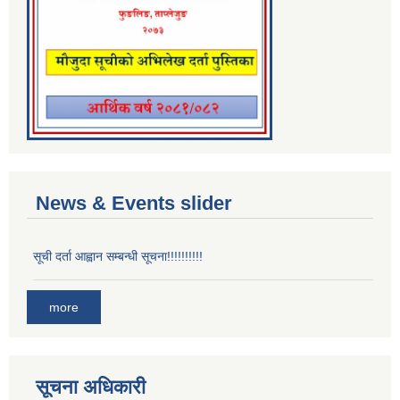
News & Events slider
सूची दर्ता आह्वान सम्बन्धी सूचना!!!!!!!!!!
more
सूचना अधिकारी