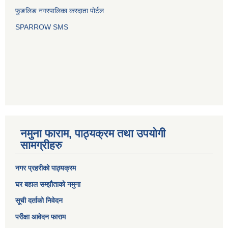
फुङलिङ नगरपालिका करदाता पोर्टल
SPARROW SMS
नमुना फाराम, पाठ्यक्रम तथा उपयोगी
सामग्रीहरु
नगर प्रहरीको पाठ्यक्रम
घर बहाल सम्झौताको नमुना
सूची दर्ताको निवेदन
परीक्षा आवेदन फाराम