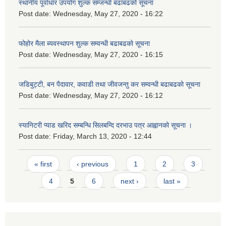
स्थानीय पूर्वाधार उपयोग शुल्क सम्जन्धी बढाबढको सूचना
Post date:
Wednesday, May 27, 2020 - 16:22
फोहोर मैला ब्यवस्थापन शुल्क सम्वन्धी बढाबढको सूचना
Post date:
Wednesday, May 27, 2020 - 16:15
जडिबुट्टी, बन पैदावार, कवाडी तथा जीवजन्तु कर सम्वन्धी बढाबढको सूचना
Post date:
Wednesday, May 27, 2020 - 16:12
स्यानिटरी प्याड खरिद सम्बन्धि सिलबन्दि दरभाउ पत्र आह्वानको सूचना ।
Post date:
Friday, March 13, 2020 - 12:44
Pages
« first
‹ previous
1
2
3
4
5
6
next ›
last »