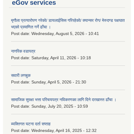
eGov services
मृगौला प्रत्यारोपण गरेको/ डायलाईसिस गरिरहेको/ क्यान्सर रोग/ मेरुदण्ड पक्षघात
भएको प्रमाणित गर्ने ढाँचा ।
Post date:
Wednesday, August 5, 2026 - 10:41
नागरिक वडापत्र
Post date:
Saturday, April 11, 2026 - 10:18
सवारी लगबुक
Post date:
Sunday, April 5, 2026 - 21:30
सामाजिक सुरक्षा भत्ता परिचयपत्र नविकरणका लागि दिने दरखास्त ढाँचा ।
Post date:
Sunday, July 20, 2025 - 10:59
ब्यक्तिगत घटना दर्ता सप्ताह
Post date:
Wednesday, April 16, 2025 - 12:32