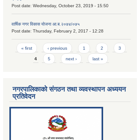
Post date:
Wednesday, October 23, 2019 - 15:50
वार्षिक नगर विकास योजना आ.ब.२०७४/०७५
Post date:
Thursday, February 2, 2017 - 12:28
Pages
« first
‹ previous
1
2
3
4
5
next ›
last »
नगरपालिकाको संगठन तथा व्यवस्थापन अध्ययन
प्रतिवेदन