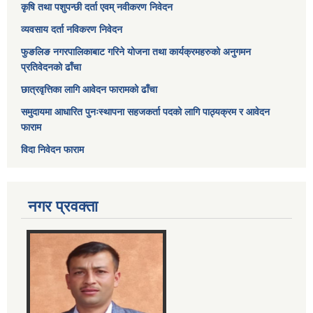
कृषि तथा पशुपन्छी दर्ता एवम् नवीकरण निवेदन
व्यवसाय दर्ता नविकरण निवेदन
फुङलिङ नगरपालिकाबाट गरिने योजना तथा कार्यक्रमहरुको अनुगमन
प्रतिवेदनको ढाँचा
छात्रवृत्तिका लागि आवेदन फारामको ढाँचा
समुदायमा आधारित पुनःस्थापना सहजकर्ता पदको लागि पाठ्यक्रम र आवेदन
फाराम
विदा निवेदन फाराम
नगर प्रवक्ता