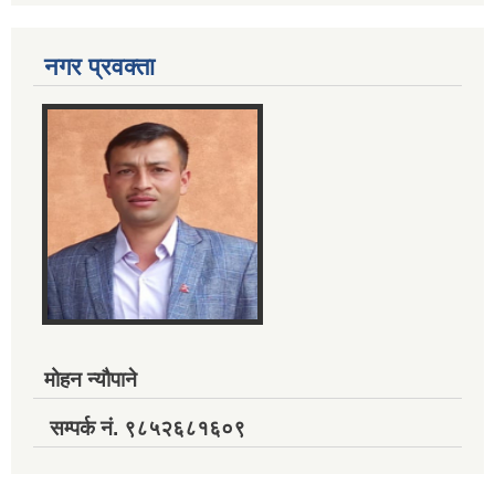
नगर प्रवक्ता
मोहन न्यौपाने
सम्पर्क नं. ९८५२६८१६०९