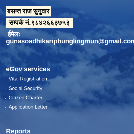
बसन्त राज सुनुवार
सम्पर्क नं.९८४२६६३७५३
ईमेलः
gunasoadhikariphunglingmun@gmail.co
eGov services
Vital Registration
Social Security
Citizen Charter
Application Letter
Reports