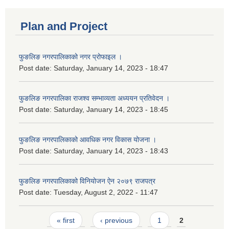
Plan and Project
फुङलिङ नगरपालिकाको नगर प्रोफाइल ।
Post date:
Saturday, January 14, 2023 - 18:47
फुङलिङ नगरपालिका राजश्व सम्भाव्यता अध्ययन प्रतिवेदन ।
Post date:
Saturday, January 14, 2023 - 18:45
फुङलिङ नगरपालिकाको आवधिक नगर विकास योजना ।
Post date:
Saturday, January 14, 2023 - 18:43
फुङलिङ नगरपालिकाको विनियोजन ऐन २०७९ राजपत्र
Post date:
Tuesday, August 2, 2022 - 11:47
Pages
« first
‹ previous
1
2