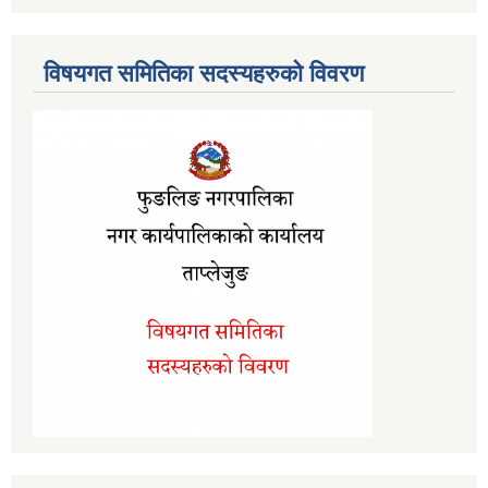
विषयगत समितिका सदस्यहरुको विवरण