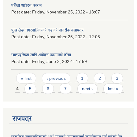
परीक्षा आवेदन फाराम
Post date:
Friday, November 25, 2022 - 13:07
फुङलिङ नगरपालिकाको वडाको नागरीक वडापत्र
Post date:
Friday, November 25, 2022 - 12:05
छात्रवृत्तिका लागि आवेदन फारामको ढाँचा
Post date:
Friday, June 3, 2022 - 17:59
Pages
« first
‹ previous
1
2
3
4
5
6
7
next ›
last »
राजपत्र
फुङलिङ नगरपालिकाको अर्थ सम्बन्धी प्रस्तावलाई कार्यान्वयन गर्न बनेको ऐन‚