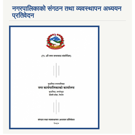
नगरपालिकाको संगठन तथा व्यवस्थापन अध्ययन
प्रतिवेदन