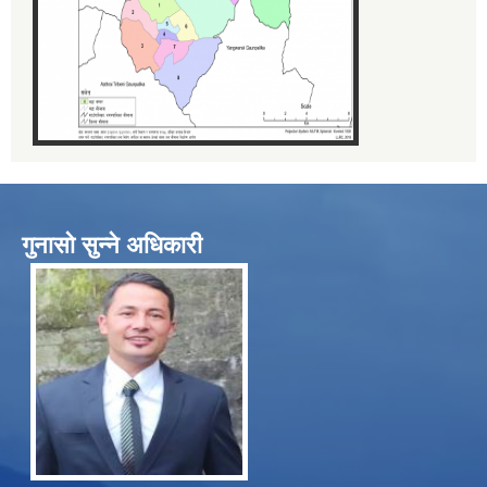
गुनासो सुन्ने अधिकारी