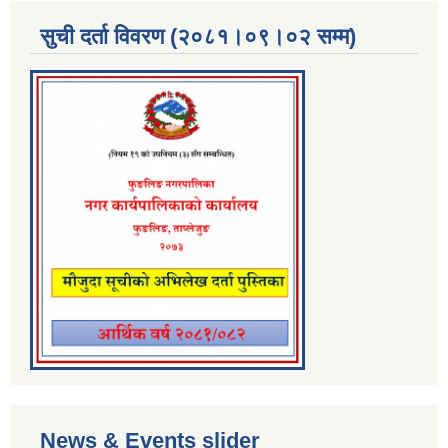
सुची दर्ता विवरण (२०८१।०९।०२ सम्म)
News & Events slider