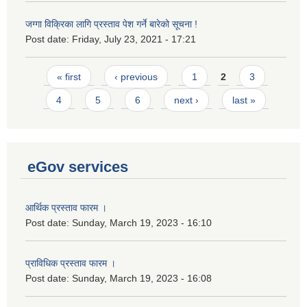
जग्गा विक्रिका लागि प्रस्ताव पेश गर्ने बारेको सूचना !
Post date:
Friday, July 23, 2021 - 17:21
Pages
« first
‹ previous
1
2
3
4
5
6
next ›
last »
eGov services
आर्थिक प्रस्ताव फारम ।
Post date:
Sunday, March 19, 2023 - 16:10
प्राविधिक प्रस्ताव फारम ।
Post date:
Sunday, March 19, 2023 - 16:08