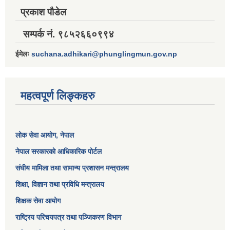
प्रकाश पौडेल
सम्पर्क नं. ९८५२६६०९९४
ईमेलः
suchana.adhikari@phunglingmun.gov.np
महत्वपूर्ण लिङ्कहरु
लोक सेवा आयोग
, नेपाल
नेपाल सरकारको आधिकारिक पोर्टल
संघीय मामिला तथा सामान्य प्रशासन मन्त्रालय
शिक्षा, विज्ञान तथा प्रविधि मन्त्रालय
शिक्षक सेवा आयोग
राष्ट्रिय परिचयपत्र तथा पञ्जिकरण विभाग