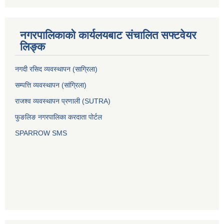
नगरपालिकाको कार्यलयबाट संचालित सफ्टवेयर
लिङ्क
नगदी रसिद व्यवस्थापन (साग्रिला)
सम्पत्ति व्यवस्थापन (सांग्रिला)
राजश्व व्यवस्थापन प्रणाली (SUTRA)
फुङलिङ नगरपालिका करदाता पोर्टल
SPARROW SMS