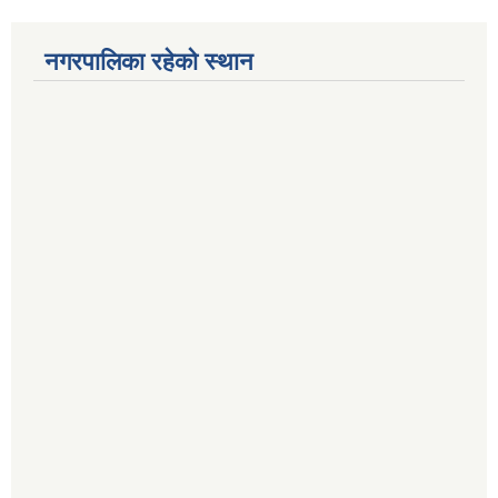
नगरपालिका रहेको स्थान