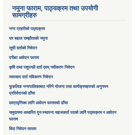
नमुना फाराम, पाठ्यक्रम तथा उपयोगी
सामग्रीहरु
नगर प्रहरीको पाठ्यक्रम
घर बहाल सम्झौताको नमुना
सूची दर्ताको निवेदन
परीक्षा आवेदन फाराम
कृषि तथा पशुपन्छी दर्ता एवम् नवीकरण निवेदन
व्यवसाय दर्ता नविकरण निवेदन
फुङलिङ नगरपालिकाबाट गरिने योजना तथा कार्यक्रमहरुको अनुगमन
प्रतिवेदनको ढाँचा
छात्रवृत्तिका लागि आवेदन फारामको ढाँचा
समुदायमा आधारित पुनःस्थापना सहजकर्ता पदको लागि पाठ्यक्रम र आवेदन
फाराम
विदा निवेदन फाराम