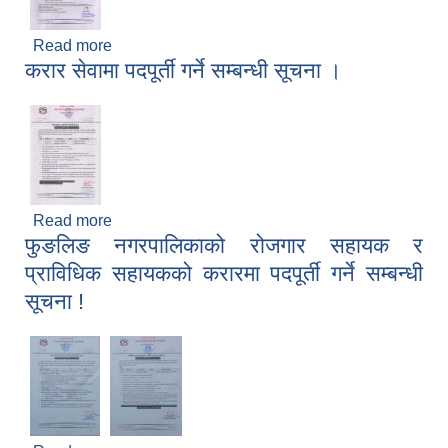
Read more
about सेवा करारमा कर्मचारी लिने सम्बन्धी सूचना
करार सेवामा पदपूर्ती गर्ने सम्बन्धी सूचना ।
Read more
about करार सेवामा पदपूर्ती गर्ने सम्बन्धी सूचना ।
फुङलिङ नगरपालिकाको रोजगार सहायक र
प्राविधिक सहायकको करारमा पदपूर्ती गर्ने सम्बन्धी
सूचना !