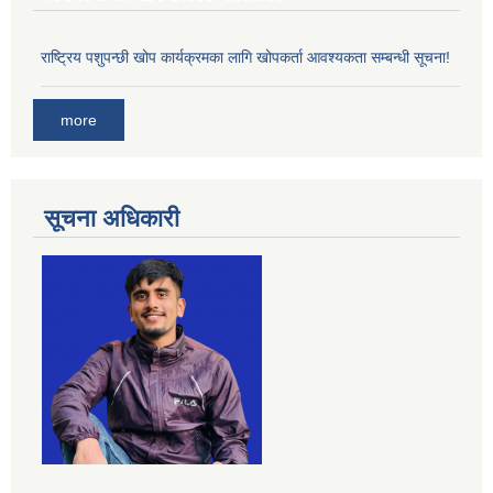
राष्ट्रिय पशुपन्छी खोप कार्यक्रमका लागि खोपकर्ता आवश्यकता सम्बन्धी सूचना!
more
सूचना अधिकारी