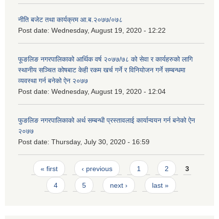
नीति बजेट तथा कार्यक्रम आ.ब.२०७७/०७८
Post date:
Wednesday, August 19, 2020 - 12:22
फूङलिङ नगरपालिकाको आर्थिक वर्ष २०७७/७८ को सेवा र कार्यहरुको लागि
स्थानीय सञ्चित कोषबाट केही रकम खर्च गर्ने र विनियोजन गर्ने सम्बन्धमा
व्यवस्था गर्न बनेको ऐन २०७७
Post date:
Wednesday, August 19, 2020 - 12:04
फुङलिङ नगरपालिकाको अर्थ सम्बन्धी प्रस्तावलाई कार्यान्वयन गर्न बनेको ऐन
२०७७
Post date:
Thursday, July 30, 2020 - 16:59
Pages
« first
‹ previous
1
2
3
4
5
next ›
last »