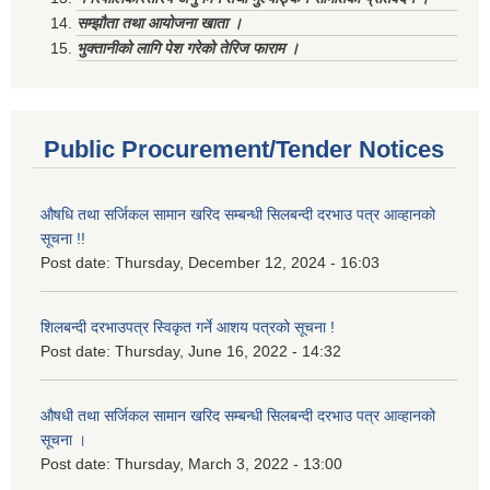
सम्झौता तथा आयोजना खाता ।
भुक्तानीको लागि पेश गरेको तेरिज फाराम ।
Public Procurement/Tender Notices
औषधि तथा सर्जिकल सामान खरिद सम्बन्धी सिलबन्दी दरभाउ पत्र आव्हानको
सूचना !!
Post date:
Thursday, December 12, 2024 - 16:03
शिलबन्दी दरभाउपत्र स्विकृत गर्ने आशय पत्रको सूचना !
Post date:
Thursday, June 16, 2022 - 14:32
औषधी तथा सर्जिकल सामान खरिद सम्बन्धी सिलबन्दी दरभाउ पत्र आव्हानको
सूचना ।
Post date:
Thursday, March 3, 2022 - 13:00