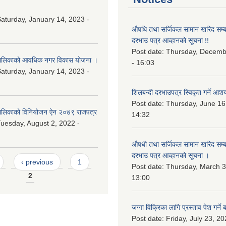
aturday, January 14, 2023 -
औषधि तथा सर्जिकल सामान खरिद सम्बन
दरभाउ पत्र आव्हानको सूचना !!
Post date:
Thursday, Decemb
ालिकाको आवधिक नगर विकास योजना ।
- 16:03
aturday, January 14, 2023 -
शिलबन्दी दरभाउपत्र स्विकृत गर्ने आश
Post date:
Thursday, June 16
लिकाको विनियोजन ऐन २०७९ राजपत्र
14:32
uesday, August 2, 2022 -
औषधी तथा सर्जिकल सामान खरिद सम्बन
दरभाउ पत्र आव्हानको सूचना ।
‹ previous
1
Post date:
Thursday, March 3
2
13:00
जग्गा विक्रिका लागि प्रस्ताव पेश गर्ने 
Post date:
Friday, July 23, 20