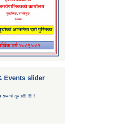
 Events slider
न सम्बन्धी सूचना!!!!!!!!!!