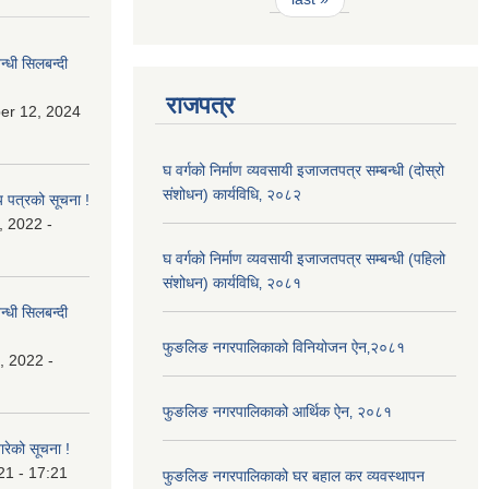
्धी सिलबन्दी
राजपत्र
er 12, 2024
घ वर्गको निर्माण व्यवसायी इजाजतपत्र सम्बन्धी (दोस्रो
संशोधन) कार्यविधि‚ २०८२
य पत्रको सूचना !
, 2022 -
घ वर्गको निर्माण व्यवसायी इजाजतपत्र सम्बन्धी (पहिलो
संशोधन) कार्यविधि‚ २०८१
्धी सिलबन्दी
फुङलिङ नगरपालिकाको विनियोजन ऐन‚२०८१
, 2022 -
फुङलिङ नगरपालिकाको आर्थिक ऐन‚ २०८१
बारेको सूचना !
21 - 17:21
फुङलिङ नगरपालिकाको घर बहाल कर व्यवस्थापन