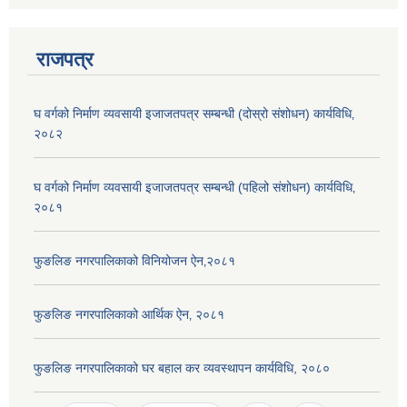
राजपत्र
घ वर्गको निर्माण व्यवसायी इजाजतपत्र सम्बन्धी (दोस्रो संशोधन) कार्यविधि‚
२०८२
घ वर्गको निर्माण व्यवसायी इजाजतपत्र सम्बन्धी (पहिलो संशोधन) कार्यविधि‚
२०८१
फुङलिङ नगरपालिकाको विनियोजन ऐन‚२०८१
फुङलिङ नगरपालिकाको आर्थिक ऐन‚ २०८१
फुङलिङ नगरपालिकाको घर बहाल कर व्यवस्थापन कार्यविधि, २०८०