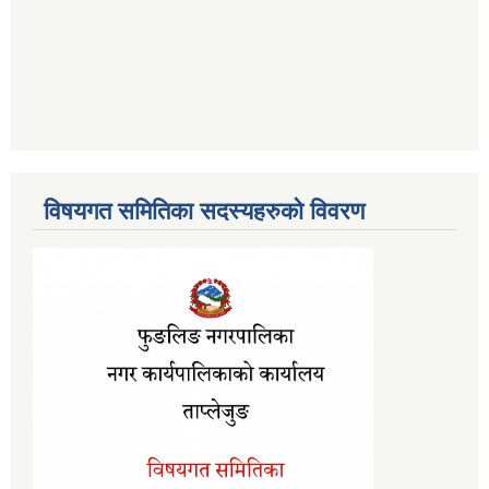
विषयगत समितिका सदस्यहरुको विवरण