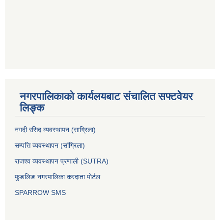
नगरपालिकाको कार्यलयबाट संचालित सफ्टवेयर
लिङ्क
नगदी रसिद व्यवस्थापन (साग्रिला)
सम्पत्ति व्यवस्थापन (सांग्रिला)
राजश्व व्यवस्थापन प्रणाली (SUTRA)
फुङलिङ नगरपालिका करदाता पोर्टल
SPARROW SMS