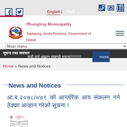
Skip to main content
English
नेपाली
Phungling Municipality
Taplejung, Koshi Province, Government of
Nepal
सूचना तथा समाचार
सूची दर्ता आह्वान सम्बन्धी सूचना!!!!!!!!!!
more
You are here
Home
» News and Notices
News and Notices
आ.ब.२०७८/०७९ को आन्तरिक आय संकलन गर्न
ठेक्का आव्हान गरेको सूचना !