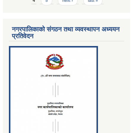
4
5
next ›
last »
नगरपालिकाको संगठन तथा व्यवस्थापन अध्ययन
प्रतिवेदन