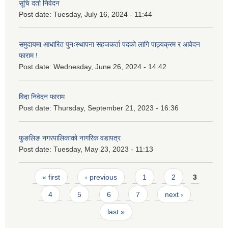
सूचि दर्ता निवेदन
Post date:
Tuesday, July 16, 2024 - 11:44
समुदायमा आधारित पुनःस्थापना सहजकर्ता पदको लागि पाठ्यक्रम र आवेदन
फाराम !
Post date:
Wednesday, June 26, 2024 - 14:42
विदा निवेदन फाराम
Post date:
Thursday, September 21, 2023 - 16:36
फुङलिङ नगरपालिकाको नागरिक वडापत्र
Post date:
Tuesday, May 23, 2023 - 11:13
Pages
« first
‹ previous
1
2
3
4
5
6
7
next ›
last »