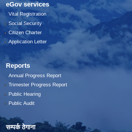
eGov services
Vital Registration
Social Security
Citizen Charter
Application Letter
Reports
Annual Progress Report
Trimester Progress Report
Public Hearing
Public Audit
सम्पर्क ठेगाना