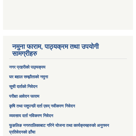
नमुना फाराम, पाठ्यक्रम तथा उपयोगी
सामग्रीहरु
नगर प्रहरीको पाठ्यक्रम
घर बहाल सम्झौताको नमुना
सूची दर्ताको निवेदन
परीक्षा आवेदन फाराम
कृषि तथा पशुपन्छी दर्ता एवम् नवीकरण निवेदन
व्यवसाय दर्ता नविकरण निवेदन
फुङलिङ नगरपालिकाबाट गरिने योजना तथा कार्यक्रमहरुको अनुगमन
प्रतिवेदनको ढाँचा