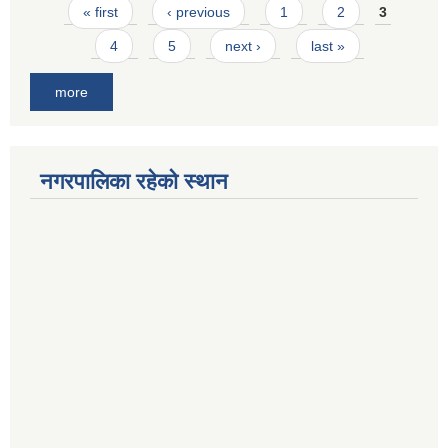
Pages
« first
‹ previous
1
2
3
4
5
next ›
last »
more
नगरपालिका रहेको स्थान