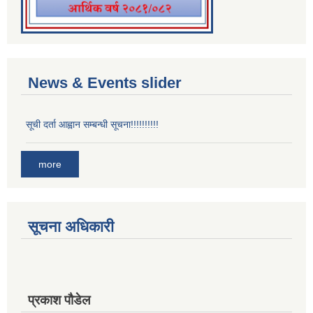
News & Events slider
सूची दर्ता आह्वान सम्बन्धी सूचना!!!!!!!!!!
more
सूचना अधिकारी
प्रकाश पौडेल