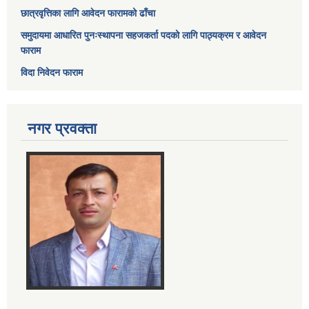
छात्रवृत्तिका लागि आवेदन फारामको ढाँचा
समुदायमा आधारित पुनःस्थापना सहजकर्ता पदको लागि पाठ्यक्रम र आवेदन
फाराम
विदा निवेदन फाराम
नगर प्रवक्ता