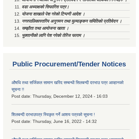
वडा अध्याक्षको सिफारिस पत्र।
योजना शाखाले पेश गरेको टिप्पणी आदेश ।
नगरपालिकास्तरिय अनुगमन तथा मुल्याङ्कन समितिको प्रतिवेदन ।
सम्झौता तथा आयोजना खाता ।
भुक्तानीको लागि पेश गरेको तेरिज फाराम ।
Public Procurement/Tender Notices
औषधि तथा सर्जिकल सामान खरिद सम्बन्धी सिलबन्दी दरभाउ पत्र आव्हानको
सूचना !!
Post date:
Thursday, December 12, 2024 - 16:03
शिलबन्दी दरभाउपत्र स्विकृत गर्ने आशय पत्रको सूचना !
Post date:
Thursday, June 16, 2022 - 14:32