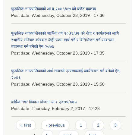
फुङलिङ नगरपालिकाको आ.ब.२०७६/७७ को बजेट बक्तब्य
Post date:
Wednesday, October 23, 2019 - 17:36
फूङलिङ नगरपालिकाको आर्थिक वर्ष २०७६/७७ को सेवा र कार्यहरुको लागि
स्थानीय सञ्चित कोषबाट केही रकम खर्च गर्ने र विनियोजन गर्ने सम्बन्धमा
व्यवस्था गर्न बनेको ऐन २०७६
Post date:
Wednesday, October 23, 2019 - 17:35
फुङलिङ नगरपालिकाको अर्थ सम्बन्धी प्रस्ताबलाई कार्यन्वयन गर्न बनेको ऐन‚
२०७६
Post date:
Wednesday, October 23, 2019 - 15:50
वार्षिक नगर विकास योजना आ.ब.२०७४/०७५
Post date:
Thursday, February 2, 2017 - 12:28
Pages
« first
‹ previous
1
2
3