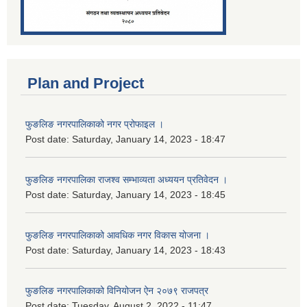
Plan and Project
फुङलिङ नगरपालिकाको नगर प्रोफाइल ।
Post date:
Saturday, January 14, 2023 - 18:47
फुङलिङ नगरपालिका राजश्व सम्भाव्यता अध्ययन प्रतिवेदन ।
Post date:
Saturday, January 14, 2023 - 18:45
फुङलिङ नगरपालिकाको आवधिक नगर विकास योजना ।
Post date:
Saturday, January 14, 2023 - 18:43
फुङलिङ नगरपालिकाको विनियोजन ऐन २०७९ राजपत्र
Post date:
Tuesday, August 2, 2022 - 11:47