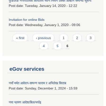
फुङलिङ नगरपालिका कार्यालय भवन निर्माण ठेक्का आब्हान सम्वन्धी सूचना
Post date:
Tuesday, January 14, 2020 - 12:22
Invitation for online Bids
Post date:
Wednesday, January 1, 2020 - 09:06
Pages
« first
‹ previous
1
2
3
4
5
6
eGov services
नयाँ मर्मत आवेदन-सम्पन्न फाराम र अभिलेख किताब
Post date:
Sunday, December 1, 2024 - 15:59
नया भ्रमण आदेश/बिल/भर्पाइ