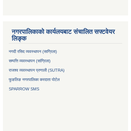
नगरपालिकाको कार्यलयबाट संचालित सफ्टवेयर
लिङ्क
नगदी रसिद व्यवस्थापन (साग्रिला)
सम्पत्ति व्यवस्थापन (सांग्रिला)
राजश्व व्यवस्थापन प्रणाली (SUTRA)
फुङलिङ नगरपालिका करदाता पोर्टल
SPARROW SMS