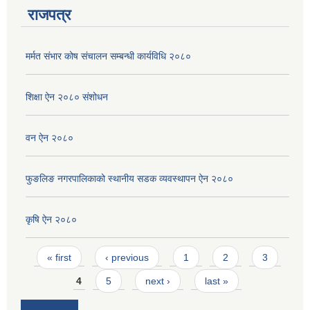
राजपत्र
मर्मत संभार कोष संचालन सम्बन्धी कार्यविधि २०८०
शिक्षा ऐन २०८० संशोधन
वन ऐन २०८०
फुङलिङ नगरपालिकाको स्थानीय सडक व्यवस्थापन ऐन २०८०
कृषि ऐन २०८०
Pages
« first
‹ previous
1
2
3
4
5
next ›
last »