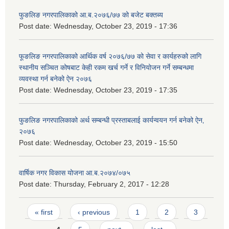
फुङलिङ नगरपालिकाको आ.ब.२०७६/७७ को बजेट बक्तब्य
Post date:
Wednesday, October 23, 2019 - 17:36
फूङलिङ नगरपालिकाको आर्थिक वर्ष २०७६/७७ को सेवा र कार्यहरुको लागि
स्थानीय सञ्चित कोषबाट केही रकम खर्च गर्ने र विनियोजन गर्ने सम्बन्धमा
व्यवस्था गर्न बनेको ऐन २०७६
Post date:
Wednesday, October 23, 2019 - 17:35
फुङलिङ नगरपालिकाको अर्थ सम्बन्धी प्रस्ताबलाई कार्यन्वयन गर्न बनेको ऐन‚
२०७६
Post date:
Wednesday, October 23, 2019 - 15:50
वार्षिक नगर विकास योजना आ.ब.२०७४/०७५
Post date:
Thursday, February 2, 2017 - 12:28
Pages
« first
‹ previous
1
2
3