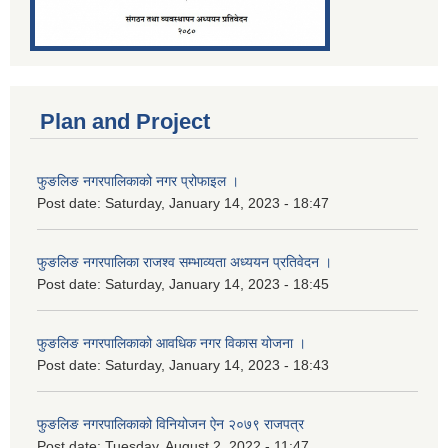
Plan and Project
फुङलिङ नगरपालिकाको नगर प्रोफाइल ।
Post date:
Saturday, January 14, 2023 - 18:47
फुङलिङ नगरपालिका राजश्व सम्भाव्यता अध्ययन प्रतिवेदन ।
Post date:
Saturday, January 14, 2023 - 18:45
फुङलिङ नगरपालिकाको आवधिक नगर विकास योजना ।
Post date:
Saturday, January 14, 2023 - 18:43
फुङलिङ नगरपालिकाको विनियोजन ऐन २०७९ राजपत्र
Post date:
Tuesday, August 2, 2022 - 11:47