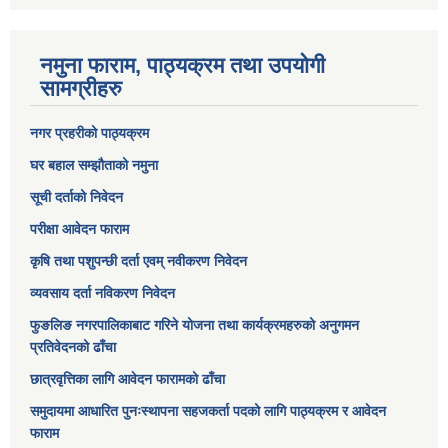
नमुना फाराम, पाठ्यक्रम तथा उपयोगी
सामग्रीहरु
नगर प्रहरीको पाठ्यक्रम
घर बहाल सम्झौताको नमुना
सूची दर्ताको निवेदन
परीक्षा आवेदन फाराम
कृषि तथा पशुपन्छी दर्ता एवम् नवीकरण निवेदन
व्यवसाय दर्ता नविकरण निवेदन
फुङलिङ नगरपालिकाबाट गरिने योजना तथा कार्यक्रमहरुको अनुगमन
प्रतिवेदनको ढाँचा
छात्रवृत्तिका लागि आवेदन फारामको ढाँचा
समुदायमा आधारित पुनःस्थापना सहजकर्ता पदको लागि पाठ्यक्रम र आवेदन
फाराम