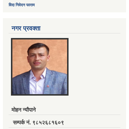
विदा निवेदन फाराम
नगर प्रवक्ता
मोहन न्यौपाने
सम्पर्क नं. ९८५२६८१६०९