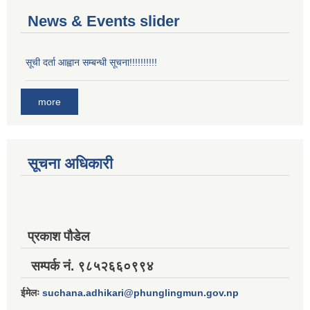
News & Events slider
सूची दर्ता आह्वान सम्बन्धी सूचना!!!!!!!!!!
more
सूचना अधिकारी
प्रकाश पौडेल
सम्पर्क नं. ९८५२६६०९९४
ईमेलः
suchana.adhikari@phunglingmun.gov.np