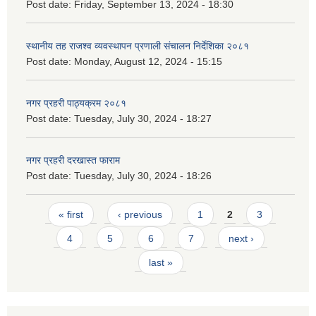
Post date:
Friday, September 13, 2024 - 18:30
स्थानीय तह राजश्व व्यवस्थापन प्रणाली संचालन निर्देशिका २०८१
Post date:
Monday, August 12, 2024 - 15:15
नगर प्रहरी पाठ्यक्रम २०८१
Post date:
Tuesday, July 30, 2024 - 18:27
नगर प्रहरी दरखास्त फाराम
Post date:
Tuesday, July 30, 2024 - 18:26
Pages
« first
‹ previous
1
2
3
4
5
6
7
next ›
last »