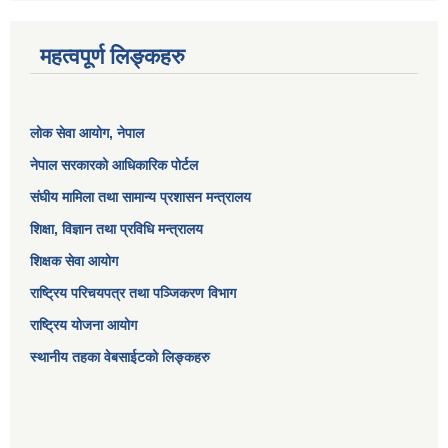
महत्वपूर्ण लिङ्कहरु
लोक सेवा आयोग
, नेपाल
नेपाल सरकारको आधिकारिक पोर्टल
संघीय मामिला तथा सामान्य प्रशासन मन्त्रालय
शिक्षा, विज्ञान तथा प्रविधि मन्त्रालय
शिक्षक सेवा आयोग
राष्ट्रिय परिचयपत्र तथा पञ्जिकरण विभाग
राष्ट्रिय योजना आयोग
स्थानीय तहका वेबसाईटको लिङ्कहरु