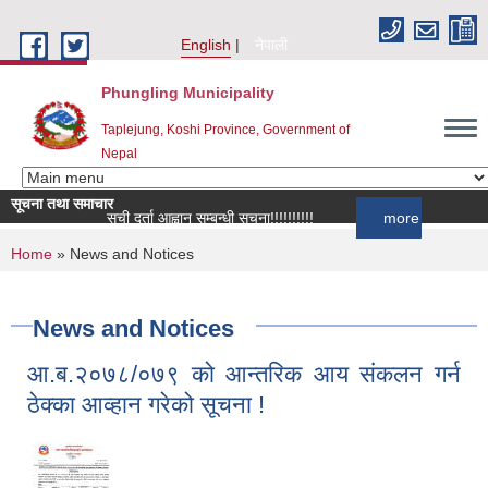
Skip to main content
English
नेपाली
Phungling Municipality
Taplejung, Koshi Province, Government of
Nepal
सूचना तथा समाचार
सूची दर्ता आह्वान सम्बन्धी सूचना!!!!!!!!!!
more
You are here
Home
» News and Notices
News and Notices
आ.ब.२०७८/०७९ को आन्तरिक आय संकलन गर्न
ठेक्का आव्हान गरेको सूचना !