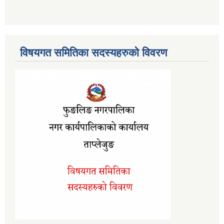
विषयगत समितिका सदस्यहरुको विवरण