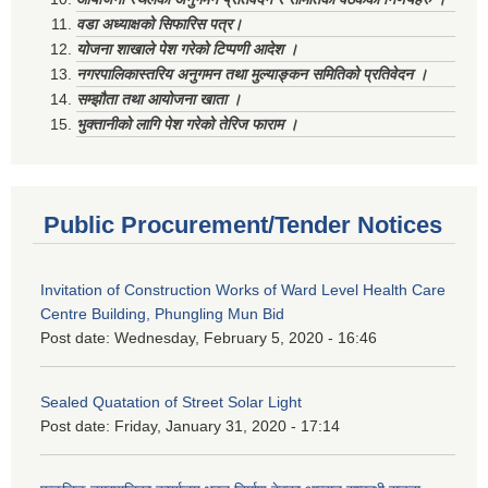
वडा अध्याक्षको सिफारिस पत्र।
योजना शाखाले पेश गरेको टिप्पणी आदेश ।
नगरपालिकास्तरिय अनुगमन तथा मुल्याङ्कन समितिको प्रतिवेदन ।
सम्झौता तथा आयोजना खाता ।
भुक्तानीको लागि पेश गरेको तेरिज फाराम ।
Public Procurement/Tender Notices
Invitation of Construction Works of Ward Level Health Care
Centre Building, Phungling Mun Bid
Post date:
Wednesday, February 5, 2020 - 16:46
Sealed Quatation of Street Solar Light
Post date:
Friday, January 31, 2020 - 17:14