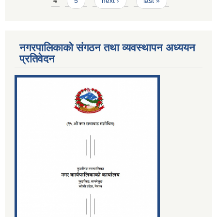
4
5
next ›
last »
नगरपालिकाको संगठन तथा व्यवस्थापन अध्ययन
प्रतिवेदन