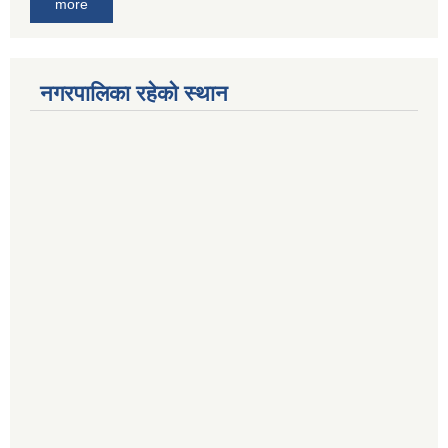
more
नगरपालिका रहेको स्थान