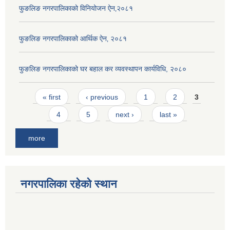
फुङलिङ नगरपालिकाको विनियोजन ऐन‚२०८१
फुङलिङ नगरपालिकाको आर्थिक ऐन‚ २०८१
फुङलिङ नगरपालिकाको घर बहाल कर व्यवस्थापन कार्यविधि, २०८०
Pages
« first
‹ previous
1
2
3
4
5
next ›
last »
more
नगरपालिका रहेको स्थान