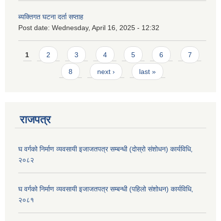
ब्यक्तिगत घटना दर्ता सप्ताह
Post date:
Wednesday, April 16, 2025 - 12:32
Pages
1
2
3
4
5
6
7
8
next ›
last »
राजपत्र
घ वर्गको निर्माण व्यवसायी इजाजतपत्र सम्बन्धी (दोस्रो संशोधन) कार्यविधि‚
२०८२
घ वर्गको निर्माण व्यवसायी इजाजतपत्र सम्बन्धी (पहिलो संशोधन) कार्यविधि‚
२०८१