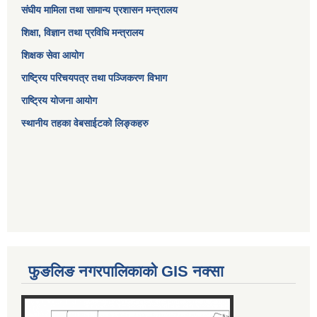
संघीय मामिला तथा सामान्य प्रशासन मन्त्रालय
शिक्षा, विज्ञान तथा प्रविधि मन्त्रालय
शिक्षक सेवा आयोग
राष्ट्रिय परिचयपत्र तथा पञ्जिकरण विभाग
राष्ट्रिय योजना आयोग
स्थानीय तहका वेबसाईटको लिङ्कहरु
फुङलिङ नगरपालिकाको GIS नक्सा