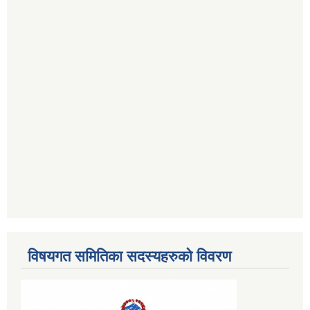
विषयगत समितिका सदस्यहरुको विवरण