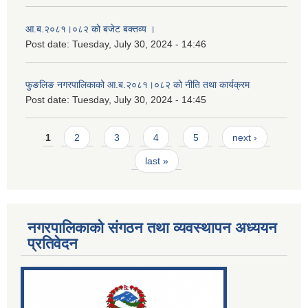
आ.ब.२०८१।०८२ को बजेट बक्तव्य ।
Post date:
Tuesday, July 30, 2024 - 14:46
फुङलिङ नगरपालिकाको आ.ब.२०८१।०८२ को नीति तथा कार्यक्रम
Post date:
Tuesday, July 30, 2024 - 14:45
Pages
1
2
3
4
5
next ›
last »
नगरपालिकाको संगठन तथा व्यवस्थापन अध्ययन
प्रतिवेदन