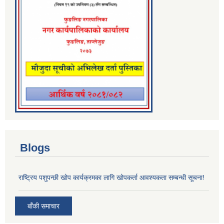
Blogs
राष्ट्रिय पशुपन्छी खोप कार्यक्रमका लागि खोपकर्ता आवश्यकता सम्बन्धी सूचना!
बाँकी समाचार