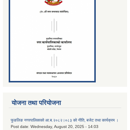
योजना तथा परियोजना
फुङलिङ नगरपालिकाको आ.ब.२०८२।०८३ को नीति‚ बजेट तथा कार्यक्रम ।
Post date:
Wednesday, August 20, 2025 - 14:03