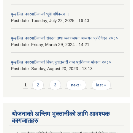
फुङलिङ नगरपालिकाको भूमी वर्गिकरण ।
Post date:
Tuesday, July 22, 2025 - 16:40
फुङलिङ नगरपालिकाको संगठन तथा व्यवस्थापन अध्ययन प्रतिवेदन २०८०
Post date:
Friday, March 29, 2024 - 14:21
फुङलिङ नगरपालिकाको विपद् पूर्वातयारी तथा प्रतिकार्य योजना २०८० ।
Post date:
Sunday, August 20, 2023 - 13:13
Pages
1
2
3
next ›
last »
योजनाको अन्तिम भुक्तानीको लागि आवश्यक
कागजातहरु