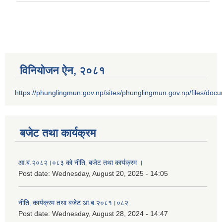
विनियोजन ऐन‚ २०८१
https://phunglingmun.gov.np/sites/phunglingmun.gov.np/files/docu
बजेट तथा कार्यक्रम
आ.ब.२०८२।०८३ को नीति‚ बजेट तथा कार्यक्रम ।
Post date:
Wednesday, August 20, 2025 - 14:05
नीति‚ कार्यक्रम तथा बजेट आ.ब.२०८१।०८२
Post date:
Wednesday, August 28, 2024 - 14:47