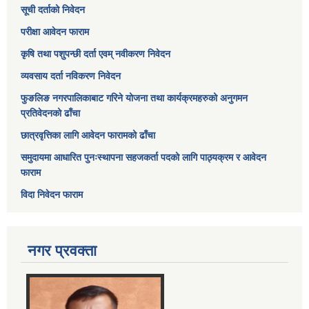
सूची दर्ताको निवेदन
परीक्षा आवेदन फाराम
कृषि तथा पशुपन्छी दर्ता एवम् नवीकरण निवेदन
व्यवसाय दर्ता नविकरण निवेदन
फुङलिङ नगरपालिकाबाट गरिने योजना तथा कार्यक्रमहरुको अनुगमन
प्रतिवेदनको ढाँचा
छात्रवृत्तिका लागि आवेदन फारामको ढाँचा
समुदायमा आधारित पुनःस्थापना सहजकर्ता पदको लागि पाठ्यक्रम र आवेदन
फाराम
विदा निवेदन फाराम
नगर प्रवक्ता