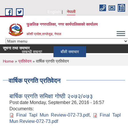
Skip to main content
English
नेपाली
फुङलिङ नगरपालिका, नगर कार्यपालिकाको कार्यालय
कोशी प्रदेश,ताप्लेजुङ, नेपाल
सूचना तथा समाचार
श्यकता सम्बन्धी सूचना!
बाँकी समाचार
You are here
Home
»
प्रतिवेदन
» वार्षिक प्रगति प्रतिवेदन
वार्षिक प्रगति प्रतिवेदन
बार्षिक प्रगति समिक्षा गोष्ठी २०७२/०७३
Post date
Monday, September 26, 2016 - 16:57
Documents:
Final Tapl Mun Review-072-73.pdf
,
Final Tapl
Mun Review-072-73.pdf