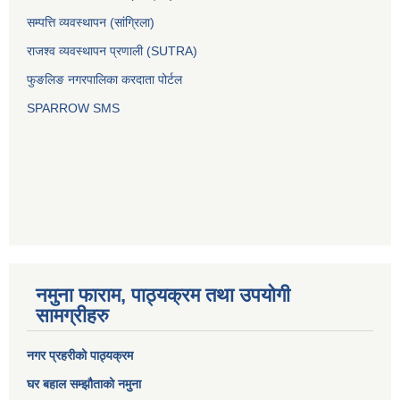
सम्पत्ति व्यवस्थापन (सांग्रिला)
राजश्व व्यवस्थापन प्रणाली (SUTRA)
फुङलिङ नगरपालिका करदाता पोर्टल
SPARROW SMS
नमुना फाराम, पाठ्यक्रम तथा उपयोगी
सामग्रीहरु
नगर प्रहरीको पाठ्यक्रम
घर बहाल सम्झौताको नमुना