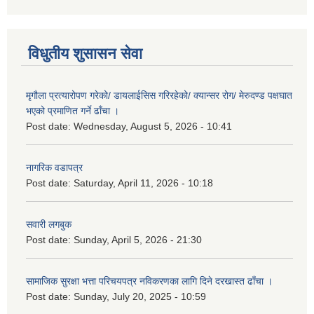
विधुतीय शुसासन सेवा
मृगौला प्रत्यारोपण गरेको/ डायलाईसिस गरिरहेको/ क्यान्सर रोग/ मेरुदण्ड पक्षघात
भएको प्रमाणित गर्ने ढाँचा ।
Post date:
Wednesday, August 5, 2026 - 10:41
नागरिक वडापत्र
Post date:
Saturday, April 11, 2026 - 10:18
सवारी लगबुक
Post date:
Sunday, April 5, 2026 - 21:30
सामाजिक सुरक्षा भत्ता परिचयपत्र नविकरणका लागि दिने दरखास्त ढाँचा ।
Post date:
Sunday, July 20, 2025 - 10:59