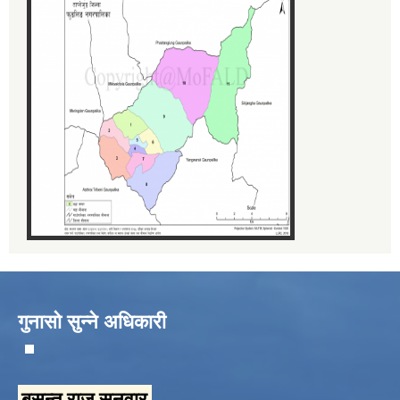
गुनासो सुन्ने अधिकारी
बसन्त राज सुनुवार