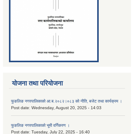
योजना तथा परियोजना
फुङलिङ नगरपालिकाको आ.ब.२०८२।०८३ को नीति‚ बजेट तथा कार्यक्रम ।
Post date:
Wednesday, August 20, 2025 - 14:03
फुङलिङ नगरपालिकाको भूमी वर्गिकरण ।
Post date:
Tuesday, July 22, 2025 - 16:40