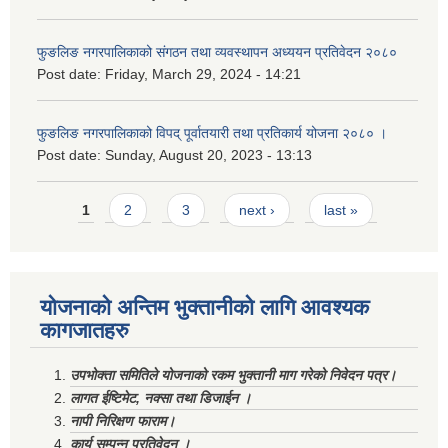
फुङलिङ नगरपालिकाको संगठन तथा व्यवस्थापन अध्ययन प्रतिवेदन २०८०
Post date:
Friday, March 29, 2024 - 14:21
फुङलिङ नगरपालिकाको विपद् पूर्वातयारी तथा प्रतिकार्य योजना २०८० ।
Post date:
Sunday, August 20, 2023 - 13:13
Pages
1
2
3
next ›
last »
योजनाको अन्तिम भुक्तानीको लागि आवश्यक
कागजातहरु
उपभोक्ता समितिले योजनाको रकम भुक्तानी माग गरेको निवेदन पत्र।
लागत ईष्टिमेट, नक्सा तथा डिजाईन ।
नापी निरिक्षण फाराम।
कार्य सम्पन्न प्रतिवेदन ।