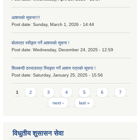
आशयको सूचना!!!!
Post date:
Sunday, March 1, 2026 - 14:44
बोलपत्र स्वीकृत गर्ने आशयको सूचना !
Post date:
Wednesday, December 24, 2025 - 12:59
शिलबन्दी दरभाउपत्र स्विकृत गर्ने आशय पत्रको सूचना !
Post date:
Saturday, January 25, 2025 - 15:56
Pages
1
2
3
4
5
6
7
next ›
last »
विधुतीय शुसासन सेवा