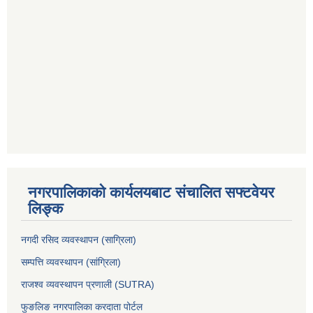
नगरपालिकाको कार्यलयबाट संचालित सफ्टवेयर
लिङ्क
नगदी रसिद व्यवस्थापन (साग्रिला)
सम्पत्ति व्यवस्थापन (सांग्रिला)
राजश्व व्यवस्थापन प्रणाली (SUTRA)
फुङलिङ नगरपालिका करदाता पोर्टल