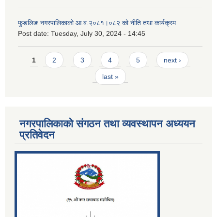
फुङलिङ नगरपालिकाको आ.ब.२०८१।०८२ को नीति तथा कार्यक्रम
Post date:
Tuesday, July 30, 2024 - 14:45
Pages
1
2
3
4
5
next ›
last »
नगरपालिकाको संगठन तथा व्यवस्थापन अध्ययन
प्रतिवेदन