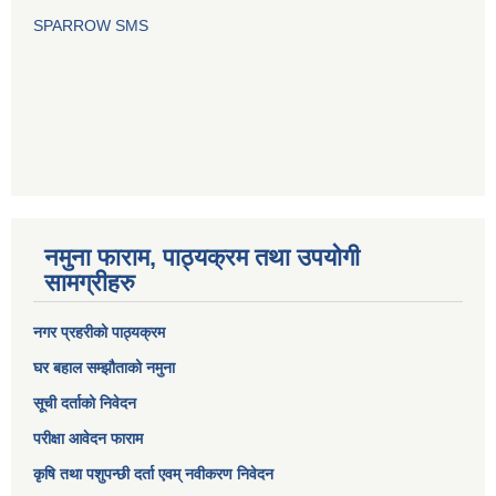
SPARROW SMS
नमुना फाराम, पाठ्यक्रम तथा उपयोगी
सामग्रीहरु
नगर प्रहरीको पाठ्यक्रम
घर बहाल सम्झौताको नमुना
सूची दर्ताको निवेदन
परीक्षा आवेदन फाराम
कृषि तथा पशुपन्छी दर्ता एवम् नवीकरण निवेदन