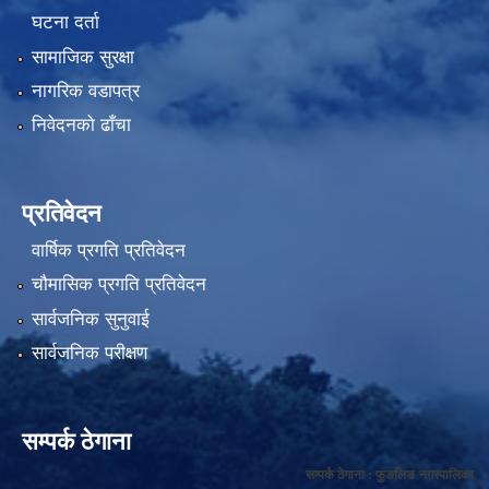
घटना दर्ता
सामाजिक सुरक्षा
नागरिक वडापत्र
निवेदनको ढाँचा
प्रतिवेदन
वार्षिक प्रगति प्रतिवेदन
चौमासिक प्रगति प्रतिवेदन
सार्वजनिक सुनुवाई
सार्वजनिक परीक्षण
सम्पर्क ठेगाना
सम्पर्क ठेगाना : फुङलिङ नगरपालिका