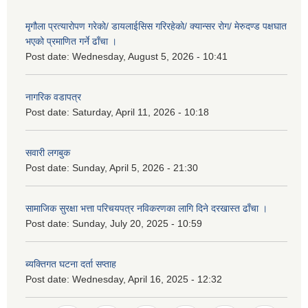
मृगौला प्रत्यारोपण गरेको/ डायलाईसिस गरिरहेको/ क्यान्सर रोग/ मेरुदण्ड पक्षघात
भएको प्रमाणित गर्ने ढाँचा ।
Post date:
Wednesday, August 5, 2026 - 10:41
नागरिक वडापत्र
Post date:
Saturday, April 11, 2026 - 10:18
सवारी लगबुक
Post date:
Sunday, April 5, 2026 - 21:30
सामाजिक सुरक्षा भत्ता परिचयपत्र नविकरणका लागि दिने दरखास्त ढाँचा ।
Post date:
Sunday, July 20, 2025 - 10:59
ब्यक्तिगत घटना दर्ता सप्ताह
Post date:
Wednesday, April 16, 2025 - 12:32