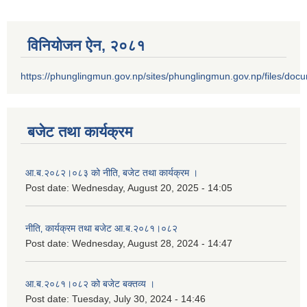
विनियोजन ऐन‚ २०८१
https://phunglingmun.gov.np/sites/phunglingmun.gov.np/files/docu
बजेट तथा कार्यक्रम
आ.ब.२०८२।०८३ को नीति‚ बजेट तथा कार्यक्रम ।
Post date:
Wednesday, August 20, 2025 - 14:05
नीति‚ कार्यक्रम तथा बजेट आ.ब.२०८१।०८२
Post date:
Wednesday, August 28, 2024 - 14:47
आ.ब.२०८१।०८२ को बजेट बक्तव्य ।
Post date:
Tuesday, July 30, 2024 - 14:46