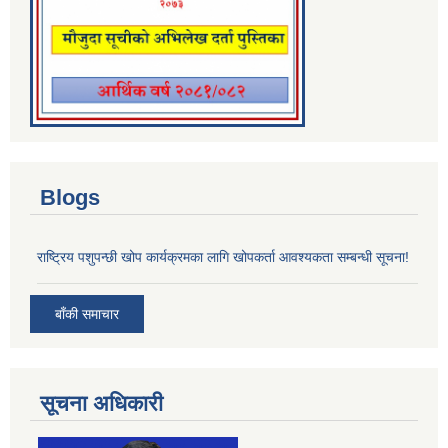
Blogs
राष्ट्रिय पशुपन्छी खोप कार्यक्रमका लागि खोपकर्ता आवश्यकता सम्बन्धी सूचना!
बाँकी समाचार
सूचना अधिकारी