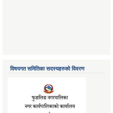
विषयगत समितिका सदस्यहरुको विवरण