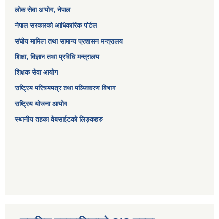
लोक सेवा आयोग
, नेपाल
नेपाल सरकारको आधिकारिक पोर्टल
संघीय मामिला तथा सामान्य प्रशासन मन्त्रालय
शिक्षा, विज्ञान तथा प्रविधि मन्त्रालय
शिक्षक सेवा आयोग
राष्ट्रिय परिचयपत्र तथा पञ्जिकरण विभाग
राष्ट्रिय योजना आयोग
स्थानीय तहका वेबसाईटको लिङ्कहरु