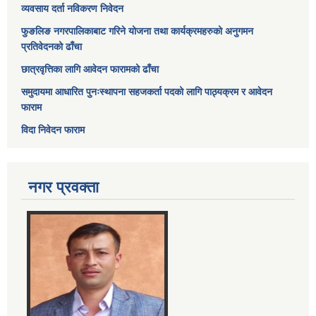
व्यवसाय दर्ता नविकरण निवेदन
फुङलिङ नगरपालिकाबाट गरिने योजना तथा कार्यक्रमहरुको अनुगमन
प्रतिवेदनको ढाँचा
छात्रवृत्तिका लागि आवेदन फारामको ढाँचा
समुदायमा आधारित पुनःस्थापना सहजकर्ता पदको लागि पाठ्यक्रम र आवेदन
फाराम
विदा निवेदन फाराम
नगर प्रवक्ता