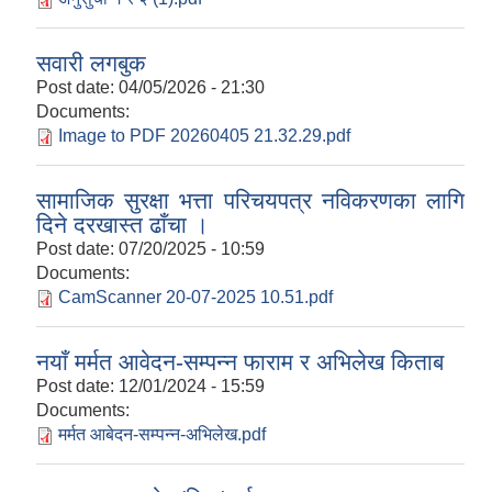
सवारी लगबुक
Post date:
04/05/2026 - 21:30
Documents:
Image to PDF 20260405 21.32.29.pdf
सामाजिक सुरक्षा भत्ता परिचयपत्र नविकरणका लागि
दिने दरखास्त ढाँचा ।
Post date:
07/20/2025 - 10:59
Documents:
CamScanner 20-07-2025 10.51.pdf
नयाँ मर्मत आवेदन-सम्पन्न फाराम र अभिलेख किताब
Post date:
12/01/2024 - 15:59
Documents:
मर्मत आबेदन-सम्पन्न-अभिलेख.pdf