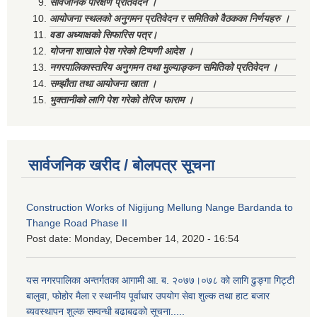
सार्वजनिक परिक्षण प्रतिवेदन ।
आयोजना स्थलको अनुगमन प्रतिवेदन र समितिको वैठकका निर्णयहरु ।
वडा अध्याक्षको सिफारिस पत्र।
योजना शाखाले पेश गरेको टिप्पणी आदेश ।
नगरपालिकास्तरिय अनुगमन तथा मुल्याङ्कन समितिको प्रतिवेदन ।
सम्झौता तथा आयोजना खाता ।
भुक्तानीको लागि पेश गरेको तेरिज फाराम ।
सार्वजनिक खरीद / बोलपत्र सूचना
Construction Works of Nigijung Mellung Nange Bardanda to
Thange Road Phase II
Post date:
Monday, December 14, 2020 - 16:54
यस नगरपालिका अन्तर्गतका आगामी आ. ब. २०७७।०७८ को लागि ढुङ्गा गिट्टी
बालुवा, फोहोर मैला र स्थानीय पूर्वाधार उपयोग सेवा शुल्क तथा हाट बजार
ब्यवस्थापन शुल्क सम्वन्धी बढाबढको सूचना.....