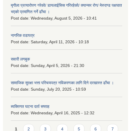
मृगौला प्रत्यारोपण गरेको/ डायलाईसिस गरिरहेको/ क्यान्सर रोग/ मेरुदण्ड पक्षघात
भएको प्रमाणित गर्ने ढाँचा ।
Post date:
Wednesday, August 5, 2026 - 10:41
नागरिक वडापत्र
Post date:
Saturday, April 11, 2026 - 10:18
सवारी लगबुक
Post date:
Sunday, April 5, 2026 - 21:30
सामाजिक सुरक्षा भत्ता परिचयपत्र नविकरणका लागि दिने दरखास्त ढाँचा ।
Post date:
Sunday, July 20, 2025 - 10:59
ब्यक्तिगत घटना दर्ता सप्ताह
Post date:
Wednesday, April 16, 2025 - 12:32
Pages
1
2
3
4
5
6
7