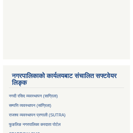
नगरपालिकाको कार्यलयबाट संचालित सफ्टवेयर
लिङ्क
नगदी रसिद व्यवस्थापन (साग्रिला)
सम्पत्ति व्यवस्थापन (सांग्रिला)
राजश्व व्यवस्थापन प्रणाली (SUTRA)
फुङलिङ नगरपालिका करदाता पोर्टल