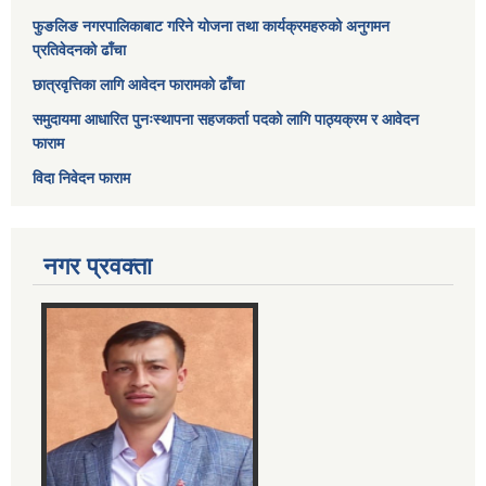
फुङलिङ नगरपालिकाबाट गरिने योजना तथा कार्यक्रमहरुको अनुगमन
प्रतिवेदनको ढाँचा
छात्रवृत्तिका लागि आवेदन फारामको ढाँचा
समुदायमा आधारित पुनःस्थापना सहजकर्ता पदको लागि पाठ्यक्रम र आवेदन
फाराम
विदा निवेदन फाराम
नगर प्रवक्ता