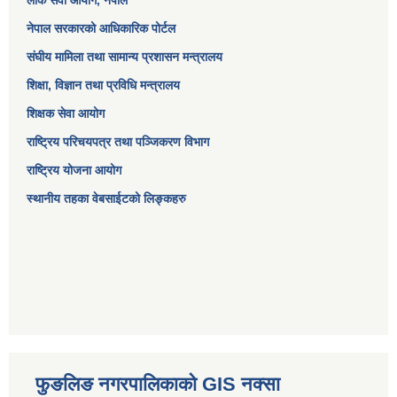
नेपाल सरकारको आधिकारिक पोर्टल
संघीय मामिला तथा सामान्य प्रशासन मन्त्रालय
शिक्षा, विज्ञान तथा प्रविधि मन्त्रालय
शिक्षक सेवा आयोग
राष्ट्रिय परिचयपत्र तथा पञ्जिकरण विभाग
राष्ट्रिय योजना आयोग
स्थानीय तहका वेबसाईटको लिङ्कहरु
फुङलिङ नगरपालिकाको GIS नक्सा