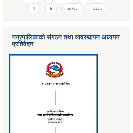
4
5
next ›
last »
नगरपालिकाको संगठन तथा व्यवस्थापन अध्ययन
प्रतिवेदन