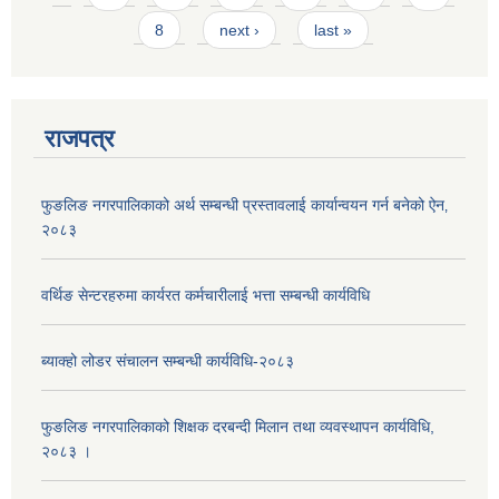
8
next ›
last »
राजपत्र
फुङलिङ नगरपालिकाको अर्थ सम्बन्धी प्रस्तावलाई कार्यान्वयन गर्न बनेको ऐन‚
२०८३
वर्थिङ सेन्टरहरुमा कार्यरत कर्मचारीलाई भत्ता सम्बन्धी कार्यविधि
ब्याक्हो लोडर संचालन सम्बन्धी कार्यविधि-२०८३
फुङलिङ नगरपालिकाको शिक्षक दरबन्दी मिलान तथा व्यवस्थापन कार्यविधि,
२०८३ ।