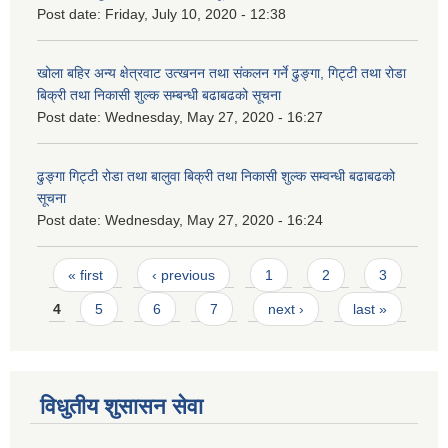
Post date:
Friday, July 10, 2020 - 12:38
खोला बहिर अन्य क्षेत्रवाट उत्खनन तथा संकलन गर्ने ढुङ्गा, गिट्टी तथा रोडा
बिक्री तथा निकासी शुल्क सम्बन्धी बढाबढको सूचना
Post date:
Wednesday, May 27, 2020 - 16:27
ढुङ्गा गिट्टी रोडा तथा बालुवा बिक्री तथा निकासी शुल्क सम्वन्धी बढाबढको
सूचना
Post date:
Wednesday, May 27, 2020 - 16:24
Pages
« first
‹ previous
1
2
3
4
5
6
7
next ›
last »
विधुतीय शुसासन सेवा