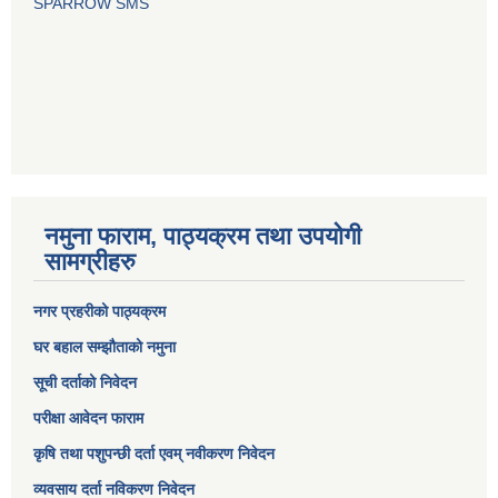
SPARROW SMS
नमुना फाराम, पाठ्यक्रम तथा उपयोगी
सामग्रीहरु
नगर प्रहरीको पाठ्यक्रम
घर बहाल सम्झौताको नमुना
सूची दर्ताको निवेदन
परीक्षा आवेदन फाराम
कृषि तथा पशुपन्छी दर्ता एवम् नवीकरण निवेदन
व्यवसाय दर्ता नविकरण निवेदन