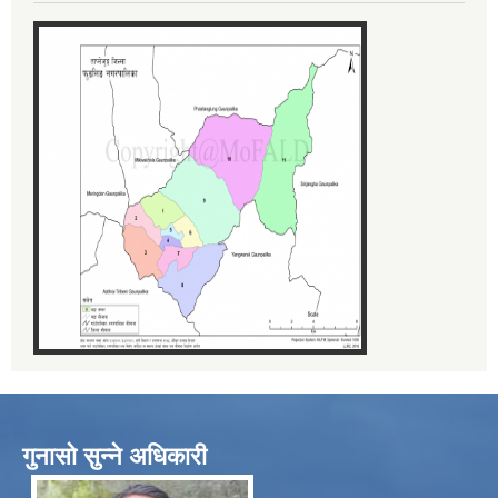
गुनासो सुन्ने अधिकारी