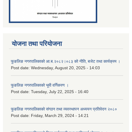
योजना तथा परियोजना
फुङलिङ नगरपालिकाको आ.ब.२०८२।०८३ को नीति‚ बजेट तथा कार्यक्रम ।
Post date:
Wednesday, August 20, 2025 - 14:03
फुङलिङ नगरपालिकाको भूमी वर्गिकरण ।
Post date:
Tuesday, July 22, 2025 - 16:40
फुङलिङ नगरपालिकाको संगठन तथा व्यवस्थापन अध्ययन प्रतिवेदन २०८०
Post date:
Friday, March 29, 2024 - 14:21