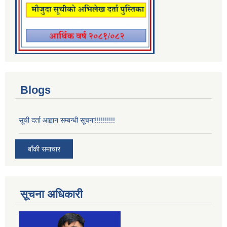
Blogs
सूची दर्ता आह्वान सम्बन्धी सूचना!!!!!!!!!!
बाँकी समाचार
सूचना अधिकारी