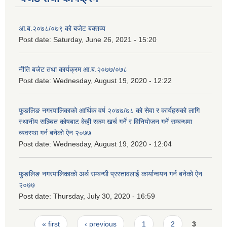
आ.ब.२०७८/०७९ को बजेट बक्तव्य
Post date:
Saturday, June 26, 2021 - 15:20
नीति बजेट तथा कार्यक्रम आ.ब.२०७७/०७८
Post date:
Wednesday, August 19, 2020 - 12:22
फूङलिङ नगरपालिकाको आर्थिक वर्ष २०७७/७८ को सेवा र कार्यहरुको लागि
स्थानीय सञ्चित कोषबाट केही रकम खर्च गर्ने र विनियोजन गर्ने सम्बन्धमा
व्यवस्था गर्न बनेको ऐन २०७७
Post date:
Wednesday, August 19, 2020 - 12:04
फुङलिङ नगरपालिकाको अर्थ सम्बन्धी प्रस्तावलाई कार्यान्वयन गर्न बनेको ऐन
२०७७
Post date:
Thursday, July 30, 2020 - 16:59
Pages
« first
‹ previous
1
2
3