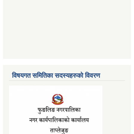
विषयगत समितिका सदस्यहरुको विवरण