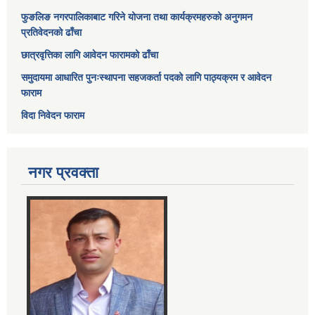
फुङलिङ नगरपालिकाबाट गरिने योजना तथा कार्यक्रमहरुको अनुगमन
प्रतिवेदनको ढाँचा
छात्रवृत्तिका लागि आवेदन फारामको ढाँचा
समुदायमा आधारित पुनःस्थापना सहजकर्ता पदको लागि पाठ्यक्रम र आवेदन
फाराम
विदा निवेदन फाराम
नगर प्रवक्ता