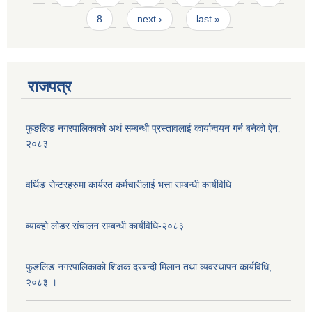
8
next ›
last »
राजपत्र
फुङलिङ नगरपालिकाको अर्थ सम्बन्धी प्रस्तावलाई कार्यान्वयन गर्न बनेको ऐन‚
२०८३
वर्थिङ सेन्टरहरुमा कार्यरत कर्मचारीलाई भत्ता सम्बन्धी कार्यविधि
ब्याक्हो लोडर संचालन सम्बन्धी कार्यविधि-२०८३
फुङलिङ नगरपालिकाको शिक्षक दरबन्दी मिलान तथा व्यवस्थापन कार्यविधि,
२०८३ ।