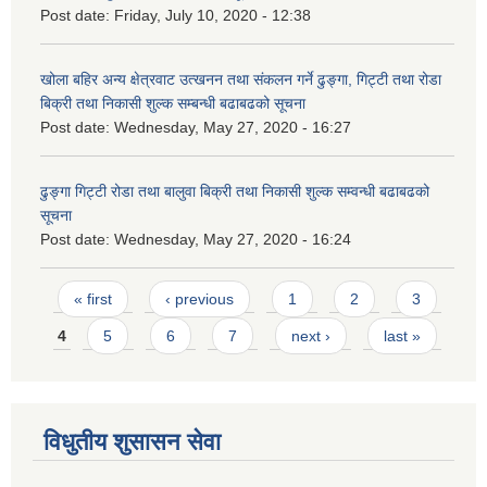
Post date:
Friday, July 10, 2020 - 12:38
खोला बहिर अन्य क्षेत्रवाट उत्खनन तथा संकलन गर्ने ढुङ्गा, गिट्टी तथा रोडा
बिक्री तथा निकासी शुल्क सम्बन्धी बढाबढको सूचना
Post date:
Wednesday, May 27, 2020 - 16:27
ढुङ्गा गिट्टी रोडा तथा बालुवा बिक्री तथा निकासी शुल्क सम्वन्धी बढाबढको
सूचना
Post date:
Wednesday, May 27, 2020 - 16:24
Pages
« first
‹ previous
1
2
3
4
5
6
7
next ›
last »
विधुतीय शुसासन सेवा