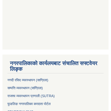
नगरपालिकाको कार्यलयबाट संचालित सफ्टवेयर
लिङ्क
नगदी रसिद व्यवस्थापन (साग्रिला)
सम्पत्ति व्यवस्थापन (सांग्रिला)
राजश्व व्यवस्थापन प्रणाली (SUTRA)
फुङलिङ नगरपालिका करदाता पोर्टल