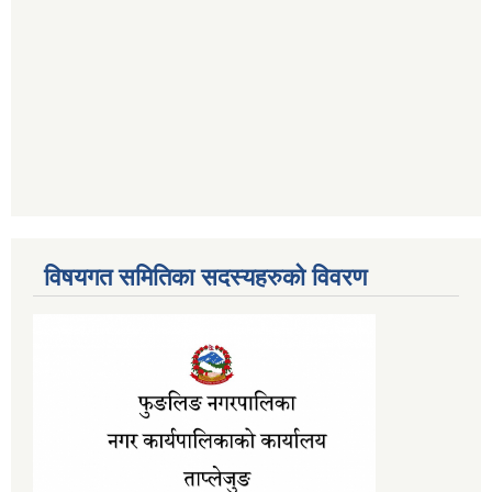
विषयगत समितिका सदस्यहरुको विवरण