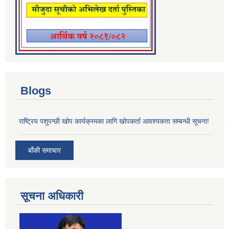
Blogs
राष्ट्रिय पशुपन्छी खोप कार्यक्रमका लागि खोपकर्ता आवश्यकता सम्बन्धी सूचना!
बाँकी समाचार
सूचना अधिकारी