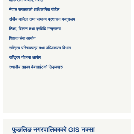
नेपाल सरकारको आधिकारिक पोर्टल
संघीय मामिला तथा सामान्य प्रशासन मन्त्रालय
शिक्षा, विज्ञान तथा प्रविधि मन्त्रालय
शिक्षक सेवा आयोग
राष्ट्रिय परिचयपत्र तथा पञ्जिकरण विभाग
राष्ट्रिय योजना आयोग
स्थानीय तहका वेबसाईटको लिङ्कहरु
फुङलिङ नगरपालिकाको GIS नक्सा