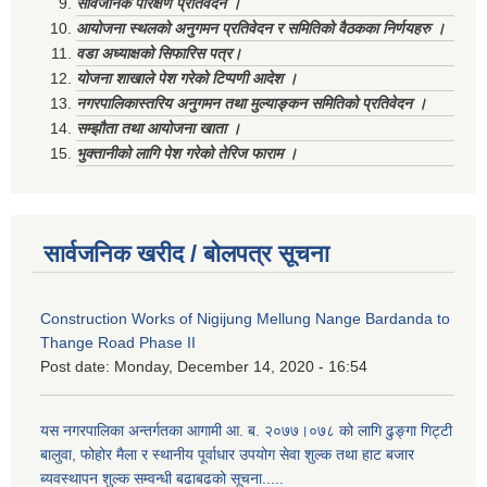
सार्वजनिक परिक्षण प्रतिवेदन ।
आयोजना स्थलको अनुगमन प्रतिवेदन र समितिको वैठकका निर्णयहरु ।
वडा अध्याक्षको सिफारिस पत्र।
योजना शाखाले पेश गरेको टिप्पणी आदेश ।
नगरपालिकास्तरिय अनुगमन तथा मुल्याङ्कन समितिको प्रतिवेदन ।
सम्झौता तथा आयोजना खाता ।
भुक्तानीको लागि पेश गरेको तेरिज फाराम ।
सार्वजनिक खरीद / बोलपत्र सूचना
Construction Works of Nigijung Mellung Nange Bardanda to
Thange Road Phase II
Post date:
Monday, December 14, 2020 - 16:54
यस नगरपालिका अन्तर्गतका आगामी आ. ब. २०७७।०७८ को लागि ढुङ्गा गिट्टी
बालुवा, फोहोर मैला र स्थानीय पूर्वाधार उपयोग सेवा शुल्क तथा हाट बजार
ब्यवस्थापन शुल्क सम्वन्धी बढाबढको सूचना.....