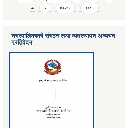
4
5
next ›
last »
नगरपालिकाको संगठन तथा व्यवस्थापन अध्ययन
प्रतिवेदन