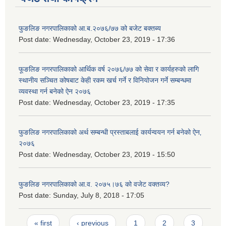
फुङलिङ नगरपालिकाको आ.ब.२०७६/७७ को बजेट बक्तब्य
Post date:
Wednesday, October 23, 2019 - 17:36
फूङलिङ नगरपालिकाको आर्थिक वर्ष २०७६/७७ को सेवा र कार्यहरुको लागि
स्थानीय सञ्चित कोषबाट केही रकम खर्च गर्ने र विनियोजन गर्ने सम्बन्धमा
व्यवस्था गर्न बनेको ऐन २०७६
Post date:
Wednesday, October 23, 2019 - 17:35
फुङलिङ नगरपालिकाको अर्थ सम्बन्धी प्रस्ताबलाई कार्यन्वयन गर्न बनेको ऐन‚
२०७६
Post date:
Wednesday, October 23, 2019 - 15:50
फुङलिङ नगरपालिकाको आ.व. २०७५।७६ को वजेट वक्तव्य?
Post date:
Sunday, July 8, 2018 - 17:05
Pages
« first
‹ previous
1
2
3