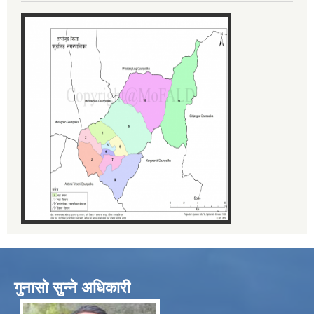
गुनासो सुन्ने अधिकारी