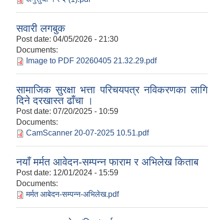
सवारी लगबुक
Post date:
04/05/2026 - 21:30
Documents:
Image to PDF 20260405 21.32.29.pdf
सामाजिक सुरक्षा भत्ता परिचयपत्र नविकरणका लागि
दिने दरखास्त ढाँचा ।
Post date:
07/20/2025 - 10:59
Documents:
CamScanner 20-07-2025 10.51.pdf
नयाँ मर्मत आवेदन-सम्पन्न फाराम र अभिलेख किताब
Post date:
12/01/2024 - 15:59
Documents:
मर्मत आबेदन-सम्पन्न-अभिलेख.pdf