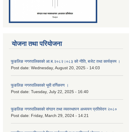
योजना तथा परियोजना
फुङलिङ नगरपालिकाको आ.ब.२०८२।०८३ को नीति‚ बजेट तथा कार्यक्रम ।
Post date:
Wednesday, August 20, 2025 - 14:03
फुङलिङ नगरपालिकाको भूमी वर्गिकरण ।
Post date:
Tuesday, July 22, 2025 - 16:40
फुङलिङ नगरपालिकाको संगठन तथा व्यवस्थापन अध्ययन प्रतिवेदन २०८०
Post date:
Friday, March 29, 2024 - 14:21