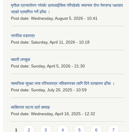
मृगौला प्रत्यारोपण गरेको/ डायलाईसिस गरिरहेको/ क्यान्सर रोग/ मेरुदण्ड पक्षघात
भएको प्रमाणित गर्ने ढाँचा ।
Post date:
Wednesday, August 5, 2026 - 10:41
नागरिक वडापत्र
Post date:
Saturday, April 11, 2026 - 10:18
सवारी लगबुक
Post date:
Sunday, April 5, 2026 - 21:30
सामाजिक सुरक्षा भत्ता परिचयपत्र नविकरणका लागि दिने दरखास्त ढाँचा ।
Post date:
Sunday, July 20, 2025 - 10:59
ब्यक्तिगत घटना दर्ता सप्ताह
Post date:
Wednesday, April 16, 2025 - 12:32
Pages
1
2
3
4
5
6
7