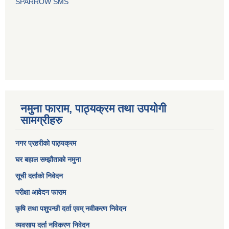
SPARROW SMS
नमुना फाराम, पाठ्यक्रम तथा उपयोगी
सामग्रीहरु
नगर प्रहरीको पाठ्यक्रम
घर बहाल सम्झौताको नमुना
सूची दर्ताको निवेदन
परीक्षा आवेदन फाराम
कृषि तथा पशुपन्छी दर्ता एवम् नवीकरण निवेदन
व्यवसाय दर्ता नविकरण निवेदन