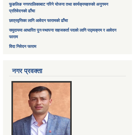
फुङलिङ नगरपालिकाबाट गरिने योजना तथा कार्यक्रमहरुको अनुगमन
प्रतिवेदनको ढाँचा
छात्रवृत्तिका लागि आवेदन फारामको ढाँचा
समुदायमा आधारित पुनःस्थापना सहजकर्ता पदको लागि पाठ्यक्रम र आवेदन
फाराम
विदा निवेदन फाराम
नगर प्रवक्ता