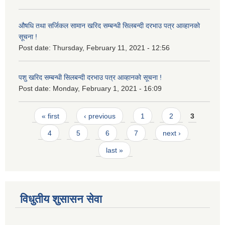
औषधि तथा सर्जिकल सामान खरिद सम्बन्धी सिलबन्दी दरभाउ पत्र आव्हानको
सूचना !
Post date:
Thursday, February 11, 2021 - 12:56
पशु खरिद सम्बन्धी सिलबन्दी दरभाउ पत्र आव्हानको सूचना !
Post date:
Monday, February 1, 2021 - 16:09
Pages
« first
‹ previous
1
2
3
4
5
6
7
next ›
last »
विधुतीय शुसासन सेवा