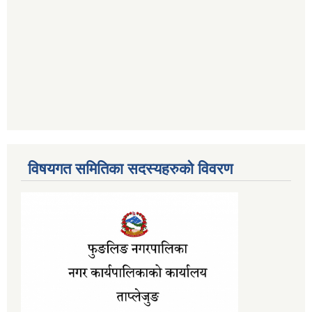
विषयगत समितिका सदस्यहरुको विवरण