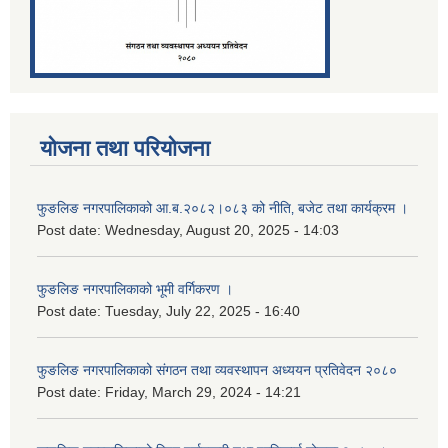
योजना तथा परियोजना
फुङलिङ नगरपालिकाको आ.ब.२०८२।०८३ को नीति‚ बजेट तथा कार्यक्रम ।
Post date:
Wednesday, August 20, 2025 - 14:03
फुङलिङ नगरपालिकाको भूमी वर्गिकरण ।
Post date:
Tuesday, July 22, 2025 - 16:40
फुङलिङ नगरपालिकाको संगठन तथा व्यवस्थापन अध्ययन प्रतिवेदन २०८०
Post date:
Friday, March 29, 2024 - 14:21