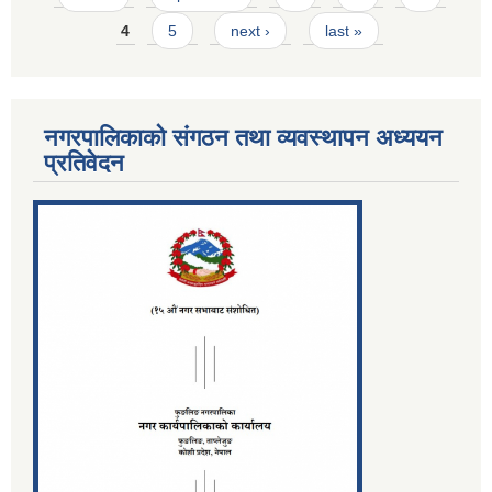
4
5
next ›
last »
नगरपालिकाको संगठन तथा व्यवस्थापन अध्ययन
प्रतिवेदन