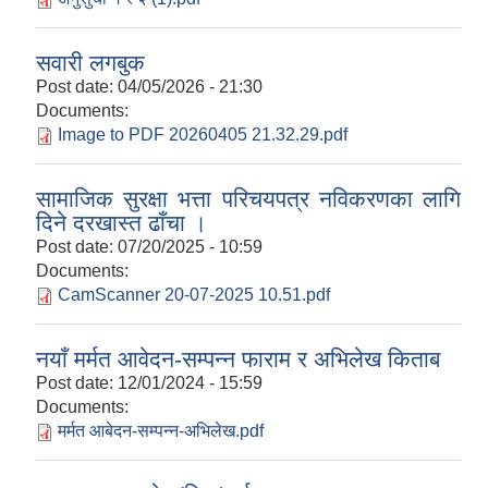
सवारी लगबुक
Post date:
04/05/2026 - 21:30
Documents:
Image to PDF 20260405 21.32.29.pdf
सामाजिक सुरक्षा भत्ता परिचयपत्र नविकरणका लागि
दिने दरखास्त ढाँचा ।
Post date:
07/20/2025 - 10:59
Documents:
CamScanner 20-07-2025 10.51.pdf
नयाँ मर्मत आवेदन-सम्पन्न फाराम र अभिलेख किताब
Post date:
12/01/2024 - 15:59
Documents:
मर्मत आबेदन-सम्पन्न-अभिलेख.pdf