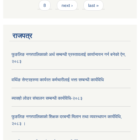
8
next ›
last »
राजपत्र
फुङलिङ नगरपालिकाको अर्थ सम्बन्धी प्रस्तावलाई कार्यान्वयन गर्न बनेको ऐन‚
२०८३
वर्थिङ सेन्टरहरुमा कार्यरत कर्मचारीलाई भत्ता सम्बन्धी कार्यविधि
ब्याक्हो लोडर संचालन सम्बन्धी कार्यविधि-२०८३
फुङलिङ नगरपालिकाको शिक्षक दरबन्दी मिलान तथा व्यवस्थापन कार्यविधि,
२०८३ ।