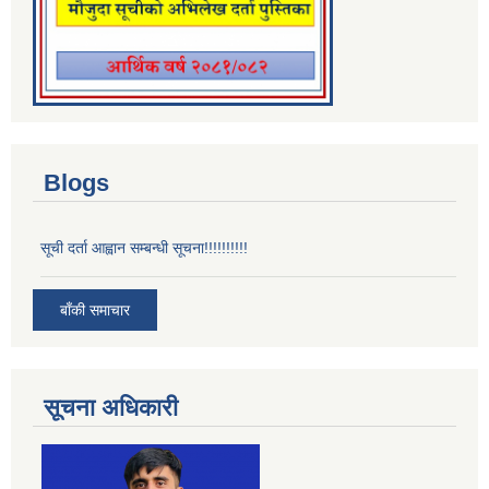
Blogs
सूची दर्ता आह्वान सम्बन्धी सूचना!!!!!!!!!!
बाँकी समाचार
सूचना अधिकारी