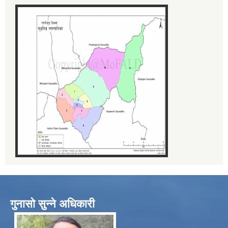
गुनासो सुन्ने अधिकारी