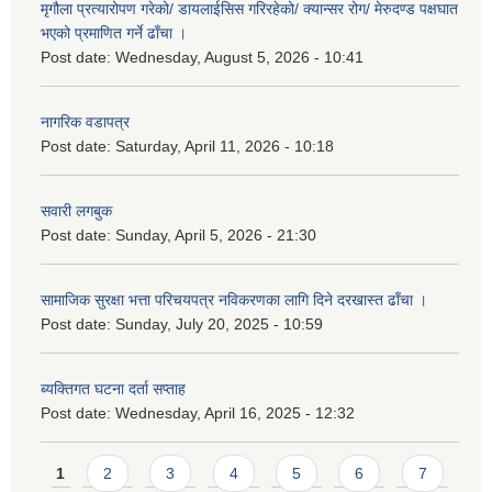
मृगौला प्रत्यारोपण गरेको/ डायलाईसिस गरिरहेको/ क्यान्सर रोग/ मेरुदण्ड पक्षघात
भएको प्रमाणित गर्ने ढाँचा ।
Post date:
Wednesday, August 5, 2026 - 10:41
नागरिक वडापत्र
Post date:
Saturday, April 11, 2026 - 10:18
सवारी लगबुक
Post date:
Sunday, April 5, 2026 - 21:30
सामाजिक सुरक्षा भत्ता परिचयपत्र नविकरणका लागि दिने दरखास्त ढाँचा ।
Post date:
Sunday, July 20, 2025 - 10:59
ब्यक्तिगत घटना दर्ता सप्ताह
Post date:
Wednesday, April 16, 2025 - 12:32
Pages
1
2
3
4
5
6
7