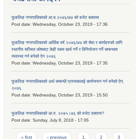
फुङलिङ नगरपालिकाको आ.ब.२०७६/७७ को बजेट बक्तब्य
Post date:
Wednesday, October 23, 2019 - 17:36
फूङलिङ नगरपालिकाको आर्थिक वर्ष २०७६/७७ को सेवा र कार्यहरुको लागि
स्थानीय सञ्चित कोषबाट केही रकम खर्च गर्ने र विनियोजन गर्ने सम्बन्धमा
व्यवस्था गर्न बनेको ऐन २०७६
Post date:
Wednesday, October 23, 2019 - 17:35
फुङलिङ नगरपालिकाको अर्थ सम्बन्धी प्रस्ताबलाई कार्यन्वयन गर्न बनेको ऐन‚
२०७६
Post date:
Wednesday, October 23, 2019 - 15:50
फुङलिङ नगरपालिकाको आ.व. २०७५।७६ को वजेट वक्तव्य?
Post date:
Sunday, July 8, 2018 - 17:05
Pages
« first
‹ previous
1
2
3