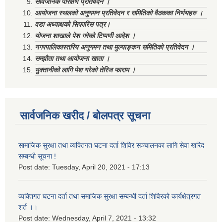
सार्वजनिक परिक्षण प्रतिवेदन ।
आयोजना स्थलको अनुगमन प्रतिवेदन र समितिको वैठकका निर्णयहरु ।
वडा अध्याक्षको सिफारिस पत्र।
योजना शाखाले पेश गरेको टिप्पणी आदेश ।
नगरपालिकास्तरिय अनुगमन तथा मुल्याङ्कन समितिको प्रतिवेदन ।
सम्झौता तथा आयोजना खाता ।
भुक्तानीको लागि पेश गरेको तेरिज फाराम ।
सार्वजनिक खरीद / बोलपत्र सूचना
सामाजिक सुरक्षा तथा व्यक्तिगत घटना दर्ता शिविर सञ्चालनका लागि सेवा खरिद
सम्बन्धी सूचना !
Post date:
Tuesday, April 20, 2021 - 17:13
व्यक्तिगत घटना दर्ता तथा समाजिक सुरक्षा सम्बन्धी दर्ता शिविरको कार्यक्षेत्रगत
शर्त ।।
Post date:
Wednesday, April 7, 2021 - 13:32