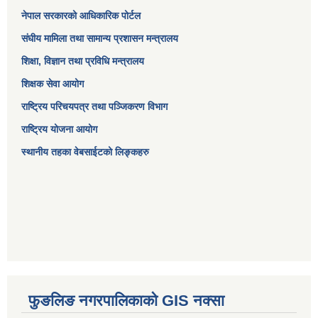
नेपाल सरकारको आधिकारिक पोर्टल
संघीय मामिला तथा सामान्य प्रशासन मन्त्रालय
शिक्षा, विज्ञान तथा प्रविधि मन्त्रालय
शिक्षक सेवा आयोग
राष्ट्रिय परिचयपत्र तथा पञ्जिकरण विभाग
राष्ट्रिय योजना आयोग
स्थानीय तहका वेबसाईटको लिङ्कहरु
फुङलिङ नगरपालिकाको GIS नक्सा