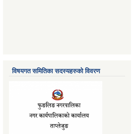
विषयगत समितिका सदस्यहरुको विवरण