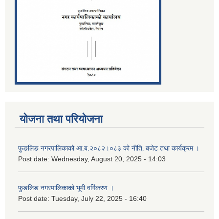
योजना तथा परियोजना
फुङलिङ नगरपालिकाको आ.ब.२०८२।०८३ को नीति‚ बजेट तथा कार्यक्रम ।
Post date:
Wednesday, August 20, 2025 - 14:03
फुङलिङ नगरपालिकाको भूमी वर्गिकरण ।
Post date:
Tuesday, July 22, 2025 - 16:40