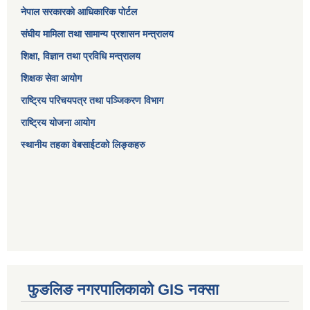
नेपाल सरकारको आधिकारिक पोर्टल
संघीय मामिला तथा सामान्य प्रशासन मन्त्रालय
शिक्षा, विज्ञान तथा प्रविधि मन्त्रालय
शिक्षक सेवा आयोग
राष्ट्रिय परिचयपत्र तथा पञ्जिकरण विभाग
राष्ट्रिय योजना आयोग
स्थानीय तहका वेबसाईटको लिङ्कहरु
फुङलिङ नगरपालिकाको GIS नक्सा