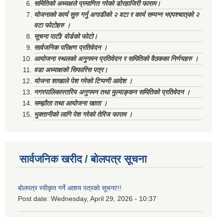
समितिको अध्यक्षले प्रमाणित गरेको डोरहाजिरी फाराम।
योजनाको कार्य सुरु गर्नु अगाडीको २ वटा र कार्य सम्पन्न भएपश्चात्‌को २
वटा फोटोहरु ।
सूचना पाटी/ वोर्डको फोटो।
सार्वजनिक परिक्षण प्रतिवेदन ।
आयोजना स्थलको अनुगमन प्रतिवेदन र समितिको वैठकका निर्णयहरु ।
वडा अध्याक्षको सिफारिस पत्र।
योजना शाखाले पेश गरेको टिप्पणी आदेश ।
नगरपालिकास्तरिय अनुगमन तथा मुल्याङ्कन समितिको प्रतिवेदन ।
सम्झौता तथा आयोजना खाता ।
भुक्तानीको लागि पेश गरेको तेरिज फाराम ।
सार्वजनिक खरीद / बोलपत्र सूचना
बोलपत्र स्वीकृत गर्ने आशय पत्रको सूचना!!!
Post date:
Wednesday, April 29, 2026 - 10:37