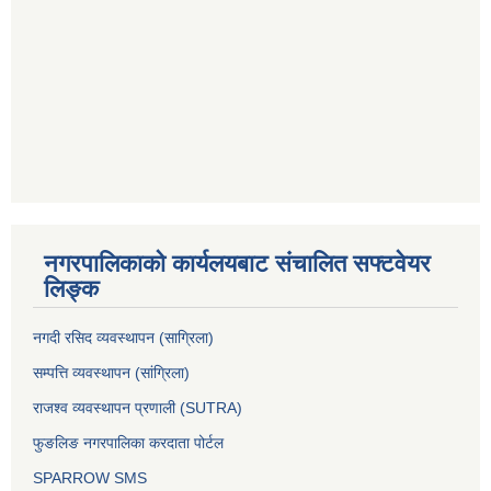
नगरपालिकाको कार्यलयबाट संचालित सफ्टवेयर
लिङ्क
नगदी रसिद व्यवस्थापन (साग्रिला)
सम्पत्ति व्यवस्थापन (सांग्रिला)
राजश्व व्यवस्थापन प्रणाली (SUTRA)
फुङलिङ नगरपालिका करदाता पोर्टल
SPARROW SMS