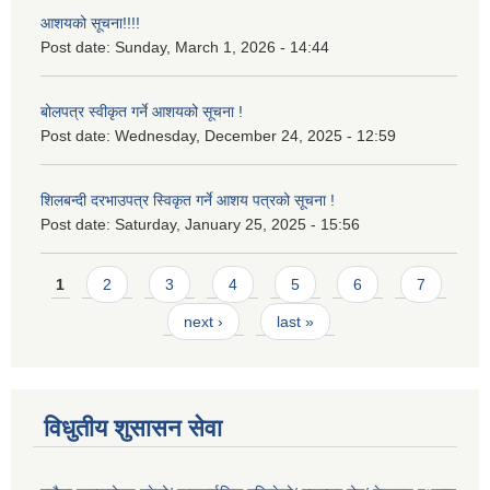
आशयको सूचना!!!!
Post date:
Sunday, March 1, 2026 - 14:44
बोलपत्र स्वीकृत गर्ने आशयको सूचना !
Post date:
Wednesday, December 24, 2025 - 12:59
शिलबन्दी दरभाउपत्र स्विकृत गर्ने आशय पत्रको सूचना !
Post date:
Saturday, January 25, 2025 - 15:56
Pages
1
2
3
4
5
6
7
next ›
last »
विधुतीय शुसासन सेवा