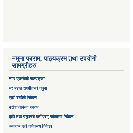
नमुना फाराम, पाठ्यक्रम तथा उपयोगी
सामग्रीहरु
नगर प्रहरीको पाठ्यक्रम
घर बहाल सम्झौताको नमुना
सूची दर्ताको निवेदन
परीक्षा आवेदन फाराम
कृषि तथा पशुपन्छी दर्ता एवम् नवीकरण निवेदन
व्यवसाय दर्ता नविकरण निवेदन