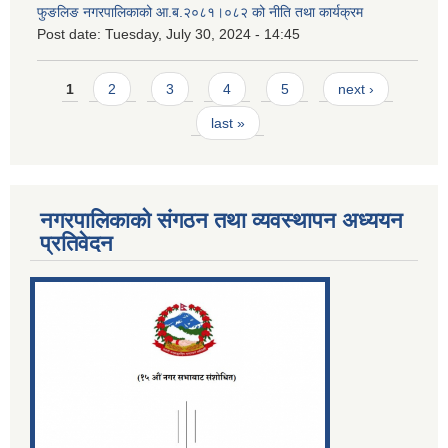
फुङलिङ नगरपालिकाको आ.ब.२०८१।०८२ को नीति तथा कार्यक्रम
Post date:
Tuesday, July 30, 2024 - 14:45
Pages
1
2
3
4
5
next ›
last »
नगरपालिकाको संगठन तथा व्यवस्थापन अध्ययन
प्रतिवेदन