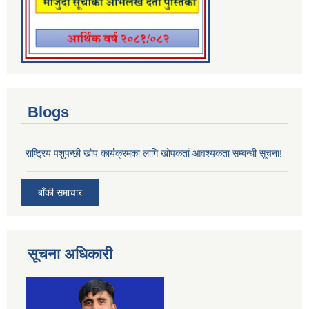
Blogs
राष्ट्रिय पशुपन्छी खोप कार्यक्रमका लागि खोपकर्ता आवश्यकता सम्बन्धी सूचना!
बाँकी समाचार
सूचना अधिकारी