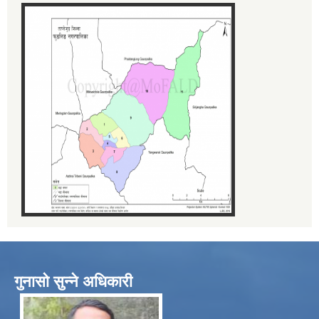
गुनासो सुन्ने अधिकारी