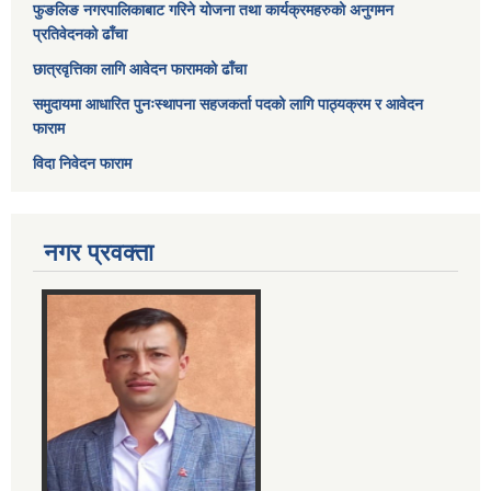
फुङलिङ नगरपालिकाबाट गरिने योजना तथा कार्यक्रमहरुको अनुगमन
प्रतिवेदनको ढाँचा
छात्रवृत्तिका लागि आवेदन फारामको ढाँचा
समुदायमा आधारित पुनःस्थापना सहजकर्ता पदको लागि पाठ्यक्रम र आवेदन
फाराम
विदा निवेदन फाराम
नगर प्रवक्ता