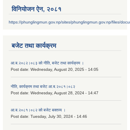
विनियोजन ऐन‚ २०८१
https://phunglingmun.gov.np/sites/phunglingmun.gov.np/files/docu
बजेट तथा कार्यक्रम
आ.ब.२०८२।०८३ को नीति‚ बजेट तथा कार्यक्रम ।
Post date:
Wednesday, August 20, 2025 - 14:05
नीति‚ कार्यक्रम तथा बजेट आ.ब.२०८१।०८२
Post date:
Wednesday, August 28, 2024 - 14:47
आ.ब.२०८१।०८२ को बजेट बक्तव्य ।
Post date:
Tuesday, July 30, 2024 - 14:46