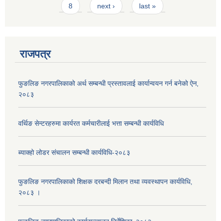
8
next ›
last »
राजपत्र
फुङलिङ नगरपालिकाको अर्थ सम्बन्धी प्रस्तावलाई कार्यान्वयन गर्न बनेको ऐन‚
२०८३
वर्थिङ सेन्टरहरुमा कार्यरत कर्मचारीलाई भत्ता सम्बन्धी कार्यविधि
ब्याक्हो लोडर संचालन सम्बन्धी कार्यविधि-२०८३
फुङलिङ नगरपालिकाको शिक्षक दरबन्दी मिलान तथा व्यवस्थापन कार्यविधि,
२०८३ ।