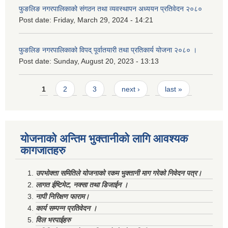
फुङलिङ नगरपालिकाको संगठन तथा व्यवस्थापन अध्ययन प्रतिवेदन २०८०
Post date:
Friday, March 29, 2024 - 14:21
फुङलिङ नगरपालिकाको विपद् पूर्वातयारी तथा प्रतिकार्य योजना २०८० ।
Post date:
Sunday, August 20, 2023 - 13:13
Pages
1
2
3
next ›
last »
योजनाको अन्तिम भुक्तानीको लागि आवश्यक
कागजातहरु
उपभोक्ता समितिले योजनाको रकम भुक्तानी माग गरेको निवेदन पत्र।
लागत ईष्टिमेट, नक्सा तथा डिजाईन ।
नापी निरिक्षण फाराम।
कार्य सम्पन्न प्रतिवेदन ।
विल भरपाईहरु