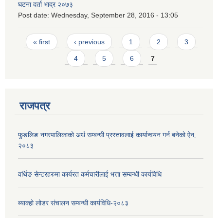
घटना दर्ता भाद्र २०७३
Post date:
Wednesday, September 28, 2016 - 13:05
Pages
« first
‹ previous
1
2
3
4
5
6
7
राजपत्र
फुङलिङ नगरपालिकाको अर्थ सम्बन्धी प्रस्तावलाई कार्यान्वयन गर्न बनेको ऐन‚
२०८३
वर्थिङ सेन्टरहरुमा कार्यरत कर्मचारीलाई भत्ता सम्बन्धी कार्यविधि
ब्याक्हो लोडर संचालन सम्बन्धी कार्यविधि-२०८३