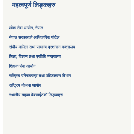
महत्वपूर्ण लिङ्कहरु
लोक सेवा आयोग
, नेपाल
नेपाल सरकारको आधिकारिक पोर्टल
संघीय मामिला तथा सामान्य प्रशासन मन्त्रालय
शिक्षा, विज्ञान तथा प्रविधि मन्त्रालय
शिक्षक सेवा आयोग
राष्ट्रिय परिचयपत्र तथा पञ्जिकरण विभाग
राष्ट्रिय योजना आयोग
स्थानीय तहका वेबसाईटको लिङ्कहरु