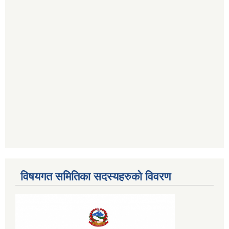
विषयगत समितिका सदस्यहरुको विवरण