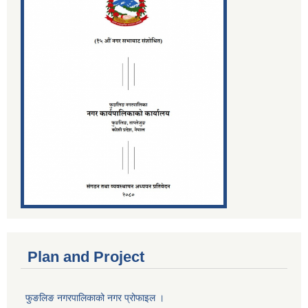
Plan and Project
फुङलिङ नगरपालिकाको नगर प्रोफाइल ।