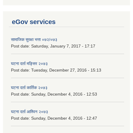
eGov services
सामाजिक सुरक्षा भत्ता ०७२/०७३
Post date:
Saturday, January 7, 2017 - 17:17
घटना दर्ता मङ्सिर २०७३
Post date:
Tuesday, December 27, 2016 - 15:13
घटना दर्ता कार्तिक २०७३
Post date:
Sunday, December 4, 2016 - 12:53
घटना दर्ता आश्विन २०७३
Post date:
Sunday, December 4, 2016 - 12:47