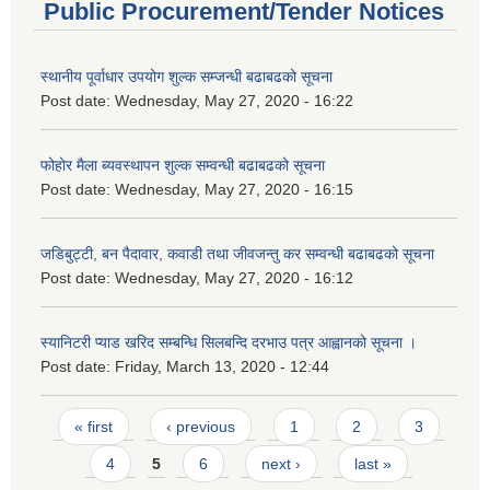
Public Procurement/Tender Notices
स्थानीय पूर्वाधार उपयोग शुल्क सम्जन्धी बढाबढको सूचना
Post date:
Wednesday, May 27, 2020 - 16:22
फोहोर मैला ब्यवस्थापन शुल्क सम्वन्धी बढाबढको सूचना
Post date:
Wednesday, May 27, 2020 - 16:15
जडिबुट्टी, बन पैदावार, कवाडी तथा जीवजन्तु कर सम्वन्धी बढाबढको सूचना
Post date:
Wednesday, May 27, 2020 - 16:12
स्यानिटरी प्याड खरिद सम्बन्धि सिलबन्दि दरभाउ पत्र आह्वानको सूचना ।
Post date:
Friday, March 13, 2020 - 12:44
Pages
« first
‹ previous
1
2
3
4
5
6
next ›
last »