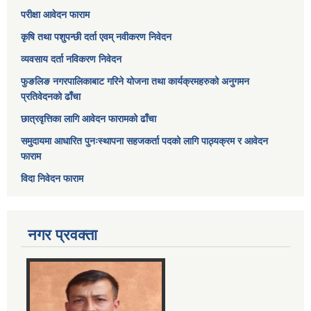
परीक्षा आवेदन फाराम
कृषि तथा पशुपन्छी दर्ता एवम् नवीकरण निवेदन
व्यवसाय दर्ता नविकरण निवेदन
फुङलिङ नगरपालिकाबाट गरिने योजना तथा कार्यक्रमहरुको अनुगमन
प्रतिवेदनको ढाँचा
छात्रवृत्तिका लागि आवेदन फारामको ढाँचा
समुदायमा आधारित पुनःस्थापना सहजकर्ता पदको लागि पाठ्यक्रम र आवेदन
फाराम
विदा निवेदन फाराम
नगर प्रवक्ता