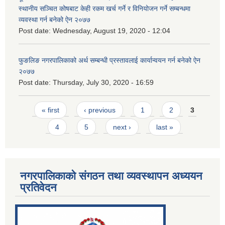
स्थानीय सञ्चित कोषबाट केही रकम खर्च गर्ने र विनियोजन गर्ने सम्बन्धमा
व्यवस्था गर्न बनेको ऐन २०७७
Post date:
Wednesday, August 19, 2020 - 12:04
फुङलिङ नगरपालिकाको अर्थ सम्बन्धी प्रस्तावलाई कार्यान्वयन गर्न बनेको ऐन
२०७७
Post date:
Thursday, July 30, 2020 - 16:59
Pages
« first
‹ previous
1
2
3
4
5
next ›
last »
नगरपालिकाको संगठन तथा व्यवस्थापन अध्ययन
प्रतिवेदन