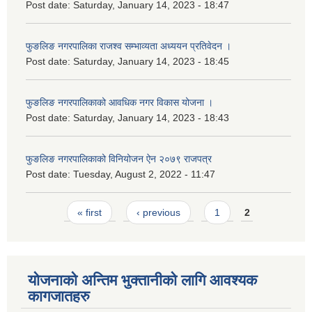
Post date:
Saturday, January 14, 2023 - 18:47
फुङलिङ नगरपालिका राजश्व सम्भाव्यता अध्ययन प्रतिवेदन ।
Post date:
Saturday, January 14, 2023 - 18:45
फुङलिङ नगरपालिकाको आवधिक नगर विकास योजना ।
Post date:
Saturday, January 14, 2023 - 18:43
फुङलिङ नगरपालिकाको विनियोजन ऐन २०७९ राजपत्र
Post date:
Tuesday, August 2, 2022 - 11:47
Pages
« first
‹ previous
1
2
योजनाको अन्तिम भुक्तानीको लागि आवश्यक
कागजातहरु