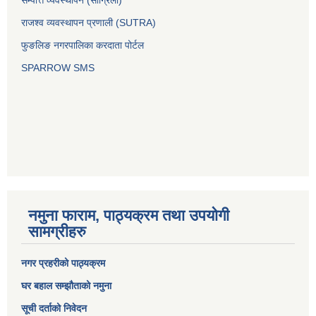
सम्पत्ति व्यवस्थापन (सांग्रिला)
राजश्व व्यवस्थापन प्रणाली (SUTRA)
फुङलिङ नगरपालिका करदाता पोर्टल
SPARROW SMS
नमुना फाराम, पाठ्यक्रम तथा उपयोगी
सामग्रीहरु
नगर प्रहरीको पाठ्यक्रम
घर बहाल सम्झौताको नमुना
सूची दर्ताको निवेदन