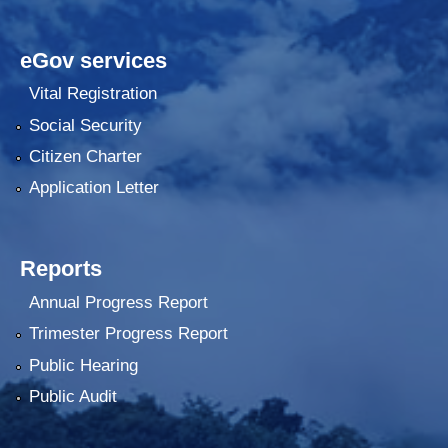
eGov services
Vital Registration
Social Security
Citizen Charter
Application Letter
Reports
Annual Progress Report
Trimester Progress Report
Public Hearing
Public Audit