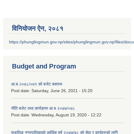
विनियोजन ऐन‚ २०८१
https://phunglingmun.gov.np/sites/phunglingmun.gov.np/files/docu
Budget and Program
आ.ब.२०७८/०७९ को बजेट बक्तव्य
Post date:
Saturday, June 26, 2021 - 15:20
नीति बजेट तथा कार्यक्रम आ.ब.२०७७/०७८
Post date:
Wednesday, August 19, 2020 - 12:22
फूङलिङ नगरपालिकाको आर्थिक वर्ष २०७७/७८ को सेवा र कार्यहरुको लागि