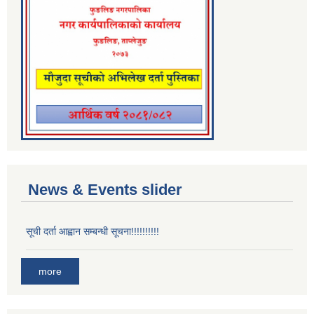
News & Events slider
सूची दर्ता आह्वान सम्बन्धी सूचना!!!!!!!!!!
more