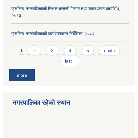
फुङलिङ नगरपालिकाको शिक्षक दरबन्दी मिलान तथा व्यवस्थापन कार्यविधि,
२०८३ ।
फुङलिङ नगरपालिकाको कार्यसञ्चालन निर्देशिका‚ २०८२
Pages
1
2
3
4
5
next ›
last »
more
नगरपालिका रहेको स्थान