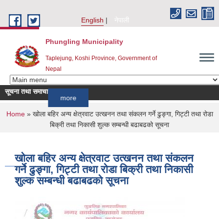
Skip to main content
English
नेपाली
Phungling Municipality
Taplejung, Koshi Province, Government of
Nepal
सूचना तथा समाचार
!!!!
more
You are here
Home
» खोला बहिर अन्य क्षेत्रवाट उत्खनन तथा संकलन गर्ने ढुङ्गा, गिट्टी तथा रोडा
बिक्री तथा निकासी शुल्क सम्बन्धी बढाबढको सूचना
खोला बहिर अन्य क्षेत्रवाट उत्खनन तथा संकलन
गर्ने ढुङ्गा, गिट्टी तथा रोडा बिक्री तथा निकासी
शुल्क सम्बन्धी बढाबढको सूचना