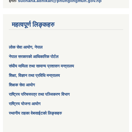
ईमेलः
suchana.adhikari@phunglingmun.gov.np
महत्वपूर्ण लिङ्कहरु
लोक सेवा आयोग
, नेपाल
नेपाल सरकारको आधिकारिक पोर्टल
संघीय मामिला तथा सामान्य प्रशासन मन्त्रालय
शिक्षा, विज्ञान तथा प्रविधि मन्त्रालय
शिक्षक सेवा आयोग
राष्ट्रिय परिचयपत्र तथा पञ्जिकरण विभाग
राष्ट्रिय योजना आयोग
स्थानीय तहका वेबसाईटको लिङ्कहरु