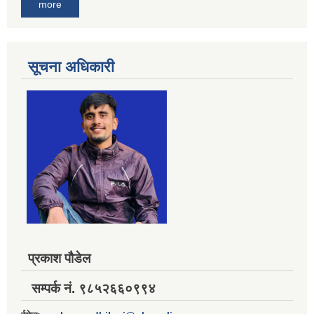
more
सूचना अधिकारी
प्रकाश पौडेल
सम्पर्क नं. ९८५२६६०९९४