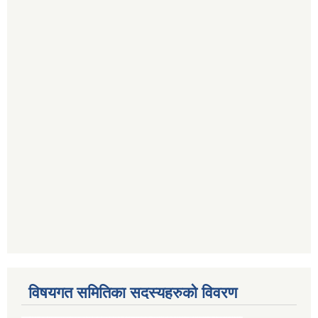
विषयगत समितिका सदस्यहरुको विवरण