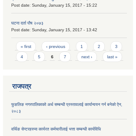
Post date:
Sunday, January 15, 2017 - 15:22
घटना दर्ता पौष २०७३
Post date:
Sunday, January 15, 2017 - 13:42
Pages
« first
‹ previous
1
2
3
4
5
6
7
next ›
last »
राजपत्र
फुङलिङ नगरपालिकाको अर्थ सम्बन्धी प्रस्तावलाई कार्यान्वयन गर्न बनेको ऐन‚
२०८३
वर्थिङ सेन्टरहरुमा कार्यरत कर्मचारीलाई भत्ता सम्बन्धी कार्यविधि