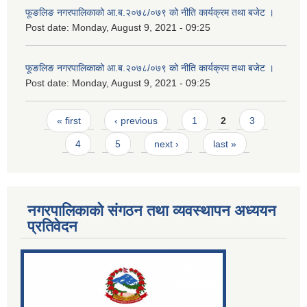
फूङलिङ नगरपालिकाको आ.ब.२०७८/०७९ को नीति कार्यक्रम तथा बजेट ।
Post date:
Monday, August 9, 2021 - 09:25
फूङलिङ नगरपालिकाको आ.ब.२०७८/०७९ को नीति कार्यक्रम तथा बजेट ।
Post date:
Monday, August 9, 2021 - 09:25
Pages
« first
‹ previous
1
2
3
4
5
next ›
last »
नगरपालिकाको संगठन तथा व्यवस्थापन अध्ययन
प्रतिवेदन