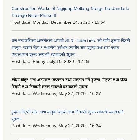
Construction Works of Nigijung Mellung Nange Bardanda to
Thange Road Phase II
Post date:
Monday, December 14, 2020 - 16:54
यस नगरपालिका अन्तर्गतका आगामी आ. ब. २०७७।०७८ को लागि ढुङ्गा गिट्टी
बालुवा, फोहोर मैला र स्थानीय पूर्वाधार उपयोग सेवा शुल्क तथा हाट बजार
ब्यवस्थापन शुल्क सम्वन्धी बढाबढको सूचना.....
Post date:
Friday, July 10, 2020 - 12:38
खोला बहिर अन्य क्षेत्रवाट उत्खनन तथा संकलन गर्ने ढुङ्गा, गिट्टी तथा रोडा
बिक्री तथा निकासी शुल्क सम्बन्धी बढाबढको सूचना
Post date:
Wednesday, May 27, 2020 - 16:27
ढुङ्गा गिट्टी रोडा तथा बालुवा बिक्री तथा निकासी शुल्क सम्वन्धी बढाबढको
सूचना
Post date:
Wednesday, May 27, 2020 - 16:24