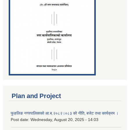
Plan and Project
फुङलिङ नगरपालिकाको आ.ब.२०८२।०८३ को नीति‚ बजेट तथा कार्यक्रम ।
Post date:
Wednesday, August 20, 2025 - 14:03