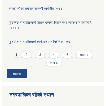
ब्याक्हो लोडर संचालन सम्बन्धी कार्यविधि-२०८३
फुङलिङ नगरपालिकाको शिक्षक दरबन्दी मिलान तथा व्यवस्थापन कार्यविधि,
२०८३ ।
फुङलिङ नगरपालिकाको कार्यसञ्चालन निर्देशिका‚ २०८२
Pages
1
2
3
4
5
next ›
last »
more
नगरपालिका रहेको स्थान