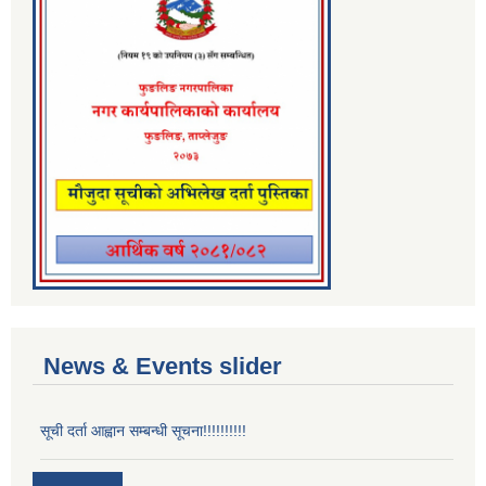
News & Events slider
सूची दर्ता आह्वान सम्बन्धी सूचना!!!!!!!!!!