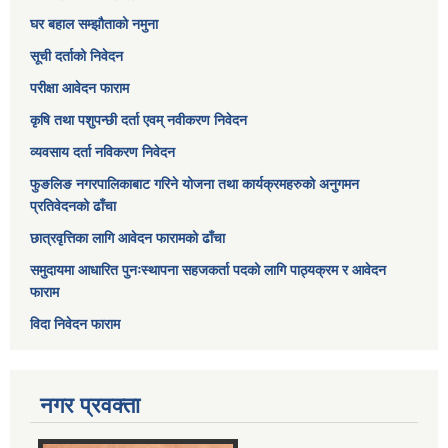
घर बहाल सम्झौताको नमुना
सूची दर्ताको निवेदन
परीक्षा आवेदन फाराम
कृषि तथा पशुपन्छी दर्ता एवम् नवीकरण निवेदन
व्यवसाय दर्ता नविकरण निवेदन
फुङलिङ नगरपालिकाबाट गरिने योजना तथा कार्यक्रमहरुको अनुगमन
प्रतिवेदनको ढाँचा
छात्रवृत्तिका लागि आवेदन फारामको ढाँचा
समुदायमा आधारित पुनःस्थापना सहजकर्ता पदको लागि पाठ्यक्रम र आवेदन
फाराम
विदा निवेदन फाराम
नगर प्रवक्ता