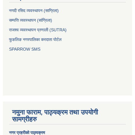
नगदी रसिद व्यवस्थापन (साग्रिला)
सम्पत्ति व्यवस्थापन (सांग्रिला)
राजश्व व्यवस्थापन प्रणाली (SUTRA)
फुङलिङ नगरपालिका करदाता पोर्टल
SPARROW SMS
नमुना फाराम, पाठ्यक्रम तथा उपयोगी
सामग्रीहरु
नगर प्रहरीको पाठ्यक्रम