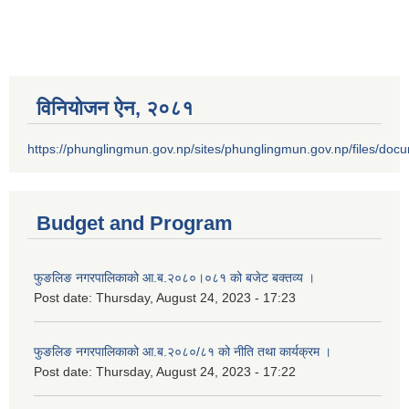
विनियोजन ऐन‚ २०८१
https://phunglingmun.gov.np/sites/phunglingmun.gov.np/files/docu
Budget and Program
फुङलिङ नगरपालिकाको आ.ब.२०८०।०८१ को बजेट बक्तव्य ।
Post date:
Thursday, August 24, 2023 - 17:23
फुङलिङ नगरपालिकाको आ.ब.२०८०/८१ को नीति तथा कार्यक्रम ।
Post date:
Thursday, August 24, 2023 - 17:22