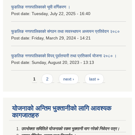
फुङलिङ नगरपालिकाको भूमी वर्गिकरण ।
Post date:
Tuesday, July 22, 2025 - 16:40
फुङलिङ नगरपालिकाको संगठन तथा व्यवस्थापन अध्ययन प्रतिवेदन २०८०
Post date:
Friday, March 29, 2024 - 14:21
फुङलिङ नगरपालिकाको विपद् पूर्वातयारी तथा प्रतिकार्य योजना २०८० ।
Post date:
Sunday, August 20, 2023 - 13:13
Pages
1
2
next ›
last »
योजनाको अन्तिम भुक्तानीको लागि आवश्यक
कागजातहरु
उपभोक्ता समितिले योजनाको रकम भुक्तानी माग गरेको निवेदन पत्र।