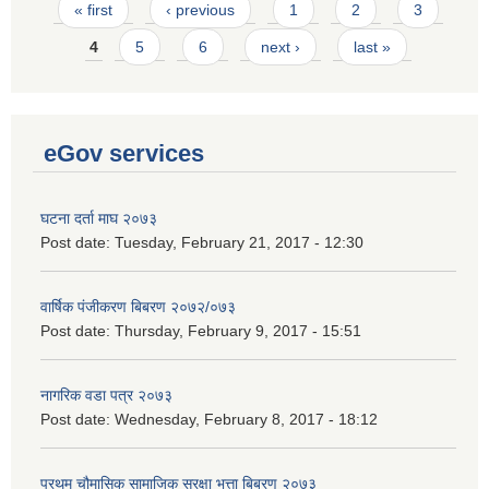
Pages
« first
‹ previous
1
2
3
4
5
6
next ›
last »
eGov services
घटना दर्ता माघ २०७३
Post date:
Tuesday, February 21, 2017 - 12:30
वार्षिक पंजीकरण बिबरण २०७२/०७३
Post date:
Thursday, February 9, 2017 - 15:51
नागरिक वडा पत्र २०७३
Post date:
Wednesday, February 8, 2017 - 18:12
प्रथम चौमासिक सामाजिक सुरक्षा भत्ता बिबरण २०७३