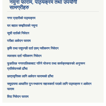
नमुना फाराम, पाठ्यक्रम तथा उपयोगी
सामग्रीहरु
नगर प्रहरीको पाठ्यक्रम
घर बहाल सम्झौताको नमुना
सूची दर्ताको निवेदन
परीक्षा आवेदन फाराम
कृषि तथा पशुपन्छी दर्ता एवम् नवीकरण निवेदन
व्यवसाय दर्ता नविकरण निवेदन
फुङलिङ नगरपालिकाबाट गरिने योजना तथा कार्यक्रमहरुको अनुगमन
प्रतिवेदनको ढाँचा
छात्रवृत्तिका लागि आवेदन फारामको ढाँचा
समुदायमा आधारित पुनःस्थापना सहजकर्ता पदको लागि पाठ्यक्रम र आवेदन
फाराम
विदा निवेदन फाराम