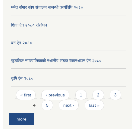
मर्मत संभार कोष संचालन सम्बन्धी कार्यविधि २०८०
शिक्षा ऐन २०८० संशोधन
वन ऐन २०८०
फुङलिङ नगरपालिकाको स्थानीय सडक व्यवस्थापन ऐन २०८०
कृषि ऐन २०८०
Pages
« first
‹ previous
1
2
3
4
5
next ›
last »
more