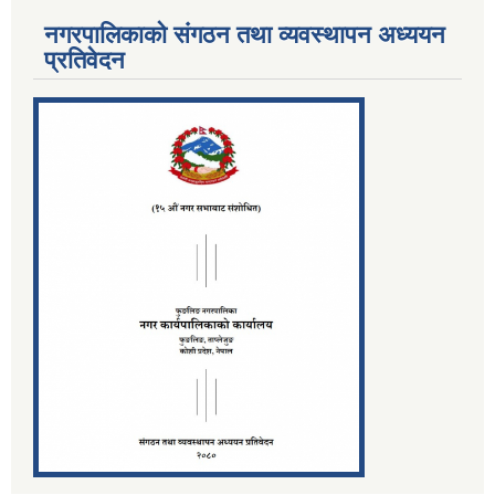
नगरपालिकाको संगठन तथा व्यवस्थापन अध्ययन
प्रतिवेदन