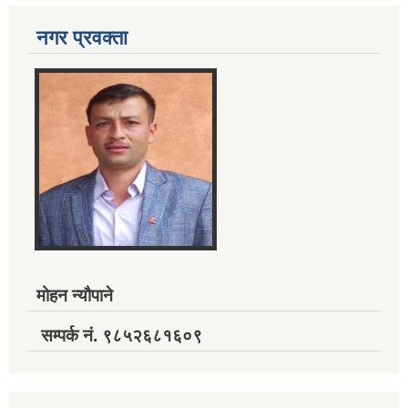
नगर प्रवक्ता
मोहन न्यौपाने
सम्पर्क नं. ९८५२६८१६०९