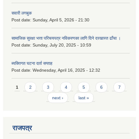
सवारी लगबुक
Post date:
Sunday, April 5, 2026 - 21:30
सामाजिक सुरक्षा भत्ता परिचयपत्र नविकरणका लागि दिने दरखास्त ढाँचा ।
Post date:
Sunday, July 20, 2025 - 10:59
ब्यक्तिगत घटना दर्ता सप्ताह
Post date:
Wednesday, April 16, 2025 - 12:32
Pages
1
2
3
4
5
6
7
next ›
last »
राजपत्र