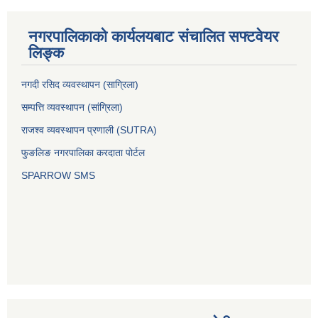
नगरपालिकाको कार्यलयबाट संचालित सफ्टवेयर
लिङ्क
नगदी रसिद व्यवस्थापन (साग्रिला)
सम्पत्ति व्यवस्थापन (सांग्रिला)
राजश्व व्यवस्थापन प्रणाली (SUTRA)
फुङलिङ नगरपालिका करदाता पोर्टल
SPARROW SMS