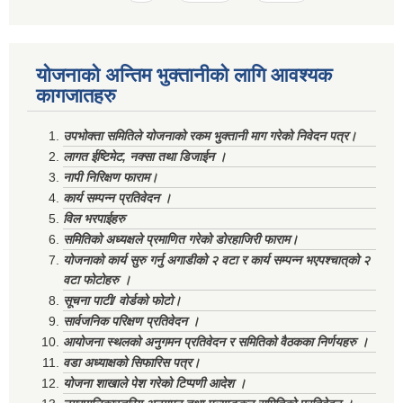
योजनाको अन्तिम भुक्तानीको लागि आवश्यक
कागजातहरु
उपभोक्ता समितिले योजनाको रकम भुक्तानी माग गरेको निवेदन पत्र।
लागत ईष्टिमेट, नक्सा तथा डिजाईन ।
नापी निरिक्षण फाराम।
कार्य सम्पन्न प्रतिवेदन ।
विल भरपाईहरु
समितिको अध्यक्षले प्रमाणित गरेको डोरहाजिरी फाराम।
योजनाको कार्य सुरु गर्नु अगाडीको २ वटा र कार्य सम्पन्न भएपश्चात्‌को २
वटा फोटोहरु ।
सूचना पाटी/ वोर्डको फोटो।
सार्वजनिक परिक्षण प्रतिवेदन ।
आयोजना स्थलको अनुगमन प्रतिवेदन र समितिको वैठकका निर्णयहरु ।
वडा अध्याक्षको सिफारिस पत्र।
योजना शाखाले पेश गरेको टिप्पणी आदेश ।