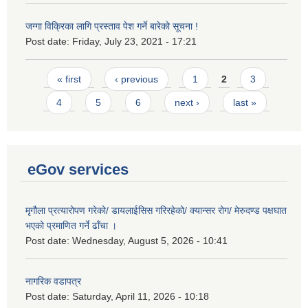
जग्गा विक्रिका लागि प्रस्ताव पेश गर्ने बारेको सूचना !
Post date:
Friday, July 23, 2021 - 17:21
Pages
« first
‹ previous
1
2
3
4
5
6
next ›
last »
eGov services
मृगौला प्रत्यारोपण गरेको/ डायलाईसिस गरिरहेको/ क्यान्सर रोग/ मेरुदण्ड पक्षघात
भएको प्रमाणित गर्ने ढाँचा ।
Post date:
Wednesday, August 5, 2026 - 10:41
नागरिक वडापत्र
Post date:
Saturday, April 11, 2026 - 10:18