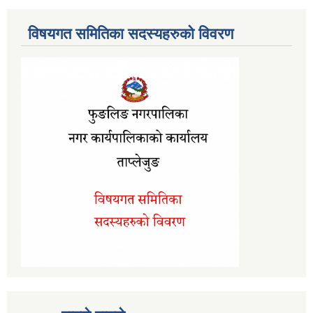
विषयगत समितिका सदस्यहरुको विवरण