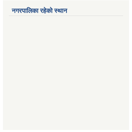
नगरपालिका रहेको स्थान