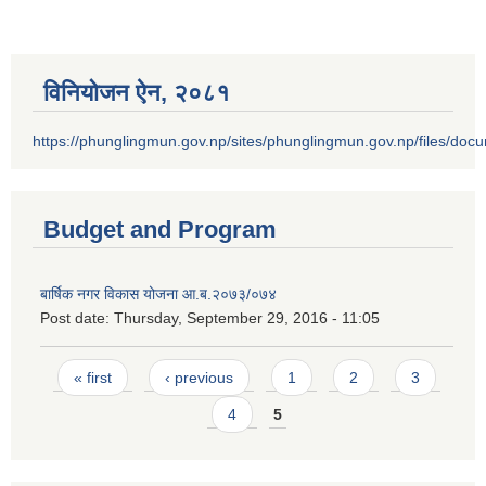
विनियोजन ऐन‚ २०८१
https://phunglingmun.gov.np/sites/phunglingmun.gov.np/files/docu
Budget and Program
बार्षिक नगर विकास योजना आ.ब.२०७३/०७४
Post date:
Thursday, September 29, 2016 - 11:05
Pages
« first
‹ previous
1
2
3
4
5