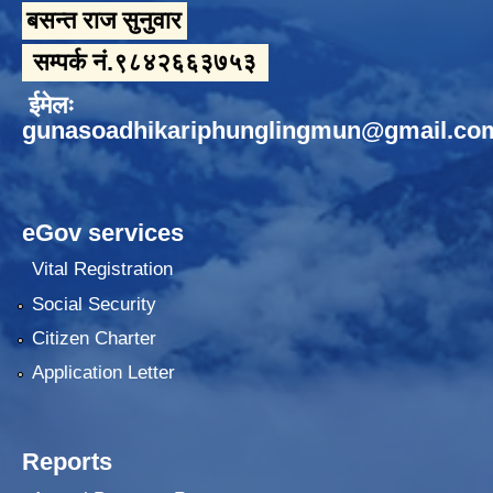
बसन्त राज सुनुवार
सम्पर्क नं.९८४२६६३७५३
ईमेलः
gunasoadhikariphunglingmun@gmail.co
eGov services
Vital Registration
Social Security
Citizen Charter
Application Letter
Reports