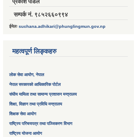
प्रकाश पौडेल
सम्पर्क नं. ९८५२६६०९९४
ईमेलः
suchana.adhikari@phunglingmun.gov.np
महत्वपूर्ण लिङ्कहरु
लोक सेवा आयोग
, नेपाल
नेपाल सरकारको आधिकारिक पोर्टल
संघीय मामिला तथा सामान्य प्रशासन मन्त्रालय
शिक्षा, विज्ञान तथा प्रविधि मन्त्रालय
शिक्षक सेवा आयोग
राष्ट्रिय परिचयपत्र तथा पञ्जिकरण विभाग
राष्ट्रिय योजना आयोग