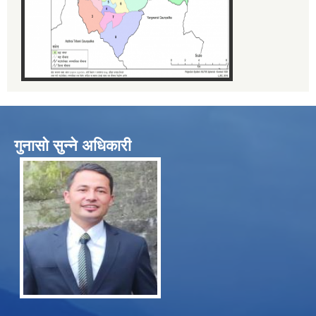
गुनासो सुन्ने अधिकारी