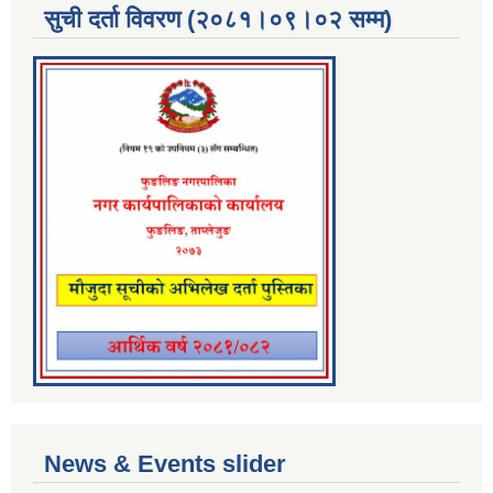
सुची दर्ता विवरण (२०८१।०९।०२ सम्म)
News & Events slider