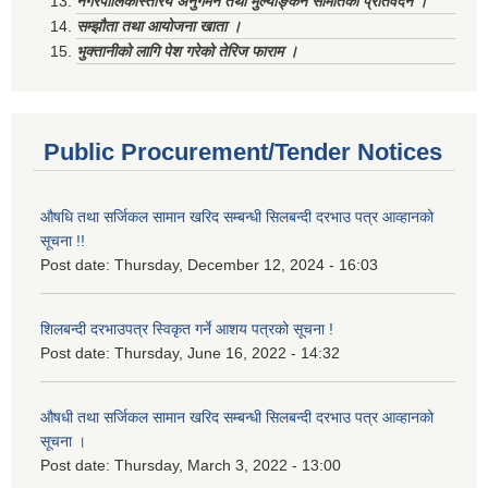
नगरपालिकास्तरिय अनुगमन तथा मुल्याङ्कन समितिको प्रतिवेदन ।
सम्झौता तथा आयोजना खाता ।
भुक्तानीको लागि पेश गरेको तेरिज फाराम ।
Public Procurement/Tender Notices
औषधि तथा सर्जिकल सामान खरिद सम्बन्धी सिलबन्दी दरभाउ पत्र आव्हानको
सूचना !!
Post date:
Thursday, December 12, 2024 - 16:03
शिलबन्दी दरभाउपत्र स्विकृत गर्ने आशय पत्रको सूचना !
Post date:
Thursday, June 16, 2022 - 14:32
औषधी तथा सर्जिकल सामान खरिद सम्बन्धी सिलबन्दी दरभाउ पत्र आव्हानको
सूचना ।
Post date:
Thursday, March 3, 2022 - 13:00