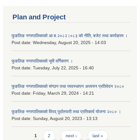
Plan and Project
फुङलिङ नगरपालिकाको आ.ब.२०८२।०८३ को नीति‚ बजेट तथा कार्यक्रम ।
Post date:
Wednesday, August 20, 2025 - 14:03
फुङलिङ नगरपालिकाको भूमी वर्गिकरण ।
Post date:
Tuesday, July 22, 2025 - 16:40
फुङलिङ नगरपालिकाको संगठन तथा व्यवस्थापन अध्ययन प्रतिवेदन २०८०
Post date:
Friday, March 29, 2024 - 14:21
फुङलिङ नगरपालिकाको विपद् पूर्वातयारी तथा प्रतिकार्य योजना २०८० ।
Post date:
Sunday, August 20, 2023 - 13:13
Pages
1
2
next ›
last »