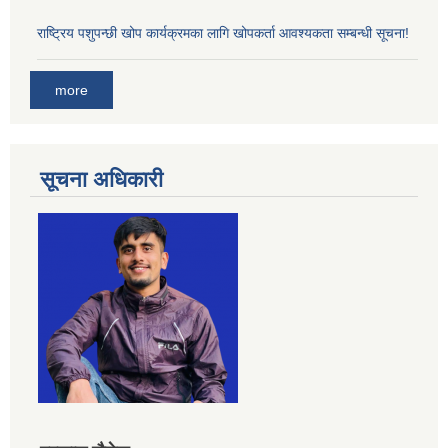
राष्ट्रिय पशुपन्छी खोप कार्यक्रमका लागि खोपकर्ता आवश्यकता सम्बन्धी सूचना!
more
सूचना अधिकारी