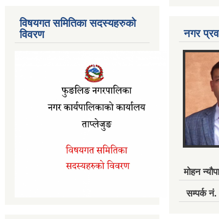
विषयगत समितिका सदस्यहरुको
नगर प्रव
विवरण
मोहन न्यौपा
सम्पर्क 