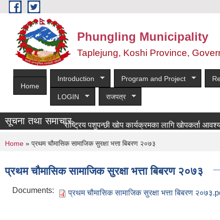
Skip to main content
Phungling Municipality
Taplejung, Koshi Province, Gover
Introduction
Program and Project
Re
Home
LOGIN
राजपत्र
सूचना तथा समाचार
राष्ट्रिय पशुपन्छी खोप कार्यक्रमका लागि खोपकर्ता आवश्यकता सम्
You are here
Home
» प्रथम चौमासिक सामाजिक सुरक्षा भत्ता बिबरण २०७३
प्रथम चौमासिक सामाजिक सुरक्षा भत्ता बिबरण २०७३
Documents:
प्रथम चौमासिक सामाजिक सुरक्षा भत्ता बिबरण २०७३.p