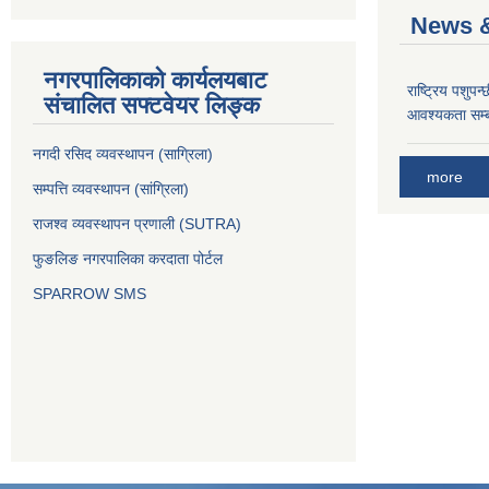
News &
नगरपालिकाको कार्यलयबाट
राष्ट्रिय पशुपन
संचालित सफ्टवेयर लिङ्क
आवश्यकता सम्ब
नगदी रसिद व्यवस्थापन (साग्रिला)
more
सम्पत्ति व्यवस्थापन (सांग्रिला)
राजश्व व्यवस्थापन प्रणाली (SUTRA)
फुङलिङ नगरपालिका करदाता पोर्टल
SPARROW SMS