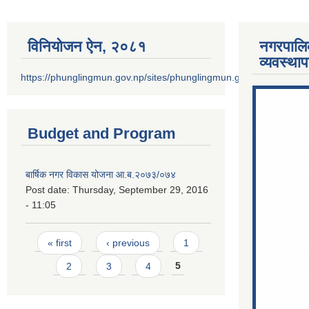
विनियोजन ऐन‚ २०८१
नगरपालि
व्यवस्था
https://phunglingmun.gov.np/sites/phunglingmun.gov.np/files/docu
Budget and Program
बार्षिक नगर विकास योजना आ.ब.२०७३/०७४
Post date:
Thursday, September 29, 2016
- 11:05
Pages
« first
‹ previous
1
2
3
4
5