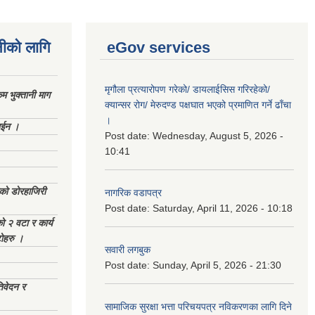
नीको लागि
eGov services
मृगौला प्रत्यारोपण गरेको/ डायलाईसिस गरिरहेको/
 भुक्तानी माग
क्यान्सर रोग/ मेरुदण्ड पक्षघात भएको प्रमाणित गर्ने ढाँचा
।
ाईन ।
Post date:
Wednesday, August 5, 2026 -
10:41
ेको डोरहाजिरी
नागरिक वडापत्र
Post date:
Saturday, April 11, 2026 - 10:18
को २ वटा र कार्य
टोहरु ।
सवारी लगबुक
Post date:
Sunday, April 5, 2026 - 21:30
िवेदन र
सामाजिक सुरक्षा भत्ता परिचयपत्र नविकरणका लागि दिने