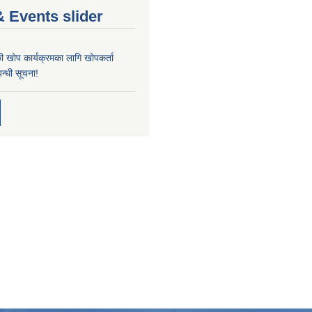
 Events slider
्छी खोप कार्यक्रमका लागि खोपकर्ता
न्धी सूचना!