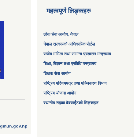
महत्वपूर्ण लिङ्कहरु
लोक सेवा आयोग
, नेपाल
नेपाल सरकारको आधिकारिक पोर्टल
संघीय मामिला तथा सामान्य प्रशासन मन्त्रालय
शिक्षा, विज्ञान तथा प्रविधि मन्त्रालय
शिक्षक सेवा आयोग
राष्ट्रिय परिचयपत्र तथा पञ्जिकरण विभाग
राष्ट्रिय योजना आयोग
स्थानीय तहका वेबसाईटको लिङ्कहरु
ngmun.gov.np