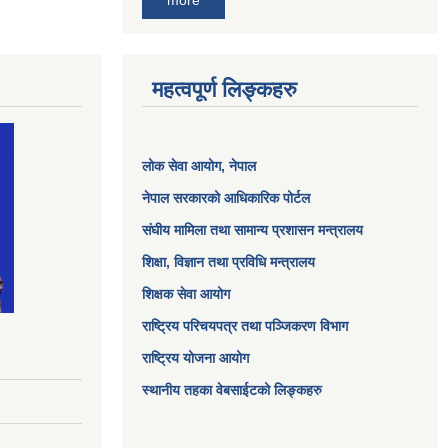
more
महत्वपूर्ण लिङ्कहरु
लोक सेवा आयोग
, नेपाल
नेपाल सरकारको आधिकारिक पोर्टल
संघीय मामिला तथा सामान्य प्रशासन मन्त्रालय
शिक्षा, विज्ञान तथा प्रविधि मन्त्रालय
शिक्षक सेवा आयोग
राष्ट्रिय परिचयपत्र तथा पञ्जिकरण विभाग
राष्ट्रिय योजना आयोग
स्थानीय तहका वेबसाईटको लिङ्कहरु