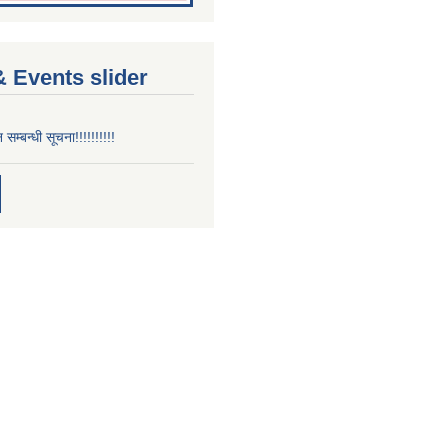
 Events slider
न सम्बन्धी सूचना!!!!!!!!!!