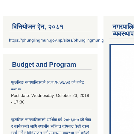
विनियोजन ऐन‚ २०८१
नगरपालि
व्यवस्था
https://phunglingmun.gov.np/sites/phunglingmun.gov.np/files/docu
Budget and Program
फुङलिङ नगरपालिकाको आ.ब.२०७६/७७ को बजेट
बक्तब्य
Post date:
Wednesday, October 23, 2019
- 17:36
फूङलिङ नगरपालिकाको आर्थिक वर्ष २०७६/७७ को सेवा
र कार्यहरुको लागि स्थानीय सञ्चित कोषबाट केही रकम
खर्च गर्ने र विनियोजन गर्ने सम्बन्धमा व्यवस्था गर्न बनेको