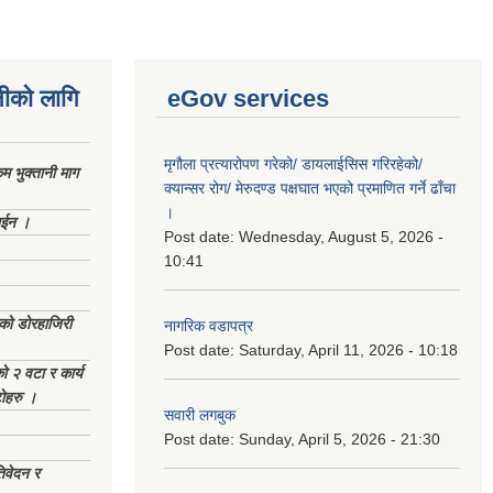
नीको लागि
eGov services
मृगौला प्रत्यारोपण गरेको/ डायलाईसिस गरिरहेको/
 भुक्तानी माग
क्यान्सर रोग/ मेरुदण्ड पक्षघात भएको प्रमाणित गर्ने ढाँचा
।
ाईन ।
Post date:
Wednesday, August 5, 2026 -
10:41
ेको डोरहाजिरी
नागरिक वडापत्र
Post date:
Saturday, April 11, 2026 - 10:18
को २ वटा र कार्य
टोहरु ।
सवारी लगबुक
Post date:
Sunday, April 5, 2026 - 21:30
िवेदन र