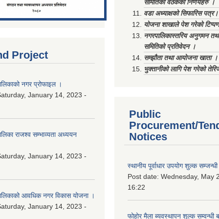
समितिको वैठकका निर्णयहरु ।
वडा अध्याक्षको सिफारिस पत्र।
योजना शाखाले पेश गरेको टिप्प
नगरपालिकास्तरिय अनुगमन तथा
समितिको प्रतिवेदन ।
nd Project
सम्झौता तथा आयोजना खाता ।
भुक्तानीको लागि पेश गरेको तेर
लिकाको नगर प्रोफाइल ।
aturday, January 14, 2023 -
Public
Procurement/Ten
िका राजश्व सम्भाव्यता अध्ययन
Notices
aturday, January 14, 2023 -
स्थानीय पूर्वाधार उपयोग शुल्क सम्जन्
Post date:
Wednesday, May 2
16:22
ालिकाको आवधिक नगर विकास योजना ।
aturday, January 14, 2023 -
फोहोर मैला ब्यवस्थापन शुल्क सम्वन्ध