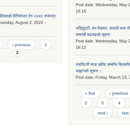
Post date:
Wednesday, May 2
16:15
लिकाको विनियोजन ऐन २०७९ राजपत्र
uesday, August 2, 2022 -
जडिबुट्टी, बन पैदावार, कवाडी तथा ज
सम्वन्धी बढाबढको सूचना
Post date:
Wednesday, May 2
‹ previous
1
16:12
2
स्यानिटरी प्याड खरिद सम्बन्धि सिलबन्
आह्वानको सूचना ।
Post date:
Friday, March 13, 
Pages
« first
‹ previous
2
3
4
next ›
last