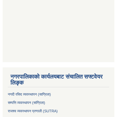
नगरपालिकाको कार्यलयबाट संचालित सफ्टवेयर
लिङ्क
नगदी रसिद व्यवस्थापन (साग्रिला)
सम्पत्ति व्यवस्थापन (सांग्रिला)
राजश्व व्यवस्थापन प्रणाली (SUTRA)