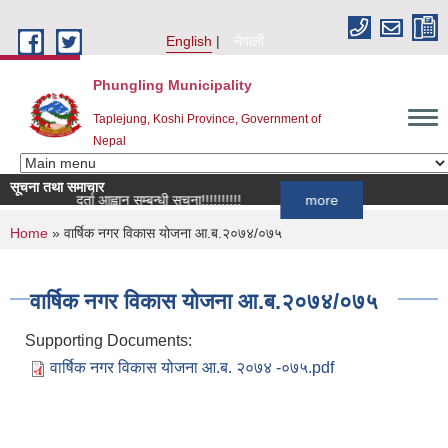
Skip to main content
English
नेपाली
Phungling Municipality
Taplejung, Koshi Province, Government of
Nepal
सूचना तथा समाचार
सूची दर्ता आह्वान सम्बन्धी सूचना!!!!!!!!!!
more
You are here
Home
» वार्षिक नगर विकास योजना आ.ब.२०७४/०७५
वार्षिक नगर विकास योजना आ.ब.२०७४/०७५
Supporting Documents:
वार्षिक नगर विकास योजना आ.ब. २०७४ -०७५.pdf