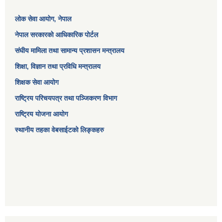
लोक सेवा आयोग
, नेपाल
नेपाल सरकारको आधिकारिक पोर्टल
संघीय मामिला तथा सामान्य प्रशासन मन्त्रालय
शिक्षा, विज्ञान तथा प्रविधि मन्त्रालय
शिक्षक सेवा आयोग
राष्ट्रिय परिचयपत्र तथा पञ्जिकरण विभाग
राष्ट्रिय योजना आयोग
स्थानीय तहका वेबसाईटको लिङ्कहरु