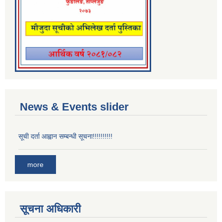
News & Events slider
सूची दर्ता आह्वान सम्बन्धी सूचना!!!!!!!!!!
more
सूचना अधिकारी