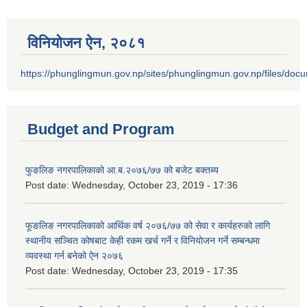
विनियोजन ऐन‚ २०८१
https://phunglingmun.gov.np/sites/phunglingmun.gov.np/files/docu
Budget and Program
फुङलिङ नगरपालिकाको आ.ब.२०७६/७७ को बजेट बक्तब्य
Post date:
Wednesday, October 23, 2019 - 17:36
फूङलिङ नगरपालिकाको आर्थिक वर्ष २०७६/७७ को सेवा र कार्यहरुको लागि
स्थानीय सञ्चित कोषबाट केही रकम खर्च गर्ने र विनियोजन गर्ने सम्बन्धमा
व्यवस्था गर्न बनेको ऐन २०७६
Post date:
Wednesday, October 23, 2019 - 17:35