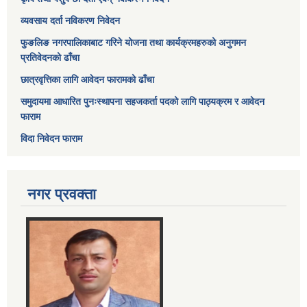
व्यवसाय दर्ता नविकरण निवेदन
फुङलिङ नगरपालिकाबाट गरिने योजना तथा कार्यक्रमहरुको अनुगमन
प्रतिवेदनको ढाँचा
छात्रवृत्तिका लागि आवेदन फारामको ढाँचा
समुदायमा आधारित पुनःस्थापना सहजकर्ता पदको लागि पाठ्यक्रम र आवेदन
फाराम
विदा निवेदन फाराम
नगर प्रवक्ता