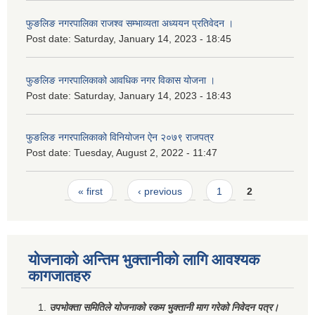
फुङलिङ नगरपालिका राजश्व सम्भाव्यता अध्ययन प्रतिवेदन ।
Post date:
Saturday, January 14, 2023 - 18:45
फुङलिङ नगरपालिकाको आवधिक नगर विकास योजना ।
Post date:
Saturday, January 14, 2023 - 18:43
फुङलिङ नगरपालिकाको विनियोजन ऐन २०७९ राजपत्र
Post date:
Tuesday, August 2, 2022 - 11:47
Pages
« first
‹ previous
1
2
योजनाको अन्तिम भुक्तानीको लागि आवश्यक
कागजातहरु
उपभोक्ता समितिले योजनाको रकम भुक्तानी माग गरेको निवेदन पत्र।