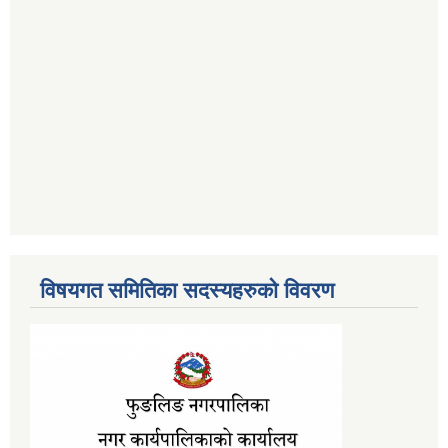
विषयगत समितिका सदस्यहरुको विवरण