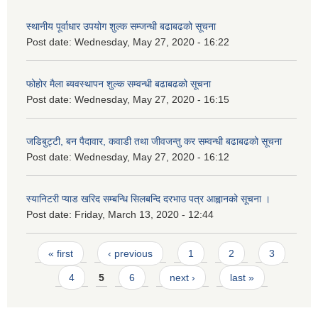
स्थानीय पूर्वाधार उपयोग शुल्क सम्जन्धी बढाबढको सूचना
Post date:
Wednesday, May 27, 2020 - 16:22
फोहोर मैला ब्यवस्थापन शुल्क सम्वन्धी बढाबढको सूचना
Post date:
Wednesday, May 27, 2020 - 16:15
जडिबुट्टी, बन पैदावार, कवाडी तथा जीवजन्तु कर सम्वन्धी बढाबढको सूचना
Post date:
Wednesday, May 27, 2020 - 16:12
स्यानिटरी प्याड खरिद सम्बन्धि सिलबन्दि दरभाउ पत्र आह्वानको सूचना ।
Post date:
Friday, March 13, 2020 - 12:44
Pages
« first
‹ previous
1
2
3
4
5
6
next ›
last »