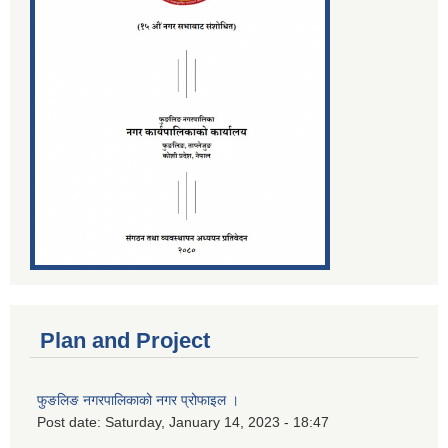
Plan and Project
फुङलिङ नगरपालिकाको नगर प्रोफाइल ।
Post date:
Saturday, January 14, 2023 - 18:47