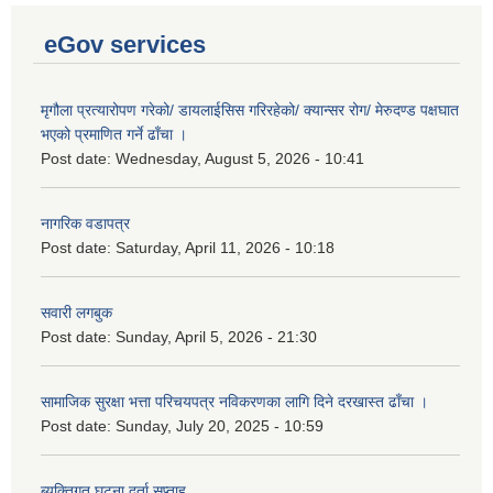
eGov services
मृगौला प्रत्यारोपण गरेको/ डायलाईसिस गरिरहेको/ क्यान्सर रोग/ मेरुदण्ड पक्षघात
भएको प्रमाणित गर्ने ढाँचा ।
Post date:
Wednesday, August 5, 2026 - 10:41
नागरिक वडापत्र
Post date:
Saturday, April 11, 2026 - 10:18
सवारी लगबुक
Post date:
Sunday, April 5, 2026 - 21:30
सामाजिक सुरक्षा भत्ता परिचयपत्र नविकरणका लागि दिने दरखास्त ढाँचा ।
Post date:
Sunday, July 20, 2025 - 10:59
ब्यक्तिगत घटना दर्ता सप्ताह